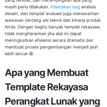
yang terlibat, dan merampingkan apa yang
masih perlu dilakukan.
Pelacakan bug
analisis
desain, dan templat evaluasi juga menawarkan
wawasan tentang sisi teknis dan kinerja produk
Anda. Dengan begitu banyak templat rekayasa,
tidak mengherankan jika alat ini dapat
meningkatkan efisiensi secara dramatis dan
membuat proses pengembangan menjadi jauh
lebih lancar.🤩
Apa yang Membuat
Template Rekayasa
Perangkat Lunak yang