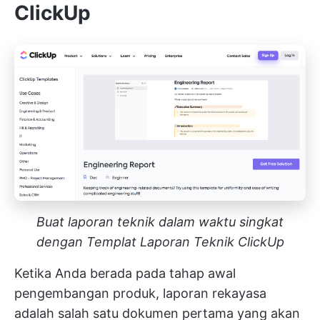
ClickUp
Buat laporan teknik dalam waktu singkat
dengan Templat Laporan Teknik ClickUp
Ketika Anda berada pada tahap awal
pengembangan produk, laporan rekayasa
adalah salah satu dokumen pertama yang akan