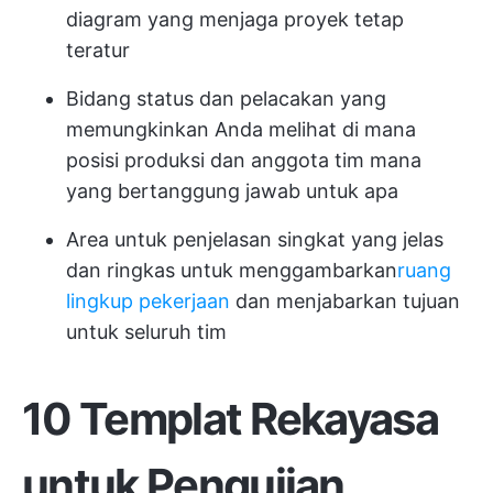
diagram yang menjaga proyek tetap
teratur
Bidang status dan pelacakan yang
memungkinkan Anda melihat di mana
posisi produksi dan anggota tim mana
yang bertanggung jawab untuk apa
Area untuk penjelasan singkat yang jelas
dan ringkas untuk menggambarkan
ruang
lingkup pekerjaan
dan menjabarkan tujuan
untuk seluruh tim
10 Templat Rekayasa
untuk Pengujian