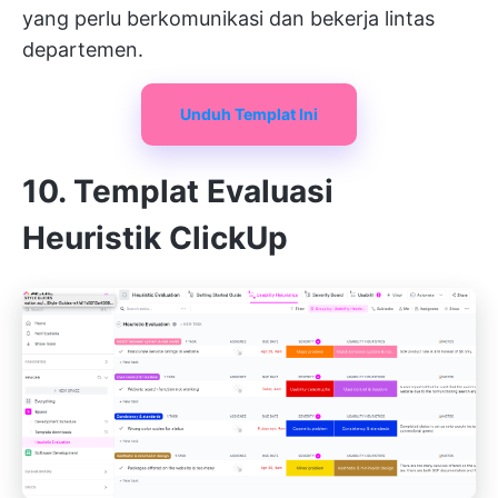
yang perlu berkomunikasi dan bekerja lintas
departemen.
Unduh Templat Ini
10. Templat Evaluasi
Heuristik ClickUp