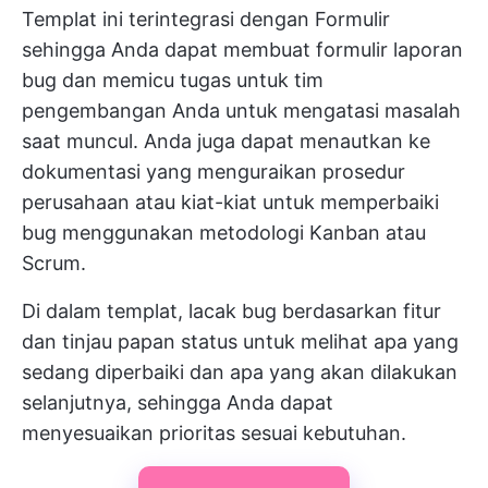
Templat ini terintegrasi dengan
Formulir
sehingga Anda dapat membuat formulir laporan
bug dan memicu tugas untuk tim
pengembangan Anda untuk mengatasi masalah
saat muncul. Anda juga dapat menautkan ke
dokumentasi yang menguraikan prosedur
perusahaan atau kiat-kiat untuk memperbaiki
bug menggunakan metodologi Kanban atau
Scrum.
Di dalam templat, lacak bug berdasarkan fitur
dan tinjau papan status untuk melihat apa yang
sedang diperbaiki dan apa yang akan dilakukan
selanjutnya, sehingga Anda dapat
menyesuaikan prioritas sesuai kebutuhan.