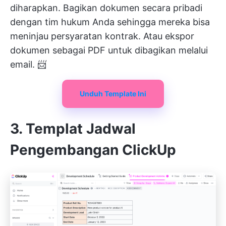
diharapkan. Bagikan dokumen secara pribadi
dengan tim hukum Anda sehingga mereka bisa
meninjau persyaratan kontrak. Atau ekspor
dokumen sebagai PDF untuk dibagikan melalui
email. 📨
Unduh Template Ini
3. Templat Jadwal
Pengembangan ClickUp