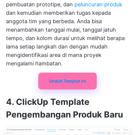
pembuatan prototipe, dan
peluncuran produk
dan kemudian memberikan tugas kepada
anggota tim yang berbeda. Anda bisa
menambahkan tanggal mulai, tanggal jatuh
tempo, dan kolom durasi untuk melihat berapa
lama setiap langkah dan dengan mudah
mengidentifikasi area di mana proyek
mengalami hambatan.
Unduh Templat Ini
4. ClickUp Template
Pengembangan Produk Baru