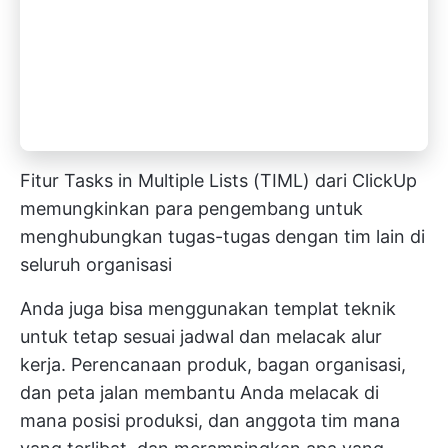
Fitur Tasks in Multiple Lists (TIML) dari ClickUp
memungkinkan para pengembang untuk
menghubungkan tugas-tugas dengan tim lain di
seluruh organisasi
Anda juga bisa menggunakan templat teknik
untuk tetap sesuai jadwal dan melacak alur
kerja. Perencanaan produk, bagan organisasi,
dan peta jalan membantu Anda melacak di
mana posisi produksi, dan anggota tim mana