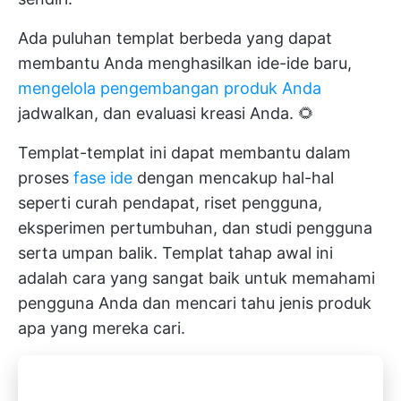
Ada puluhan templat berbeda yang dapat
membantu Anda menghasilkan ide-ide baru,
mengelola pengembangan produk Anda
jadwalkan, dan evaluasi kreasi Anda. 🌻
Templat-templat ini dapat membantu dalam
proses
fase ide
dengan mencakup hal-hal
seperti curah pendapat, riset pengguna,
eksperimen pertumbuhan, dan studi pengguna
serta umpan balik. Templat tahap awal ini
adalah cara yang sangat baik untuk memahami
pengguna Anda dan mencari tahu jenis produk
apa yang mereka cari.