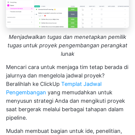
Menjadwalkan tugas dan menetapkan pemilik
tugas untuk proyek pengembangan perangkat
lunak
Mencari cara untuk menjaga tim tetap berada di
jalurnya dan mengelola jadwal proyek?
Beralihlah ke ClickUp
Templat Jadwal
Pengembangan
yang memudahkan untuk
menyusun strategi Anda dan mengikuti proyek
saat bergerak melalui berbagai tahapan dalam
pipeline.
Mudah membuat bagian untuk ide, penelitian,