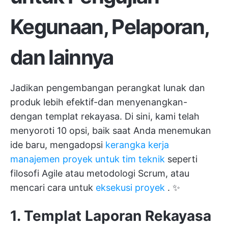
Kegunaan, Pelaporan,
dan lainnya
Jadikan pengembangan perangkat lunak dan
produk lebih efektif-dan menyenangkan-
dengan templat rekayasa. Di sini, kami telah
menyoroti 10 opsi, baik saat Anda menemukan
ide baru, mengadopsi
kerangka kerja
manajemen proyek untuk tim teknik
seperti
filosofi Agile atau metodologi Scrum, atau
mencari cara untuk
eksekusi proyek
. ✨
1. Templat Laporan Rekayasa