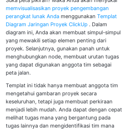
Suka peta pikiran? Maka Anda akan menyukai
memvisualisasikan proyek pengembangan
perangkat lunak Anda
menggunakan
Templat
Diagram Jaringan Proyek ClickUp
. Dalam
diagram ini, Anda akan membuat simpul-simpul
yang mewakili setiap elemen penting dari
proyek. Selanjutnya, gunakan panah untuk
menghubungkan node, membuat urutan tugas
yang dapat digunakan anggota tim sebagai
peta jalan.
Templat ini tidak hanya membuat anggota tim
mengetahui gambaran proyek secara
keseluruhan, tetapi juga membuat perkiraan
menjadi lebih mudah. Anda dapat dengan cepat
melihat tugas mana yang bergantung pada
tugas lainnya dan mengidentifikasi tim mana