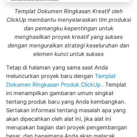
Templat Dokumen Ringkasan Kreatif oleh
ClickUp membantu menyelaraskan tim produksi
dan pemangku kepentingan untuk
menghasilkan proyek kreatif yang sukses
dengan menguraikan strategi keseluruhan dan
elemen kunci untuk sukses
Tetap di halaman yang sama saat Anda
meluncurkan proyek baru dengan
Templat
Dokumen Ringkasan Produk ClickUp
. Templat
ini menampilkan gambaran umum singkat
tentang produk baru yang Anda kembangkan.
Sertakan informasi tentang masalah apa yang
akan dipecahkan oleh alat ini, jika alat ini
merupakan bagian dari proyek pengembangan
besar, dan bagaimana Anda akan melacak