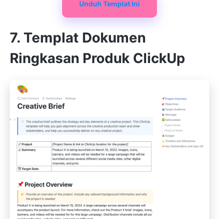
Unduh Templat Ini
7. Templat Dokumen
Ringkasan Produk ClickUp