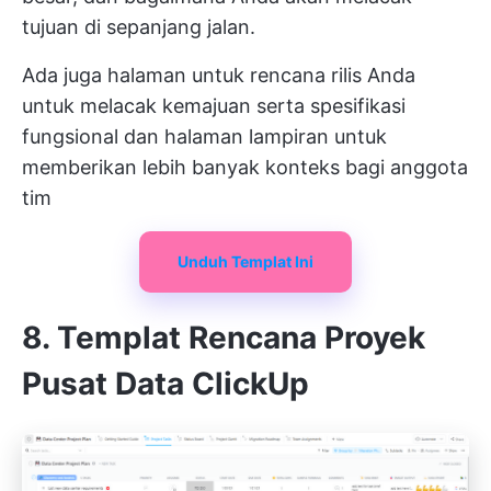
tujuan di sepanjang jalan.
Ada juga halaman untuk rencana rilis Anda
untuk melacak kemajuan serta spesifikasi
fungsional dan halaman lampiran untuk
memberikan lebih banyak konteks bagi anggota
tim
Unduh Templat Ini
8. Templat Rencana Proyek
Pusat Data ClickUp