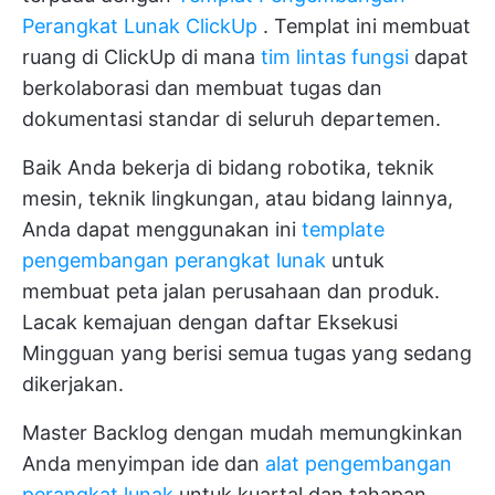
Perangkat Lunak ClickUp
. Templat ini membuat
ruang di ClickUp di mana
tim lintas fungsi
dapat
berkolaborasi dan membuat tugas dan
dokumentasi standar di seluruh departemen.
Baik Anda bekerja di bidang robotika, teknik
mesin, teknik lingkungan, atau bidang lainnya,
Anda dapat menggunakan ini
template
pengembangan perangkat lunak
untuk
membuat peta jalan perusahaan dan produk.
Lacak kemajuan dengan daftar Eksekusi
Mingguan yang berisi semua tugas yang sedang
dikerjakan.
Master Backlog dengan mudah memungkinkan
Anda menyimpan ide dan
alat pengembangan
perangkat lunak
untuk kuartal dan tahapan