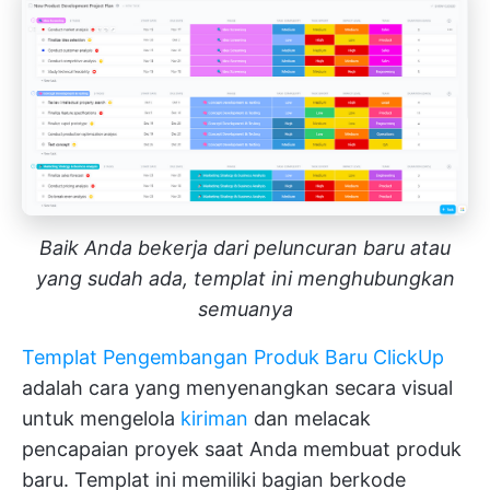
Baik Anda bekerja dari peluncuran baru atau
yang sudah ada, templat ini menghubungkan
semuanya
Templat Pengembangan Produk Baru ClickUp
adalah cara yang menyenangkan secara visual
untuk mengelola
kiriman
dan melacak
pencapaian proyek saat Anda membuat produk
baru. Templat ini memiliki bagian berkode