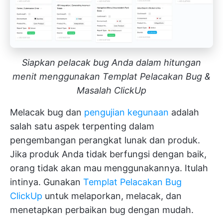
Siapkan pelacak bug Anda dalam hitungan
menit menggunakan Templat Pelacakan Bug &
Masalah ClickUp
Melacak bug dan
pengujian kegunaan
adalah
salah satu aspek terpenting dalam
pengembangan perangkat lunak dan produk.
Jika produk Anda tidak berfungsi dengan baik,
orang tidak akan mau menggunakannya. Itulah
intinya. Gunakan
Templat Pelacakan Bug
ClickUp
untuk melaporkan, melacak, dan
menetapkan perbaikan bug dengan mudah.