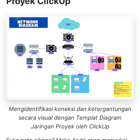
Proyek ClickUp
Mengidentifikasi koneksi dan ketergantungan
secara visual dengan Templat Diagram
Jaringan Proyek oleh ClickUp