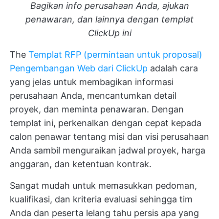
Bagikan info perusahaan Anda, ajukan
penawaran, dan lainnya dengan templat
ClickUp ini
The
Templat RFP (permintaan untuk proposal)
Pengembangan Web dari ClickUp
adalah cara
yang jelas untuk membagikan informasi
perusahaan Anda, mencantumkan detail
proyek, dan meminta penawaran. Dengan
templat ini, perkenalkan dengan cepat kepada
calon penawar tentang misi dan visi perusahaan
Anda sambil menguraikan jadwal proyek, harga
anggaran, dan ketentuan kontrak.
Sangat mudah untuk memasukkan pedoman,
kualifikasi, dan kriteria evaluasi sehingga tim
Anda dan peserta lelang tahu persis apa yang