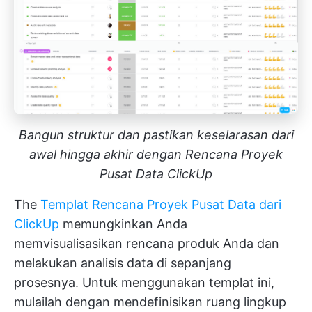
Bangun struktur dan pastikan keselarasan dari
awal hingga akhir dengan Rencana Proyek
Pusat Data ClickUp
The
Templat Rencana Proyek Pusat Data dari
ClickUp
memungkinkan Anda
memvisualisasikan rencana produk Anda dan
melakukan analisis data di sepanjang
prosesnya. Untuk menggunakan templat ini,
mulailah dengan mendefinisikan ruang lingkup