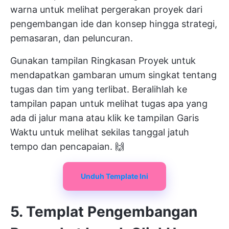
warna untuk melihat pergerakan proyek dari
pengembangan ide dan konsep hingga strategi,
pemasaran, dan peluncuran.
Gunakan tampilan Ringkasan Proyek untuk
mendapatkan gambaran umum singkat tentang
tugas dan tim yang terlibat. Beralihlah ke
tampilan papan untuk melihat tugas apa yang
ada di jalur mana atau klik ke tampilan Garis
Waktu untuk melihat sekilas tanggal jatuh
tempo dan pencapaian. 🙌
Unduh Template Ini
5. Templat Pengembangan