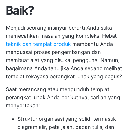
Baik?
Menjadi seorang insinyur berarti Anda suka
memecahkan masalah yang kompleks. Hebat
teknik dan templat produk
membantu Anda
menguasai proses pengembangan dan
membuat alat yang disukai pengguna. Namun,
bagaimana Anda tahu jika Anda sedang melihat
templat rekayasa perangkat lunak yang bagus?
Saat merancang atau mengunduh templat
perangkat lunak Anda berikutnya, carilah yang
menyertakan:
Struktur organisasi yang solid, termasuk
diagram alir, peta jalan, papan tulis, dan