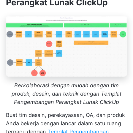
Perangkat Lunak ClickUp
Berkolaborasi dengan mudah dengan tim
produk, desain, dan teknik dengan Templat
Pengembangan Perangkat Lunak ClickUp
Buat tim desain, perekayasaan, QA, dan produk
Anda bekerja dengan lancar dalam satu ruang
terpadu dengan
Templat Pengembangan