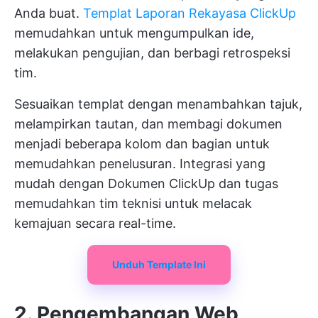
Anda buat.
Templat Laporan Rekayasa ClickUp
memudahkan untuk mengumpulkan ide,
melakukan pengujian, dan berbagi retrospeksi
tim.
Sesuaikan templat dengan menambahkan tajuk,
melampirkan tautan, dan membagi dokumen
menjadi beberapa kolom dan bagian untuk
memudahkan penelusuran. Integrasi yang
mudah dengan
Dokumen ClickUp
dan tugas
memudahkan tim teknisi untuk melacak
kemajuan secara real-time.
Unduh Template Ini
2. Pengembangan Web