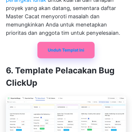
proyek yang akan datang, sementara daftar
Master Cacat menyoroti masalah dan
memungkinkan Anda untuk menetapkan
prioritas dan anggota tim untuk penyelesaian.
Unduh Templat Ini
6. Template Pelacakan Bug
ClickUp