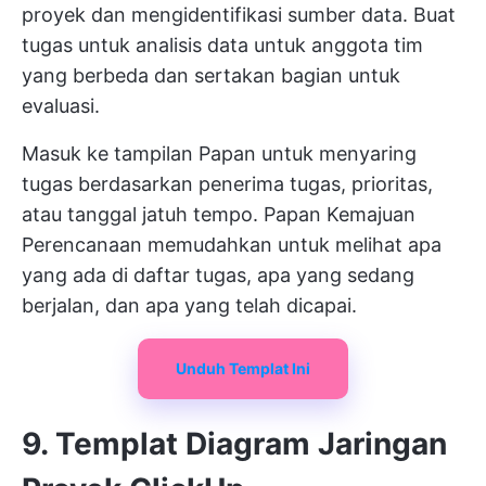
proyek dan mengidentifikasi sumber data. Buat
tugas untuk analisis data untuk anggota tim
yang berbeda dan sertakan bagian untuk
evaluasi.
Masuk ke tampilan Papan untuk menyaring
tugas berdasarkan penerima tugas, prioritas,
atau tanggal jatuh tempo. Papan Kemajuan
Perencanaan memudahkan untuk melihat apa
yang ada di daftar tugas, apa yang sedang
berjalan, dan apa yang telah dicapai.
Unduh Templat Ini
9. Templat Diagram Jaringan