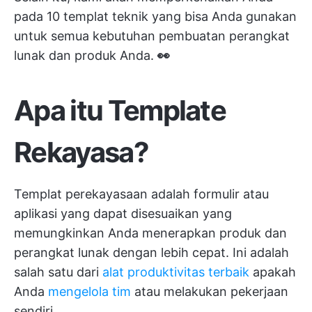
pada 10 templat teknik yang bisa Anda gunakan
untuk semua kebutuhan pembuatan perangkat
lunak dan produk Anda.
👀
Apa itu Template
Rekayasa?
Templat perekayasaan adalah formulir atau
aplikasi yang dapat disesuaikan yang
memungkinkan Anda menerapkan produk dan
perangkat lunak dengan lebih cepat. Ini adalah
salah satu dari
alat produktivitas terbaik
apakah
Anda
mengelola tim
atau melakukan pekerjaan
sendiri.