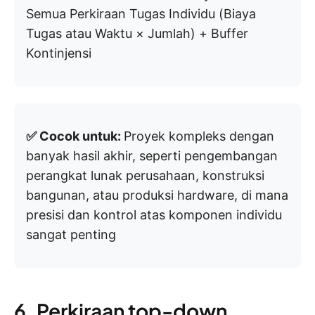
Semua Perkiraan Tugas Individu (Biaya
Tugas atau Waktu × Jumlah) + Buffer
Kontinjensi
✅ Cocok untuk:
Proyek kompleks dengan
banyak hasil akhir, seperti pengembangan
perangkat lunak perusahaan, konstruksi
bangunan, atau produksi hardware, di mana
presisi dan kontrol atas komponen individu
sangat penting
6. Perkiraan top-down