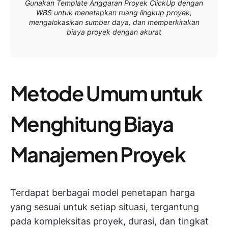
Gunakan Template Anggaran Proyek ClickUp dengan
WBS untuk menetapkan ruang lingkup proyek,
mengalokasikan sumber daya, dan memperkirakan
biaya proyek dengan akurat
Metode Umum untuk
Menghitung Biaya
Manajemen Proyek
Terdapat berbagai model penetapan harga
yang sesuai untuk setiap situasi, tergantung
pada kompleksitas proyek, durasi, dan tingkat