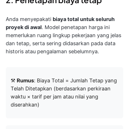
Anda menyepakati
biaya total untuk seluruh
proyek di awal
. Model penetapan harga ini
memerlukan ruang lingkup pekerjaan yang jelas
dan tetap, serta sering didasarkan pada data
historis atau pengalaman sebelumnya.
⚒️
Rumus
: Biaya Total = Jumlah Tetap yang
Telah Ditetapkan (berdasarkan perkiraan
waktu × tarif per jam atau nilai yang
diserahkan)