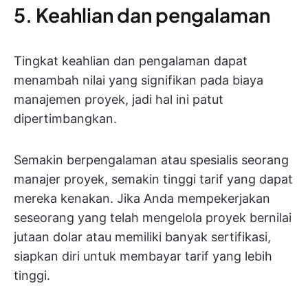
5. Keahlian dan pengalaman
Tingkat keahlian dan pengalaman dapat
menambah nilai yang signifikan pada biaya
manajemen proyek, jadi hal ini patut
dipertimbangkan.
Semakin berpengalaman atau spesialis seorang
manajer proyek, semakin tinggi tarif yang dapat
mereka kenakan. Jika Anda mempekerjakan
seseorang yang telah mengelola proyek bernilai
jutaan dolar atau memiliki banyak sertifikasi,
siapkan diri untuk membayar tarif yang lebih
tinggi.