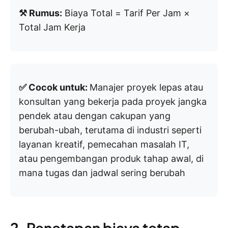
⚒️ Rumus:
Biaya Total = Tarif Per Jam ×
Total Jam Kerja
✅ Cocok untuk:
Manajer proyek lepas atau
konsultan yang bekerja pada proyek jangka
pendek atau dengan cakupan yang
berubah-ubah, terutama di industri seperti
layanan kreatif, pemecahan masalah IT,
atau pengembangan produk tahap awal, di
mana tugas dan jadwal sering berubah
2. Penetapan biaya tetap