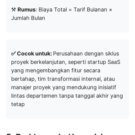
⚒️
Rumus
: Biaya Total = Tarif Bulanan ×
Jumlah Bulan
✅ Cocok untuk:
Perusahaan dengan siklus
proyek berkelanjutan, seperti startup SaaS
yang mengembangkan fitur secara
bertahap, tim transformasi internal, atau
manajer proyek yang mendukung inisiatif
lintas departemen tanpa tanggal akhir yang
tetap