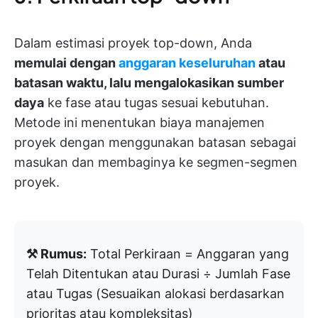
Dalam estimasi proyek top-down, Anda
memulai dengan
anggaran keseluruhan
atau
batasan waktu, lalu mengalokasikan sumber
daya
ke fase atau tugas sesuai kebutuhan.
Metode ini menentukan biaya manajemen
proyek dengan menggunakan batasan sebagai
masukan dan membaginya ke segmen-segmen
proyek.
⚒️ Rumus:
Total Perkiraan = Anggaran yang
Telah Ditentukan atau Durasi ÷ Jumlah Fase
atau Tugas (Sesuaikan alokasi berdasarkan
prioritas atau kompleksitas)