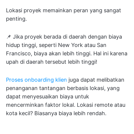
Lokasi proyek memainkan peran yang sangat
penting.
📌 Jika proyek berada di daerah dengan biaya
hidup tinggi, seperti New York atau San
Francisco, biaya akan lebih tinggi. Hal ini karena
upah di daerah tersebut lebih tinggi!
Proses onboarding klien
juga dapat melibatkan
penanganan tantangan berbasis lokasi, yang
dapat menyesuaikan biaya untuk
mencerminkan faktor lokal. Lokasi remote atau
kota kecil? Biasanya biaya lebih rendah.