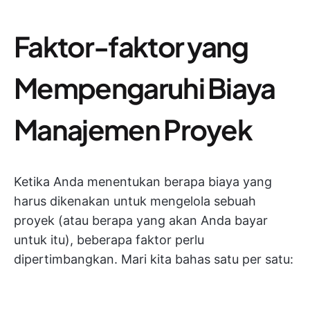
Faktor-faktor yang
Mempengaruhi Biaya
Manajemen Proyek
Ketika Anda menentukan berapa biaya yang
harus dikenakan untuk mengelola sebuah
proyek (atau berapa yang akan Anda bayar
untuk itu), beberapa faktor perlu
dipertimbangkan. Mari kita bahas satu per satu: