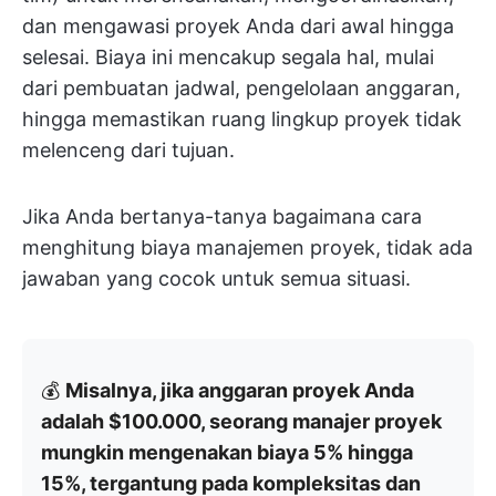
dan mengawasi proyek Anda dari awal hingga
selesai. Biaya ini mencakup segala hal, mulai
dari pembuatan jadwal, pengelolaan anggaran,
hingga memastikan ruang lingkup proyek tidak
melenceng dari tujuan.
Jika Anda bertanya-tanya bagaimana cara
menghitung biaya manajemen proyek, tidak ada
jawaban yang cocok untuk semua situasi.
💰
Misalnya, jika anggaran proyek Anda
adalah $100.000, seorang manajer proyek
mungkin mengenakan biaya 5% hingga
15%, tergantung pada kompleksitas dan