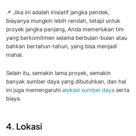
📌 Jika ini adalah inisiatif jangka pendek,
biayanya mungkin lebih rendah, tetapi untuk
proyek jangka panjang, Anda memerlukan tim
yang berkomitmen selama berbulan-bulan atau
bahkan bertahun-tahun, yang bisa menjadi
mahal.
Selain itu, semakin lama proyek, semakin
banyak sumber daya yang dibutuhkan, dan hal
ini juga memengaruhi
alokasi sumber daya
serta
biaya.
4. Lokasi