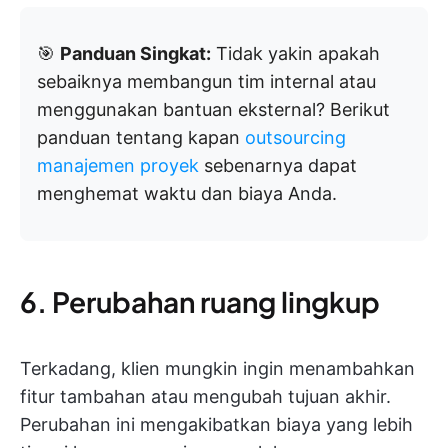
🎯
Panduan Singkat:
Tidak yakin apakah
sebaiknya membangun tim internal atau
menggunakan bantuan eksternal? Berikut
panduan tentang kapan
outsourcing
manajemen proyek
sebenarnya dapat
menghemat waktu dan biaya Anda.
6. Perubahan ruang lingkup
Terkadang, klien mungkin ingin menambahkan
fitur tambahan atau mengubah tujuan akhir.
Perubahan ini mengakibatkan biaya yang lebih