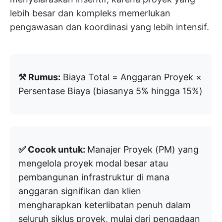
lebih besar dan kompleks memerlukan
pengawasan dan koordinasi yang lebih intensif.
⚒️ Rumus:
Biaya Total = Anggaran Proyek ×
Persentase Biaya (biasanya 5% hingga 15%)
✅ Cocok untuk:
Manajer Proyek (PM) yang
mengelola proyek modal besar atau
pembangunan infrastruktur di mana
anggaran signifikan dan klien
mengharapkan keterlibatan penuh dalam
seluruh siklus proyek, mulai dari pengadaan