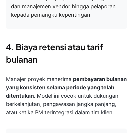
dan manajemen vendor hingga pelaporan
kepada pemangku kepentingan
4. Biaya retensi atau tarif
bulanan
Manajer proyek menerima
pembayaran bulanan
yang konsisten selama periode yang telah
ditentukan
. Model ini cocok untuk dukungan
berkelanjutan, pengawasan jangka panjang,
atau ketika PM terintegrasi dalam tim klien.