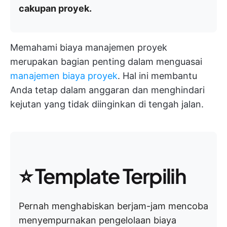
cakupan proyek.
Memahami biaya manajemen proyek
merupakan bagian penting dalam menguasai
manajemen biaya proyek
. Hal ini membantu
Anda tetap dalam anggaran dan menghindari
kejutan yang tidak diinginkan di tengah jalan.
⭐
Template Terpilih
Pernah menghabiskan berjam-jam mencoba
menyempurnakan pengelolaan biaya