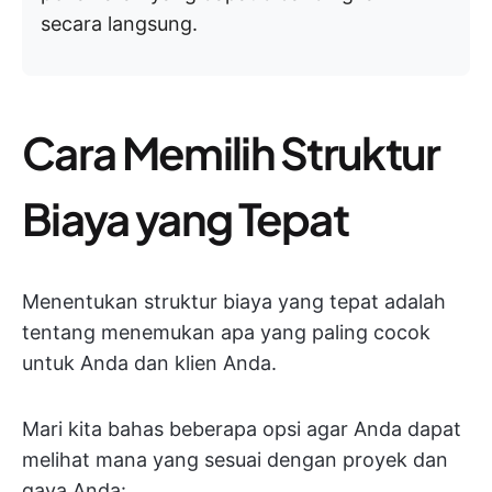
secara langsung.
Cara Memilih Struktur
Biaya yang Tepat
Menentukan struktur biaya yang tepat adalah
tentang menemukan apa yang paling cocok
untuk Anda dan klien Anda.
Mari kita bahas beberapa opsi agar Anda dapat
melihat mana yang sesuai dengan proyek dan
gaya Anda: