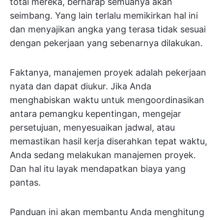
total mereka, berharap semuanya akan
seimbang. Yang lain terlalu memikirkan hal ini
dan menyajikan angka yang terasa tidak sesuai
dengan pekerjaan yang sebenarnya dilakukan.
Faktanya, manajemen proyek adalah pekerjaan
nyata dan dapat diukur. Jika Anda
menghabiskan waktu untuk mengoordinasikan
antara pemangku kepentingan, mengejar
persetujuan, menyesuaikan jadwal, atau
memastikan hasil kerja diserahkan tepat waktu,
Anda sedang melakukan manajemen proyek.
Dan hal itu layak mendapatkan biaya yang
pantas.
Panduan ini akan membantu Anda menghitung