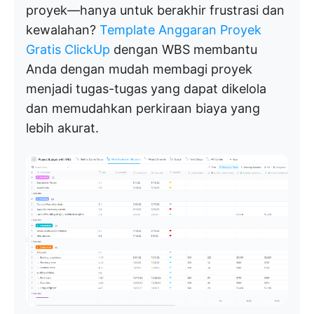
proyek—hanya untuk berakhir frustrasi dan
kewalahan?
Template Anggaran Proyek
Gratis ClickUp
dengan WBS membantu
Anda dengan mudah membagi proyek
menjadi tugas-tugas yang dapat dikelola
dan memudahkan perkiraan biaya yang
lebih akurat.