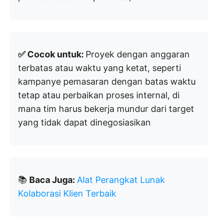
✅ Cocok untuk:
Proyek dengan anggaran
terbatas atau waktu yang ketat, seperti
kampanye pemasaran dengan batas waktu
tetap atau perbaikan proses internal, di
mana tim harus bekerja mundur dari target
yang tidak dapat dinegosiasikan
📚
Baca Juga:
Alat Perangkat Lunak
Kolaborasi Klien Terbaik