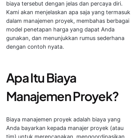
biaya tersebut dengan jelas dan percaya diri.
Kami akan menjelaskan apa saja yang termasuk
dalam manajemen proyek, membahas berbagai
model penetapan harga yang dapat Anda
gunakan, dan menunjukkan rumus sederhana
dengan contoh nyata.
Apa Itu Biaya
Manajemen Proyek?
Biaya manajemen proyek adalah biaya yang
Anda bayarkan kepada manajer proyek (atau
tim) untuk merencanakan, mengoordinasikan,