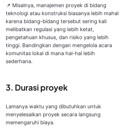
📌 Misalnya, manajemen proyek di bidang
teknologi atau konstruksi biasanya lebih mahal
karena bidang-bidang tersebut sering kali
melibatkan regulasi yang lebih ketat,
pengetahuan khusus, dan risiko yang lebih
tinggi. Bandingkan dengan mengelola acara
komunitas lokal di mana hal-hal lebih
sederhana.
3. Durasi proyek
Lamanya waktu yang dibutuhkan untuk
menyelesaikan proyek secara langsung
memengaruhi biaya.