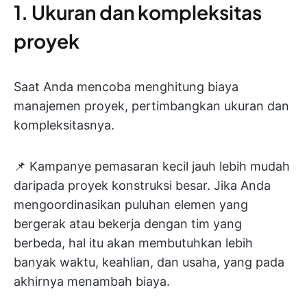
1. Ukuran dan kompleksitas
proyek
Saat Anda mencoba menghitung biaya
manajemen proyek, pertimbangkan ukuran dan
kompleksitasnya.
📌 Kampanye pemasaran kecil jauh lebih mudah
daripada proyek konstruksi besar. Jika Anda
mengoordinasikan puluhan elemen yang
bergerak atau bekerja dengan tim yang
berbeda, hal itu akan membutuhkan lebih
banyak waktu, keahlian, dan usaha, yang pada
akhirnya menambah biaya.