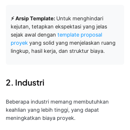
⚡ Arsip Template:
Untuk menghindari
kejutan, tetapkan ekspektasi yang jelas
sejak awal dengan
template proposal
proyek
yang solid yang menjelaskan ruang
lingkup, hasil kerja, dan struktur biaya.
2. Industri
Beberapa industri memang membutuhkan
keahlian yang lebih tinggi, yang dapat
meningkatkan biaya proyek.