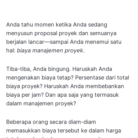
Anda tahu momen ketika Anda sedang
menyusun proposal proyek dan semuanya
berjalan lancar—sampai Anda menemui satu
hal:
biaya manajemen proyek
.
Tiba-tiba, Anda bingung. Haruskah Anda
mengenakan biaya tetap? Persentase dari total
biaya proyek? Haruskah Anda membebankan
biaya per jam? Dan apa saja yang termasuk
dalam manajemen proyek?
Beberapa orang secara diam-diam
memasukkan biaya tersebut ke dalam harga