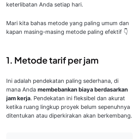
keterlibatan Anda setiap hari.
Mari kita bahas metode yang paling umum dan
kapan masing-masing metode paling efektif 👇
1. Metode tarif per jam
Ini adalah pendekatan paling sederhana, di
mana Anda
membebankan biaya berdasarkan
jam kerja
. Pendekatan ini fleksibel dan akurat
ketika ruang lingkup proyek belum sepenuhnya
ditentukan atau diperkirakan akan berkembang.