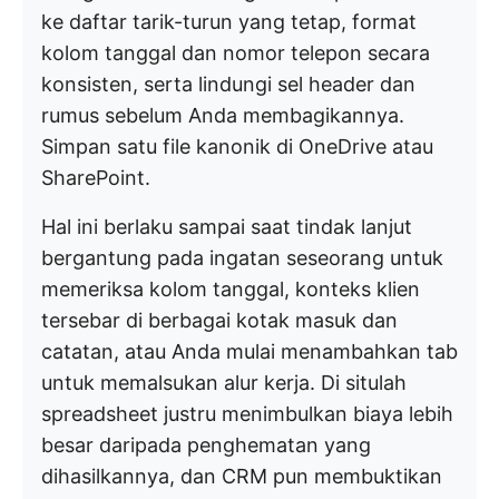
ke daftar tarik-turun yang tetap, format
kolom tanggal dan nomor telepon secara
konsisten, serta lindungi sel header dan
rumus sebelum Anda membagikannya.
Simpan satu file kanonik di OneDrive atau
SharePoint.
Hal ini berlaku sampai saat tindak lanjut
bergantung pada ingatan seseorang untuk
memeriksa kolom tanggal, konteks klien
tersebar di berbagai kotak masuk dan
catatan, atau Anda mulai menambahkan tab
untuk memalsukan alur kerja. Di situlah
spreadsheet justru menimbulkan biaya lebih
besar daripada penghematan yang
dihasilkannya, dan CRM pun membuktikan