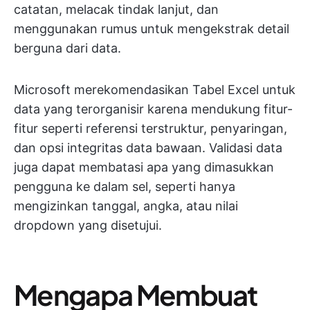
catatan, melacak tindak lanjut, dan
menggunakan rumus untuk mengekstrak detail
berguna dari data.
Microsoft merekomendasikan Tabel Excel untuk
data yang terorganisir karena mendukung fitur-
fitur seperti referensi terstruktur, penyaringan,
dan opsi integritas data bawaan. Validasi data
juga dapat membatasi apa yang dimasukkan
pengguna ke dalam sel, seperti hanya
mengizinkan tanggal, angka, atau nilai
dropdown yang disetujui.
Mengapa Membuat