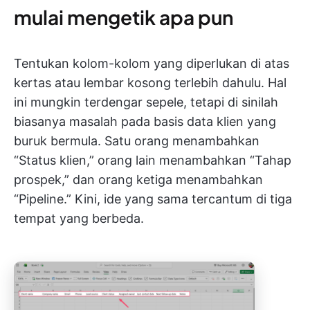
mulai mengetik apa pun
Tentukan kolom-kolom yang diperlukan di atas
kertas atau lembar kosong terlebih dahulu. Hal
ini mungkin terdengar sepele, tetapi di sinilah
biasanya masalah pada basis data klien yang
buruk bermula. Satu orang menambahkan
“Status klien,” orang lain menambahkan “Tahap
prospek,” dan orang ketiga menambahkan
“Pipeline.” Kini, ide yang sama tercantum di tiga
tempat yang berbeda.