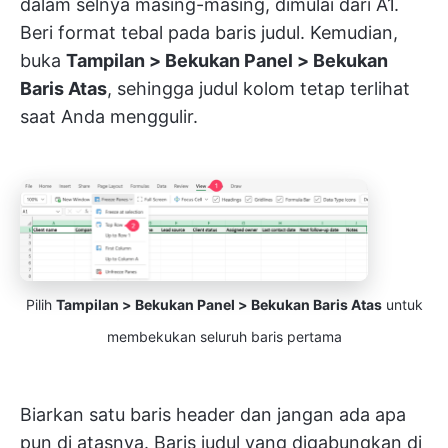
dalam selnya masing-masing, dimulai dari A1.
Beri format tebal pada baris judul. Kemudian,
buka
Tampilan > Bekukan Panel > Bekukan
Baris Atas
, sehingga judul kolom tetap terlihat
saat Anda menggulir.
Pilih
Tampilan > Bekukan Panel > Bekukan Baris Atas
untuk
membekukan seluruh baris pertama
Biarkan satu baris header dan jangan ada apa
pun di atasnya. Baris judul yang digabungkan di