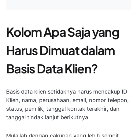
Kolom Apa Saja yang
Harus Dimuat dalam
Basis Data Klien?
Basis data klien setidaknya harus mencakup ID
Klien, nama, perusahaan, email, nomor telepon,
status, pemilik, tanggal kontak terakhir, dan
tanggal tindak lanjut berikutnya.
Mulailah dengan cakupan yang lebih sempit