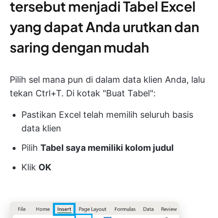
tersebut menjadi Tabel Excel
yang dapat Anda urutkan dan
saring dengan mudah
Pilih sel mana pun di dalam data klien Anda, lalu
tekan Ctrl+T. Di kotak "Buat Tabel":
Pastikan Excel telah memilih seluruh basis
data klien
Pilih
Tabel saya memiliki kolom judul
Klik
OK