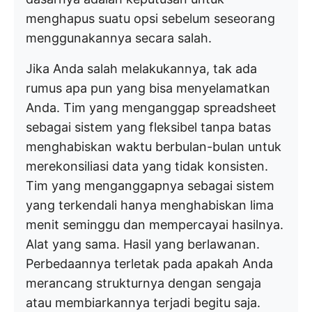
menghapus suatu opsi sebelum seseorang
menggunakannya secara salah.
Jika Anda salah melakukannya, tak ada
rumus apa pun yang bisa menyelamatkan
Anda. Tim yang menganggap spreadsheet
sebagai sistem yang fleksibel tanpa batas
menghabiskan waktu berbulan-bulan untuk
merekonsiliasi data yang tidak konsisten.
Tim yang menganggapnya sebagai sistem
yang terkendali hanya menghabiskan lima
menit seminggu dan mempercayai hasilnya.
Alat yang sama. Hasil yang berlawanan.
Perbedaannya terletak pada apakah Anda
merancang strukturnya dengan sengaja
atau membiarkannya terjadi begitu saja.