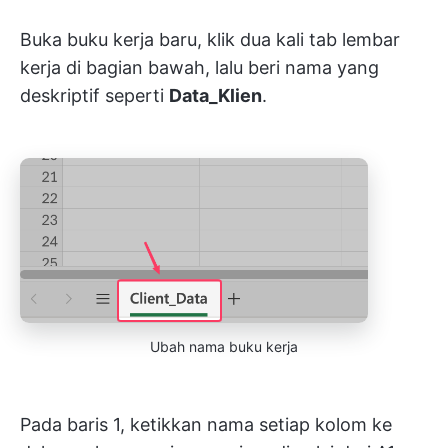
Buka buku kerja baru, klik dua kali tab lembar
kerja di bagian bawah, lalu beri nama yang
deskriptif seperti
Data_Klien
.
Ubah nama buku kerja
Pada baris 1, ketikkan nama setiap kolom ke