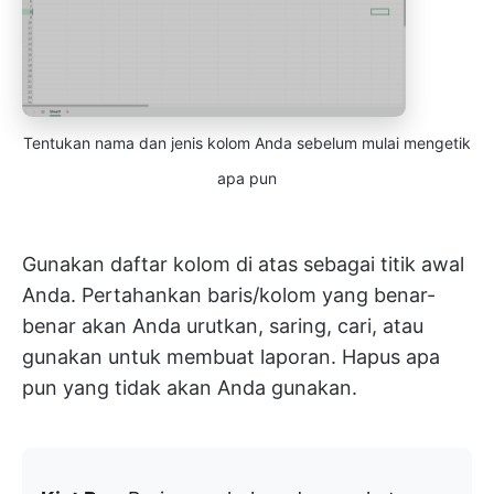
Tentukan nama dan jenis kolom Anda sebelum mulai mengetik
apa pun
Gunakan daftar kolom di atas sebagai titik awal
Anda. Pertahankan baris/kolom yang benar-
benar akan Anda urutkan, saring, cari, atau
gunakan untuk membuat laporan. Hapus apa
pun yang tidak akan Anda gunakan.