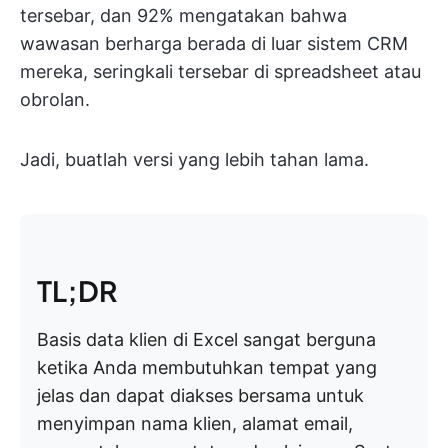
tersebar, dan 92% mengatakan bahwa
wawasan berharga berada di luar sistem CRM
mereka, seringkali tersebar di spreadsheet atau
obrolan.
Jadi, buatlah versi yang lebih tahan lama.
TL;DR
Basis data klien di Excel sangat berguna
ketika Anda membutuhkan tempat yang
jelas dan dapat diakses bersama untuk
menyimpan nama klien, alamat email,