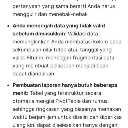
pertanyaan yang sama berarti Anda harus
menggulir dan menebak-nebak
Anda mencegah data yang tidak valid
sebelum dimasukkan
: Validasi data
memungkinkan Anda membatasi kolom pada
sekumpulan nilai tetap atau tanggal yang
valid. Fitur ini mencegah fragmentasi data
yang membuat pelaporan menjadi tidak
dapat diandalkan
Pembuatan laporan hanya butuh beberapa
menit
: Tabel yang terstruktur secara
otomatis mengisi PivotTable dan rumus,
sehingga ringkasan yang biasanya memakan
waktu berjam-jam untuk disalin dan diperiksa
ulang kini dapat diselesaikan hanya dengan