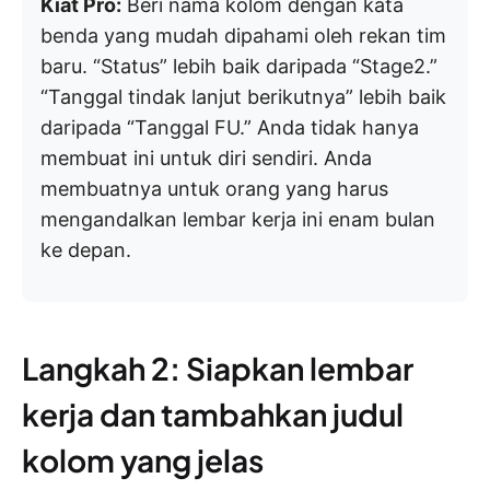
Kiat Pro:
Beri nama kolom dengan kata
benda yang mudah dipahami oleh rekan tim
baru. “Status” lebih baik daripada “Stage2.”
“Tanggal tindak lanjut berikutnya” lebih baik
daripada “Tanggal FU.” Anda tidak hanya
membuat ini untuk diri sendiri. Anda
membuatnya untuk orang yang harus
mengandalkan lembar kerja ini enam bulan
ke depan.
Langkah 2: Siapkan lembar
kerja dan tambahkan judul
kolom yang jelas