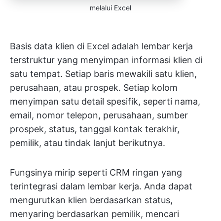
melalui Excel
Basis data klien di Excel adalah lembar kerja
terstruktur yang menyimpan informasi klien di
satu tempat. Setiap baris mewakili satu klien,
perusahaan, atau prospek. Setiap kolom
menyimpan satu detail spesifik, seperti nama,
email, nomor telepon, perusahaan, sumber
prospek, status, tanggal kontak terakhir,
pemilik, atau tindak lanjut berikutnya.
Fungsinya mirip seperti CRM ringan yang
terintegrasi dalam lembar kerja. Anda dapat
mengurutkan klien berdasarkan status,
menyaring berdasarkan pemilik, mencari