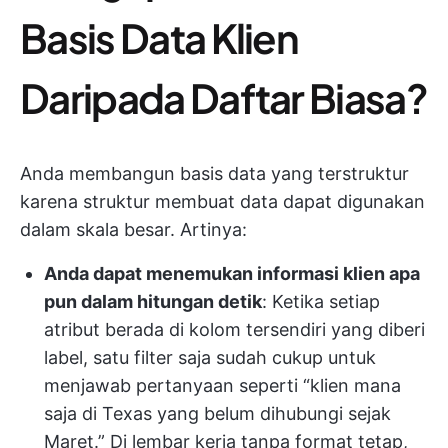
Basis Data Klien
Daripada Daftar Biasa?
Anda membangun basis data yang terstruktur
karena struktur membuat data dapat digunakan
dalam skala besar. Artinya:
Anda dapat menemukan informasi klien apa
pun dalam hitungan detik
: Ketika setiap
atribut berada di kolom tersendiri yang diberi
label, satu filter saja sudah cukup untuk
menjawab pertanyaan seperti “klien mana
saja di Texas yang belum dihubungi sejak
Maret.” Di lembar kerja tanpa format tetap,