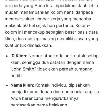
daripada yang Anda kira diperlukan. Jauh lebih
mudah menambahkan kolom nanti daripada
membersihkan lembar kerja yang mencoba
melacak 50 hal sejak hari pertama. Kolom-
kolom ini mencakup sebagian besar basis data
klien, dan masing-masing memiliki alasan yang
kuat untuk dimasukkan.
ID Klien
: Nomor atau kode unik untuk setiap
klien, sehingga dua catatan dengan nama
“John Smith” tidak akan pernah tumpang
tindih
Nama klien
: Kontak individu, dipisahkan
menjadi nama depan dan nama belakang jika
Anda berencana mengurutkannya
berdasarkan nama belakang