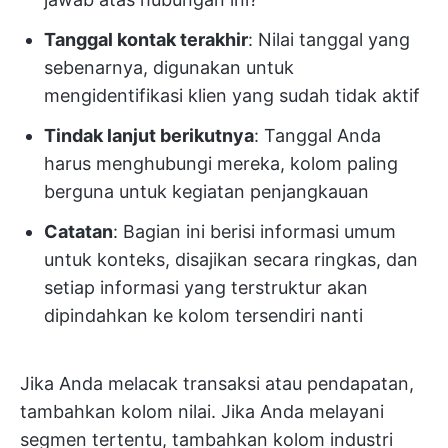
Tanggal kontak terakhir
: Nilai tanggal yang
sebenarnya, digunakan untuk
mengidentifikasi klien yang sudah tidak aktif
Tindak lanjut berikutnya
: Tanggal Anda
harus menghubungi mereka, kolom paling
berguna untuk kegiatan penjangkauan
Catatan
: Bagian ini berisi informasi umum
untuk konteks, disajikan secara ringkas, dan
setiap informasi yang terstruktur akan
dipindahkan ke kolom tersendiri nanti
Jika Anda melacak transaksi atau pendapatan,
tambahkan kolom nilai. Jika Anda melayani
segmen tertentu, tambahkan kolom industri