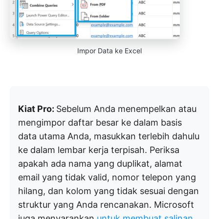
Impor Data ke Excel
Kiat Pro:
Sebelum Anda menempelkan atau
mengimpor daftar besar ke dalam basis
data utama Anda, masukkan terlebih dahulu
ke dalam lembar kerja terpisah. Periksa
apakah ada nama yang duplikat, alamat
email yang tidak valid, nomor telepon yang
hilang, dan kolom yang tidak sesuai dengan
struktur yang Anda rencanakan. Microsoft
juga menyarankan
untuk membuat salinan