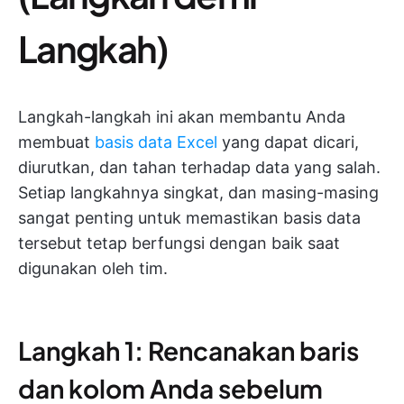
Langkah)
Langkah-langkah ini akan membantu Anda
membuat
basis data Excel
yang dapat dicari,
diurutkan, dan tahan terhadap data yang salah.
Setiap langkahnya singkat, dan masing-masing
sangat penting untuk memastikan basis data
tersebut tetap berfungsi dengan baik saat
digunakan oleh tim.
Langkah 1: Rencanakan baris
dan kolom Anda sebelum