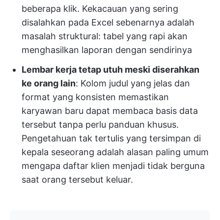
beberapa klik. Kekacauan yang sering
disalahkan pada Excel sebenarnya adalah
masalah struktural: tabel yang rapi akan
menghasilkan laporan dengan sendirinya
Lembar kerja tetap utuh meski diserahkan
ke orang lain
: Kolom judul yang jelas dan
format yang konsisten memastikan
karyawan baru dapat membaca basis data
tersebut tanpa perlu panduan khusus.
Pengetahuan tak tertulis yang tersimpan di
kepala seseorang adalah alasan paling umum
mengapa daftar klien menjadi tidak berguna
saat orang tersebut keluar.