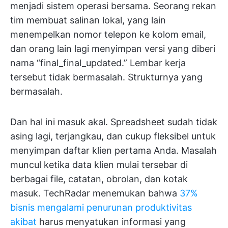
menjadi sistem operasi bersama. Seorang rekan
tim membuat salinan lokal, yang lain
menempelkan nomor telepon ke kolom email,
dan orang lain lagi menyimpan versi yang diberi
nama “final_final_updated.” Lembar kerja
tersebut tidak bermasalah. Strukturnya yang
bermasalah.
Dan hal ini masuk akal. Spreadsheet sudah tidak
asing lagi, terjangkau, dan cukup fleksibel untuk
menyimpan daftar klien pertama Anda. Masalah
muncul ketika data klien mulai tersebar di
berbagai file, catatan, obrolan, dan kotak
masuk. TechRadar menemukan bahwa
37%
bisnis mengalami penurunan produktivitas
akibat
harus menyatukan informasi yang