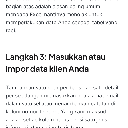
bagian atas adalah alasan paling umum
mengapa Excel nantinya menolak untuk
memperlakukan data Anda sebagai tabel yang
rapi.
Langkah 3: Masukkan atau
impor data klien Anda
Tambahkan satu klien per baris dan satu detail
per sel. Jangan memasukkan dua alamat email
dalam satu sel atau menambahkan catatan di
kolom nomor telepon. Yang kami maksud
adalah setiap kolom harus berisi satu jenis
informasi, dan setiap baris harus