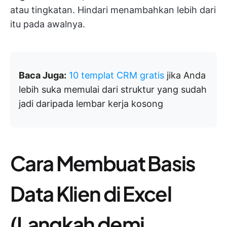
atau tingkatan. Hindari menambahkan lebih dari
itu pada awalnya.
Baca Juga:
10 templat CRM gratis
jika Anda
lebih suka memulai dari struktur yang sudah
jadi daripada lembar kerja kosong
Cara Membuat Basis
Data Klien di Excel
(Langkah demi