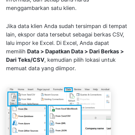
menggambarkan satu klien.
Jika data klien Anda sudah tersimpan di tempat
lain, ekspor data tersebut sebagai berkas CSV,
lalu impor ke Excel. Di Excel, Anda dapat
memilih
Data > Dapatkan Data > Dari Berkas >
Dari Teks/CSV
, kemudian pilih lokasi untuk
memuat data yang diimpor.