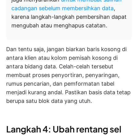
cadangan sebelum membersihkan data
,
karena langkah-langkah pembersihan dapat
mengubah atau menghapus catatan.
Dan tentu saja, jangan biarkan baris kosong di
antara klien atau kolom pemisah kosong di
antara bidang data. Celah-celah tersebut
membuat proses penyortiran, penyaringan,
rumus pencarian, dan pemformatan tabel
menjadi kurang andal. Pastikan basis data tetap
berupa satu blok data yang utuh.
Langkah 4: Ubah rentang sel