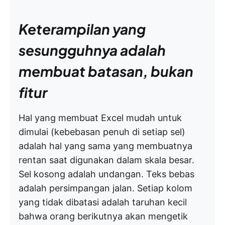
Keterampilan yang
sesungguhnya adalah
membuat batasan, bukan
fitur
Hal yang membuat Excel mudah untuk
dimulai (kebebasan penuh di setiap sel)
adalah hal yang sama yang membuatnya
rentan saat digunakan dalam skala besar.
Sel kosong adalah undangan. Teks bebas
adalah persimpangan jalan. Setiap kolom
yang tidak dibatasi adalah taruhan kecil
bahwa orang berikutnya akan mengetik