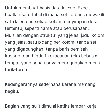
Untuk membuat basis data klien di Excel,
buatlah satu tabel di mana setiap baris mewakili
satu klien dan setiap kolom menyimpan detail
tertentu, seperti nama atau perusahaan.
Mulailah dengan struktur yang jelas: judul kolom
yang jelas, satu bidang per kolom, tanpa sel
yang digabungkan, tanpa baris pemisah
kosong, dan hindari kekacauan teks bebas di
tempat yang seharusnya menggunakan menu
tarik-turun.
Kedengarannya sederhana karena memang
begitu.
Bagian yang sulit dimulai ketika lembar kerja