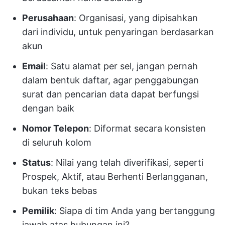
Perusahaan
: Organisasi, yang dipisahkan
dari individu, untuk penyaringan berdasarkan
akun
Email
: Satu alamat per sel, jangan pernah
dalam bentuk daftar, agar penggabungan
surat dan pencarian data dapat berfungsi
dengan baik
Nomor Telepon
: Diformat secara konsisten
di seluruh kolom
Status
: Nilai yang telah diverifikasi, seperti
Prospek, Aktif, atau Berhenti Berlangganan,
bukan teks bebas
Pemilik
: Siapa di tim Anda yang bertanggung
jawab atas hubungan ini?