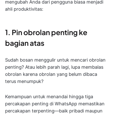
mengubah Anda dari pengguna biasa menjadi
ahli produktivitas:
1. Pin obrolan penting ke
bagian atas
Sudah bosan menggulir untuk mencari obrolan
penting? Atau lebih parah lagi, lupa membalas
obrolan karena obrolan yang belum dibaca
terus menumpuk?
Kemampuan untuk menandai hingga tiga
percakapan penting di WhatsApp memastikan
percakapan terpenting—baik pribadi maupun