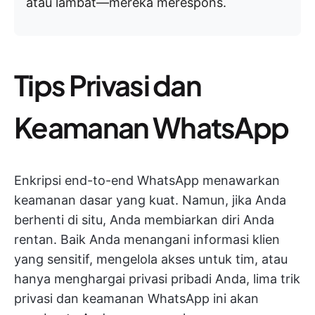
atau lambat—mereka merespons.
Tips Privasi dan
Keamanan WhatsApp
Enkripsi end-to-end WhatsApp menawarkan
keamanan dasar yang kuat. Namun, jika Anda
berhenti di situ, Anda membiarkan diri Anda
rentan. Baik Anda menangani informasi klien
yang sensitif, mengelola akses untuk tim, atau
hanya menghargai privasi pribadi Anda, lima trik
privasi dan keamanan WhatsApp ini akan