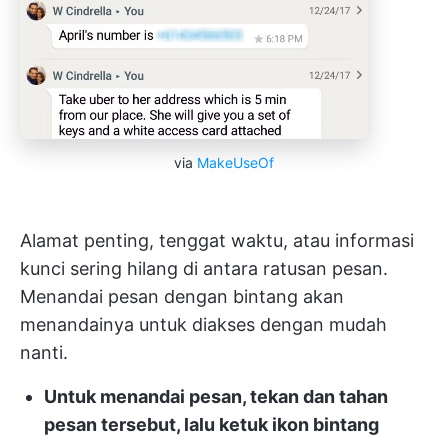
via
MakeUseOf
Alamat penting, tenggat waktu, atau informasi
kunci sering hilang di antara ratusan pesan.
Menandai pesan dengan bintang akan
menandainya untuk diakses dengan mudah
nanti.
Untuk menandai pesan, tekan dan tahan
pesan tersebut, lalu ketuk ikon bintang