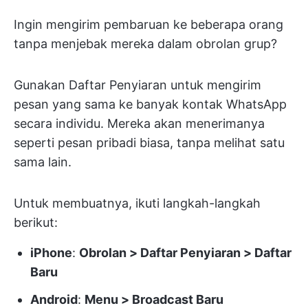
Ingin mengirim pembaruan ke beberapa orang
tanpa menjebak mereka dalam obrolan grup?
Gunakan Daftar Penyiaran untuk mengirim
pesan yang sama ke banyak kontak WhatsApp
secara individu. Mereka akan menerimanya
seperti pesan pribadi biasa, tanpa melihat satu
sama lain.
Untuk membuatnya, ikuti langkah-langkah
berikut:
iPhone
:
Obrolan > Daftar Penyiaran > Daftar
Baru
Android
:
Menu > Broadcast Baru