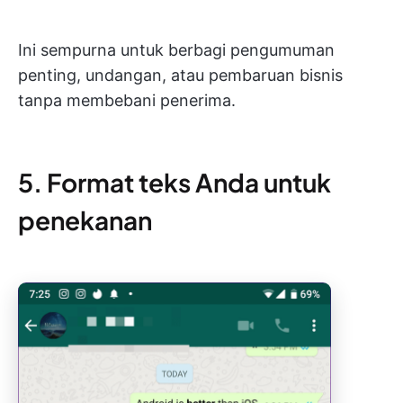
Ini sempurna untuk berbagi pengumuman
penting, undangan, atau pembaruan bisnis
tanpa membebani penerima.
5. Format teks Anda untuk
penekanan