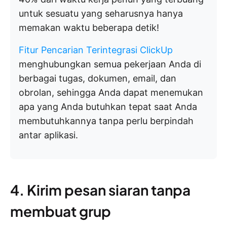
untuk sesuatu yang seharusnya hanya
memakan waktu beberapa detik!
Fitur Pencarian Terintegrasi ClickUp
menghubungkan semua pekerjaan Anda di
berbagai tugas, dokumen, email, dan
obrolan, sehingga Anda dapat menemukan
apa yang Anda butuhkan tepat saat Anda
membutuhkannya tanpa perlu berpindah
antar aplikasi.
4. Kirim pesan siaran tanpa
membuat grup