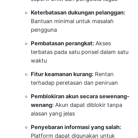
Keterbatasan dukungan pelanggan:
Bantuan minimal untuk masalah
pengguna
Pembatasan perangkat:
Akses
terbatas pada satu ponsel dalam satu
waktu
Fitur keamanan kurang:
Rentan
terhadap peretasan dan peniruan
Pemblokiran akun secara sewenang-
wenang:
Akun dapat diblokir tanpa
alasan yang jelas
Penyebaran informasi yang salah:
Platform dapat digunakan untuk