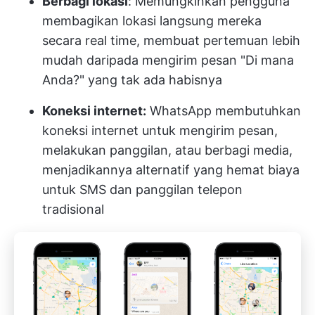
Berbagi lokasi
: Memungkinkan pengguna
membagikan lokasi langsung mereka
secara real time, membuat pertemuan lebih
mudah daripada mengirim pesan "Di mana
Anda?" yang tak ada habisnya
Koneksi internet:
WhatsApp membutuhkan
koneksi internet untuk mengirim pesan,
melakukan panggilan, atau berbagi media,
menjadikannya alternatif yang hemat biaya
untuk SMS dan panggilan telepon
tradisional