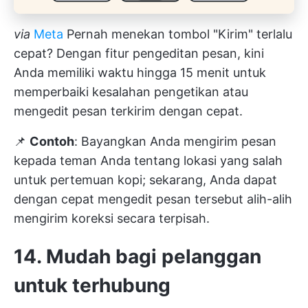
via
Meta
Pernah menekan tombol "Kirim" terlalu
cepat? Dengan fitur pengeditan pesan, kini
Anda memiliki waktu hingga 15 menit untuk
memperbaiki kesalahan pengetikan atau
mengedit pesan terkirim dengan cepat.
📌
Contoh
: Bayangkan Anda mengirim pesan
kepada teman Anda tentang lokasi yang salah
untuk pertemuan kopi; sekarang, Anda dapat
dengan cepat mengedit pesan tersebut alih-alih
mengirim koreksi secara terpisah.
14. Mudah bagi pelanggan
untuk terhubung