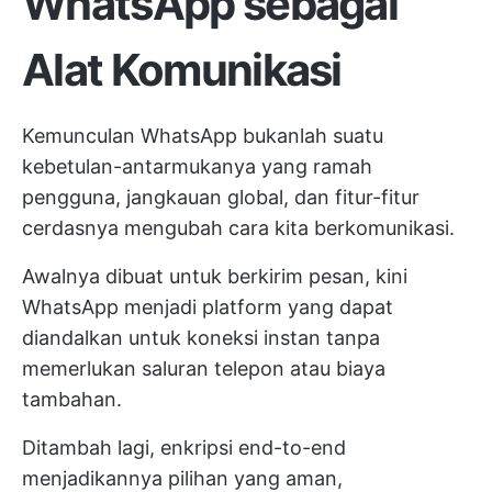
WhatsApp sebagai
Alat Komunikasi
Kemunculan WhatsApp bukanlah suatu
kebetulan-antarmukanya yang ramah
pengguna, jangkauan global, dan fitur-fitur
cerdasnya mengubah cara kita berkomunikasi.
Awalnya dibuat untuk berkirim pesan, kini
WhatsApp menjadi platform yang dapat
diandalkan untuk koneksi instan tanpa
memerlukan saluran telepon atau biaya
tambahan.
Ditambah lagi, enkripsi end-to-end
menjadikannya pilihan yang aman,