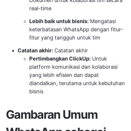
Dokumen untuk kolaborasi tim secara
real-time
Lebih baik untuk bisnis:
Mengatasi
keterbatasan WhatsApp dengan fitur-
fitur yang tangguh untuk tim
Catatan akhir:
Catatan akhir
Pertimbangkan ClickUp:
Untuk
platform komunikasi dan kolaborasi
yang lebih efisien dan dapat
diandalkan, terutama untuk kebutuhan
bisnis
Gambaran Umum