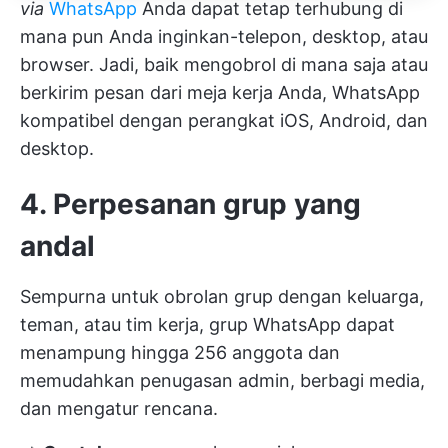
via
WhatsApp
Anda dapat tetap terhubung di
mana pun Anda inginkan-telepon, desktop, atau
browser. Jadi, baik mengobrol di mana saja atau
berkirim pesan dari meja kerja Anda, WhatsApp
kompatibel dengan perangkat iOS, Android, dan
desktop.
4. Perpesanan grup yang
andal
Sempurna untuk obrolan grup dengan keluarga,
teman, atau tim kerja, grup WhatsApp dapat
menampung hingga 256 anggota dan
memudahkan penugasan admin, berbagi media,
dan mengatur rencana.