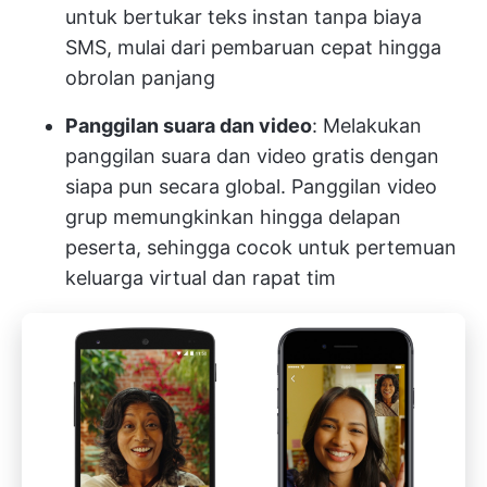
untuk bertukar teks instan tanpa biaya
SMS, mulai dari pembaruan cepat hingga
obrolan panjang
Panggilan suara dan video
: Melakukan
panggilan suara dan video gratis dengan
siapa pun secara global. Panggilan video
grup memungkinkan hingga delapan
peserta, sehingga cocok untuk pertemuan
keluarga virtual dan rapat tim