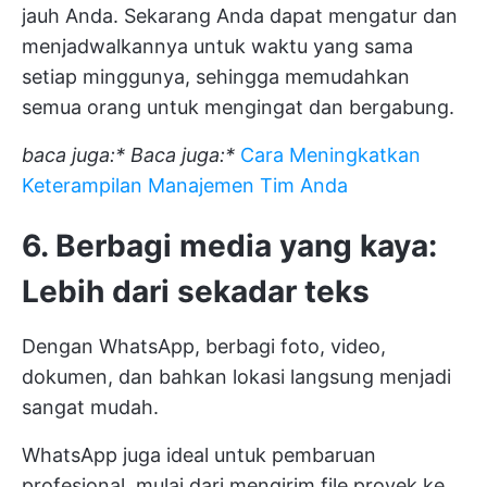
jauh Anda. Sekarang Anda dapat mengatur dan
menjadwalkannya untuk waktu yang sama
setiap minggunya, sehingga memudahkan
semua orang untuk mengingat dan bergabung.
baca juga:*
Baca juga:*
Cara Meningkatkan
Keterampilan Manajemen Tim Anda
6. Berbagi media yang kaya:
Lebih dari sekadar teks
Dengan WhatsApp, berbagi foto, video,
dokumen, dan bahkan lokasi langsung menjadi
sangat mudah.
WhatsApp juga ideal untuk pembaruan
profesional, mulai dari mengirim file proyek ke