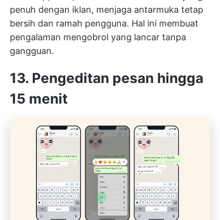
penuh dengan iklan, menjaga antarmuka tetap
bersih dan ramah pengguna. Hal ini membuat
pengalaman mengobrol yang lancar tanpa
gangguan.
13. Pengeditan pesan hingga
15 menit