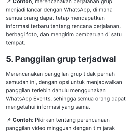
📌
Contoh
, merencanakan perjalanan grup
menjadi lancar dengan WhatsApp, di mana
semua orang dapat tetap mendapatkan
informasi terbaru tentang rencana perjalanan,
berbagi foto, dan mengirim pembaruan di satu
tempat.
5. Panggilan grup terjadwal
Merencanakan panggilan grup tidak pernah
semudah ini, dengan opsi untuk menjadwalkan
panggilan terlebih dahulu menggunakan
WhatsApp Events, sehingga semua orang dapat
mengetahui informasi yang sama.
📌
Contoh
: Pikirkan tentang perencanaan
panggilan video mingguan dengan tim jarak