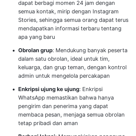
dapat berbagi momen 24 jam dengan
semua kontak, mirip dengan Instagram
Stories, sehingga semua orang dapat terus
mendapatkan informasi terbaru tentang
apa yang baru
Obrolan grup
: Mendukung banyak peserta
dalam satu obrolan, ideal untuk tim,
keluarga, dan grup teman, dengan kontrol
admin untuk mengelola percakapan
Enkripsi ujung ke ujung
: Enkripsi
WhatsApp memastikan bahwa hanya
pengirim dan penerima yang dapat
membaca pesan, menjaga semua obrolan
tetap pribadi dan aman