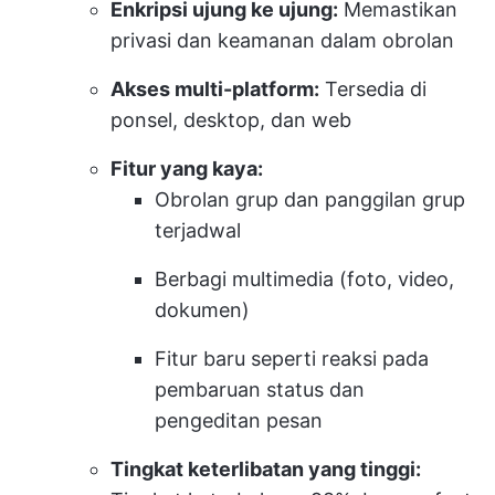
Enkripsi ujung ke ujung:
Memastikan
privasi dan keamanan dalam obrolan
Akses multi-platform:
Tersedia di
ponsel, desktop, dan web
Fitur yang kaya:
Obrolan grup dan panggilan grup
terjadwal
Berbagi multimedia (foto, video,
dokumen)
Fitur baru seperti reaksi pada
pembaruan status dan
pengeditan pesan
Tingkat keterlibatan yang tinggi: