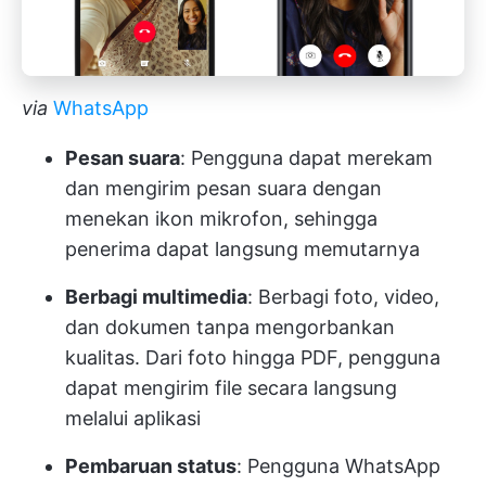
via
WhatsApp
Pesan suara
: Pengguna dapat merekam
dan mengirim pesan suara dengan
menekan ikon mikrofon, sehingga
penerima dapat langsung memutarnya
Berbagi multimedia
: Berbagi foto, video,
dan dokumen tanpa mengorbankan
kualitas. Dari foto hingga PDF, pengguna
dapat mengirim file secara langsung
melalui aplikasi
Pembaruan status
: Pengguna WhatsApp