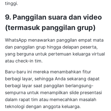
tinggi.
9. Panggilan suara dan video
(termasuk panggilan grup)
WhatsApp menawarkan panggilan empat mata
dan panggilan grup hingga delapan peserta,
yang berguna untuk pertemuan keluarga virtual
atau check-in tim.
Baru-baru ini mereka menambahkan fitur
berbagi layar, sehingga Anda sekarang dapat
berbagi layar saat panggilan berlangsung-
sempurna untuk menampilkan slide presentasi
dalam rapat tim atau memecahkan masalah
teknologi dengan anggota keluarga.