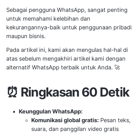
Sebagai pengguna WhatsApp, sangat penting
untuk memahami kelebihan dan
kekurangannya-baik untuk penggunaan pribadi
maupun bisnis.
Pada artikel ini, kami akan mengulas hal-hal di
atas sebelum mengakhiri artikel kami dengan
alternatif WhatsApp terbaik untuk Anda. 🚀
⏰
Ringkasan 60 Detik
Keunggulan WhatsApp:
Komunikasi global gratis:
Pesan teks,
suara, dan panggilan video gratis