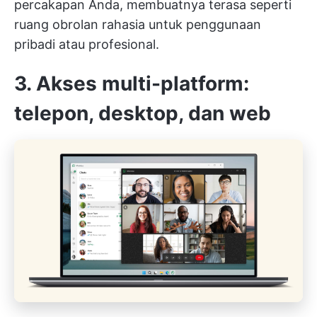
percakapan Anda, membuatnya terasa seperti
ruang obrolan rahasia untuk penggunaan
pribadi atau profesional.
3. Akses multi-platform:
telepon, desktop, dan web