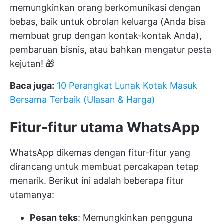
memungkinkan orang berkomunikasi dengan
bebas, baik untuk obrolan keluarga (Anda bisa
membuat grup dengan kontak-kontak Anda),
pembaruan bisnis, atau bahkan mengatur pesta
kejutan! 🎁
Baca juga:
10 Perangkat Lunak Kotak Masuk
Bersama Terbaik (Ulasan & Harga)
Fitur-fitur utama WhatsApp
WhatsApp dikemas dengan fitur-fitur yang
dirancang untuk membuat percakapan tetap
menarik. Berikut ini adalah beberapa fitur
utamanya:
Pesan teks
: Memungkinkan pengguna