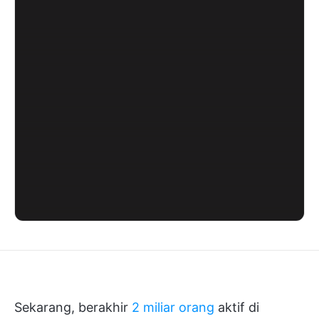
Sekarang, berakhir
2 miliar orang
aktif di