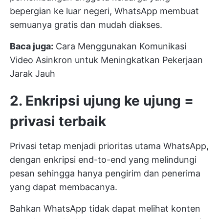
bepergian ke luar negeri, WhatsApp membuat
semuanya gratis dan mudah diakses.
Baca juga:
Cara Menggunakan Komunikasi
Video Asinkron untuk Meningkatkan Pekerjaan
Jarak Jauh
2. Enkripsi ujung ke ujung =
privasi terbaik
Privasi tetap menjadi prioritas utama WhatsApp,
dengan enkripsi end-to-end yang melindungi
pesan sehingga hanya pengirim dan penerima
yang dapat membacanya.
Bahkan WhatsApp tidak dapat melihat konten