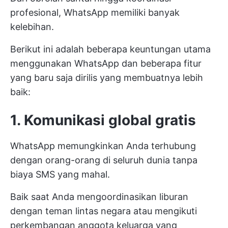
profesional, WhatsApp memiliki banyak
kelebihan.
Berikut ini adalah beberapa keuntungan utama
menggunakan WhatsApp dan beberapa fitur
yang baru saja dirilis yang membuatnya lebih
baik:
1. Komunikasi global gratis
WhatsApp memungkinkan Anda terhubung
dengan orang-orang di seluruh dunia tanpa
biaya SMS yang mahal.
Baik saat Anda mengoordinasikan liburan
dengan teman lintas negara atau mengikuti
perkembangan anggota keluarga yang