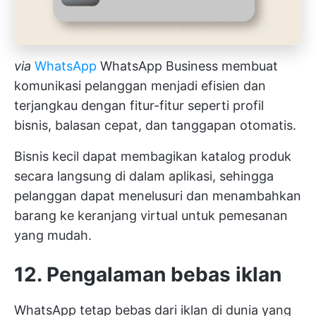
via
WhatsApp
WhatsApp Business membuat
komunikasi pelanggan menjadi efisien dan
terjangkau dengan fitur-fitur seperti profil
bisnis, balasan cepat, dan tanggapan otomatis.
Bisnis kecil dapat membagikan katalog produk
secara langsung di dalam aplikasi, sehingga
pelanggan dapat menelusuri dan menambahkan
barang ke keranjang virtual untuk pemesanan
yang mudah.
12. Pengalaman bebas iklan
WhatsApp tetap bebas dari iklan di dunia yang