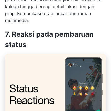
kolega hingga berbagi detail lokasi dengan
grup. Komunikasi tetap lancar dan ramah
multimedia.
7. Reaksi pada pembaruan
status