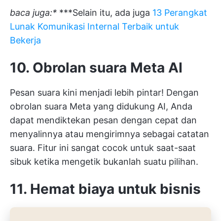
baca juga:*
***Selain itu, ada juga
13 Perangkat
Lunak Komunikasi Internal Terbaik untuk
Bekerja
10. Obrolan suara Meta AI
Pesan suara kini menjadi lebih pintar! Dengan
obrolan suara Meta yang didukung AI, Anda
dapat mendiktekan pesan dengan cepat dan
menyalinnya atau mengirimnya sebagai catatan
suara. Fitur ini sangat cocok untuk saat-saat
sibuk ketika mengetik bukanlah suatu pilihan.
11. Hemat biaya untuk bisnis