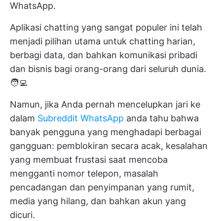
WhatsApp.
Aplikasi chatting yang sangat populer ini telah
menjadi pilihan utama untuk chatting harian,
berbagi data, dan bahkan komunikasi pribadi
dan bisnis bagi orang-orang dari seluruh dunia.
🧑‍💻
Namun, jika Anda pernah mencelupkan jari ke
dalam
Subreddit WhatsApp
anda tahu bahwa
banyak pengguna yang menghadapi berbagai
gangguan: pemblokiran secara acak, kesalahan
yang membuat frustasi saat mencoba
mengganti nomor telepon, masalah
pencadangan dan penyimpanan yang rumit,
media yang hilang, dan bahkan akun yang
dicuri.