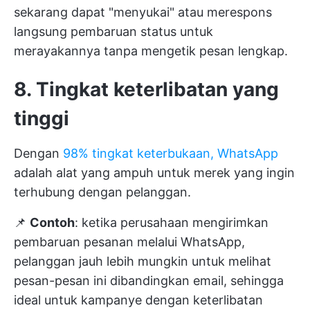
sekarang dapat "menyukai" atau merespons
langsung pembaruan status untuk
merayakannya tanpa mengetik pesan lengkap.
8. Tingkat keterlibatan yang
tinggi
Dengan
98% tingkat keterbukaan, WhatsApp
adalah alat yang ampuh untuk merek yang ingin
terhubung dengan pelanggan.
📌
Contoh
: ketika perusahaan mengirimkan
pembaruan pesanan melalui WhatsApp,
pelanggan jauh lebih mungkin untuk melihat
pesan-pesan ini dibandingkan email, sehingga
ideal untuk kampanye dengan keterlibatan