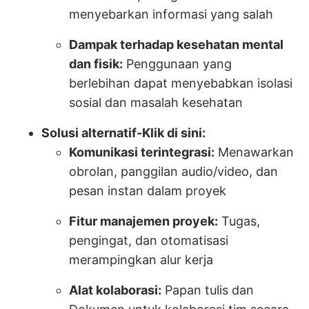
menyebarkan informasi yang salah
Dampak terhadap kesehatan mental
dan fisik:
Penggunaan yang
berlebihan dapat menyebabkan isolasi
sosial dan masalah kesehatan
Solusi alternatif-Klik di sini:
Komunikasi terintegrasi:
Menawarkan
obrolan, panggilan audio/video, dan
pesan instan dalam proyek
Fitur manajemen proyek:
Tugas,
pengingat, dan otomatisasi
merampingkan alur kerja
Alat kolaborasi:
Papan tulis dan