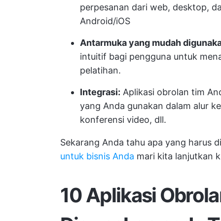
perpesanan dari web, desktop, da
Android/iOS
Antarmuka yang mudah digunaka
intuitif bagi pengguna untuk mena
pelatihan.
Integrasi:
Aplikasi obrolan tim An
yang Anda gunakan dalam alur kerj
konferensi video, dll.
Sekarang Anda tahu apa yang harus d
untuk bisnis Anda
mari kita lanjutkan 
10 Aplikasi Obrol