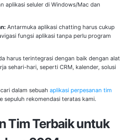
n aplikasi seluler di Windows/Mac dan
n:
Antarmuka aplikasi chatting harus cukup
vigasi fungsi aplikasi tanpa perlu program
da harus terintegrasi dengan baik dengan alat
a sehari-hari, seperti CRM, kalender, solusi
icari dalam sebuah
aplikasi perpesanan tim
ke sepuluh rekomendasi teratas kami.
an Tim Terbaik untuk