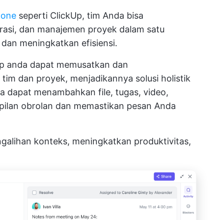
n-one
seperti ClickUp, tim Anda bisa
asi, dan manajemen proyek dalam satu
dan meningkatkan efisiensi.
p
anda dapat memusatkan dan
 tim dan proyek, menjadikannya solusi holistik
a dapat menambahkan file, tugas, video,
ampilan obrolan dan memastikan pesan Anda
galihan konteks, meningkatkan produktivitas,