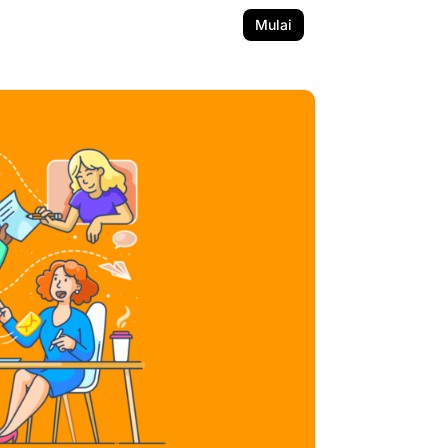
Mulai