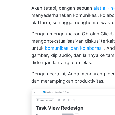
Akan tetapi, dengan sebuah
alat all-i
menyederhanakan komunikasi, kolabor
platform, sehingga menghemat waktu 
Dengan menggunakan
Obrolan ClickU
mengontekstualisasikan diskusi terkait
untuk
komunikasi dan kolaborasi
. And
gambar, klip audio, dan lainnya ke t
didengar, lantang, dan jelas.
Dengan cara ini, Anda mengurangi pen
dan merampingkan produktivitas.