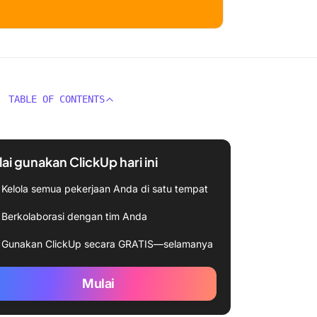
TABLE OF CONTENTS
ai gunakan ClickUp hari ini
Kelola semua pekerjaan Anda di satu tempat
Berkolaborasi dengan tim Anda
Gunakan ClickUp secara GRATIS—selamanya
Mulai