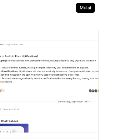
Mulai