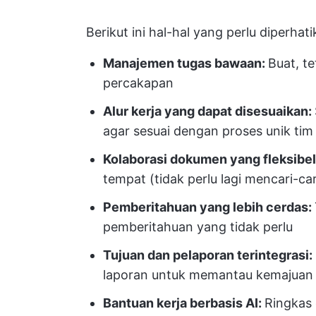
Berikut ini hal-hal yang perlu diperha
Manajemen tugas bawaan:
Buat, t
percakapan
Alur kerja yang dapat disesuaikan:
agar sesuai dengan proses unik ti
Kolaborasi dokumen yang fleksibel
tempat (tidak perlu lagi mencari-car
Pemberitahuan yang lebih cerdas:
pemberitahuan yang tidak perlu
Tujuan dan pelaporan terintegrasi:
laporan untuk memantau kemajuan
Bantuan kerja berbasis AI:
Ringkas