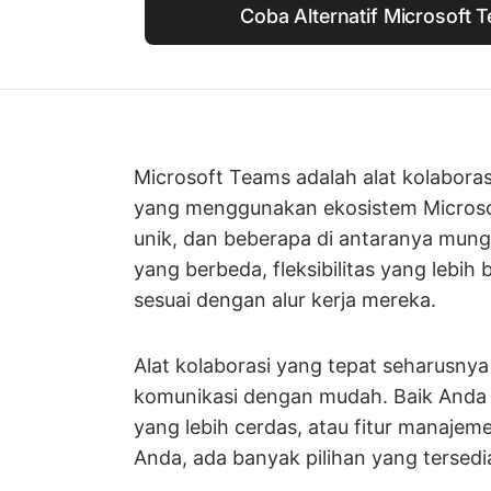
Coba Alternatif Microsoft
Microsoft Teams adalah alat kolabora
yang menggunakan ekosistem Microsof
unik, dan beberapa di antaranya mun
yang berbeda, fleksibilitas yang lebih 
sesuai dengan alur kerja mereka.
Alat kolaborasi yang tepat seharusny
komunikasi dengan mudah. Baik Anda men
yang lebih cerdas, atau fitur manaje
Anda, ada banyak pilihan yang tersedi