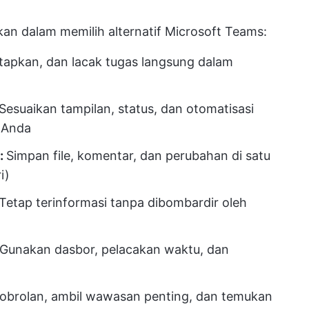
tikan dalam memilih alternatif Microsoft Teams:
etapkan, dan lacak tugas langsung dalam
Sesuaikan tampilan, status, dan otomatisasi
m Anda
:
Simpan file, komentar, dan perubahan di satu
i)
Tetap terinformasi tanpa dibombardir oleh
Gunakan dasbor, pelacakan waktu, dan
 obrolan, ambil wawasan penting, dan temukan