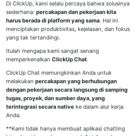
Di ClickUp, kami selalu percaya bahwa solusinya
sederhana:
percakapan dan pekerjaan kita
harus berada di platform yang sama
. Hal ini
menciptakan produktivitas, kejelasan, dan fokus
yang tak tertandingi.
Itulah mengapa kami sangat senang
memperkenalkan
ClickUp Chat
.
ClickUp Chat memungkinkan Anda untuk
melakukan
percakapan yang berhubungan
dengan pekerjaan secara langsung di samping
tugas, proyek, dan sumber daya, yang
terintegrasi secara native
ke dalam alur kerja
Anda.
**Kami tidak hanya membuat aplikasi chatting