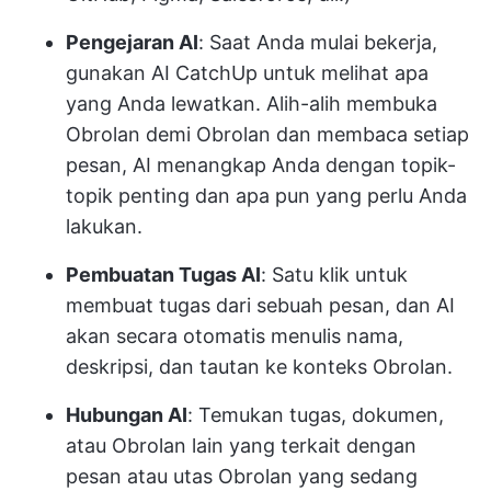
Pengejaran AI
: Saat Anda mulai bekerja,
gunakan AI CatchUp untuk melihat apa
yang Anda lewatkan. Alih-alih membuka
Obrolan demi Obrolan dan membaca setiap
pesan, AI menangkap Anda dengan topik-
topik penting dan apa pun yang perlu Anda
lakukan.
Pembuatan Tugas AI
: Satu klik untuk
membuat tugas dari sebuah pesan, dan AI
akan secara otomatis menulis nama,
deskripsi, dan tautan ke konteks Obrolan.
Hubungan AI
: Temukan tugas, dokumen,
atau Obrolan lain yang terkait dengan
pesan atau utas Obrolan yang sedang