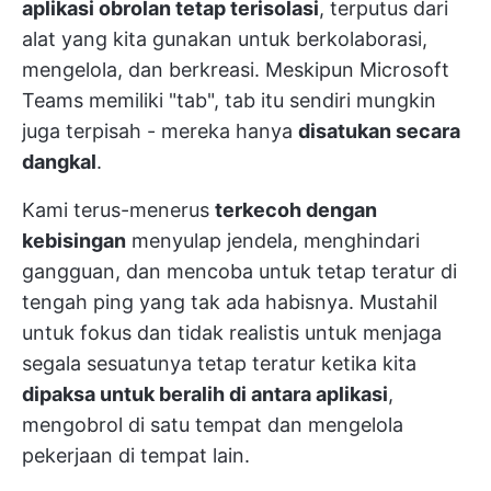
aplikasi obrolan tetap terisolasi
, terputus dari
alat yang kita gunakan untuk berkolaborasi,
mengelola, dan berkreasi. Meskipun Microsoft
Teams memiliki "tab", tab itu sendiri mungkin
juga terpisah - mereka hanya
disatukan secara
dangkal
.
Kami terus-menerus
terkecoh dengan
kebisingan
menyulap jendela, menghindari
gangguan, dan mencoba untuk tetap teratur di
tengah ping yang tak ada habisnya. Mustahil
untuk fokus dan tidak realistis untuk menjaga
segala sesuatunya tetap teratur ketika kita
dipaksa untuk beralih di antara aplikasi
,
mengobrol di satu tempat dan mengelola
pekerjaan di tempat lain.