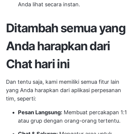
Anda lihat secara instan.
Ditambah semua yang
Anda harapkan dari
Chat hari ini
Dan tentu saja, kami memiliki semua fitur lain
yang Anda harapkan dari aplikasi perpesanan
tim, seperti:
Pesan Langsung:
Membuat percakapan 1:1
atau grup dengan orang-orang tertentu.
Chat & Saluran:
Mengatur area untuk