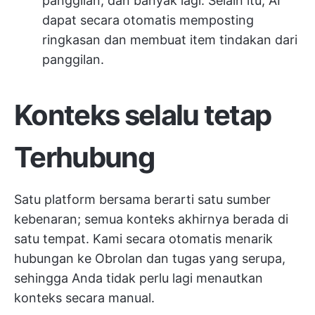
panggilan, dan banyak lagi. Selain itu, AI
dapat secara otomatis memposting
ringkasan dan membuat item tindakan dari
panggilan.
Konteks selalu tetap
Terhubung
Satu platform bersama berarti satu sumber
kebenaran; semua konteks akhirnya berada di
satu tempat. Kami secara otomatis menarik
hubungan ke Obrolan dan tugas yang serupa,
sehingga Anda tidak perlu lagi menautkan
konteks secara manual.