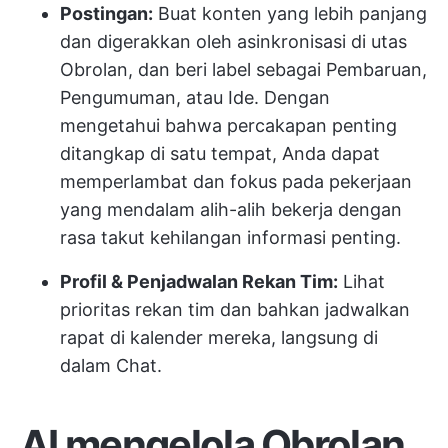
Postingan:
Buat konten yang lebih panjang
dan digerakkan oleh asinkronisasi di utas
Obrolan, dan beri label sebagai Pembaruan,
Pengumuman, atau Ide. Dengan
mengetahui bahwa percakapan penting
ditangkap di satu tempat, Anda dapat
memperlambat dan fokus pada pekerjaan
yang mendalam alih-alih bekerja dengan
rasa takut kehilangan informasi penting.
Profil & Penjadwalan Rekan Tim:
Lihat
prioritas rekan tim dan bahkan jadwalkan
rapat di kalender mereka, langsung di
dalam Chat.
AI mengelola Obrolan