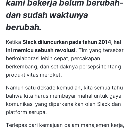
kami bekerja belum berubah-
dan sudah waktunya
berubah.
Ketika
Slack diluncurkan pada tahun 2014, hal
ini memicu sebuah revolusi
. Tim yang tersebar
berkolaborasi lebih cepat, percakapan
berkembang, dan setidaknya persepsi tentang
produktivitas meroket.
Namun satu dekade kemudian, kita semua tahu
bahwa kita harus membayar mahal untuk gaya
komunikasi yang diperkenalkan oleh Slack dan
platform serupa.
Terlepas dari kemajuan dalam manajemen kerja,