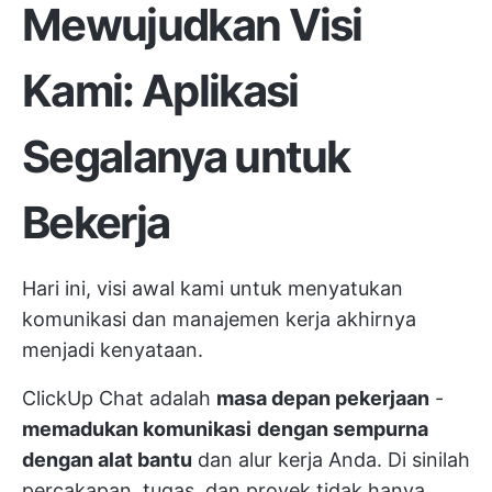
Mewujudkan Visi
Kami: Aplikasi
Segalanya untuk
Bekerja
Hari ini, visi awal kami untuk menyatukan
komunikasi dan manajemen kerja akhirnya
menjadi kenyataan.
ClickUp Chat adalah
masa depan pekerjaan
-
memadukan komunikasi
dengan sempurna
dengan alat bantu
dan alur kerja Anda. Di sinilah
percakapan, tugas, dan proyek tidak hanya