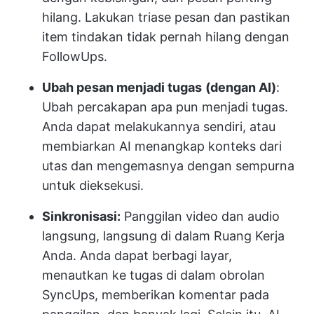
hilang. Lakukan triase pesan dan pastikan
item tindakan tidak pernah hilang dengan
FollowUps.
Ubah pesan menjadi tugas
(dengan AI)
:
Ubah percakapan apa pun menjadi tugas.
Anda dapat melakukannya sendiri, atau
membiarkan AI menangkap konteks dari
utas dan mengemasnya dengan sempurna
untuk dieksekusi.
Sinkronisasi:
Panggilan video dan audio
langsung, langsung di dalam Ruang Kerja
Anda. Anda dapat berbagi layar,
menautkan ke tugas di dalam obrolan
SyncUps, memberikan komentar pada