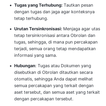
Tugas yang Terhubung:
Tautkan pesan
dengan tugas dan jaga agar konteksnya
tetap terhubung.
Urutan Tersinkronisasi:
Menjaga agar utas
tetap tersinkronisasi antara Obrolan dan
tugas, sehingga, di mana pun percakapan
terjadi, semua orang tetap mendapatkan
informasi yang sama.
Hubungan
: Tugas atau Dokumen yang
disebutkan di Obrolan ditautkan secara
otomatis, sehingga Anda dapat melihat
semua percakapan yang terkait dengan
aset tersebut, dan semua aset yang terkait
dengan percakapan tersebut.