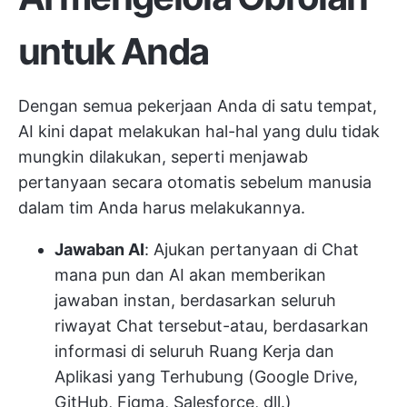
untuk Anda
Dengan semua pekerjaan Anda di satu tempat,
AI kini dapat melakukan hal-hal yang dulu tidak
mungkin dilakukan, seperti menjawab
pertanyaan secara otomatis sebelum manusia
dalam tim Anda harus melakukannya.
Jawaban AI
: Ajukan pertanyaan di Chat
mana pun dan AI akan memberikan
jawaban instan, berdasarkan seluruh
riwayat Chat tersebut-atau, berdasarkan
informasi di seluruh Ruang Kerja dan
Aplikasi yang Terhubung (Google Drive,
GitHub, Figma, Salesforce, dll.)