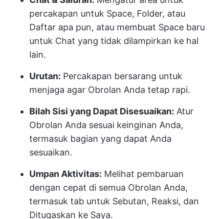
percakapan untuk Space, Folder, atau
Daftar apa pun, atau membuat Space baru
untuk Chat yang tidak dilampirkan ke hal
lain.
Urutan:
Percakapan bersarang untuk
menjaga agar Obrolan Anda tetap rapi.
Bilah Sisi yang Dapat Disesuaikan:
Atur
Obrolan Anda sesuai keinginan Anda,
termasuk bagian yang dapat Anda
sesuaikan.
Umpan Aktivitas:
Melihat pembaruan
dengan cepat di semua Obrolan Anda,
termasuk tab untuk Sebutan, Reaksi, dan
Ditugaskan ke Saya.