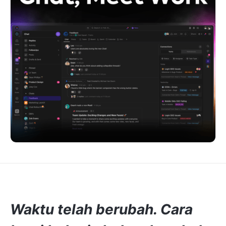
Waktu telah berubah. Cara