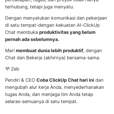
terhubung, tetapi juga menyatu.
Dengan menyatukan komunikasi dan pekerjaan
di satu tempat-dengan kekuatan AI-ClickUp
Chat membuka
produktivitas yang belum
pernah ada sebelumnya.
Mari
membuat dunia lebih produktif
, dengan
Chat dan Bekerja (akhirnya) bersama-sama.
💜 Zeb
Pendiri & CEO
Coba ClickUp Chat hari ini
dan
mengubah alur kerja Anda, menyederhanakan
tugas Anda, dan menjaga tim Anda tetap
selaras-semuanya di satu tempat.