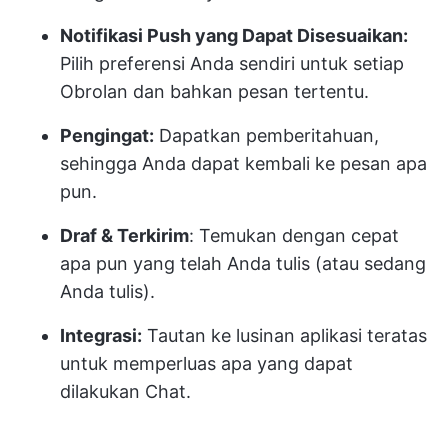
Notifikasi Push yang Dapat Disesuaikan:
Pilih preferensi Anda sendiri untuk setiap
Obrolan dan bahkan pesan tertentu.
Pengingat:
Dapatkan pemberitahuan,
sehingga Anda dapat kembali ke pesan apa
pun.
Draf & Terkirim
: Temukan dengan cepat
apa pun yang telah Anda tulis (atau sedang
Anda tulis).
Integrasi:
Tautan ke lusinan aplikasi teratas
untuk memperluas apa yang dapat
dilakukan Chat.