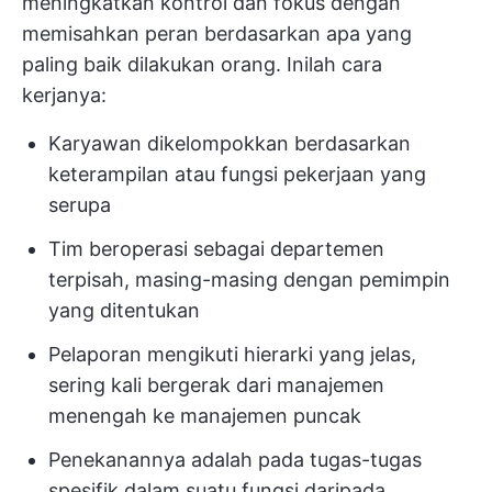
meningkatkan kontrol dan fokus dengan
memisahkan peran berdasarkan apa yang
paling baik dilakukan orang. Inilah cara
kerjanya:
Karyawan dikelompokkan berdasarkan
keterampilan atau fungsi pekerjaan yang
serupa
Tim beroperasi sebagai departemen
terpisah, masing-masing dengan pemimpin
yang ditentukan
Pelaporan mengikuti hierarki yang jelas,
sering kali bergerak dari manajemen
menengah ke manajemen puncak
Penekanannya adalah pada tugas-tugas
spesifik dalam suatu fungsi daripada