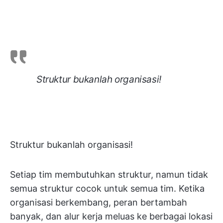
Struktur bukanlah organisasi!
Struktur bukanlah organisasi!
Setiap tim membutuhkan struktur, namun tidak
semua struktur cocok untuk semua tim. Ketika
organisasi berkembang, peran bertambah
banyak, dan alur kerja meluas ke berbagai lokasi