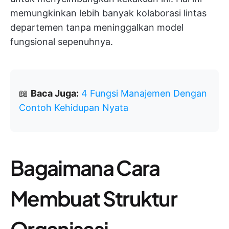
memungkinkan lebih banyak kolaborasi lintas
departemen tanpa meninggalkan model
fungsional sepenuhnya.
📖
Baca Juga:
4 Fungsi Manajemen Dengan
Contoh Kehidupan Nyata
Bagaimana Cara
Membuat Struktur
Organisasi