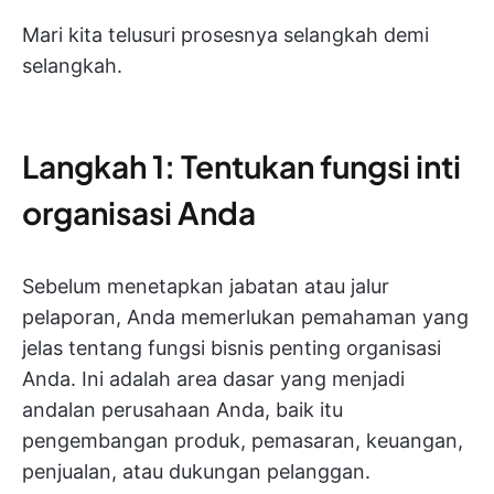
Mari kita telusuri prosesnya selangkah demi
selangkah.
Langkah 1: Tentukan fungsi inti
organisasi Anda
Sebelum menetapkan jabatan atau jalur
pelaporan, Anda memerlukan pemahaman yang
jelas tentang fungsi bisnis penting organisasi
Anda. Ini adalah area dasar yang menjadi
andalan perusahaan Anda, baik itu
pengembangan produk, pemasaran, keuangan,
penjualan, atau dukungan pelanggan.