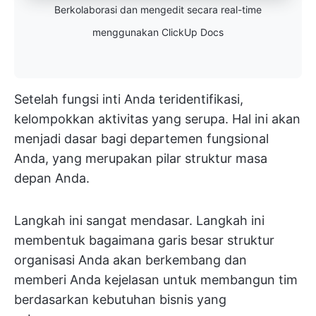
Berkolaborasi dan mengedit secara real-time
menggunakan ClickUp Docs
Setelah fungsi inti Anda teridentifikasi,
kelompokkan aktivitas yang serupa. Hal ini akan
menjadi dasar bagi departemen fungsional
Anda, yang merupakan pilar struktur masa
depan Anda.
Langkah ini sangat mendasar. Langkah ini
membentuk bagaimana garis besar struktur
organisasi Anda akan berkembang dan
memberi Anda kejelasan untuk membangun tim
berdasarkan kebutuhan bisnis yang