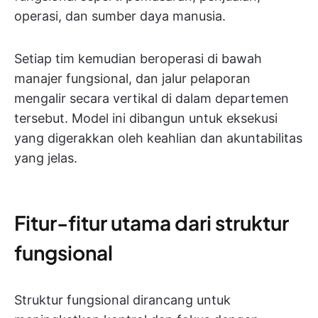
operasi, dan sumber daya manusia.
Setiap tim kemudian beroperasi di bawah
manajer fungsional, dan jalur pelaporan
mengalir secara vertikal di dalam departemen
tersebut. Model ini dibangun untuk eksekusi
yang digerakkan oleh keahlian dan akuntabilitas
yang jelas.
Fitur-fitur utama dari struktur
fungsional
Struktur fungsional dirancang untuk