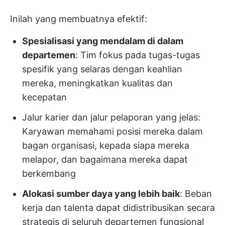
Inilah yang membuatnya efektif:
Spesialisasi yang mendalam di dalam
departemen
: Tim fokus pada tugas-tugas
spesifik yang selaras dengan keahlian
mereka, meningkatkan kualitas dan
kecepatan
Jalur karier dan jalur pelaporan yang jelas:
Karyawan memahami posisi mereka dalam
bagan organisasi, kepada siapa mereka
melapor, dan bagaimana mereka dapat
berkembang
Alokasi sumber daya yang lebih baik
: Beban
kerja dan talenta dapat didistribusikan secara
strategis di seluruh departemen fungsional