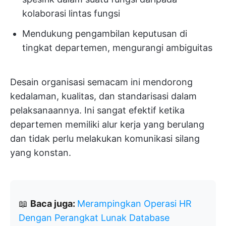
kolaborasi lintas fungsi
Mendukung pengambilan keputusan di
tingkat departemen, mengurangi ambiguitas
Desain organisasi semacam ini mendorong
kedalaman, kualitas, dan standarisasi dalam
pelaksanaannya. Ini sangat efektif ketika
departemen memiliki alur kerja yang berulang
dan tidak perlu melakukan komunikasi silang
yang konstan.
📖
Baca juga:
Merampingkan Operasi HR
Dengan Perangkat Lunak Database