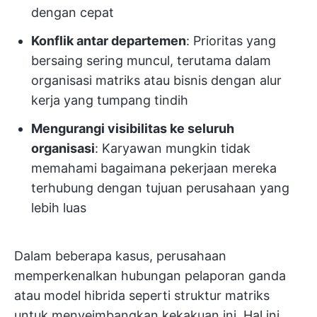
dengan cepat
Konflik antar departemen
: Prioritas yang
bersaing sering muncul, terutama dalam
organisasi matriks atau bisnis dengan alur
kerja yang tumpang tindih
Mengurangi visibilitas ke seluruh
organisasi
: Karyawan mungkin tidak
memahami bagaimana pekerjaan mereka
terhubung dengan tujuan perusahaan yang
lebih luas
Dalam beberapa kasus, perusahaan
memperkenalkan hubungan pelaporan ganda
atau model hibrida seperti struktur matriks
untuk menyeimbangkan kekakuan ini. Hal ini