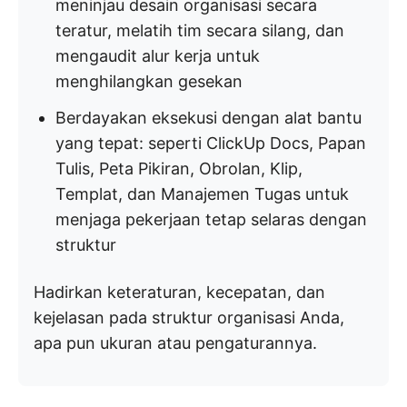
meninjau desain organisasi secara
teratur, melatih tim secara silang, dan
mengaudit alur kerja untuk
menghilangkan gesekan
Berdayakan eksekusi dengan alat bantu
yang tepat: seperti ClickUp Docs, Papan
Tulis, Peta Pikiran, Obrolan, Klip,
Templat, dan Manajemen Tugas untuk
menjaga pekerjaan tetap selaras dengan
struktur
Hadirkan keteraturan, kecepatan, dan
kejelasan pada struktur organisasi Anda,
apa pun ukuran atau pengaturannya.