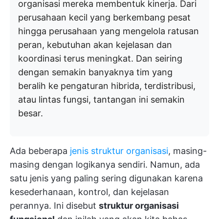
organisasi mereka membentuk kinerja. Dari
perusahaan kecil yang berkembang pesat
hingga perusahaan yang mengelola ratusan
peran, kebutuhan akan kejelasan dan
koordinasi terus meningkat. Dan seiring
dengan semakin banyaknya tim yang
beralih ke pengaturan hibrida, terdistribusi,
atau lintas fungsi, tantangan ini semakin
besar.
Ada beberapa
jenis struktur organisasi
, masing-
masing dengan logikanya sendiri. Namun, ada
satu jenis yang paling sering digunakan karena
kesederhanaan, kontrol, dan kejelasan
perannya. Ini disebut
struktur organisasi