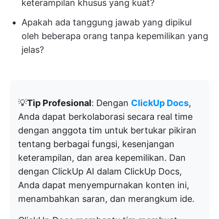
keterampilan khusus yang kuat?
Apakah ada tanggung jawab yang dipikul
oleh beberapa orang tanpa kepemilikan yang
jelas?
💡
Tip Profesional
: Dengan
ClickUp Docs
,
Anda dapat berkolaborasi secara real time
dengan anggota tim untuk bertukar pikiran
tentang berbagai fungsi, kesenjangan
keterampilan, dan area kepemilikan. Dan
dengan ClickUp AI dalam ClickUp Docs,
Anda dapat menyempurnakan konten ini,
menambahkan saran, dan merangkum ide.