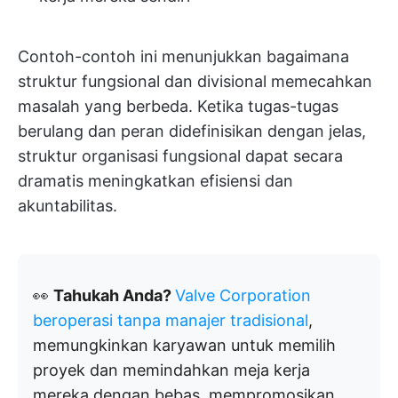
Contoh-contoh ini menunjukkan bagaimana
struktur fungsional dan divisional memecahkan
masalah yang berbeda. Ketika tugas-tugas
berulang dan peran didefinisikan dengan jelas,
struktur organisasi fungsional dapat secara
dramatis meningkatkan efisiensi dan
akuntabilitas.
👀
Tahukah Anda?
Valve Corporation
beroperasi tanpa manajer tradisional
,
memungkinkan karyawan untuk memilih
proyek dan memindahkan meja kerja
mereka dengan bebas, mempromosikan