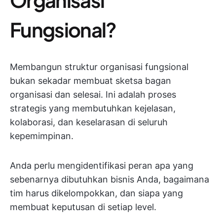
Fungsional?
Membangun struktur organisasi fungsional
bukan sekadar membuat sketsa bagan
organisasi dan selesai. Ini adalah proses
strategis yang membutuhkan kejelasan,
kolaborasi, dan keselarasan di seluruh
kepemimpinan.
Anda perlu mengidentifikasi peran apa yang
sebenarnya dibutuhkan bisnis Anda, bagaimana
tim harus dikelompokkan, dan siapa yang
membuat keputusan di setiap level.