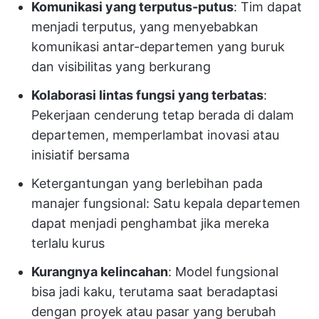
Komunikasi yang terputus-putus
: Tim dapat
menjadi terputus, yang menyebabkan
komunikasi antar-departemen yang buruk
dan visibilitas yang berkurang
Kolaborasi lintas fungsi yang terbatas
:
Pekerjaan cenderung tetap berada di dalam
departemen, memperlambat inovasi atau
inisiatif bersama
Ketergantungan yang berlebihan pada
manajer fungsional: Satu kepala departemen
dapat menjadi penghambat jika mereka
terlalu kurus
Kurangnya kelincahan
: Model fungsional
bisa jadi kaku, terutama saat beradaptasi
dengan proyek atau pasar yang berubah