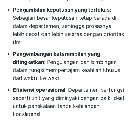
Pengambilan keputusan yang terfokus
:
Sebagian besar keputusan tetap berada di
dalam departemen, sehingga prosesnya
lebih cepat dan lebih selaras dengan prioritas
tim
Pengembangan keterampilan yang
ditingkatkan
: Pengulangan dan bimbingan
dalam fungsi mempertajam keahlian khusus
dari waktu ke waktu
Efisiensi operasional
: Departemen berfungsi
seperti unit yang diminyaki dengan baik-ideal
untuk penskalaan tanpa kehilangan
konsistensi