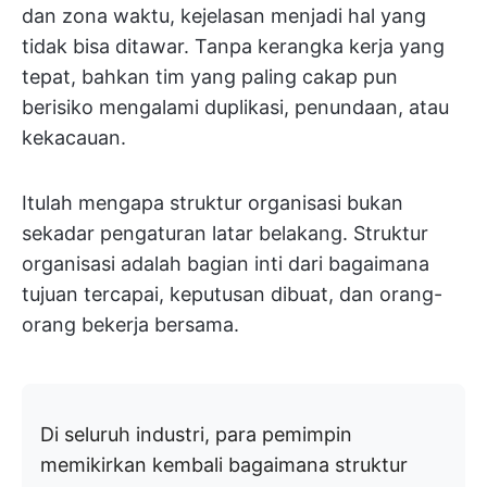
dan zona waktu, kejelasan menjadi hal yang
tidak bisa ditawar. Tanpa kerangka kerja yang
tepat, bahkan tim yang paling cakap pun
berisiko mengalami duplikasi, penundaan, atau
kekacauan.
Itulah mengapa struktur organisasi bukan
sekadar pengaturan latar belakang. Struktur
organisasi adalah bagian inti dari bagaimana
tujuan tercapai, keputusan dibuat, dan orang-
orang bekerja bersama.
Di seluruh industri, para pemimpin
memikirkan kembali bagaimana struktur