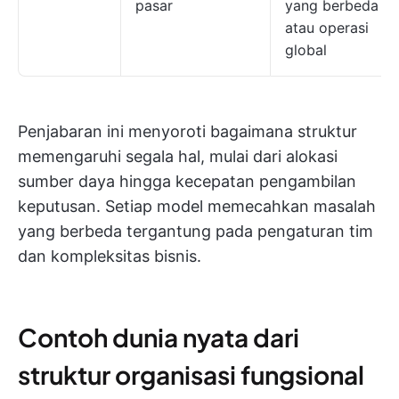
pasar
yang berbeda
atau operasi
global
Penjabaran ini menyoroti bagaimana struktur
memengaruhi segala hal, mulai dari alokasi
sumber daya hingga kecepatan pengambilan
keputusan. Setiap model memecahkan masalah
yang berbeda tergantung pada pengaturan tim
dan kompleksitas bisnis.
Contoh dunia nyata dari
struktur organisasi fungsional