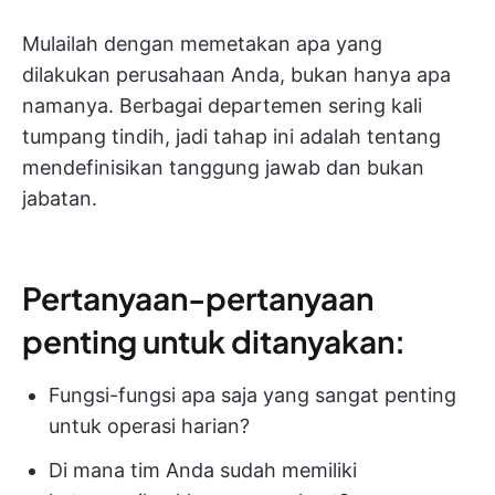
Mulailah dengan memetakan apa yang
dilakukan perusahaan Anda, bukan hanya apa
namanya. Berbagai departemen sering kali
tumpang tindih, jadi tahap ini adalah tentang
mendefinisikan tanggung jawab dan bukan
jabatan.
Pertanyaan-pertanyaan
penting untuk ditanyakan:
Fungsi-fungsi apa saja yang sangat penting
untuk operasi harian?
Di mana tim Anda sudah memiliki