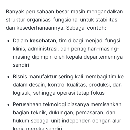
Banyak perusahaan besar masih mengandalkan
struktur organisasi fungsional untuk stabilitas
dan kesederhanaannya. Sebagai contoh:
Dalam
kesehatan
, tim dibagi menjadi fungsi
klinis, administrasi, dan penagihan-masing-
masing dipimpin oleh kepala departemennya
sendiri
Bisnis manufaktur sering kali membagi tim ke
dalam desain, kontrol kualitas, produksi, dan
logistik, sehingga operasi tetap fokus
Perusahaan teknologi biasanya memisahkan
bagian teknik, dukungan, pemasaran, dan
hukum sebagai unit independen dengan alur
kerja mereka sendiri