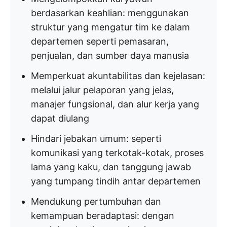
berdasarkan keahlian: menggunakan
struktur yang mengatur tim ke dalam
departemen seperti pemasaran,
penjualan, dan sumber daya manusia
Memperkuat akuntabilitas dan kejelasan:
melalui jalur pelaporan yang jelas,
manajer fungsional, dan alur kerja yang
dapat diulang
Hindari jebakan umum: seperti
komunikasi yang terkotak-kotak, proses
lama yang kaku, dan tanggung jawab
yang tumpang tindih antar departemen
Mendukung pertumbuhan dan
kemampuan beradaptasi: dengan