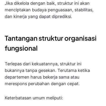
Jika dikelola dengan baik, struktur ini akan
menciptakan budaya penguasaan, stabilitas,
dan kinerja yang dapat diprediksi.
Tantangan struktur organisasi
fungsional
Terlepas dari kekuatannya, struktur ini
bukannya tanpa gesekan. Terutama ketika
departemen harus bekerja sama atau
merespons perubahan dengan cepat.
Keterbatasan umum meliputi: