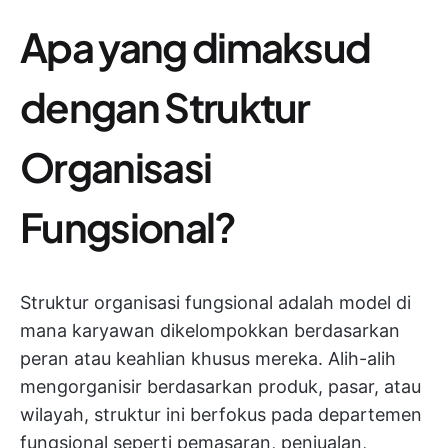
Apa yang dimaksud
dengan Struktur
Organisasi
Fungsional?
Struktur organisasi fungsional adalah model di
mana karyawan dikelompokkan berdasarkan
peran atau keahlian khusus mereka. Alih-alih
mengorganisir berdasarkan produk, pasar, atau
wilayah, struktur ini berfokus pada departemen
fungsional seperti pemasaran, penjualan,