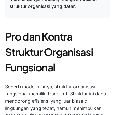
struktur organisasi yang datar.
Pro dan Kontra
Struktur Organisasi
Fungsional
Seperti model lainnya, struktur organisasi
fungsional memiliki trade-off. Struktur ini dapat
mendorong efisiensi yang luar biasa di
lingkungan yang tepat, namun menimbulkan