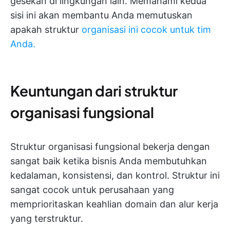
gesekan di lingkungan lain. Memahami kedua
sisi ini akan membantu Anda memutuskan
apakah struktur
organisasi ini cocok untuk tim
Anda.
Keuntungan dari struktur
organisasi fungsional
Struktur organisasi fungsional bekerja dengan
sangat baik ketika bisnis Anda membutuhkan
kedalaman, konsistensi, dan kontrol. Struktur ini
sangat cocok untuk perusahaan yang
memprioritaskan keahlian domain dan alur kerja
yang terstruktur.