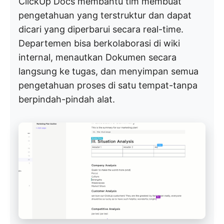
ClickUp Docs membantu tim membuat
pengetahuan yang terstruktur dan dapat
dicari yang diperbarui secara real-time.
Departemen bisa berkolaborasi di wiki
internal, menautkan Dokumen secara
langsung ke tugas, dan menyimpan semua
pengetahuan proses di satu tempat-tanpa
berpindah-pindah alat.