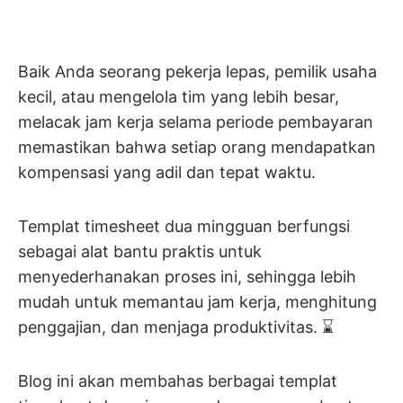
Baik Anda seorang pekerja lepas, pemilik usaha
kecil, atau mengelola tim yang lebih besar,
melacak jam kerja selama periode pembayaran
memastikan bahwa setiap orang mendapatkan
kompensasi yang adil dan tepat waktu.
Templat timesheet dua mingguan berfungsi
sebagai alat bantu praktis untuk
menyederhanakan proses ini, sehingga lebih
mudah untuk memantau jam kerja, menghitung
penggajian, dan menjaga produktivitas. ⌛️
Blog ini akan membahas berbagai templat