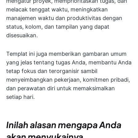
mengatur proyek, memprioritaskan tugas, dan
melacak tenggat waktu, meningkatkan
manajemen waktu dan produktivitas dengan
status, kolom, dan tampilan yang dapat
disesuaikan.
Templat ini juga memberikan gambaran umum
yang jelas tentang tugas Anda, membantu Anda
tetap fokus dan terorganisir sambil
menyeimbangkan pekerjaan, komitmen pribadi,
dan perawatan diri untuk memaksimalkan
setiap hari.
Inilah alasan mengapa Anda
akan menyukainya