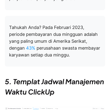
Tahukah Anda? Pada Februari 2023,
periode pembayaran dua mingguan adalah
yang paling umum di Amerika Serikat,
dengan
43%
perusahaan swasta membayar
karyawan setiap dua minggu.
5. Templat Jadwal Manajemen
Waktu ClickUp