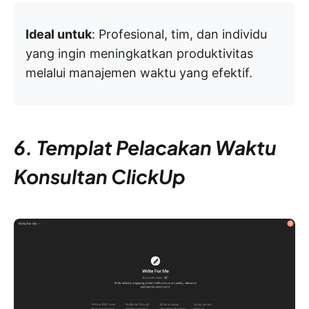
Ideal untuk
: Profesional, tim, dan individu
yang ingin meningkatkan produktivitas
melalui manajemen waktu yang efektif.
6. Templat Pelacakan Waktu
Konsultan ClickUp