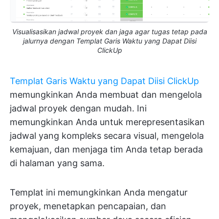
Visualisasikan jadwal proyek dan jaga agar tugas tetap pada
jalurnya dengan Templat Garis Waktu yang Dapat Diisi
ClickUp
Templat Garis Waktu yang Dapat Diisi ClickUp
memungkinkan Anda membuat dan mengelola
jadwal proyek dengan mudah. Ini
memungkinkan Anda untuk merepresentasikan
jadwal yang kompleks secara visual, mengelola
kemajuan, dan menjaga tim Anda tetap berada
di halaman yang sama.
Templat ini memungkinkan Anda mengatur
proyek, menetapkan pencapaian, dan