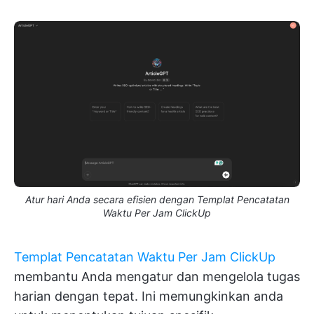
Atur hari Anda secara efisien dengan Templat Pencatatan
Waktu Per Jam ClickUp
Templat Pencatatan Waktu Per Jam ClickUp
membantu Anda mengatur dan mengelola tugas
harian dengan tepat. Ini memungkinkan anda