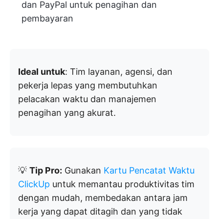
dan PayPal untuk penagihan dan
pembayaran
Ideal untuk
: Tim layanan, agensi, dan
pekerja lepas yang membutuhkan
pelacakan waktu dan manajemen
penagihan yang akurat.
💡
Tip Pro:
Gunakan
Kartu Pencatat Waktu
ClickUp
untuk memantau produktivitas tim
dengan mudah, membedakan antara jam
kerja yang dapat ditagih dan yang tidak