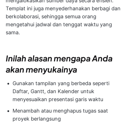
mengalokasikan sumber daya secara efisien.
Templat ini juga menyederhanakan berbagi dan
berkolaborasi, sehingga semua orang
mengetahui jadwal dan tenggat waktu yang
sama.
Inilah alasan mengapa Anda
akan menyukainya
Gunakan tampilan yang berbeda seperti
Daftar, Gantt, dan Kalender untuk
menyesuaikan presentasi garis waktu
Menambah atau menghapus tugas saat
proyek berlangsung