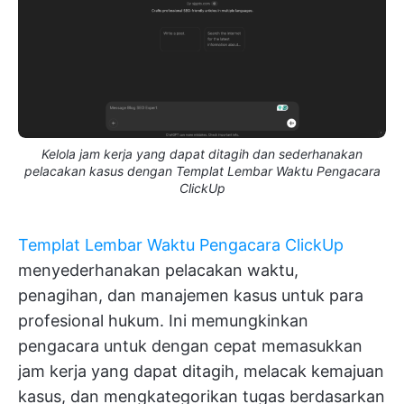
Kelola jam kerja yang dapat ditagih dan sederhanakan
pelacakan kasus dengan Templat Lembar Waktu Pengacara
ClickUp
Templat Lembar Waktu Pengacara ClickUp
menyederhanakan pelacakan waktu,
penagihan, dan manajemen kasus untuk para
profesional hukum. Ini memungkinkan
pengacara untuk dengan cepat memasukkan
jam kerja yang dapat ditagih, melacak kemajuan
kasus, dan mengkategorikan tugas berdasarkan