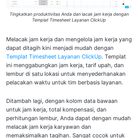
Tingkatkan produktivitas Anda dan lacak jam kerja dengan
Templat Timesheet Layanan ClickUp
Melacak jam kerja dan mengelola jam kerja yang
dapat ditagih kini menjadi mudah dengan
Templat Timesheet Layanan ClickUp
. Templat
ini menggabungkan jam kerja, tarif upah, dan
lembur di satu lokasi untuk menyederhanakan
pelacakan waktu untuk tim berbasis layanan.
Ditambah lagi, dengan kolom data bawaan
untuk jam kerja, total kompensasi, dan
perhitungan lembur, Anda dapat dengan mudah
melacak jam kerja karyawan dan
memaksimalkan tagihan. Sangat cocok untuk