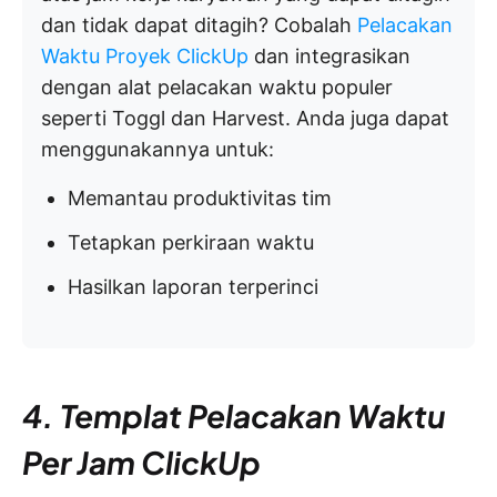
dan tidak dapat ditagih? Cobalah
Pelacakan
Waktu Proyek ClickUp
dan integrasikan
dengan alat pelacakan waktu populer
seperti Toggl dan Harvest. Anda juga dapat
menggunakannya untuk:
Memantau produktivitas tim
Tetapkan perkiraan waktu
Hasilkan laporan terperinci
4. Templat Pelacakan Waktu
Per Jam ClickUp