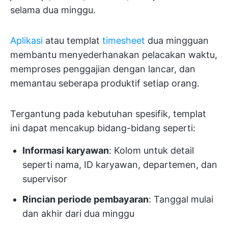
selama dua minggu.
Aplikasi
atau templat
timesheet
dua mingguan
membantu menyederhanakan pelacakan waktu,
memproses penggajian dengan lancar, dan
memantau seberapa produktif setiap orang.
Tergantung pada kebutuhan spesifik, templat
ini dapat mencakup bidang-bidang seperti:
Informasi karyawan
: Kolom untuk detail
seperti nama, ID karyawan, departemen, dan
supervisor
Rincian periode pembayaran
: Tanggal mulai
dan akhir dari dua minggu