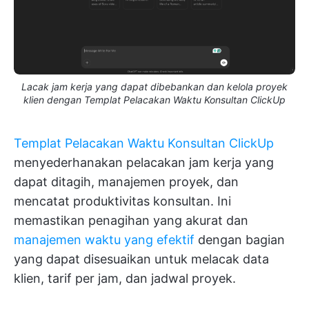
Lacak jam kerja yang dapat dibebankan dan kelola proyek
klien dengan Templat Pelacakan Waktu Konsultan ClickUp
Templat Pelacakan Waktu Konsultan ClickUp
menyederhanakan pelacakan jam kerja yang
dapat ditagih, manajemen proyek, dan
mencatat produktivitas konsultan. Ini
memastikan penagihan yang akurat dan
manajemen waktu yang efektif
dengan bagian
yang dapat disesuaikan untuk melacak data
klien, tarif per jam, dan jadwal proyek.