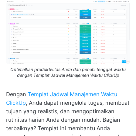
Optimalkan produktivitas Anda dan penuhi tenggat waktu
dengan Templat Jadwal Manajemen Waktu ClickUp
Dengan
Templat Jadwal Manajemen Waktu
ClickUp
, Anda dapat mengelola tugas, membuat
tujuan yang realistis, dan mengoptimalkan
rutinitas harian Anda dengan mudah. Bagian
terbaiknya? Templat ini membantu Anda