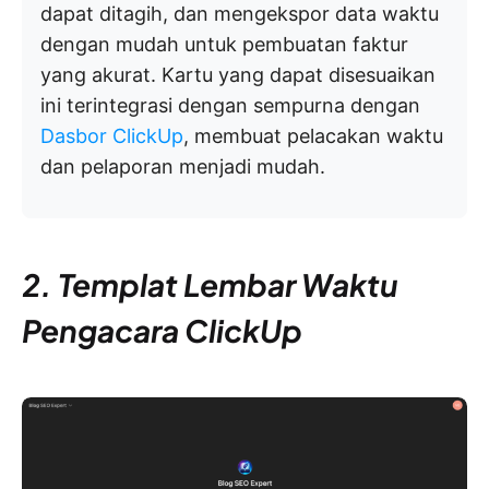
dapat ditagih, dan mengekspor data waktu
dengan mudah untuk pembuatan faktur
yang akurat. Kartu yang dapat disesuaikan
ini terintegrasi dengan sempurna dengan
Dasbor ClickUp
, membuat pelacakan waktu
dan pelaporan menjadi mudah.
2. Templat Lembar Waktu
Pengacara ClickUp