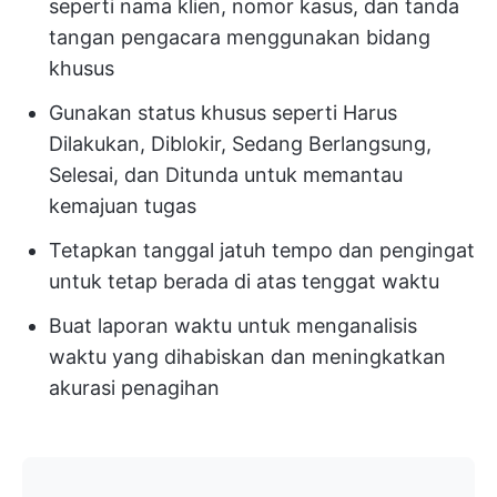
seperti nama klien, nomor kasus, dan tanda
tangan pengacara menggunakan bidang
khusus
Gunakan status khusus seperti Harus
Dilakukan, Diblokir, Sedang Berlangsung,
Selesai, dan Ditunda untuk memantau
kemajuan tugas
Tetapkan tanggal jatuh tempo dan pengingat
untuk tetap berada di atas tenggat waktu
Buat laporan waktu untuk menganalisis
waktu yang dihabiskan dan meningkatkan
akurasi penagihan