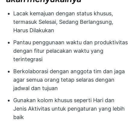
Lacak kemajuan dengan status khusus,
termasuk Selesai, Sedang Berlangsung,
Harus Dilakukan
Pantau penggunaan waktu dan produktivitas
dengan fitur pelacakan waktu yang
terintegrasi
Berkolaborasi dengan anggota tim dan jaga
agar semua orang tetap selaras dengan
jadwal dan tujuan
Gunakan kolom khusus seperti Hari dan
Jenis Aktivitas untuk pengaturan yang lebih
baik