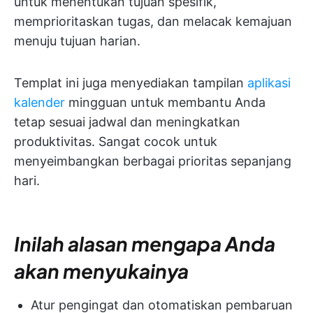
untuk menentukan tujuan spesifik,
memprioritaskan tugas, dan melacak kemajuan
menuju tujuan harian.
Templat ini juga menyediakan tampilan
aplikasi
kalender
mingguan untuk membantu Anda
tetap sesuai jadwal dan meningkatkan
produktivitas. Sangat cocok untuk
menyeimbangkan berbagai prioritas sepanjang
hari.
Inilah alasan mengapa Anda
akan menyukainya
Atur pengingat dan otomatiskan pembaruan