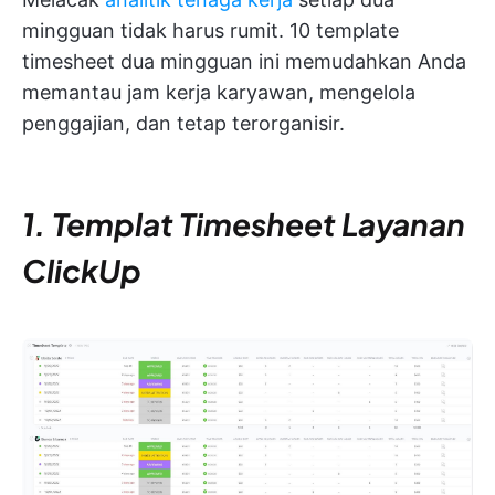
mingguan tidak harus rumit. 10 template
timesheet dua mingguan ini memudahkan Anda
memantau jam kerja karyawan, mengelola
penggajian, dan tetap terorganisir.
1. Templat Timesheet Layanan
ClickUp