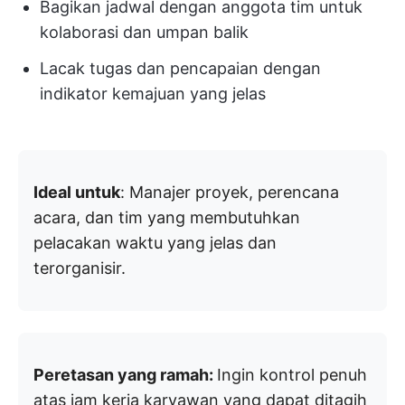
Bagikan jadwal dengan anggota tim untuk
kolaborasi dan umpan balik
Lacak tugas dan pencapaian dengan
indikator kemajuan yang jelas
Ideal untuk
: Manajer proyek, perencana
acara, dan tim yang membutuhkan
pelacakan waktu yang jelas dan
terorganisir.
Peretasan yang ramah:
Ingin kontrol penuh
atas jam kerja karyawan yang dapat ditagih