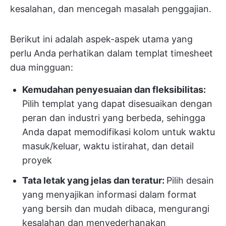
kesalahan, dan mencegah masalah penggajian.
Berikut ini adalah aspek-aspek utama yang
perlu Anda perhatikan dalam templat timesheet
dua mingguan:
Kemudahan penyesuaian dan fleksibilitas:
Pilih templat yang dapat disesuaikan dengan
peran dan industri yang berbeda, sehingga
Anda dapat memodifikasi kolom untuk waktu
masuk/keluar, waktu istirahat, dan detail
proyek
Tata letak yang jelas dan teratur:
Pilih desain
yang menyajikan informasi dalam format
yang bersih dan mudah dibaca, mengurangi
kesalahan dan menyederhanakan