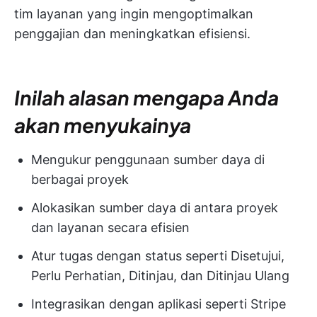
tim layanan yang ingin mengoptimalkan
penggajian dan meningkatkan efisiensi.
Inilah alasan mengapa Anda
akan menyukainya
Mengukur penggunaan sumber daya di
berbagai proyek
Alokasikan sumber daya di antara proyek
dan layanan secara efisien
Atur tugas dengan status seperti Disetujui,
Perlu Perhatian, Ditinjau, dan Ditinjau Ulang
Integrasikan dengan aplikasi seperti Stripe