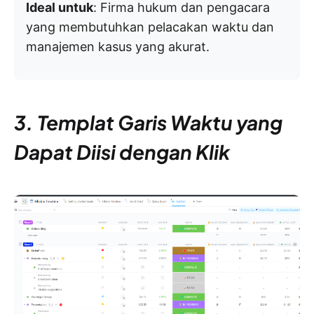
Ideal untuk
: Firma hukum dan pengacara
yang membutuhkan pelacakan waktu dan
manajemen kasus yang akurat.
3. Templat Garis Waktu yang
Dapat Diisi dengan Klik