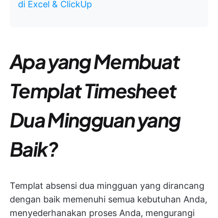
di Excel & ClickUp
Apa yang Membuat
Templat Timesheet
Dua Mingguan yang
Baik?
Templat absensi dua mingguan yang dirancang
dengan baik memenuhi semua kebutuhan Anda,
menyederhanakan proses Anda, mengurangi