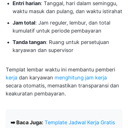
Entri harian
: Tanggal, hari dalam seminggu,
waktu masuk dan pulang, dan waktu istirahat
Jam total
: Jam reguler, lembur, dan total
kumulatif untuk periode pembayaran
Tanda tangan
: Ruang untuk persetujuan
karyawan dan supervisor
Templat lembar waktu ini membantu pemberi
kerja
dan karyawan
menghitung jam kerja
secara otomatis, memastikan transparansi dan
keakuratan pembayaran.
➡️ Baca Juga:
Template Jadwal Kerja Gratis