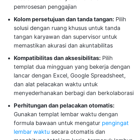
pemrosesan penggajian
Kolom persetujuan dan tanda tangan:
Pilih
solusi dengan ruang khusus untuk tanda
tangan karyawan dan supervisor untuk
memastikan akurasi dan akuntabilitas
Kompatibilitas dan aksesibilitas:
Pilih
templat dua mingguan yang bekerja dengan
lancar dengan Excel, Google Spreadsheet,
dan alat pelacakan waktu untuk
menyederhanakan berbagi dan berkolaborasi
Perhitungan dan pelacakan otomatis:
Gunakan templat lembar waktu dengan
formula bawaan untuk mengatur
pengingat
lembar waktu
secara otomatis dan