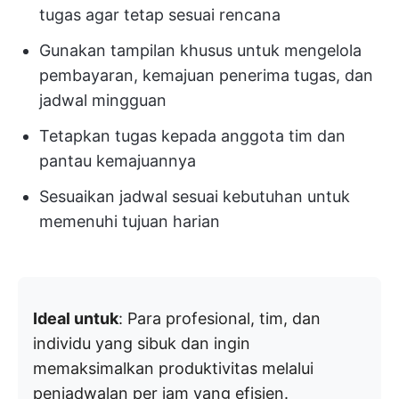
tugas agar tetap sesuai rencana
Gunakan tampilan khusus untuk mengelola
pembayaran, kemajuan penerima tugas, dan
jadwal mingguan
Tetapkan tugas kepada anggota tim dan
pantau kemajuannya
Sesuaikan jadwal sesuai kebutuhan untuk
memenuhi tujuan harian
Ideal untuk
: Para profesional, tim, dan
individu yang sibuk dan ingin
memaksimalkan produktivitas melalui
penjadwalan per jam yang efisien.