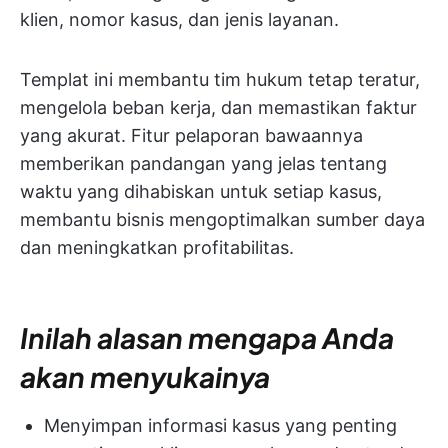
klien, nomor kasus, dan jenis layanan.
Templat ini membantu tim hukum tetap teratur,
mengelola beban kerja, dan memastikan faktur
yang akurat. Fitur pelaporan bawaannya
memberikan pandangan yang jelas tentang
waktu yang dihabiskan untuk setiap kasus,
membantu bisnis mengoptimalkan sumber daya
dan meningkatkan profitabilitas.
Inilah alasan mengapa Anda
akan menyukainya
Menyimpan informasi kasus yang penting