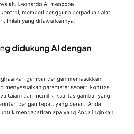
ur wajah. Leonardo AI mencoba
kontrol, memberi pengguna perpaduan alat
n. Inilah yang ditawarkannya:
ng didukung AI dengan
nghasilkan gambar dengan memasukkan
 dan menyesuaikan parameter seperti kontras
ya tajam dan memiliki kualitas gambar yang
erintah dengan tepat, yang berarti Anda
 untuk mendapatkan apa yang Anda inginkan.