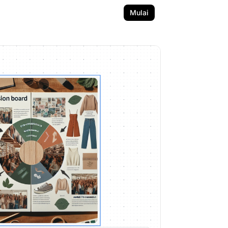
Mulai