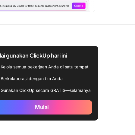
ai gunakan ClickUp hari ini
Kelola semua pekerjaan Anda di satu tempat
Berkolaborasi dengan tim Anda
Gunakan ClickUp secara GRATIS—selamanya
Mulai