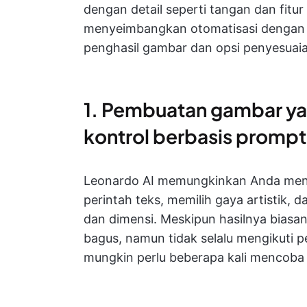
dengan detail seperti tangan dan fit
menyeimbangkan otomatisasi dengan 
penghasil gambar dan opsi penyesuaia
1. Pembuatan gambar ya
kontrol berbasis prompt
Leonardo AI memungkinkan Anda me
perintah teks, memilih gaya artistik,
dan dimensi. Meskipun hasilnya biasan
bagus, namun tidak selalu mengikuti p
mungkin perlu beberapa kali mencoba