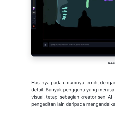
mel
Hasilnya pada umumnya jernih, dengan
detail. Banyak pengguna yang merasa 
visual, tetapi sebagian kreator seni 
pengeditan lain daripada mengandalka