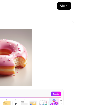
Mulai