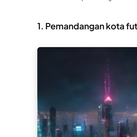
1. Pemandangan kota fut