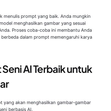
k menulis prompt yang baik. Anda mungkin
 model menghasilkan gambar yang sesuai
 Anda. Proses coba-coba ini membantu Anda
berbeda dalam prompt memengaruhi karya
Seni AI Terbaik untuk
ar
pt yang akan menghasilkan gambar-gambar
ni berbasis AI.