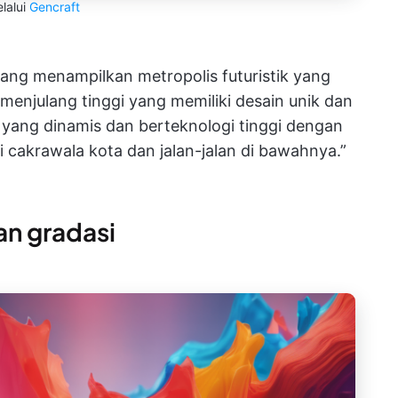
lalui
Gencraft
ng menampilkan metropolis futuristik yang
menjulang tinggi yang memiliki desain unik dan
 yang dinamis dan berteknologi tinggi dengan
 cakrawala kota dan jalan-jalan di bawahnya.”
an gradasi