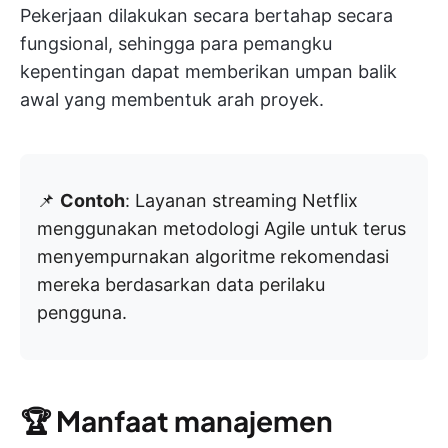
Pekerjaan dilakukan secara bertahap secara
fungsional, sehingga para pemangku
kepentingan dapat memberikan umpan balik
awal yang membentuk arah proyek.
📌
Contoh
: Layanan streaming Netflix
menggunakan metodologi Agile untuk terus
menyempurnakan algoritme rekomendasi
mereka berdasarkan data perilaku
pengguna.
🏆
Manfaat manajemen