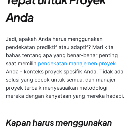
Anda
Jadi, apakah Anda harus menggunakan
pendekatan prediktif atau adaptif? Mari kita
bahas tentang apa yang benar-benar penting
saat memilih
pendekatan manajemen proyek
Anda - konteks proyek spesifik Anda. Tidak ada
solusi yang cocok untuk semua, dan manajer
proyek terbaik menyesuaikan metodologi
mereka dengan kenyataan yang mereka hadapi.
Kapan harus menggunakan