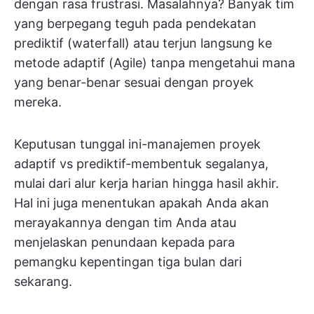
dengan rasa frustrasi. Masalahnya? Banyak tim
yang berpegang teguh pada pendekatan
prediktif (waterfall) atau terjun langsung ke
metode adaptif (Agile) tanpa mengetahui mana
yang benar-benar sesuai dengan proyek
mereka.
Keputusan tunggal ini-manajemen proyek
adaptif vs prediktif-membentuk segalanya,
mulai dari alur kerja harian hingga hasil akhir.
Hal ini juga menentukan apakah Anda akan
merayakannya dengan tim Anda atau
menjelaskan penundaan kepada para
pemangku kepentingan tiga bulan dari
sekarang.