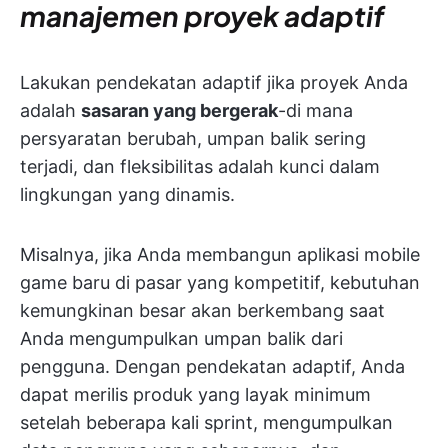
manajemen proyek adaptif
Lakukan pendekatan adaptif jika proyek Anda
adalah
sasaran yang bergerak
-di mana
persyaratan berubah, umpan balik sering
terjadi, dan fleksibilitas adalah kunci dalam
lingkungan yang dinamis.
Misalnya, jika Anda membangun aplikasi mobile
game baru di pasar yang kompetitif, kebutuhan
kemungkinan besar akan berkembang saat
Anda mengumpulkan umpan balik dari
pengguna. Dengan pendekatan adaptif, Anda
dapat merilis produk yang layak minimum
setelah beberapa kali sprint, mengumpulkan