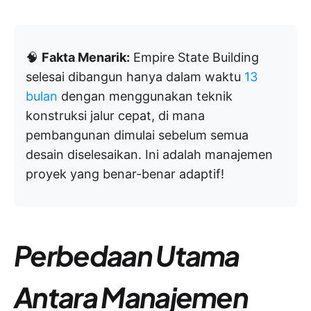
🧠
Fakta Menarik:
Empire State Building
selesai dibangun hanya dalam waktu
13
bulan
dengan menggunakan teknik
konstruksi jalur cepat, di mana
pembangunan dimulai sebelum semua
desain diselesaikan. Ini adalah manajemen
proyek yang benar-benar adaptif!
Perbedaan Utama
Antara Manajemen