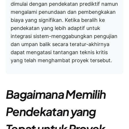
dimulai dengan pendekatan prediktif namun
mengalami penundaan dan pembengkakan
biaya yang signifikan. Ketika beralih ke
pendekatan yang lebih adaptif untuk
integrasi sistem-menggabungkan pengujian
dan umpan balik secara teratur-akhirnya
dapat mengatasi tantangan teknis kritis
yang telah menghambat proyek tersebut.
Bagaimana Memilih
Pendekatan yang
Tepat untuk Proyek