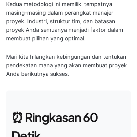
Kedua metodologi ini memiliki tempatnya
masing-masing dalam perangkat manajer
proyek. Industri, struktur tim, dan batasan
proyek Anda semuanya menjadi faktor dalam
membuat pilihan yang optimal.
Mari kita hilangkan kebingungan dan tentukan
pendekatan mana yang akan membuat proyek
Anda berikutnya sukses.
⏰ Ringkasan 60
Detik