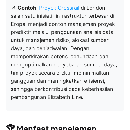
📌
Contoh:
Proyek Crossrail
di London,
salah satu inisiatif infrastruktur terbesar di
Eropa, menjadi contoh manajemen proyek
prediktif melalui penggunaan analisis data
untuk manajemen risiko, alokasi sumber
daya, dan penjadwalan. Dengan
memperkirakan potensi penundaan dan
mengoptimalkan penyebaran sumber daya,
tim proyek secara efektif meminimalkan
gangguan dan meningkatkan efisiensi,
sehingga berkontribusi pada keberhasilan
pembangunan Elizabeth Line.
🏆
Manfaat manajemen