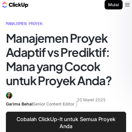
Blog ClickUp
Mulai
Ope
MANAJEMEN PROYEK
Manajemen Proyek
Adaptif vs Prediktif:
Mana yang Cocok
untuk Proyek Anda?
20 Maret 2025
Garima Behal
Senior Content Editor
Cobalah ClickUp-It untuk Semua Proyek
Anda