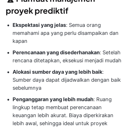
proyek prediktif
Ekspektasi yang jelas
: Semua orang
memahami apa yang perlu disampaikan dan
kapan
Perencanaan yang disederhanakan
: Setelah
rencana ditetapkan, eksekusi menjadi mudah
Alokasi sumber daya yang lebih baik
:
Sumber daya dapat dijadwalkan dengan baik
sebelumnya
Penganggaran yang lebih mudah
: Ruang
lingkup tetap membuat perencanaan
keuangan lebih akurat. Biaya diperkirakan
lebih awal, sehingga ideal untuk proyek