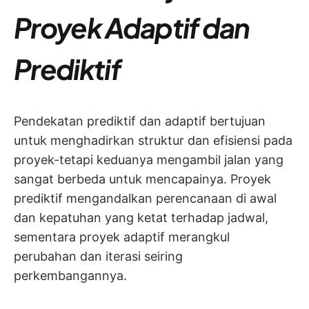
Proyek Adaptif dan
Prediktif
Pendekatan prediktif dan adaptif bertujuan
untuk menghadirkan struktur dan efisiensi pada
proyek-tetapi keduanya mengambil jalan yang
sangat berbeda untuk mencapainya. Proyek
prediktif mengandalkan perencanaan di awal
dan kepatuhan yang ketat terhadap jadwal,
sementara proyek adaptif merangkul
perubahan dan iterasi seiring
perkembangannya.