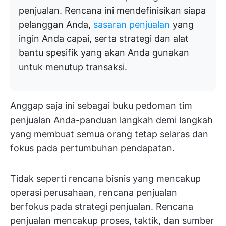
penjualan. Rencana ini mendefinisikan siapa
pelanggan Anda,
sasaran penjualan
yang
ingin Anda capai, serta strategi dan alat
bantu spesifik yang akan Anda gunakan
untuk menutup transaksi.
Anggap saja ini sebagai buku pedoman tim
penjualan Anda-panduan langkah demi langkah
yang membuat semua orang tetap selaras dan
fokus pada pertumbuhan pendapatan.
Tidak seperti rencana bisnis yang mencakup
operasi perusahaan, rencana penjualan
berfokus pada strategi penjualan. Rencana
penjualan mencakup proses, taktik, dan sumber