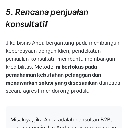
5. Rencana penjualan
konsultatif
Jika bisnis Anda bergantung pada membangun
kepercayaan dengan klien, pendekatan
penjualan konsultatif membantu membangun
kredibilitas. Metode
ini berfokus pada
pemahaman kebutuhan pelanggan dan
menawarkan solusi yang disesuaikan
daripada
secara agresif mendorong produk.
Misalnya, jika Anda adalah konsultan B2B,
rencana penjualan Anda harus menekankan