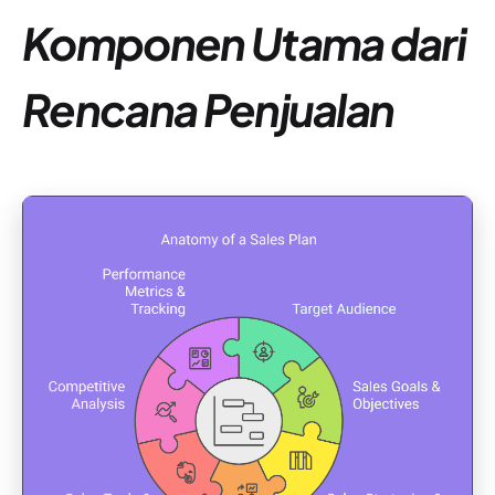
Komponen Utama dari
Rencana Penjualan