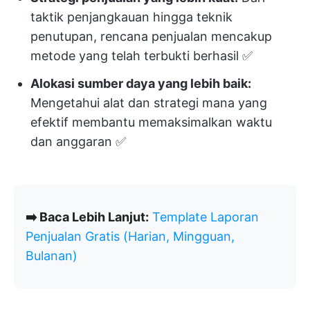
taktik penjangkauan hingga teknik
penutupan, rencana penjualan mencakup
metode yang telah terbukti berhasil ✅
Alokasi sumber daya yang lebih baik:
Mengetahui alat dan strategi mana yang
efektif membantu memaksimalkan waktu
dan anggaran ✅
➡️ Baca Lebih Lanjut:
Template Laporan
Penjualan Gratis (Harian, Mingguan,
Bulanan)