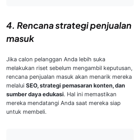
4. Rencana strategi penjualan
masuk
Jika calon pelanggan Anda lebih suka
melakukan riset sebelum mengambil keputusan,
rencana penjualan masuk akan menarik mereka
melalui
SEO, strategi pemasaran konten, dan
sumber daya edukasi
. Hal ini memastikan
mereka mendatangi Anda saat mereka siap
untuk membeli.