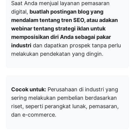
Saat Anda menjual layanan pemasaran
digital,
buatlah postingan blog yang
mendalam tentang tren SEO, atau adakan
webinar tentang strategi iklan untuk
memposisikan diri Anda sebagai pakar
industri
dan dapatkan prospek tanpa perlu
melakukan pendekatan yang dingin.
Cocok untuk:
Perusahaan di industri yang
sering melakukan pembelian berdasarkan
riset, seperti perangkat lunak, pemasaran,
dan e-commerce.