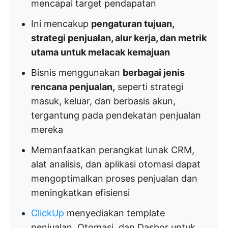
mencapai target pendapatan
Ini mencakup
pengaturan tujuan,
strategi penjualan, alur kerja, dan metrik
utama untuk melacak kemajuan
Bisnis menggunakan
berbagai jenis
rencana penjualan,
seperti strategi
masuk, keluar, dan berbasis akun,
tergantung pada pendekatan penjualan
mereka
Memanfaatkan perangkat lunak CRM,
alat analisis, dan aplikasi otomasi dapat
mengoptimalkan proses penjualan dan
meningkatkan efisiensi
ClickUp
menyediakan template
penjualan, Otomasi, dan Dasbor untuk