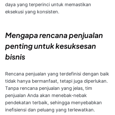
daya yang terperinci untuk memastikan
eksekusi yang konsisten.
Mengapa rencana penjualan
penting untuk kesuksesan
bisnis
Rencana penjualan yang terdefinisi dengan baik
tidak hanya bermanfaat, tetapi juga diperlukan.
Tanpa rencana penjualan yang jelas, tim
penjualan Anda akan menebak-nebak
pendekatan terbaik, sehingga menyebabkan
inefisiensi dan peluang yang terlewatkan.