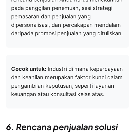
pada panggilan penemuan, sesi strategi
pemasaran dan penjualan yang
dipersonalisasi, dan percakapan mendalam
daripada promosi penjualan yang dituliskan.
Cocok untuk:
Industri di mana kepercayaan
dan keahlian merupakan faktor kunci dalam
pengambilan keputusan, seperti layanan
keuangan atau konsultasi kelas atas.
6. Rencana penjualan solusi