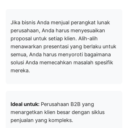
Jika bisnis Anda menjual perangkat lunak
perusahaan, Anda harus menyesuaikan
proposal untuk setiap klien. Alih-alih
menawarkan presentasi yang berlaku untuk
semua, Anda harus menyoroti bagaimana
solusi Anda memecahkan masalah spesifik
mereka.
Ideal untuk:
Perusahaan B2B yang
menargetkan klien besar dengan siklus
penjualan yang kompleks.