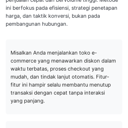
ini berfokus pada efisiensi, strategi penetapan
harga, dan taktik konversi, bukan pada
pembangunan hubungan.
Misalkan Anda menjalankan toko e-
commerce yang menawarkan diskon dalam
waktu terbatas, proses checkout yang
mudah, dan tindak lanjut otomatis. Fitur-
fitur ini hampir selalu membantu menutup
transaksi dengan cepat tanpa interaksi
yang panjang.