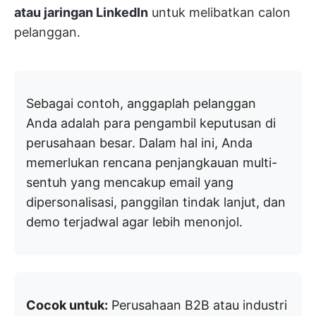
atau jaringan LinkedIn
untuk melibatkan calon
pelanggan.
Sebagai contoh, anggaplah pelanggan
Anda adalah para pengambil keputusan di
perusahaan besar. Dalam hal ini, Anda
memerlukan rencana penjangkauan multi-
sentuh yang mencakup email yang
dipersonalisasi, panggilan tindak lanjut, dan
demo terjadwal agar lebih menonjol.
Cocok untuk:
Perusahaan B2B atau industri