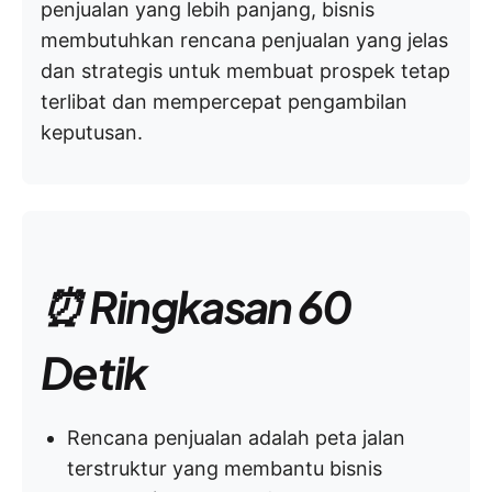
penjualan yang lebih panjang, bisnis
membutuhkan rencana penjualan yang jelas
dan strategis untuk membuat prospek tetap
terlibat dan mempercepat pengambilan
keputusan.
⏰ Ringkasan 60
Detik
Rencana penjualan adalah peta jalan
terstruktur yang membantu bisnis