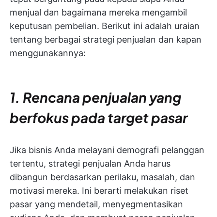
menjual dan bagaimana mereka mengambil
keputusan pembelian. Berikut ini adalah uraian
tentang berbagai strategi penjualan dan kapan
menggunakannya:
1. Rencana penjualan yang
berfokus pada target pasar
Jika bisnis Anda melayani demografi pelanggan
tertentu, strategi penjualan Anda harus
dibangun berdasarkan perilaku, masalah, dan
motivasi mereka.
Ini berarti melakukan riset
pasar yang mendetail, menyegmentasikan