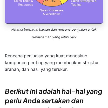
Ketahui berbagai bagian dari rencana penjualan untuk
pemahaman yang lebih baik
Rencana penjualan yang kuat mencakup
komponen penting yang memberikan struktur,
arahan, dan hasil yang terukur.
Berikut ini adalah hal-hal yang
perlu Anda sertakan dan