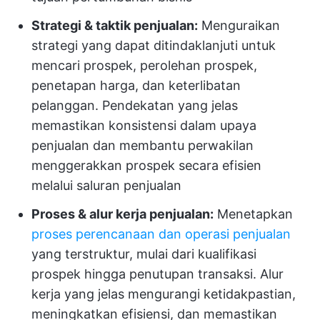
Strategi & taktik penjualan:
Menguraikan
strategi yang dapat ditindaklanjuti untuk
mencari prospek, perolehan prospek,
penetapan harga, dan keterlibatan
pelanggan. Pendekatan yang jelas
memastikan konsistensi dalam upaya
penjualan dan membantu perwakilan
menggerakkan prospek secara efisien
melalui saluran penjualan
Proses & alur kerja penjualan:
Menetapkan
proses perencanaan dan operasi penjualan
yang terstruktur, mulai dari kualifikasi
prospek hingga penutupan transaksi. Alur
kerja yang jelas mengurangi ketidakpastian,
meningkatkan efisiensi, dan memastikan