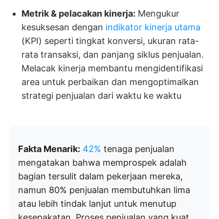
Metrik & pelacakan kinerja:
Mengukur
kesuksesan dengan
indikator kinerja utama
(KPI) seperti tingkat konversi, ukuran rata-
rata transaksi, dan panjang siklus penjualan.
Melacak kinerja membantu mengidentifikasi
area untuk perbaikan dan mengoptimalkan
strategi penjualan dari waktu ke waktu
Fakta Menarik:
42%
tenaga penjualan
mengatakan bahwa memprospek adalah
bagian tersulit dalam pekerjaan mereka,
namun 80% penjualan membutuhkan lima
atau lebih tindak lanjut untuk menutup
kesepakatan. Proses penjualan yang kuat