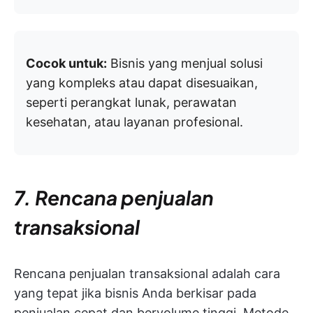
Cocok untuk:
Bisnis yang menjual solusi
yang kompleks atau dapat disesuaikan,
seperti perangkat lunak, perawatan
kesehatan, atau layanan profesional.
7. Rencana penjualan
transaksional
Rencana penjualan transaksional adalah cara
yang tepat jika bisnis Anda berkisar pada
penjualan cepat dan bervolume tinggi. Metode