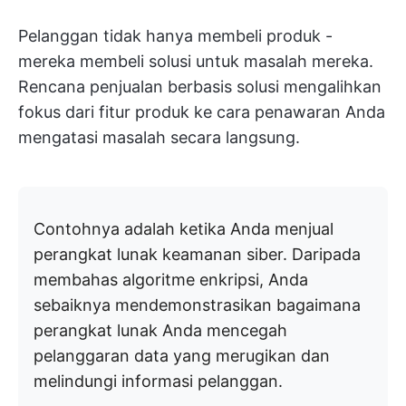
Pelanggan tidak hanya membeli produk -
mereka membeli solusi untuk masalah mereka.
Rencana penjualan berbasis solusi mengalihkan
fokus dari fitur produk ke cara penawaran Anda
mengatasi masalah secara langsung.
Contohnya adalah ketika Anda menjual
perangkat lunak keamanan siber. Daripada
membahas algoritme enkripsi, Anda
sebaiknya mendemonstrasikan bagaimana
perangkat lunak Anda mencegah
pelanggaran data yang merugikan dan
melindungi informasi pelanggan.