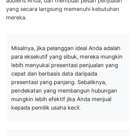
audiens Anda, dan membuat pesan penjualan
yang secara langsung memenuhi kebutuhan
mereka.
Misalnya, jika pelanggan ideal Anda adalah
para eksekutif yang sibuk, mereka mungkin
lebih menyukai presentasi penjualan yang
cepat dan berbasis data daripada
presentasi yang panjang. Sebaliknya,
pendekatan yang membangun hubungan
mungkin lebih efektif jika Anda menjual
kepada pemilik usaha kecil.