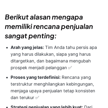
Berikut alasan mengapa
memiliki rencana penjualan
sangat penting:
Arah yang jelas:
Tim Anda tahu persis apa
yang harus dilakukan, siapa yang harus
ditargetkan, dan bagaimana mengubah
prospek menjadi pelanggan ✅
Proses yang terdefinisi:
Rencana yang
terstruktur menghilangkan kebingungan,
menjaga upaya penjualan tetap konsisten
dan terukur ✅
Strategi penjualan yang lebih kuat:
Dari