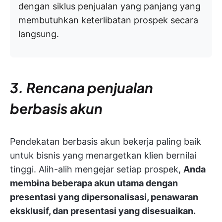
dengan siklus penjualan yang panjang yang
membutuhkan keterlibatan prospek secara
langsung.
3. Rencana penjualan
berbasis akun
Pendekatan berbasis akun bekerja paling baik
untuk bisnis yang menargetkan klien bernilai
tinggi. Alih-alih mengejar setiap prospek,
Anda
membina beberapa akun utama dengan
presentasi yang dipersonalisasi, penawaran
eksklusif, dan presentasi yang disesuaikan.