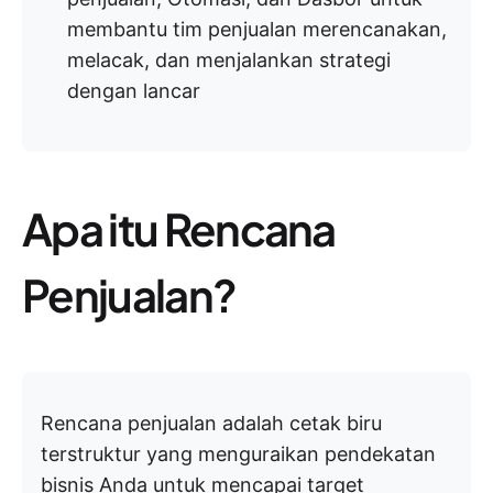
membantu tim penjualan merencanakan,
melacak, dan menjalankan strategi
dengan lancar
Apa itu Rencana
Penjualan?
Rencana penjualan adalah cetak biru
terstruktur yang menguraikan pendekatan
bisnis Anda untuk mencapai target