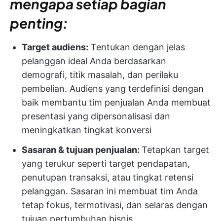
mengapa setiap bagian
penting:
Target audiens:
Tentukan dengan jelas
pelanggan ideal Anda berdasarkan
demografi, titik masalah, dan perilaku
pembelian. Audiens yang terdefinisi dengan
baik membantu tim penjualan Anda membuat
presentasi yang dipersonalisasi dan
meningkatkan tingkat konversi
Sasaran & tujuan penjualan:
Tetapkan target
yang terukur seperti target pendapatan,
penutupan transaksi, atau tingkat retensi
pelanggan. Sasaran ini membuat tim Anda
tetap fokus, termotivasi, dan selaras dengan
tujuan pertumbuhan bisnis