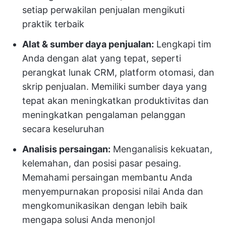
setiap perwakilan penjualan mengikuti
praktik terbaik
Alat & sumber daya penjualan:
Lengkapi tim
Anda dengan alat yang tepat, seperti
perangkat lunak CRM, platform otomasi, dan
skrip penjualan. Memiliki sumber daya yang
tepat akan meningkatkan produktivitas dan
meningkatkan pengalaman pelanggan
secara keseluruhan
Analisis persaingan:
Menganalisis kekuatan,
kelemahan, dan posisi pasar pesaing.
Memahami persaingan membantu Anda
menyempurnakan proposisi nilai Anda dan
mengkomunikasikan dengan lebih baik
mengapa solusi Anda menonjol