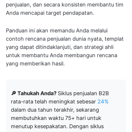
penjualan, dan secara konsisten membantu tim
Anda mencapai target pendapatan.
Panduan ini akan memandu Anda melalui
contoh rencana penjualan dunia nyata, templat
yang dapat ditindaklanjuti, dan strategi ahli
untuk membantu Anda membangun rencana
yang memberikan hasil.
🔎 Tahukah Anda?
Siklus penjualan B2B
rata-rata telah meningkat sebesar
24%
dalam dua tahun terakhir, sekarang
membutuhkan waktu 75+ hari untuk
menutup kesepakatan. Dengan siklus