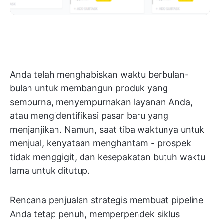
Anda telah menghabiskan waktu berbulan-
bulan untuk membangun produk yang
sempurna, menyempurnakan layanan Anda,
atau mengidentifikasi pasar baru yang
menjanjikan. Namun, saat tiba waktunya untuk
menjual, kenyataan menghantam - prospek
tidak menggigit, dan kesepakatan butuh waktu
lama untuk ditutup.
Rencana penjualan strategis membuat pipeline
Anda tetap penuh, memperpendek siklus