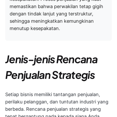
memastikan bahwa perwakilan tetap gigih
dengan tindak lanjut yang terstruktur,
sehingga meningkatkan kemungkinan
menutup kesepakatan.
Jenis-jenis Rencana
Penjualan Strategis
Setiap bisnis memiliki tantangan penjualan,
perilaku pelanggan, dan tuntutan industri yang
berbeda. Rencana penjualan strategis yang
tepat bergantung pada kepada siapa Anda