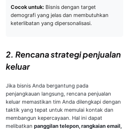
Cocok untuk:
Bisnis dengan target
demografi yang jelas dan membutuhkan
keterlibatan yang dipersonalisasi.
2. Rencana strategi penjualan
keluar
Jika bisnis Anda bergantung pada
penjangkauan langsung, rencana penjualan
keluar memastikan tim Anda dilengkapi dengan
taktik yang tepat untuk memulai kontak dan
membangun kepercayaan. Hal ini dapat
melibatkan
panggilan telepon, rangkaian email,