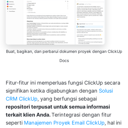
Buat, bagikan, dan perbarui dokumen proyek dengan ClickUp
Docs
Fitur-fitur ini memperluas fungsi ClickUp secara
signifikan ketika digabungkan dengan
Solusi
CRM ClickUp
, yang berfungsi sebagai
repositori terpusat untuk semua informasi
terkait klien Anda.
Terintegrasi dengan fitur
seperti
Manajemen Proyek Email ClickUp
, hal ini