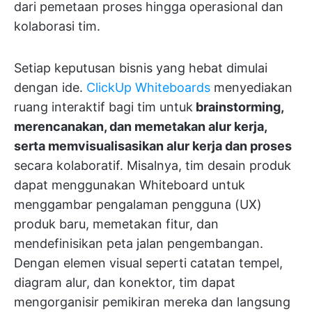
dari pemetaan proses hingga operasional dan
kolaborasi tim.
Setiap keputusan bisnis yang hebat dimulai
dengan ide.
ClickUp Whiteboards
menyediakan
ruang interaktif bagi tim untuk
brainstorming,
merencanakan, dan memetakan alur kerja,
serta memvisualisasikan alur kerja dan proses
secara kolaboratif. Misalnya, tim desain produk
dapat menggunakan Whiteboard untuk
menggambar pengalaman pengguna (UX)
produk baru, memetakan fitur, dan
mendefinisikan peta jalan pengembangan.
Dengan elemen visual seperti catatan tempel,
diagram alur, dan konektor, tim dapat
mengorganisir pemikiran mereka dan langsung