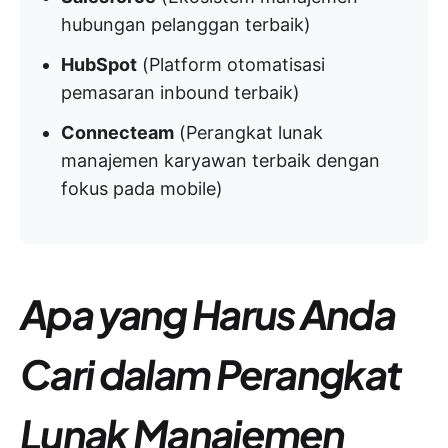
hubungan pelanggan terbaik)
HubSpot
(Platform otomatisasi
pemasaran inbound terbaik)
Connecteam
(Perangkat lunak
manajemen karyawan terbaik dengan
fokus pada mobile)​​​​​​​​​​​​​​​​
Apa yang Harus Anda
Cari dalam Perangkat
Lunak Manajemen