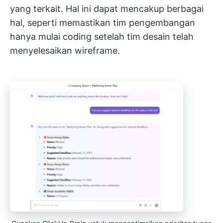
yang terkait. Hal ini dapat mencakup berbagai
hal, seperti memastikan tim pengembangan
hanya mulai coding setelah tim desain telah
menyelesaikan wireframe.