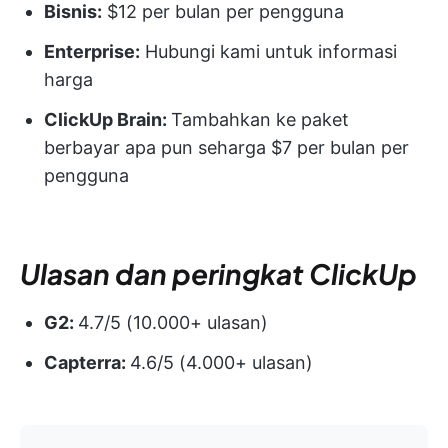
Bisnis:
$12 per bulan per pengguna
Enterprise:
Hubungi kami untuk informasi
harga
ClickUp Brain:
Tambahkan ke paket
berbayar apa pun seharga $7 per bulan per
pengguna
Ulasan dan peringkat ClickUp
G2:
4.7/5 (10.000+ ulasan)
Capterra:
4.6/5 (4.000+ ulasan)