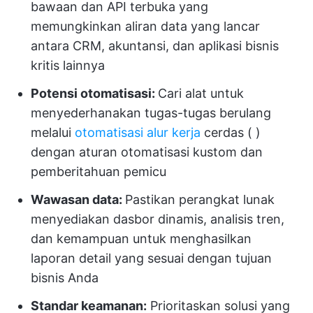
bawaan dan API terbuka yang
memungkinkan aliran data yang lancar
antara CRM, akuntansi, dan aplikasi bisnis
kritis lainnya
Potensi otomatisasi:
Cari alat untuk
menyederhanakan tugas-tugas berulang
melalui
otomatisasi alur kerja
cerdas (
)
dengan aturan otomatisasi kustom dan
pemberitahuan pemicu
Wawasan data:
Pastikan perangkat lunak
menyediakan dasbor dinamis, analisis tren,
dan kemampuan untuk menghasilkan
laporan detail yang sesuai dengan tujuan
bisnis Anda
Standar keamanan:
Prioritaskan solusi yang