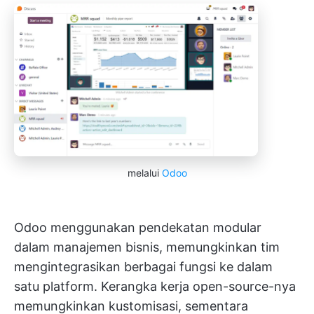
melalui
Odoo
Odoo menggunakan pendekatan modular
dalam manajemen bisnis, memungkinkan tim
mengintegrasikan berbagai fungsi ke dalam
satu platform. Kerangka kerja open-source-nya
memungkinkan kustomisasi, sementara