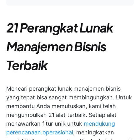
21 Perangkat Lunak
Manajemen Bisnis
Terbaik
Mencari perangkat lunak manajemen bisnis
yang tepat bisa sangat membingungkan. Untuk
membantu Anda memutuskan, kami telah
mengumpulkan 21 alat terbaik. Setiap alat
menawarkan fitur unik untuk
mendukung
perencanaan operasional
, meningkatkan