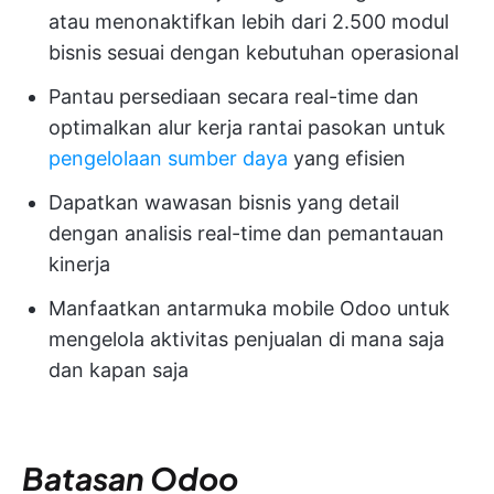
atau menonaktifkan lebih dari 2.500 modul
bisnis sesuai dengan kebutuhan operasional
Pantau persediaan secara real-time dan
optimalkan alur kerja rantai pasokan untuk
pengelolaan sumber daya
yang efisien
Dapatkan wawasan bisnis yang detail
dengan analisis real-time dan pemantauan
kinerja
Manfaatkan antarmuka mobile Odoo untuk
mengelola aktivitas penjualan di mana saja
dan kapan saja
Batasan Odoo