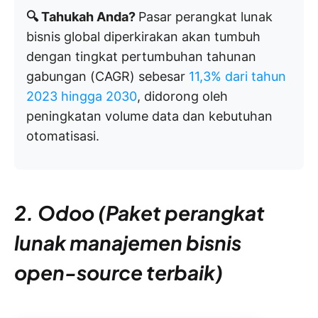
🔍 Tahukah Anda?
Pasar perangkat lunak
bisnis global diperkirakan akan tumbuh
dengan tingkat pertumbuhan tahunan
gabungan (CAGR) sebesar
11,3% dari tahun
2023 hingga 2030
, didorong oleh
peningkatan volume data dan kebutuhan
otomatisasi.
2. Odoo (Paket perangkat
lunak manajemen bisnis
open-source terbaik)