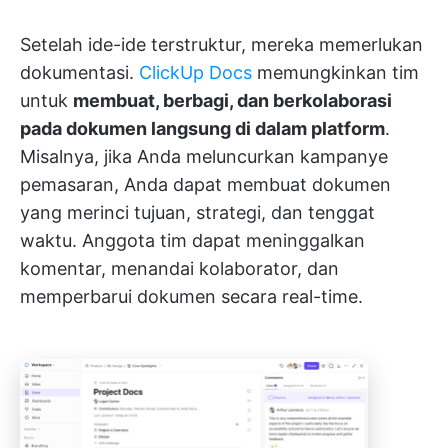
Setelah ide-ide terstruktur, mereka memerlukan
dokumentasi.
ClickUp Docs
memungkinkan tim
untuk
membuat, berbagi, dan berkolaborasi
pada dokumen langsung di dalam platform
.
Misalnya, jika Anda meluncurkan kampanye
pemasaran, Anda dapat membuat dokumen
yang merinci tujuan, strategi, dan tenggat
waktu. Anggota tim dapat meninggalkan
komentar, menandai kolaborator, dan
memperbarui dokumen secara real-time.