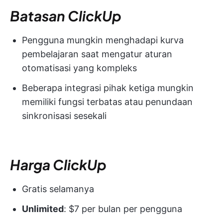
Batasan ClickUp
Pengguna mungkin menghadapi kurva
pembelajaran saat mengatur aturan
otomatisasi yang kompleks
Beberapa integrasi pihak ketiga mungkin
memiliki fungsi terbatas atau penundaan
sinkronisasi sesekali
Harga ClickUp
Gratis selamanya
Unlimited
: $7 per bulan per pengguna