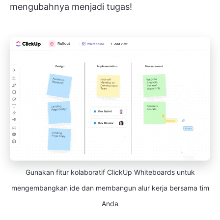
mengubahnya menjadi tugas!
Gunakan fitur kolaboratif ClickUp Whiteboards untuk
mengembangkan ide dan membangun alur kerja bersama tim
Anda