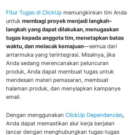
Fitur Tugas di ClickUp
memungkinkan tim Anda
untuk
membagi proyek menjadi langkah-
langkah yang dapat dilakukan, menugaskan
tugas kepada anggota tim, menetapkan batas
waktu, dan melacak kemajuan
—semua dari
antarmuka yang terintegrasi. Misalnya, jika
Anda sedang merencanakan peluncuran
produk, Anda dapat membuat tugas untuk
mendesain materi pemasaran, membuat
halaman produk, dan menyiapkan kampanye
email.
Dengan menggunakan
ClickUp Dependencies
,
Anda dapat memastikan alur kerja berjalan
lancar dengan menghubungkan tugas-tugas