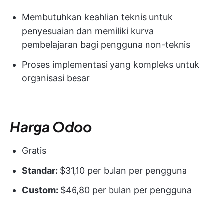
Membutuhkan keahlian teknis untuk
penyesuaian dan memiliki kurva
pembelajaran bagi pengguna non-teknis
Proses implementasi yang kompleks untuk
organisasi besar
Harga Odoo
Gratis
Standar:
$31,10 per bulan per pengguna
Custom:
$46,80 per bulan per pengguna