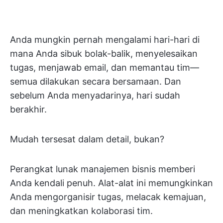
Anda mungkin pernah mengalami hari-hari di
mana Anda sibuk bolak-balik, menyelesaikan
tugas, menjawab email, dan memantau tim—
semua dilakukan secara bersamaan. Dan
sebelum Anda menyadarinya, hari sudah
berakhir.
Mudah tersesat dalam detail, bukan?
Perangkat lunak manajemen bisnis memberi
Anda kendali penuh. Alat-alat ini memungkinkan
Anda mengorganisir tugas, melacak kemajuan,
dan meningkatkan kolaborasi tim.