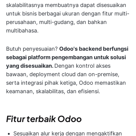
skalabilitasnya membuatnya dapat disesuaikan
untuk bisnis berbagai ukuran dengan fitur multi-
perusahaan, multi-gudang, dan bahkan
multibahasa.
Butuh penyesuaian?
Odoo's backend berfungsi
sebagai platform pengembangan untuk solusi
yang disesuaikan.
Dengan kontrol akses
bawaan, deployment cloud dan on-premise,
serta integrasi pihak ketiga, Odoo memastikan
keamanan, skalabilitas, dan efisiensi.
Fitur terbaik Odoo
Sesuaikan alur kerja dengan mengaktifkan