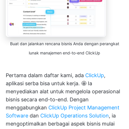
Buat dan jalankan rencana bisnis Anda dengan perangkat
lunak manajemen end-to-end ClickUp
Pertama dalam daftar kami, ada
ClickUp
,
aplikasi serba bisa untuk kerja. 🤩 Ia
menyediakan alat untuk mengelola operasional
bisnis secara end-to-end. Dengan
menggabungkan
ClickUp Project Management
Software
dan
ClickUp Operations Solution
, ia
mengoptimalkan berbagai aspek bisnis mulai