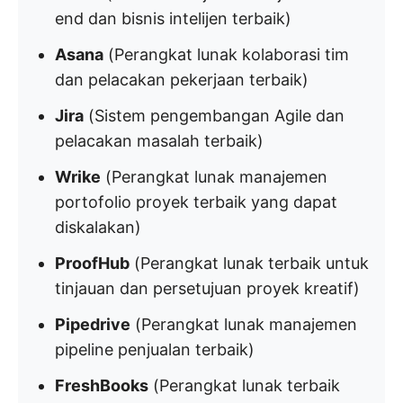
end dan bisnis intelijen terbaik)
Asana
(Perangkat lunak kolaborasi tim
dan pelacakan pekerjaan terbaik)
Jira
(Sistem pengembangan Agile dan
pelacakan masalah terbaik)
Wrike
(Perangkat lunak manajemen
portofolio proyek terbaik yang dapat
diskalakan)
ProofHub
(Perangkat lunak terbaik untuk
tinjauan dan persetujuan proyek kreatif)
Pipedrive
(Perangkat lunak manajemen
pipeline penjualan terbaik)
FreshBooks
(Perangkat lunak terbaik