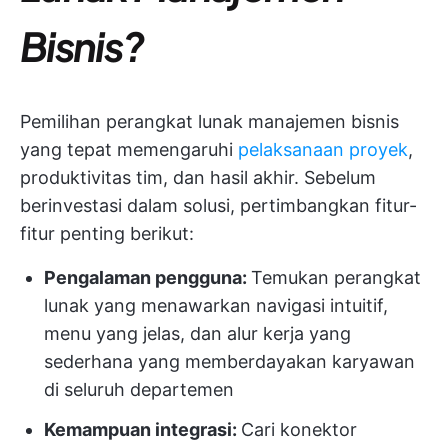
Bisnis?
Pemilihan perangkat lunak manajemen bisnis
yang tepat memengaruhi
pelaksanaan proyek
,
produktivitas tim, dan hasil akhir. Sebelum
berinvestasi dalam solusi, pertimbangkan fitur-
fitur penting berikut:
Pengalaman pengguna:
Temukan perangkat
lunak yang menawarkan navigasi intuitif,
menu yang jelas, dan alur kerja yang
sederhana yang memberdayakan karyawan
di seluruh departemen
Kemampuan integrasi:
Cari konektor