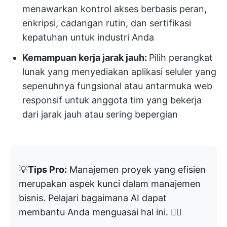
menawarkan kontrol akses berbasis peran,
enkripsi, cadangan rutin, dan sertifikasi
kepatuhan untuk industri Anda
Kemampuan kerja jarak jauh:
Pilih perangkat
lunak yang menyediakan aplikasi seluler yang
sepenuhnya fungsional atau antarmuka web
responsif untuk anggota tim yang bekerja
dari jarak jauh atau sering bepergian
💡
Tips Pro:
Manajemen proyek yang efisien
merupakan aspek kunci dalam manajemen
bisnis. Pelajari bagaimana AI dapat
membantu Anda menguasai hal ini. 👇🏼