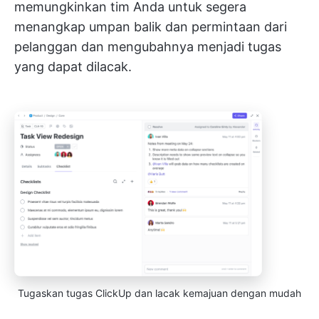
memungkinkan tim Anda untuk segera
menangkap umpan balik dan permintaan dari
pelanggan dan mengubahnya menjadi tugas
yang dapat dilacak.
Tugaskan tugas ClickUp dan lacak kemajuan dengan mudah