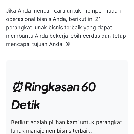
Jika Anda mencari cara untuk mempermudah
operasional bisnis Anda, berikut ini 21
perangkat lunak bisnis terbaik yang dapat
membantu Anda bekerja lebih cerdas dan tetap
mencapai tujuan Anda. 🎯
⏰ Ringkasan 60
Detik
Berikut adalah pilihan kami untuk perangkat
lunak manajemen bisnis terbaik: