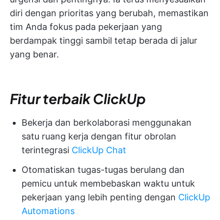
diri dengan prioritas yang berubah, memastikan
tim Anda fokus pada pekerjaan yang
berdampak tinggi sambil tetap berada di jalur
yang benar.
Fitur terbaik ClickUp
Bekerja dan berkolaborasi menggunakan
satu ruang kerja dengan fitur obrolan
terintegrasi
ClickUp Chat
Otomatiskan tugas-tugas berulang dan
pemicu untuk membebaskan waktu untuk
pekerjaan yang lebih penting dengan
ClickUp
Automations