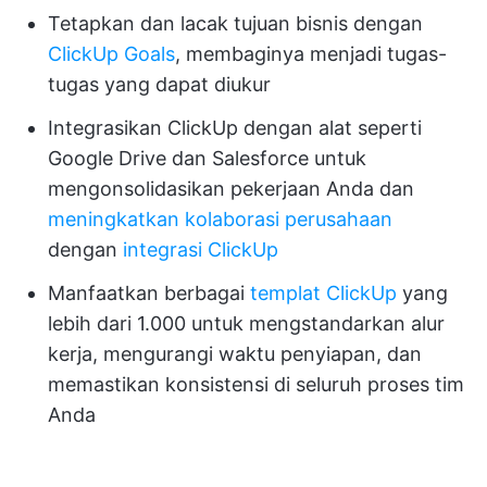
Tetapkan dan lacak tujuan bisnis dengan
ClickUp Goals
, membaginya menjadi tugas-
tugas yang dapat diukur
Integrasikan ClickUp dengan alat seperti
Google Drive dan Salesforce untuk
mengonsolidasikan pekerjaan Anda dan
meningkatkan kolaborasi perusahaan
dengan
integrasi ClickUp
Manfaatkan berbagai
templat ClickUp
yang
lebih dari 1.000 untuk mengstandarkan alur
kerja, mengurangi waktu penyiapan, dan
memastikan konsistensi di seluruh proses tim
Anda