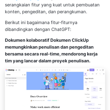
serangkaian fitur yang kuat untuk pembuatan
konten, pengeditan, dan perangkuman.
Berikut ini bagaimana fitur-fiturnya
dibandingkan dengan ChatGPT:
Dokumen kolaboratif
Dokumen ClickUp
memungkinkan penulisan dan pengeditan
bersama secara real-time, mendorong kerja
tim yang lancar dalam proyek penulisan.