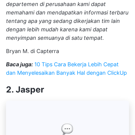
departemen di perusahaan kami dapat
memahami dan mendapatkan informasi terbaru
tentang apa yang sedang dikerjakan tim lain
dengan lebih mudah karena kami dapat
menyimpan semuanya di satu tempat.
Bryan M. di Capterra
Baca juga:
10 Tips Cara Bekerja Lebih Cepat
dan Menyelesaikan Banyak Hal dengan ClickUp
2. Jasper