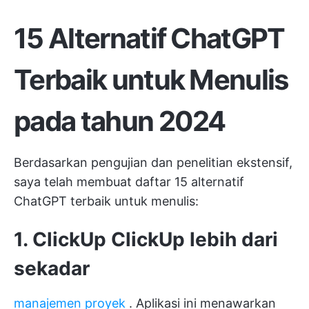
15 Alternatif ChatGPT
Terbaik untuk Menulis
pada tahun 2024
Berdasarkan pengujian dan penelitian ekstensif,
saya telah membuat daftar 15 alternatif
ChatGPT terbaik untuk menulis:
1. ClickUp
ClickUp
lebih dari
sekadar
manajemen proyek
. Aplikasi ini menawarkan