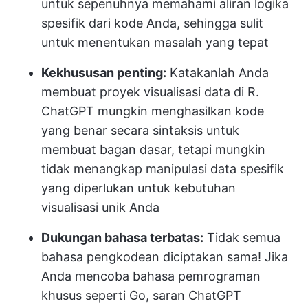
untuk sepenuhnya memahami aliran logika
spesifik dari kode Anda, sehingga sulit
untuk menentukan masalah yang tepat
Kekhususan penting:
Katakanlah Anda
membuat proyek visualisasi data di R.
ChatGPT mungkin menghasilkan kode
yang benar secara sintaksis untuk
membuat bagan dasar, tetapi mungkin
tidak menangkap manipulasi data spesifik
yang diperlukan untuk kebutuhan
visualisasi unik Anda
Dukungan bahasa terbatas:
Tidak semua
bahasa pengkodean diciptakan sama! Jika
Anda mencoba bahasa pemrograman
khusus seperti Go, saran ChatGPT