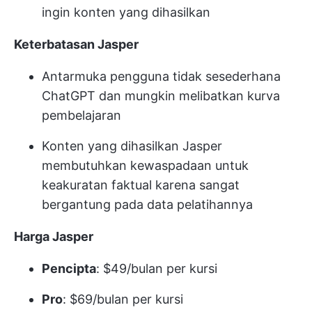
ingin konten yang dihasilkan
Keterbatasan Jasper
Antarmuka pengguna tidak sesederhana
ChatGPT dan mungkin melibatkan kurva
pembelajaran
Konten yang dihasilkan Jasper
membutuhkan kewaspadaan untuk
keakuratan faktual karena sangat
bergantung pada data pelatihannya
Harga Jasper
Pencipta
: $49/bulan per kursi
Pro
: $69/bulan per kursi