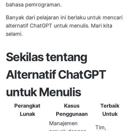
bahasa pemrograman.
Banyak dari pelajaran ini berlaku untuk mencari
alternatif ChatGPT untuk menulis. Mari kita
selami.
Sekilas tentang
Alternatif ChatGPT
untuk Menulis
Perangkat
Kasus
Terbaik
Lunak
Penggunaan
Untuk
Manajemen
Tim,