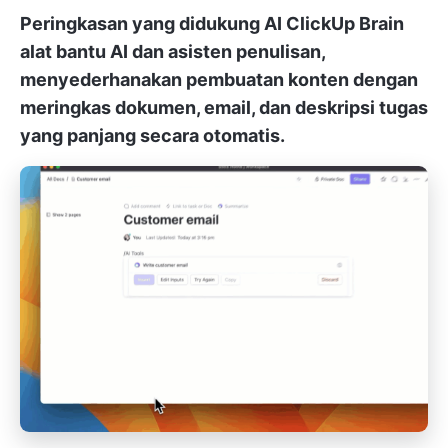
Peringkasan yang didukung AI
ClickUp Brain
alat bantu AI dan asisten penulisan,
menyederhanakan pembuatan konten dengan
meringkas dokumen, email, dan deskripsi tugas
yang panjang secara otomatis.