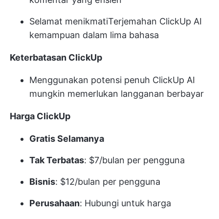
Selamat menikmati
Terjemahan ClickUp AI
kemampuan dalam lima bahasa
Keterbatasan ClickUp
Menggunakan potensi penuh ClickUp AI
mungkin memerlukan langganan berbayar
Harga ClickUp
Gratis Selamanya
Tak Terbatas
: $7/bulan per pengguna
Bisnis
: $12/bulan per pengguna
Perusahaan
: Hubungi untuk harga