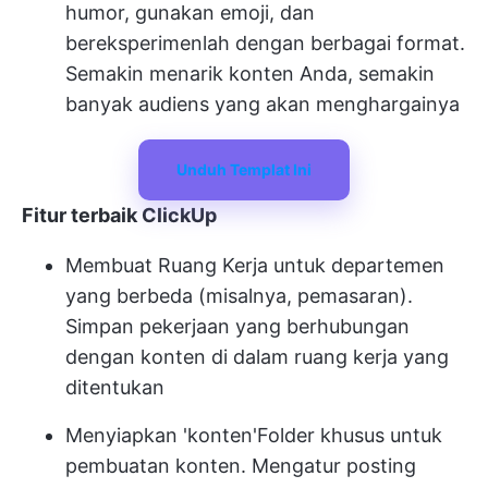
humor, gunakan emoji, dan
bereksperimenlah dengan berbagai format.
Semakin menarik konten Anda, semakin
banyak audiens yang akan menghargainya
Unduh Templat Ini
Fitur terbaik ClickUp
Membuat Ruang Kerja
untuk departemen
yang berbeda (misalnya, pemasaran).
Simpan pekerjaan yang berhubungan
dengan konten di dalam ruang kerja yang
ditentukan
Menyiapkan 'konten'
Folder
khusus untuk
pembuatan konten. Mengatur posting