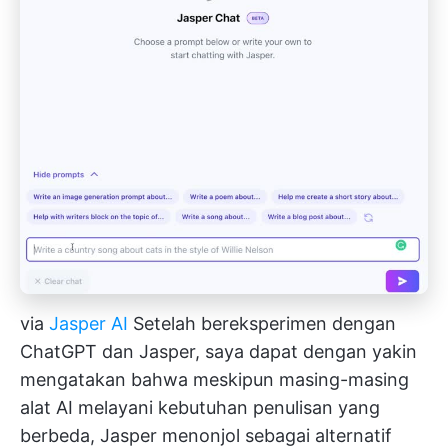
via
Jasper AI
Setelah bereksperimen dengan
ChatGPT dan Jasper, saya dapat dengan yakin
mengatakan bahwa meskipun masing-masing
alat AI melayani kebutuhan penulisan yang
berbeda, Jasper menonjol sebagai alternatif