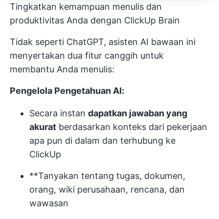
Tingkatkan kemampuan menulis dan
produktivitas Anda dengan ClickUp Brain
Tidak seperti ChatGPT, asisten AI bawaan ini
menyertakan dua fitur canggih untuk
membantu Anda menulis:
Pengelola Pengetahuan AI:
Secara instan
dapatkan jawaban yang
akurat
berdasarkan konteks dari pekerjaan
apa pun di dalam dan terhubung ke
ClickUp
**Tanyakan tentang tugas, dokumen,
orang, wiki perusahaan, rencana, dan
wawasan