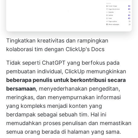
Tingkatkan kreativitas dan rampingkan
kolaborasi tim dengan ClickUp's Docs
Tidak seperti ChatGPT yang berfokus pada
pembuatan individual, ClickUp memungkinkan
beberapa penulis untuk berkontribusi secara
bersamaan
, menyederhanakan pengeditan,
meringkas, dan menyempurnakan informasi
yang kompleks menjadi konten yang
berdampak sebagai sebuah tim. Hal ini
memudahkan proses penulisan dan memastikan
semua orang berada di halaman yang sama.