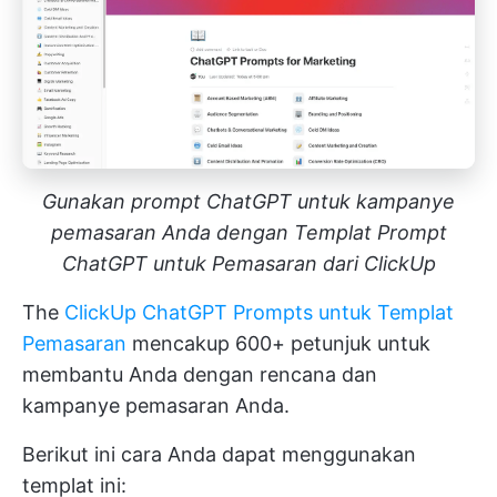
Gunakan prompt ChatGPT untuk kampanye
pemasaran Anda dengan Templat Prompt
ChatGPT untuk Pemasaran dari ClickUp
The
ClickUp ChatGPT Prompts untuk Templat
Pemasaran
mencakup 600+ petunjuk untuk
membantu Anda dengan rencana dan
kampanye pemasaran Anda.
Berikut ini cara Anda dapat menggunakan
templat ini: