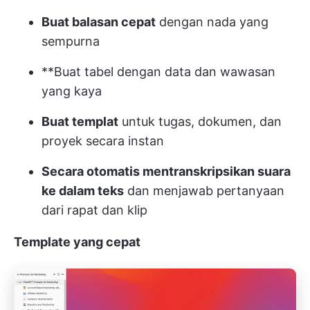
Buat balasan cepat
dengan nada yang
sempurna
**Buat tabel dengan data dan wawasan
yang kaya
Buat templat
untuk tugas, dokumen, dan
proyek secara instan
Secara otomatis mentranskripsikan suara
ke dalam teks
dan menjawab pertanyaan
dari rapat dan klip
Template yang cepat