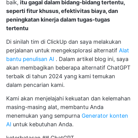
baik,
itu gagal dalam bidang-bidang tertentu,
seperti fitur khusus, efektivitas biaya, dan
peningkatan kinerja dalam tugas-tugas
tertentu
Di sinilah tim di ClickUp dan saya melakukan
perjalanan untuk mengeksplorasi alternatif
Alat
bantu penulisan AI
. Dalam artikel blog ini, saya
akan membagikan beberapa alternatif ChatGPT
terbaik di tahun 2024 yang kami temukan
dalam pencarian kami.
Kami akan menjelajahi kekuatan dan kelemahan
masing-masing alat, membantu Anda
menemukan yang sempurna
Generator konten
AI
untuk kebutuhan Anda.
keterbatasan ## ChatGPT