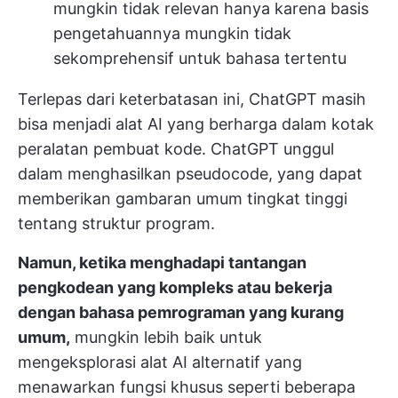
mungkin tidak relevan hanya karena basis
pengetahuannya mungkin tidak
sekomprehensif untuk bahasa tertentu
Terlepas dari keterbatasan ini, ChatGPT masih
bisa menjadi alat AI yang berharga dalam kotak
peralatan pembuat kode. ChatGPT unggul
dalam menghasilkan pseudocode, yang dapat
memberikan gambaran umum tingkat tinggi
tentang struktur program.
Namun, ketika menghadapi tantangan
pengkodean yang kompleks atau bekerja
dengan bahasa pemrograman yang kurang
umum,
mungkin lebih baik untuk
mengeksplorasi alat AI alternatif yang
menawarkan fungsi khusus seperti beberapa