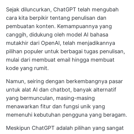
Sejak diluncurkan, ChatGPT telah mengubah
cara kita berpikir tentang penulisan dan
pembuatan konten. Kemampuannya yang
canggih, didukung oleh model AI bahasa
mutakhir dari OpenAI, telah menjadikannya
pilihan populer untuk berbagai tugas penulisan,
mulai dari membuat email hingga membuat
kode yang rumit.
Namun, seiring dengan berkembangnya pasar
untuk alat AI dan chatbot, banyak alternatif
yang bermunculan, masing-masing
menawarkan fitur dan fungsi unik yang
memenuhi kebutuhan pengguna yang beragam.
Meskipun ChatGPT adalah pilihan yang sangat