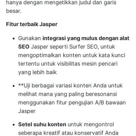
hanya dengan mengetikkan judul dan garis
besar.
Fitur terbaik Jasper
Gunakan
integrasi yang mulus dengan alat
SEO
Jasper seperti Surfer SEO, untuk
mengoptimalkan konten untuk kata kunci
tertentu untuk visibilitas mesin pencari
yang lebih baik
**Uji berbagai variasi konten Anda untuk
melihat mana yang paling beresonansi
menggunakan fitur pengujian A/B bawaan
Jasper
Setel suhu konten
untuk mengontrol
seberapa kreatif atau konservatif Anda