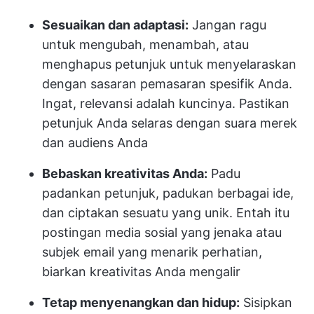
Sesuaikan dan adaptasi:
Jangan ragu
untuk mengubah, menambah, atau
menghapus petunjuk untuk menyelaraskan
dengan sasaran pemasaran spesifik Anda.
Ingat, relevansi adalah kuncinya. Pastikan
petunjuk Anda selaras dengan suara merek
dan audiens Anda
Bebaskan kreativitas Anda:
Padu
padankan petunjuk, padukan berbagai ide,
dan ciptakan sesuatu yang unik. Entah itu
postingan media sosial yang jenaka atau
subjek email yang menarik perhatian,
biarkan kreativitas Anda mengalir
Tetap menyenangkan dan hidup:
Sisipkan