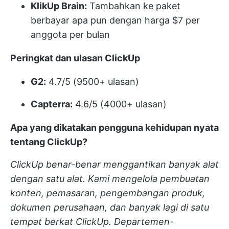
KlikUp Brain:
Tambahkan ke paket
berbayar apa pun dengan harga $7 per
anggota per bulan
Peringkat dan ulasan ClickUp
G2:
4.7/5 (9500+ ulasan)
Capterra:
4.6/5 (4000+ ulasan)
Apa yang dikatakan pengguna kehidupan nyata
tentang ClickUp?
ClickUp benar-benar menggantikan banyak alat
dengan satu alat. Kami mengelola pembuatan
konten, pemasaran, pengembangan produk,
dokumen perusahaan, dan banyak lagi di satu
tempat berkat ClickUp. Departemen-