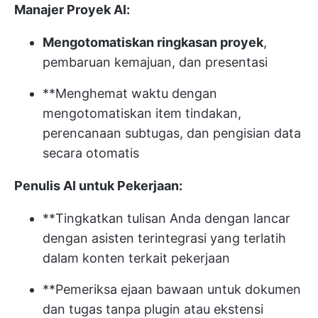
Manajer Proyek AI:
Mengotomatiskan ringkasan proyek
,
pembaruan kemajuan, dan presentasi
**Menghemat waktu dengan
mengotomatiskan item tindakan,
perencanaan subtugas, dan pengisian data
secara otomatis
Penulis AI untuk Pekerjaan:
**Tingkatkan tulisan Anda dengan lancar
dengan asisten terintegrasi yang terlatih
dalam konten terkait pekerjaan
**Pemeriksa ejaan bawaan untuk dokumen
dan tugas tanpa plugin atau ekstensi