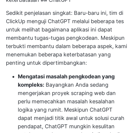
Sedikit penjelasan singkat: Baru-baru ini, tim di
ClickUp menguji ChatGPT melalui beberapa tes
untuk melihat bagaimana aplikasi ini dapat
membantu tugas-tugas pengkodean. Meskipun
terbukti membantu dalam beberapa aspek, kami
menemukan beberapa keterbatasan yang
penting untuk dipertimbangkan:
Mengatasi masalah pengkodean yang
kompleks:
Bayangkan Anda sedang
mengerjakan proyek scraping web dan
perlu memecahkan masalah kesalahan
logika yang rumit. Meskipun ChatGPT
dapat menjadi titik awal untuk solusi curah
pendapat, ChatGPT mungkin kesulitan