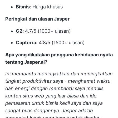
Bisnis
: Harga khusus
Peringkat dan ulasan Jasper
G2:
4.7/5 (1000+ ulasan)
Capterra:
4.8/5 (1500+ ulasan)
Apa yang dikatakan pengguna kehidupan nyata
tentang Jasper.ai?
Ini membantu meningkatkan dan meningkatkan
tingkat produktivitas saya - menghemat waktu
dan energi dengan membantu saya menulis
konten situs web yang luar biasa dan ide
pemasaran untuk bisnis kecil saya dan saya
sangat puas dengannya. Jasper adalah
perangkat lunak yang bagus untuk dicoba -