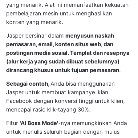
yang menarik. Alat ini memanfaatkan kekuatan
pembelajaran mesin untuk menghasilkan
konten yang menarik.
Jasper bersinar dalam
menyusun naskah
pemasaran, email, konten situs web, dan
postingan media sosial. Templat dan resepnya
(alur kerja yang sudah dibuat sebelumnya)
dirancang khusus untuk tujuan pemasaran
.
Sebagai contoh,
Anda bisa menggunakan
Jasper untuk membuat kampanye iklan
Facebook dengan konversi tinggi untuk klien,
mencapai rasio klik-tayang 30%.
Fitur
'AI Boss Mode'
-nya memungkinkan Anda
untuk menulis seluruh bagian dengan mulus