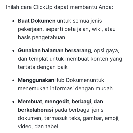
Inilah cara ClickUp dapat membantu Anda:
Buat Dokumen
untuk semua jenis
pekerjaan, seperti peta jalan, wiki, atau
basis pengetahuan
Gunakan halaman bersarang
, opsi gaya,
dan templat untuk membuat konten yang
tertata dengan baik
Menggunakan
Hub Dokumen
untuk
menemukan informasi dengan mudah
Membuat, mengedit, berbagi, dan
berkolaborasi
pada berbagai jenis
dokumen, termasuk teks, gambar, emoji,
video, dan tabel