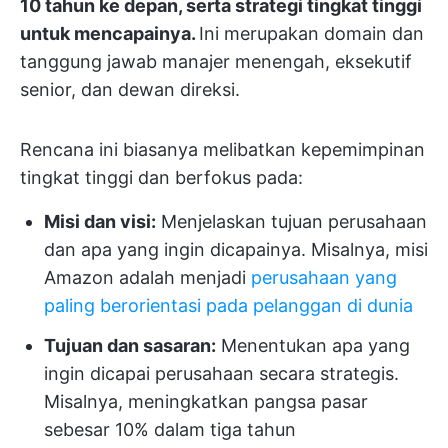
10 tahun ke depan, serta strategi tingkat tinggi
untuk mencapainya.
Ini merupakan domain dan
tanggung jawab manajer menengah, eksekutif
senior, dan dewan direksi.
Rencana ini biasanya melibatkan kepemimpinan
tingkat tinggi dan berfokus pada:
Misi dan visi:
Menjelaskan tujuan perusahaan
dan apa yang ingin dicapainya. Misalnya, misi
Amazon adalah menjadi
perusahaan yang
paling berorientasi pada pelanggan di dunia
Tujuan dan sasaran:
Menentukan apa yang
ingin dicapai perusahaan secara strategis.
Misalnya, meningkatkan pangsa pasar
sebesar 10% dalam tiga tahun