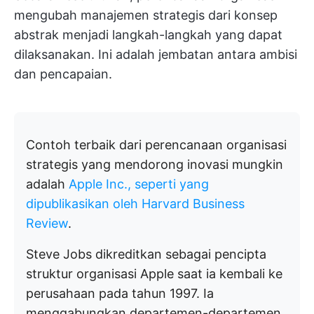
mengubah manajemen strategis dari konsep
abstrak menjadi langkah-langkah yang dapat
dilaksanakan. Ini adalah jembatan antara ambisi
dan pencapaian.
Contoh terbaik dari perencanaan organisasi
strategis yang mendorong inovasi mungkin
adalah
Apple Inc., seperti yang
dipublikasikan oleh Harvard Business
Review
.
Steve Jobs dikreditkan sebagai pencipta
struktur organisasi Apple saat ia kembali ke
perusahaan pada tahun 1997. Ia
menggabungkan departemen-departemen