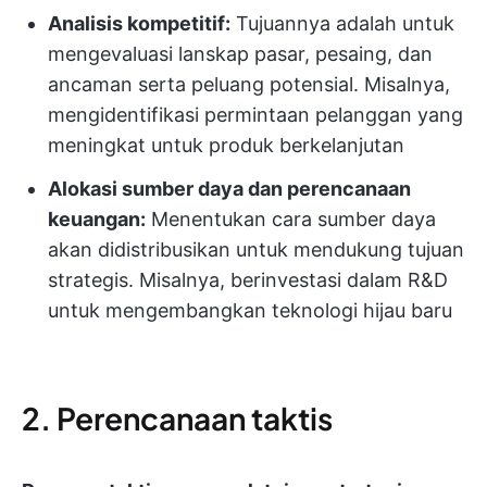
Analisis kompetitif:
Tujuannya adalah untuk
mengevaluasi lanskap pasar, pesaing, dan
ancaman serta peluang potensial. Misalnya,
mengidentifikasi permintaan pelanggan yang
meningkat untuk produk berkelanjutan
Alokasi sumber daya dan perencanaan
keuangan:
Menentukan cara sumber daya
akan didistribusikan untuk mendukung tujuan
strategis. Misalnya, berinvestasi dalam R&D
untuk mengembangkan teknologi hijau baru
2. Perencanaan taktis