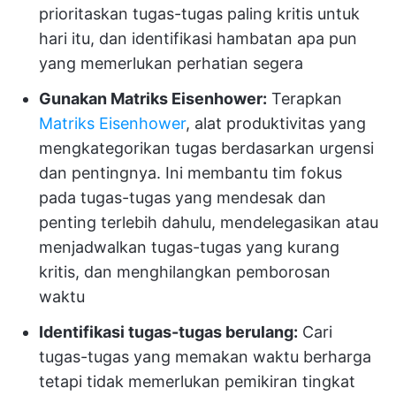
prioritaskan tugas-tugas paling kritis untuk
hari itu, dan identifikasi hambatan apa pun
yang memerlukan perhatian segera
Gunakan Matriks Eisenhower:
Terapkan
Matriks Eisenhower
, alat produktivitas yang
mengkategorikan tugas berdasarkan urgensi
dan pentingnya. Ini membantu tim fokus
pada tugas-tugas yang mendesak dan
penting terlebih dahulu, mendelegasikan atau
menjadwalkan tugas-tugas yang kurang
kritis, dan menghilangkan pemborosan
waktu
Identifikasi tugas-tugas berulang:
Cari
tugas-tugas yang memakan waktu berharga
tetapi tidak memerlukan pemikiran tingkat