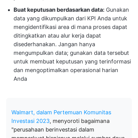
Buat keputusan berdasarkan data:
Gunakan
data yang dikumpulkan dari KPI Anda untuk
mengidentifikasi area di mana proses dapat
ditingkatkan atau alur kerja dapat
disederhanakan. Jangan hanya
mengumpulkan data; gunakan data tersebut
untuk membuat keputusan yang terinformasi
dan mengoptimalkan operasional harian
Anda
Walmart, dalam Pertemuan Komunitas
Investasi 2023
, menyoroti bagaimana
"perusahaan berinvestasi dalam