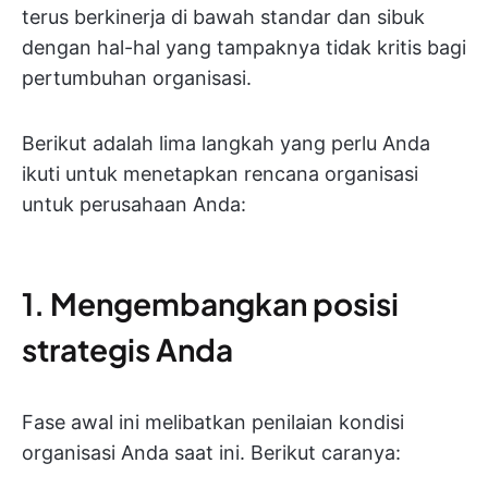
terus berkinerja di bawah standar dan sibuk
dengan hal-hal yang tampaknya tidak kritis bagi
pertumbuhan organisasi.
Berikut adalah lima langkah yang perlu Anda
ikuti untuk menetapkan rencana organisasi
untuk perusahaan Anda:
1. Mengembangkan posisi
strategis Anda
Fase awal ini melibatkan penilaian kondisi
organisasi Anda saat ini. Berikut caranya: