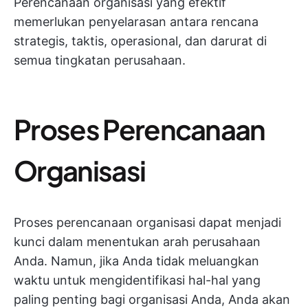
Perencanaan organisasi yang efektif
memerlukan penyelarasan antara rencana
strategis, taktis, operasional, dan darurat di
semua tingkatan perusahaan.
Proses Perencanaan
Organisasi
Proses perencanaan organisasi dapat menjadi
kunci dalam menentukan arah perusahaan
Anda. Namun, jika Anda tidak meluangkan
waktu untuk mengidentifikasi hal-hal yang
paling penting bagi organisasi Anda, Anda akan