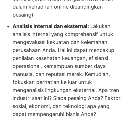
dalam kehadiran online dibandingkan
pesaing)
Analisis internal dan eksternal:
Lakukan
analisis internal yang komprehensif untuk
mengevaluasi kekuatan dan kelemahan
perusahaan Anda. Hal ini dapat mencakup
penilaian kesehatan keuangan, efisiensi
operasional, kemampuan sumber daya
manusia, dan reputasi merek. Kemudian,
fokuskan perhatian ke luar untuk
menganalisis lingkungan eksternal. Apa tren
industri saat ini? Siapa pesaing Anda? Faktor
sosial, ekonomi, dan teknologi apa yang
dapat mempengaruhi bisnis Anda?