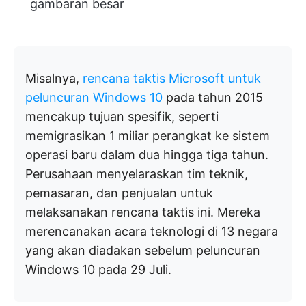
gambaran besar
Misalnya,
rencana taktis Microsoft untuk
peluncuran Windows 10
pada tahun 2015
mencakup tujuan spesifik, seperti
memigrasikan 1 miliar perangkat ke sistem
operasi baru dalam dua hingga tiga tahun.
Perusahaan menyelaraskan tim teknik,
pemasaran, dan penjualan untuk
melaksanakan rencana taktis ini. Mereka
merencanakan acara teknologi di 13 negara
yang akan diadakan sebelum peluncuran
Windows 10 pada 29 Juli.