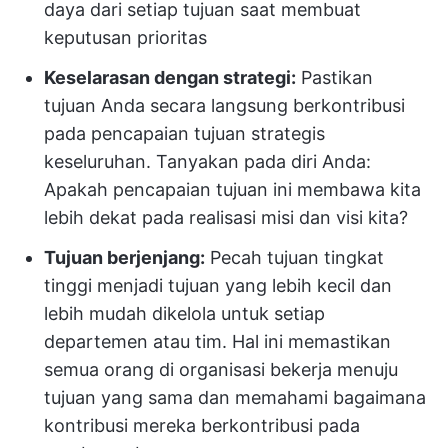
daya dari setiap tujuan saat membuat
keputusan prioritas
Keselarasan dengan strategi:
Pastikan
tujuan Anda secara langsung berkontribusi
pada pencapaian tujuan strategis
keseluruhan. Tanyakan pada diri Anda:
Apakah pencapaian tujuan ini membawa kita
lebih dekat pada realisasi misi dan visi kita?
Tujuan berjenjang:
Pecah tujuan tingkat
tinggi menjadi tujuan yang lebih kecil dan
lebih mudah dikelola untuk setiap
departemen atau tim. Hal ini memastikan
semua orang di organisasi bekerja menuju
tujuan yang sama dan memahami bagaimana
kontribusi mereka berkontribusi pada