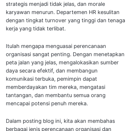
strategis menjadi tidak jelas, dan morale
karyawan menurun. Departemen HR kesulitan
dengan tingkat turnover yang tinggi dan tenaga
kerja yang tidak terlibat.
Itulah mengapa menguasai perencanaan
organisasi sangat penting. Dengan menetapkan
peta jalan yang jelas, mengalokasikan sumber
daya secara efektif, dan membangun
komunikasi terbuka, pemimpin dapat
memberdayakan tim mereka, mengatasi
tantangan, dan membantu semua orang
mencapai potensi penuh mereka.
Dalam posting blog ini, kita akan membahas
berbagai jenis perencanaan organisasi dan