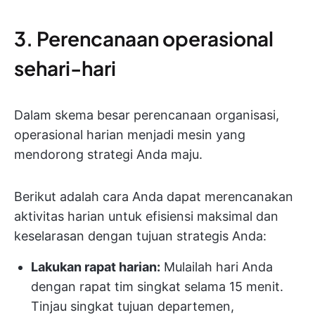
3. Perencanaan operasional
sehari-hari
Dalam skema besar perencanaan organisasi,
operasional harian menjadi mesin yang
mendorong strategi Anda maju.
Berikut adalah cara Anda dapat merencanakan
aktivitas harian untuk efisiensi maksimal dan
keselarasan dengan tujuan strategis Anda:
Lakukan rapat harian:
Mulailah hari Anda
dengan rapat tim singkat selama 15 menit.
Tinjau singkat tujuan departemen,