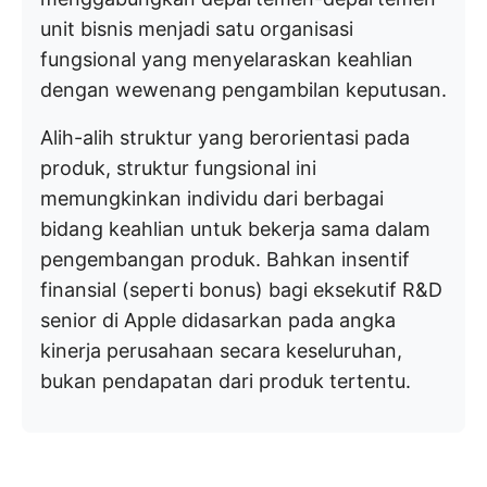
unit bisnis menjadi satu organisasi
fungsional yang menyelaraskan keahlian
dengan wewenang pengambilan keputusan.
Alih-alih struktur yang berorientasi pada
produk, struktur fungsional ini
memungkinkan individu dari berbagai
bidang keahlian untuk bekerja sama dalam
pengembangan produk. Bahkan insentif
finansial (seperti bonus) bagi eksekutif R&D
senior di Apple didasarkan pada angka
kinerja perusahaan secara keseluruhan,
bukan pendapatan dari produk tertentu.