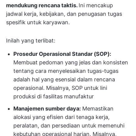
mendukung rencana taktis.
Ini mencakup
jadwal kerja, kebijakan, dan penugasan tugas
spesifik untuk karyawan.
Inilah yang terlibat:
Prosedur Operasional Standar (SOP):
Membuat pedoman yang jelas dan konsisten
tentang cara menyelesaikan tugas-tugas
adalah hal yang esensial dalam rencana
operasional. Misalnya, SOP untuk lini
produksi di fasilitas manufaktur
Manajemen sumber daya:
Memastikan
alokasi yang efisien dari tenaga kerja,
peralatan, dan persediaan untuk memenuhi
kebutuhan operasional harian. Misalnya,