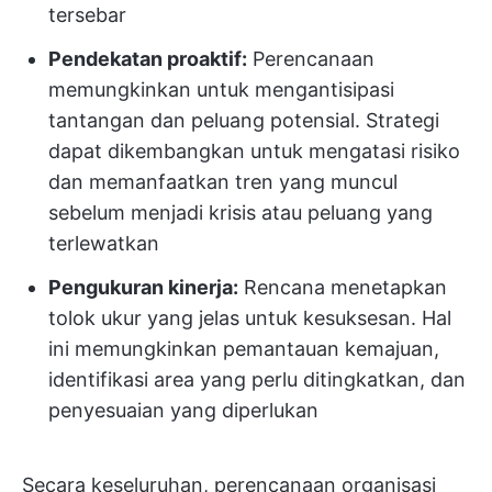
tersebar
Pendekatan proaktif:
Perencanaan
memungkinkan untuk mengantisipasi
tantangan dan peluang potensial. Strategi
dapat dikembangkan untuk mengatasi risiko
dan memanfaatkan tren yang muncul
sebelum menjadi krisis atau peluang yang
terlewatkan
Pengukuran kinerja:
Rencana menetapkan
tolok ukur yang jelas untuk kesuksesan. Hal
ini memungkinkan pemantauan kemajuan,
identifikasi area yang perlu ditingkatkan, dan
penyesuaian yang diperlukan
Secara keseluruhan, perencanaan organisasi