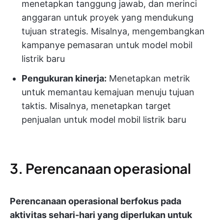
menetapkan tanggung jawab, dan merinci
anggaran untuk proyek yang mendukung
tujuan strategis. Misalnya, mengembangkan
kampanye pemasaran untuk model mobil
listrik baru
Pengukuran kinerja:
Menetapkan metrik
untuk memantau kemajuan menuju tujuan
taktis. Misalnya, menetapkan target
penjualan untuk model mobil listrik baru
3. Perencanaan operasional
Perencanaan operasional berfokus pada
aktivitas sehari-hari yang diperlukan untuk