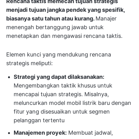
Rencana taktis memecah tujuan strategis
menjadi tujuan jangka pendek yang spesifik,
biasanya satu tahun atau kurang.
Manajer
menengah bertanggung jawab untuk
menetapkan dan mengawasi rencana taktis.
Elemen kunci yang mendukung rencana
strategis meliputi:
Strategi yang dapat dilaksanakan:
Mengembangkan taktik khusus untuk
mencapai tujuan strategis. Misalnya,
meluncurkan model mobil listrik baru dengan
fitur yang disesuaikan untuk segmen
pelanggan tertentu
Manajemen proyek:
Membuat jadwal,