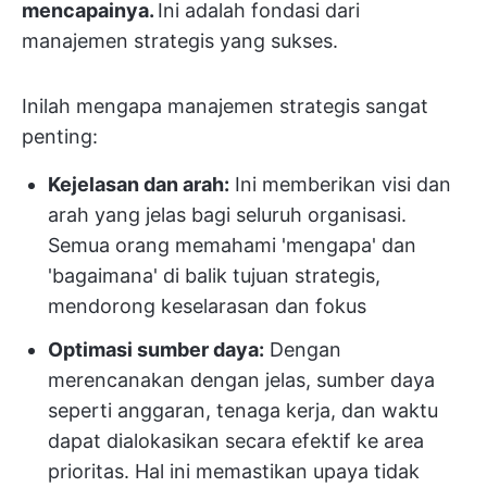
mencapainya.
Ini adalah fondasi dari
manajemen strategis yang sukses.
Inilah mengapa manajemen strategis sangat
penting:
Kejelasan dan arah:
Ini memberikan visi dan
arah yang jelas bagi seluruh organisasi.
Semua orang memahami 'mengapa' dan
'bagaimana' di balik tujuan strategis,
mendorong keselarasan dan fokus
Optimasi sumber daya:
Dengan
merencanakan dengan jelas, sumber daya
seperti anggaran, tenaga kerja, dan waktu
dapat dialokasikan secara efektif ke area
prioritas. Hal ini memastikan upaya tidak