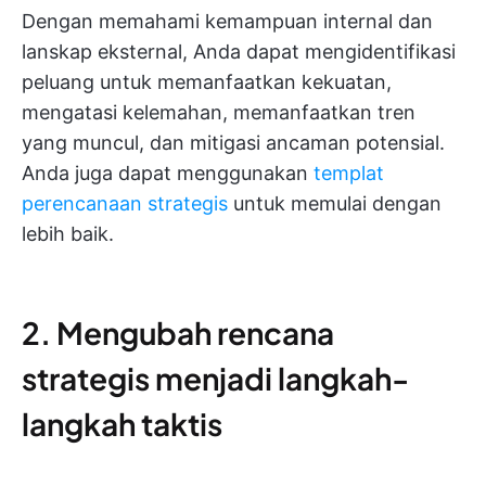
Dengan memahami kemampuan internal dan
lanskap eksternal, Anda dapat mengidentifikasi
peluang untuk memanfaatkan kekuatan,
mengatasi kelemahan, memanfaatkan tren
yang muncul, dan mitigasi ancaman potensial.
Anda juga dapat menggunakan
templat
perencanaan strategis
untuk memulai dengan
lebih baik.
2. Mengubah rencana
strategis menjadi langkah-
langkah taktis