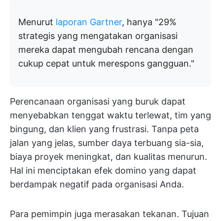
Menurut
laporan Gartner
, hanya "29%
strategis yang mengatakan organisasi
mereka dapat mengubah rencana dengan
cukup cepat untuk merespons gangguan."
Perencanaan organisasi yang buruk dapat
menyebabkan tenggat waktu terlewat, tim yang
bingung, dan klien yang frustrasi. Tanpa peta
jalan yang jelas, sumber daya terbuang sia-sia,
biaya proyek meningkat, dan kualitas menurun.
Hal ini menciptakan efek domino yang dapat
berdampak negatif pada organisasi Anda.
Para pemimpin juga merasakan tekanan. Tujuan