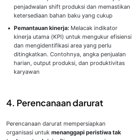
penjadwalan shift produksi dan memastikan
ketersediaan bahan baku yang cukup
Pemantauan kinerja:
Melacak indikator
kinerja utama (KPI) untuk mengukur efisiensi
dan mengidentifikasi area yang perlu
ditingkatkan. Contohnya, angka penjualan
harian, output produksi, dan produktivitas
karyawan
4. Perencanaan darurat
Perencanaan darurat mempersiapkan
organisasi untuk
menanggapi peristiwa tak