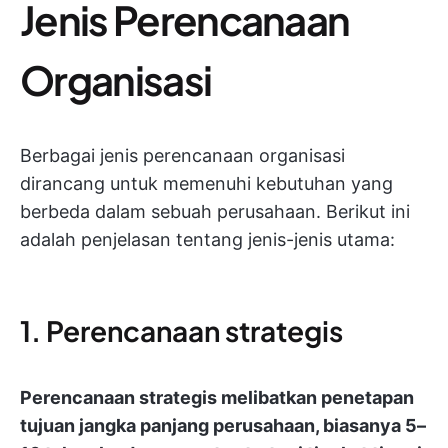
Jenis Perencanaan
Organisasi
Berbagai jenis perencanaan organisasi
dirancang untuk memenuhi kebutuhan yang
berbeda dalam sebuah perusahaan. Berikut ini
adalah penjelasan tentang jenis-jenis utama:
1. Perencanaan strategis
Perencanaan strategis melibatkan penetapan
tujuan jangka panjang perusahaan, biasanya 5–