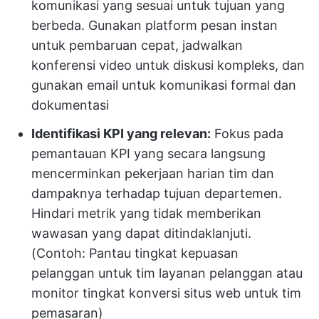
komunikasi yang sesuai untuk tujuan yang
berbeda. Gunakan platform pesan instan
untuk pembaruan cepat, jadwalkan
konferensi video untuk diskusi kompleks, dan
gunakan email untuk komunikasi formal dan
dokumentasi
Identifikasi KPI yang relevan:
Fokus pada
pemantauan KPI yang secara langsung
mencerminkan pekerjaan harian tim dan
dampaknya terhadap tujuan departemen.
Hindari metrik yang tidak memberikan
wawasan yang dapat ditindaklanjuti.
(Contoh: Pantau tingkat kepuasan
pelanggan untuk tim layanan pelanggan atau
monitor tingkat konversi situs web untuk tim
pemasaran)