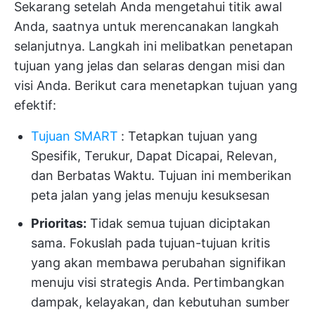
Sekarang setelah Anda mengetahui titik awal
Anda, saatnya untuk merencanakan langkah
selanjutnya. Langkah ini melibatkan penetapan
tujuan yang jelas dan selaras dengan misi dan
visi Anda. Berikut cara menetapkan tujuan yang
efektif:
Tujuan SMART
:
Tetapkan tujuan yang
Spesifik, Terukur, Dapat Dicapai, Relevan,
dan Berbatas Waktu. Tujuan ini memberikan
peta jalan yang jelas menuju kesuksesan
Prioritas:
Tidak semua tujuan diciptakan
sama. Fokuslah pada tujuan-tujuan kritis
yang akan membawa perubahan signifikan
menuju visi strategis Anda. Pertimbangkan
dampak, kelayakan, dan kebutuhan sumber