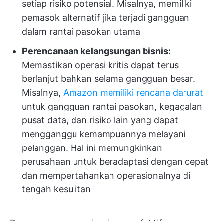
setiap risiko potensial. Misalnya, memiliki
pemasok alternatif jika terjadi gangguan
dalam rantai pasokan utama
Perencanaan kelangsungan bisnis:
Memastikan operasi kritis dapat terus
berlanjut bahkan selama gangguan besar.
Misalnya,
Amazon memiliki rencana darurat
untuk gangguan rantai pasokan, kegagalan
pusat data, dan risiko lain yang dapat
mengganggu kemampuannya melayani
pelanggan. Hal ini memungkinkan
perusahaan untuk beradaptasi dengan cepat
dan mempertahankan operasionalnya di
tengah kesulitan