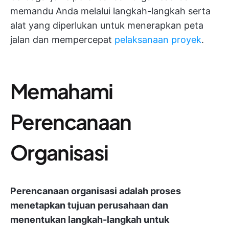
memandu Anda melalui langkah-langkah serta
alat yang diperlukan untuk menerapkan peta
jalan dan mempercepat
pelaksanaan proyek
.
Memahami
Perencanaan
Organisasi
Perencanaan organisasi adalah proses
menetapkan tujuan perusahaan dan
menentukan langkah-langkah untuk