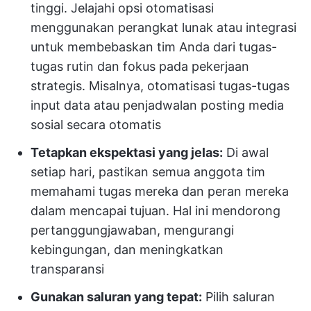
tinggi. Jelajahi opsi otomatisasi
menggunakan perangkat lunak atau integrasi
untuk membebaskan tim Anda dari tugas-
tugas rutin dan fokus pada pekerjaan
strategis. Misalnya, otomatisasi tugas-tugas
input data atau penjadwalan posting media
sosial secara otomatis
Tetapkan ekspektasi yang jelas:
Di awal
setiap hari, pastikan semua anggota tim
memahami tugas mereka dan peran mereka
dalam mencapai tujuan. Hal ini mendorong
pertanggungjawaban, mengurangi
kebingungan, dan meningkatkan
transparansi
Gunakan saluran yang tepat:
Pilih saluran