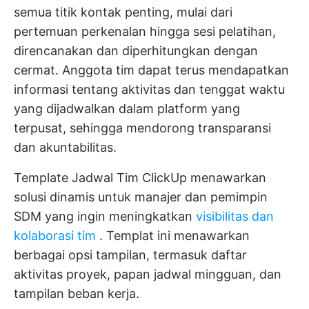
semua titik kontak penting, mulai dari
pertemuan perkenalan hingga sesi pelatihan,
direncanakan dan diperhitungkan dengan
cermat. Anggota tim dapat terus mendapatkan
informasi tentang aktivitas dan tenggat waktu
yang dijadwalkan dalam platform yang
terpusat, sehingga mendorong transparansi
dan akuntabilitas.
Template Jadwal Tim ClickUp menawarkan
solusi dinamis untuk manajer dan pemimpin
SDM yang ingin meningkatkan
visibilitas dan
kolaborasi tim
. Templat ini menawarkan
berbagai opsi tampilan, termasuk daftar
aktivitas proyek, papan jadwal mingguan, dan
tampilan beban kerja.