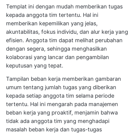
Templat ini dengan mudah memberikan tugas
kepada anggota tim tertentu. Hal ini
memberikan kepemilikan yang jelas,
akuntabilitas, fokus individu, dan alur kerja yang
efisien. Anggota tim dapat melihat perubahan
dengan segera, sehingga menghasilkan
kolaborasi yang lancar dan pengambilan
keputusan yang tepat.
Tampilan beban kerja memberikan gambaran
umum tentang jumlah tugas yang diberikan
kepada setiap anggota tim selama periode
tertentu. Hal ini mengarah pada manajemen
beban kerja yang proaktif, menjamin bahwa
tidak ada anggota tim yang menghadapi
masalah beban kerja dan tugas-tugas