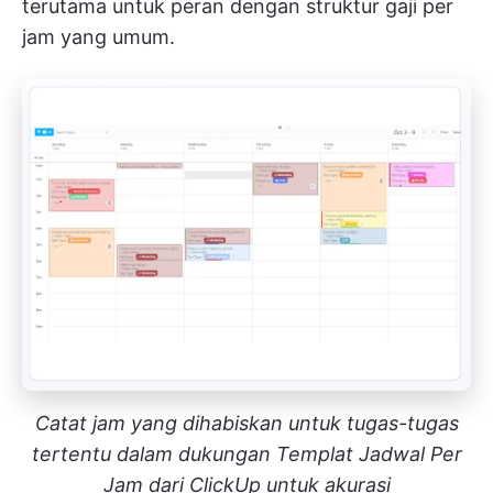
terutama untuk peran dengan struktur gaji per
jam yang umum.
Catat jam yang dihabiskan untuk tugas-tugas
tertentu dalam dukungan Templat Jadwal Per
Jam dari ClickUp untuk akurasi