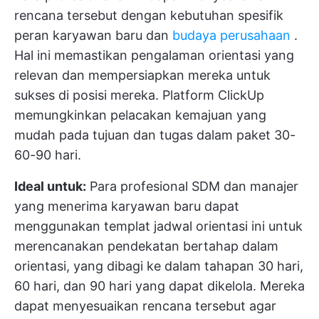
rencana tersebut dengan kebutuhan spesifik
peran karyawan baru dan
budaya perusahaan
.
Hal ini memastikan pengalaman orientasi yang
relevan dan mempersiapkan mereka untuk
sukses di posisi mereka. Platform ClickUp
memungkinkan pelacakan kemajuan yang
mudah pada tujuan dan tugas dalam paket 30-
60-90 hari.
Ideal untuk:
Para profesional SDM dan manajer
yang menerima karyawan baru dapat
menggunakan templat jadwal orientasi ini untuk
merencanakan pendekatan bertahap dalam
orientasi, yang dibagi ke dalam tahapan 30 hari,
60 hari, dan 90 hari yang dapat dikelola. Mereka
dapat menyesuaikan rencana tersebut agar