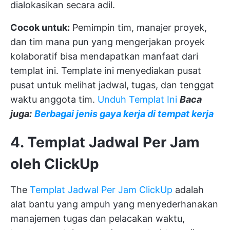
dialokasikan secara adil.
Cocok untuk:
Pemimpin tim, manajer proyek,
dan tim mana pun yang mengerjakan proyek
kolaboratif bisa mendapatkan manfaat dari
templat ini. Template ini menyediakan pusat
pusat untuk melihat jadwal, tugas, dan tenggat
waktu anggota tim.
Unduh Templat Ini
Baca
juga:
Berbagai jenis gaya kerja di tempat kerja
4. Templat Jadwal Per Jam
oleh ClickUp
The
Templat Jadwal Per Jam ClickUp
adalah
alat bantu yang ampuh yang menyederhanakan
manajemen tugas dan pelacakan waktu,