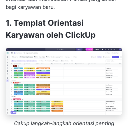
bagi karyawan baru.
1. Templat Orientasi
Karyawan oleh ClickUp
Cakup langkah-langkah orientasi penting