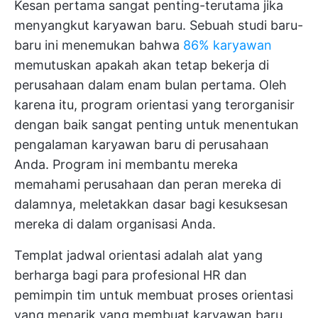
Kesan pertama sangat penting-terutama jika
menyangkut karyawan baru. Sebuah studi baru-
baru ini menemukan bahwa
86% karyawan
memutuskan apakah akan tetap bekerja di
perusahaan dalam enam bulan pertama. Oleh
karena itu, program orientasi yang terorganisir
dengan baik sangat penting untuk menentukan
pengalaman karyawan baru di perusahaan
Anda. Program ini membantu mereka
memahami perusahaan dan peran mereka di
dalamnya, meletakkan dasar bagi kesuksesan
mereka di dalam organisasi Anda.
Templat jadwal orientasi adalah alat yang
berharga bagi para profesional HR dan
pemimpin tim untuk membuat proses orientasi
yang menarik yang membuat karyawan baru