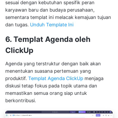
sesuai dengan kebutuhan spesifik peran
karyawan baru dan budaya perusahaan,
sementara templat ini melacak kemajuan tujuan
dan tugas.
Unduh Template Ini
6. Templat Agenda oleh
ClickUp
Agenda yang terstruktur dengan baik akan
menentukan suasana pertemuan yang
produktif.
Templat Agenda ClickUp
menjaga
diskusi tetap fokus pada topik utama dan
memastikan semua orang siap untuk
berkontribusi.