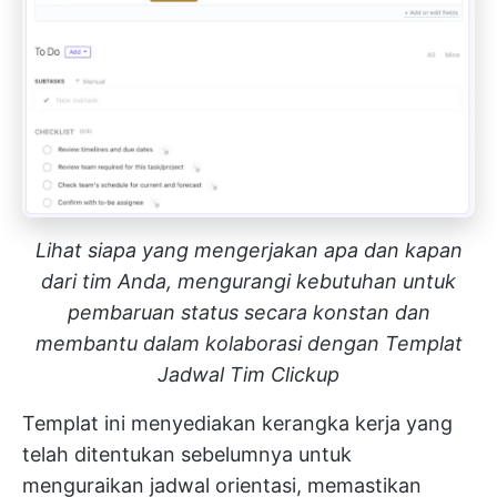
Lihat siapa yang mengerjakan apa dan kapan
dari tim Anda, mengurangi kebutuhan untuk
pembaruan status secara konstan dan
membantu dalam kolaborasi dengan Templat
Jadwal Tim Clickup
Templat ini menyediakan kerangka kerja yang
telah ditentukan sebelumnya untuk
menguraikan jadwal orientasi, memastikan