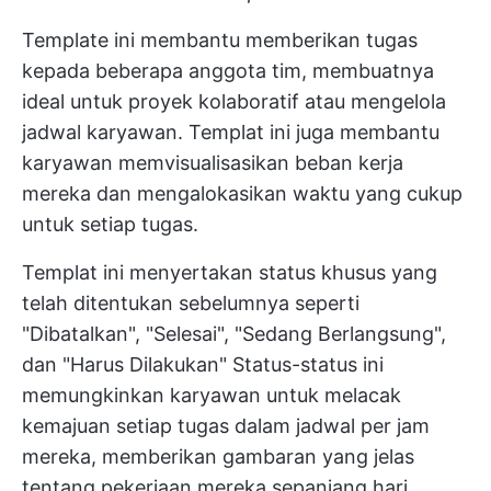
Template ini membantu memberikan tugas
kepada beberapa anggota tim, membuatnya
ideal untuk proyek kolaboratif atau mengelola
jadwal karyawan. Templat ini juga membantu
karyawan memvisualisasikan beban kerja
mereka dan mengalokasikan waktu yang cukup
untuk setiap tugas.
Templat ini menyertakan status khusus yang
telah ditentukan sebelumnya seperti
"Dibatalkan", "Selesai", "Sedang Berlangsung",
dan "Harus Dilakukan" Status-status ini
memungkinkan karyawan untuk melacak
kemajuan setiap tugas dalam jadwal per jam
mereka, memberikan gambaran yang jelas
tentang pekerjaan mereka sepanjang hari.