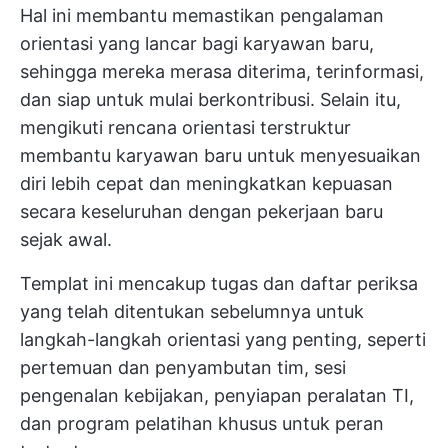
Hal ini membantu memastikan pengalaman
orientasi yang lancar bagi karyawan baru,
sehingga mereka merasa diterima, terinformasi,
dan siap untuk mulai berkontribusi. Selain itu,
mengikuti rencana orientasi terstruktur
membantu karyawan baru untuk menyesuaikan
diri lebih cepat dan meningkatkan kepuasan
secara keseluruhan dengan pekerjaan baru
sejak awal.
Templat ini mencakup tugas dan daftar periksa
yang telah ditentukan sebelumnya untuk
langkah-langkah orientasi yang penting, seperti
pertemuan dan penyambutan tim, sesi
pengenalan kebijakan, penyiapan peralatan TI,
dan program pelatihan khusus untuk peran