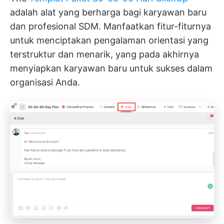
adalah alat yang berharga bagi karyawan baru
dan profesional SDM. Manfaatkan fitur-fiturnya
untuk menciptakan pengalaman orientasi yang
terstruktur dan menarik, yang pada akhirnya
menyiapkan karyawan baru untuk sukses dalam
organisasi Anda.