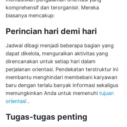
komprehensif dan terorganisir. Mereka
biasanya mencakup:
Perincian hari demi hari
Jadwal dibagi menjadi beberapa bagian yang
dapat dikelola, menguraikan aktivitas yang
direncanakan untuk setiap hari dalam
perjalanan orientasi. Pendekatan terstruktur ini
membantu menghindari membebani karyawan
baru dengan terlalu banyak informasi sekaligus
memungkinkan Anda untuk memenuhi
tujuan
orientasi
.
Tugas-tugas penting