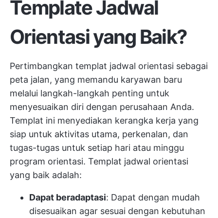
Template Jadwal
Orientasi yang Baik?
Pertimbangkan templat jadwal orientasi sebagai
peta jalan, yang memandu karyawan baru
melalui langkah-langkah penting untuk
menyesuaikan diri dengan perusahaan Anda.
Templat ini menyediakan kerangka kerja yang
siap untuk aktivitas utama, perkenalan, dan
tugas-tugas untuk setiap hari atau minggu
program orientasi. Templat jadwal orientasi
yang baik adalah:
Dapat beradaptasi
: Dapat dengan mudah
disesuaikan agar sesuai dengan kebutuhan