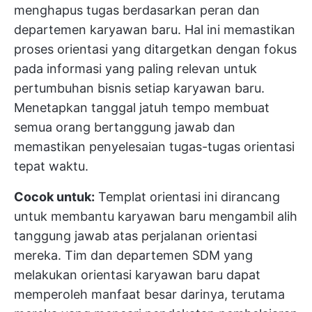
menghapus tugas berdasarkan peran dan
departemen karyawan baru. Hal ini memastikan
proses orientasi yang ditargetkan dengan fokus
pada informasi yang paling relevan untuk
pertumbuhan bisnis setiap karyawan baru.
Menetapkan tanggal jatuh tempo membuat
semua orang bertanggung jawab dan
memastikan penyelesaian tugas-tugas orientasi
tepat waktu.
Cocok untuk:
Templat orientasi ini dirancang
untuk membantu karyawan baru mengambil alih
tanggung jawab atas perjalanan orientasi
mereka. Tim dan departemen SDM yang
melakukan orientasi karyawan baru dapat
memperoleh manfaat besar darinya, terutama