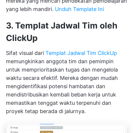
mereka yang mencari pendekatan pembelajaran
yang lebih mandiri.
Unduh Template Ini
3. Templat Jadwal Tim oleh
ClickUp
Sifat visual dari
Templat Jadwal Tim ClickUp
memungkinkan anggota tim dan pemimpin
untuk memprioritaskan tugas dan mengelola
waktu secara efektif. Mereka dengan mudah
mengidentifikasi potensi hambatan dan
mendistribusikan kembali beban kerja untuk
memastikan tenggat waktu terpenuhi dan
proyek tetap berada di jalurnya.