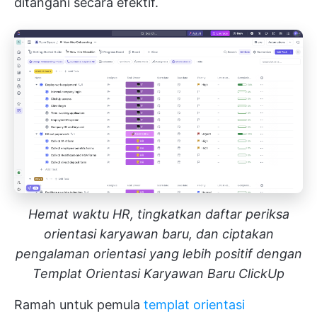
ditangani secara efektif.
Hemat waktu HR, tingkatkan daftar periksa
orientasi karyawan baru, dan ciptakan
pengalaman orientasi yang lebih positif dengan
Templat Orientasi Karyawan Baru ClickUp
Ramah untuk pemula
templat orientasi