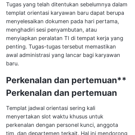
Tugas yang telah ditentukan sebelumnya dalam
templat orientasi karyawan baru dapat berupa
menyelesaikan dokumen pada hari pertama,
menghadiri sesi penyambutan, atau
menyiapkan peralatan TI di tempat kerja yang
penting. Tugas-tugas tersebut memastikan
awal administrasi yang lancar bagi karyawan
baru.
Perkenalan dan pertemuan**
Perkenalan dan pertemuan
Templat jadwal orientasi sering kali
menyertakan slot waktu khusus untuk
perkenalan dengan personel kunci, anggota
tim, dan departemen terkait. Hal ini mendorong