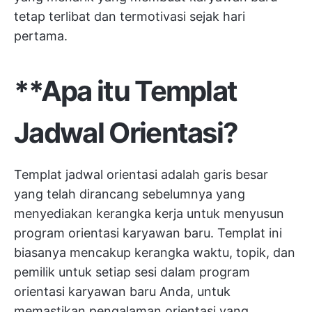
tetap terlibat dan termotivasi sejak hari
pertama.
**Apa itu Templat
Jadwal Orientasi?
Templat jadwal orientasi adalah garis besar
yang telah dirancang sebelumnya yang
menyediakan kerangka kerja untuk menyusun
program orientasi karyawan baru. Templat ini
biasanya mencakup kerangka waktu, topik, dan
pemilik untuk setiap sesi dalam program
orientasi karyawan baru Anda, untuk
memastikan pengalaman orientasi yang