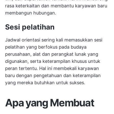
rasa keterkaitan dan membantu karyawan baru
membangun hubungan.
Sesi pelatihan
Jadwal orientasi sering kali memasukkan sesi
pelatihan yang berfokus pada budaya
perusahaan, alat dan perangkat lunak yang
digunakan, serta keterampilan khusus untuk
peran tertentu. Hal ini membekali karyawan
baru dengan pengetahuan dan keterampilan
yang mereka butuhkan untuk sukses.
Apa yang Membuat