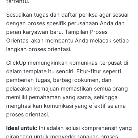
tertentu.
Sesuaikan tugas dan daftar periksa agar sesuai
dengan proses spesifik perusahaan Anda dan
peran karyawan baru. Tampilan Proses
Orientasi akan membantu Anda melacak setiap
langkah proses orientasi.
ClickUp memungkinkan komunikasi terpusat di
dalam template itu sendiri. Fitur-fitur seperti
pemberian tugas, berbagi dokumen, dan
pelacakan kemajuan memastikan semua orang
memiliki pemahaman yang sama, sehingga
menghasilkan komunikasi yang efektif selama
proses orientasi.
Ideal untuk:
Ini adalah solusi komprehensif yang
dirancang untuk menyederhanakan proses