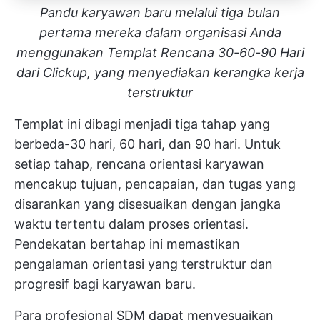
Pandu karyawan baru melalui tiga bulan
pertama mereka dalam organisasi Anda
menggunakan Templat Rencana 30-60-90 Hari
dari Clickup, yang menyediakan kerangka kerja
terstruktur
Templat ini dibagi menjadi tiga tahap yang
berbeda-30 hari, 60 hari, dan 90 hari. Untuk
setiap tahap, rencana orientasi karyawan
mencakup tujuan, pencapaian, dan tugas yang
disarankan yang disesuaikan dengan jangka
waktu tertentu dalam proses orientasi.
Pendekatan bertahap ini memastikan
pengalaman orientasi yang terstruktur dan
progresif bagi karyawan baru.
Para profesional SDM dapat menyesuaikan