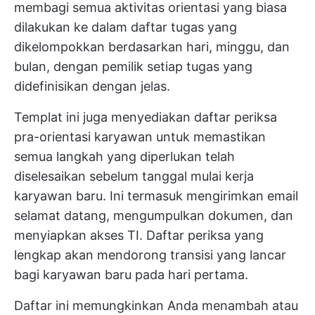
membagi semua aktivitas orientasi yang biasa
dilakukan ke dalam daftar tugas yang
dikelompokkan berdasarkan hari, minggu, dan
bulan, dengan pemilik setiap tugas yang
didefinisikan dengan jelas.
Templat ini juga menyediakan daftar periksa
pra-orientasi karyawan untuk memastikan
semua langkah yang diperlukan telah
diselesaikan sebelum tanggal mulai kerja
karyawan baru. Ini termasuk mengirimkan email
selamat datang, mengumpulkan dokumen, dan
menyiapkan akses TI. Daftar periksa yang
lengkap akan mendorong transisi yang lancar
bagi karyawan baru pada hari pertama.
Daftar ini memungkinkan Anda menambah atau