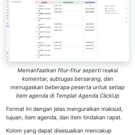
Memanfaatkan fitur-fitur seperti reaksi
komentar, subtugas bersarang, dan
menugaskan beberapa peserta untuk setiap
item agenda di Templat Agenda ClickUp
Format ini dengan jelas menguraikan maksud,
tujuan, item agenda, dan item tindakan rapat.
Kolom yang dapat disesuaikan mencakup