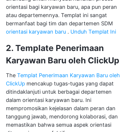
orientasi bagi karyawan baru, apa pun peran
atau departemennya. Templat ini sangat
bermanfaat bagi tim dan departemen SDM
orientasi karyawan baru
.
Unduh Templat Ini
2. Template Penerimaan
Karyawan Baru oleh ClickUp
The
Templat Penerimaan Karyawan Baru oleh
ClickUp
mencakup tugas-tugas yang dapat
ditindaklanjuti untuk berbagai departemen
dalam orientasi karyawan baru. Ini
mempromosikan kejelasan dalam peran dan
tanggung jawab, mendorong kolaborasi, dan
memastikan bahwa semua aspek orientasi