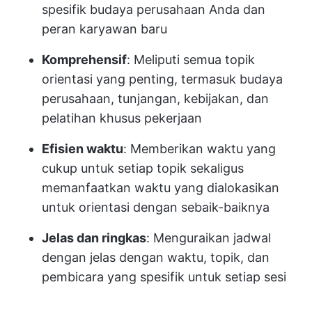
spesifik budaya perusahaan Anda dan
peran karyawan baru
Komprehensif
: Meliputi semua topik
orientasi yang penting, termasuk budaya
perusahaan, tunjangan, kebijakan, dan
pelatihan khusus pekerjaan
Efisien waktu
: Memberikan waktu yang
cukup untuk setiap topik sekaligus
memanfaatkan waktu yang dialokasikan
untuk orientasi dengan sebaik-baiknya
Jelas dan ringkas
: Menguraikan jadwal
dengan jelas dengan waktu, topik, dan
pembicara yang spesifik untuk setiap sesi