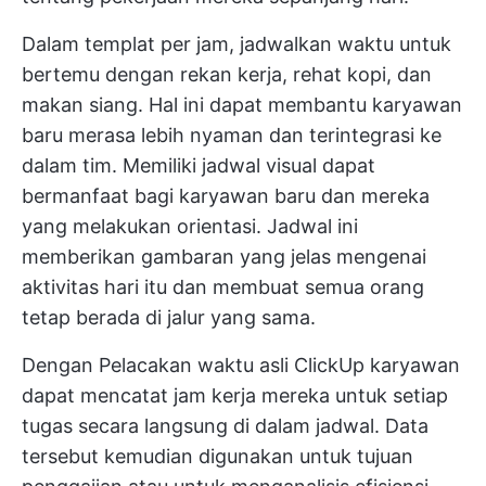
Dalam templat per jam, jadwalkan waktu untuk
bertemu dengan rekan kerja, rehat kopi, dan
makan siang. Hal ini dapat membantu karyawan
baru merasa lebih nyaman dan terintegrasi ke
dalam tim. Memiliki jadwal visual dapat
bermanfaat bagi karyawan baru dan mereka
yang melakukan orientasi. Jadwal ini
memberikan gambaran yang jelas mengenai
aktivitas hari itu dan membuat semua orang
tetap berada di jalur yang sama.
Dengan
Pelacakan waktu asli ClickUp
karyawan
dapat mencatat jam kerja mereka untuk setiap
tugas secara langsung di dalam jadwal. Data
tersebut kemudian digunakan untuk tujuan