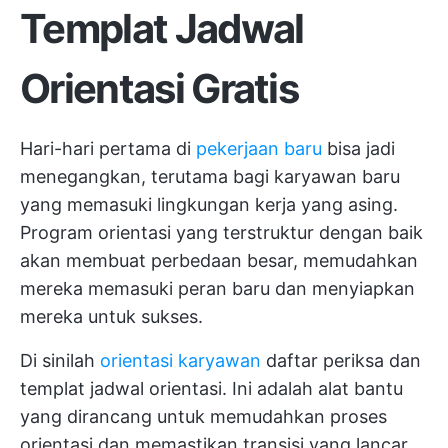
Templat Jadwal
Orientasi Gratis
Hari-hari pertama di
pekerjaan baru
bisa jadi
menegangkan, terutama bagi karyawan baru
yang memasuki lingkungan kerja yang asing.
Program orientasi yang terstruktur dengan baik
akan membuat perbedaan besar, memudahkan
mereka memasuki peran baru dan menyiapkan
mereka untuk sukses.
Di sinilah
orientasi karyawan
daftar periksa dan
templat jadwal orientasi. Ini adalah alat bantu
yang dirancang untuk memudahkan proses
orientasi dan memastikan transisi yang lancar