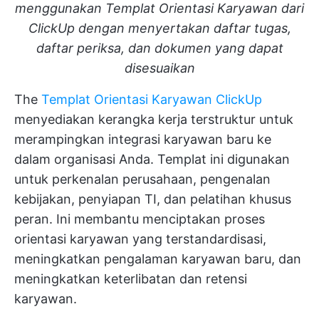
menggunakan Templat Orientasi Karyawan dari
ClickUp dengan menyertakan daftar tugas,
daftar periksa, dan dokumen yang dapat
disesuaikan
The
Templat Orientasi Karyawan ClickUp
menyediakan kerangka kerja terstruktur untuk
merampingkan integrasi karyawan baru ke
dalam organisasi Anda. Templat ini digunakan
untuk perkenalan perusahaan, pengenalan
kebijakan, penyiapan TI, dan pelatihan khusus
peran. Ini membantu menciptakan proses
orientasi karyawan yang terstandardisasi,
meningkatkan pengalaman karyawan baru, dan
meningkatkan keterlibatan dan retensi
karyawan.