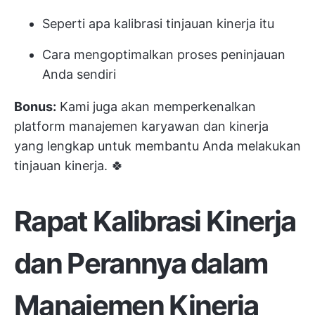
Seperti apa kalibrasi tinjauan kinerja itu
Cara mengoptimalkan proses peninjauan
Anda sendiri
Bonus:
Kami juga akan memperkenalkan
platform manajemen karyawan dan kinerja
yang lengkap untuk membantu Anda melakukan
tinjauan kinerja. 🍀
Rapat Kalibrasi Kinerja
dan Perannya dalam
Manajemen Kinerja