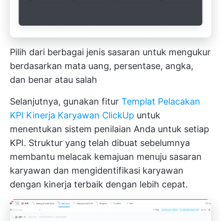
Pilih dari berbagai jenis sasaran untuk mengukur
berdasarkan mata uang, persentase, angka,
dan benar atau salah
Selanjutnya, gunakan fitur
Templat Pelacakan
KPI Kinerja Karyawan ClickUp
untuk
menentukan sistem penilaian Anda untuk setiap
KPI. Struktur yang telah dibuat sebelumnya
membantu melacak kemajuan menuju sasaran
karyawan dan mengidentifikasi karyawan
dengan kinerja terbaik dengan lebih cepat.