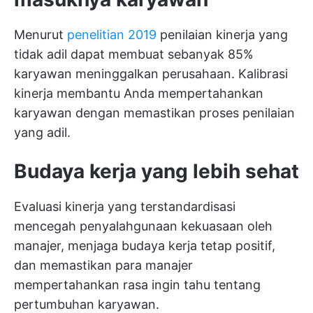
Menurut
penelitian 2019
penilaian kinerja yang
tidak adil dapat membuat sebanyak 85%
karyawan meninggalkan perusahaan. Kalibrasi
kinerja membantu Anda mempertahankan
karyawan dengan memastikan proses penilaian
yang adil.
Budaya kerja yang lebih sehat
Evaluasi kinerja yang terstandardisasi
mencegah penyalahgunaan kekuasaan oleh
manajer, menjaga budaya kerja tetap positif,
dan memastikan para manajer
mempertahankan rasa ingin tahu tentang
pertumbuhan karyawan.