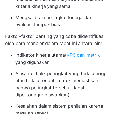
kriteria kinerja yang sama
Mengkalibrasi peringkat kinerja jika
evaluasi tampak bias
Faktor-faktor penting yang coba diidentifikasi
oleh para manajer dalam rapat ini antara lain:
Indikator kinerja utama
(KPI) dan metrik
yang digunakan
Alasan di balik peringkat yang terlalu tinggi
atau terlalu rendah (untuk memastikan
bahwa peringkat tersebut dapat
dipertanggungjawabkan)
Kesalahan dalam sistem penilaian karena
masalah seperti: