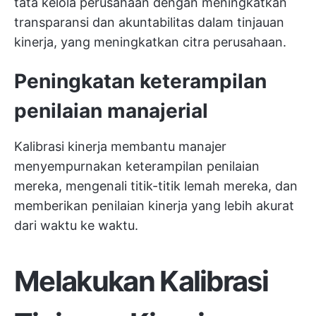
tata kelola perusahaan dengan meningkatkan
transparansi dan akuntabilitas dalam tinjauan
kinerja, yang meningkatkan citra perusahaan.
Peningkatan keterampilan
penilaian manajerial
Kalibrasi kinerja membantu manajer
menyempurnakan keterampilan penilaian
mereka, mengenali titik-titik lemah mereka, dan
memberikan penilaian kinerja yang lebih akurat
dari waktu ke waktu.
Melakukan Kalibrasi