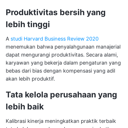
Produktivitas bersih yang
lebih tinggi
A
studi Harvard Business Review 2020
menemukan bahwa penyalahgunaan manajerial
dapat mengurangi produktivitas. Secara alami,
karyawan yang bekerja dalam pengaturan yang
bebas dari bias dengan kompensasi yang adil
akan lebih produktif.
Tata kelola perusahaan yang
lebih baik
Kalibrasi kinerja meningkatkan praktik terbaik