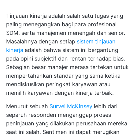
Tinjauan kinerja adalah salah satu tugas yang
paling menegangkan bagi para profesional
SDM, serta manajemen menengah dan senior.
Masalahnya dengan setiap
sistem tinjauan
kinerja
adalah bahwa sistem ini bergantung
pada opini subjektif dan rentan terhadap bias.
Sebagian besar manajer merasa tertekan untuk
mempertahankan standar yang sama ketika
mendiskusikan peringkat karyawan atau
memilih karyawan dengan kinerja terbaik.
Menurut sebuah
Survei McKinsey
lebih dari
separuh responden menganggap proses
peninjauan yang dilakukan perusahaan mereka
saat ini salah. Sentimen ini dapat merugikan