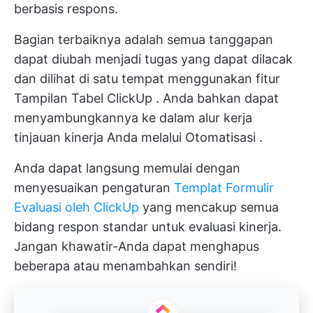
berbasis respons.
Bagian terbaiknya adalah semua tanggapan
dapat diubah menjadi tugas yang dapat dilacak
dan dilihat di satu tempat menggunakan fitur
Tampilan Tabel ClickUp
. Anda bahkan dapat
menyambungkannya ke dalam alur kerja
tinjauan kinerja Anda melalui
Otomatisasi
.
Anda dapat langsung memulai dengan
menyesuaikan pengaturan
Templat Formulir
Evaluasi oleh ClickUp
yang mencakup semua
bidang respon standar untuk evaluasi kinerja.
Jangan khawatir-Anda dapat menghapus
beberapa atau menambahkan sendiri!