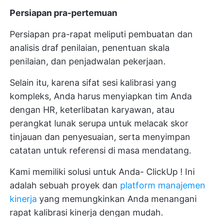
Persiapan pra-pertemuan
Persiapan pra-rapat meliputi pembuatan dan
analisis draf penilaian, penentuan skala
penilaian, dan penjadwalan pekerjaan.
Selain itu, karena sifat sesi kalibrasi yang
kompleks, Anda harus menyiapkan tim Anda
dengan HR, keterlibatan karyawan, atau
perangkat lunak serupa untuk melacak skor
tinjauan dan penyesuaian, serta menyimpan
catatan untuk referensi di masa mendatang.
Kami memiliki solusi untuk Anda-
ClickUp
! Ini
adalah sebuah proyek dan
platform manajemen
kinerja
yang memungkinkan Anda menangani
rapat kalibrasi kinerja dengan mudah.