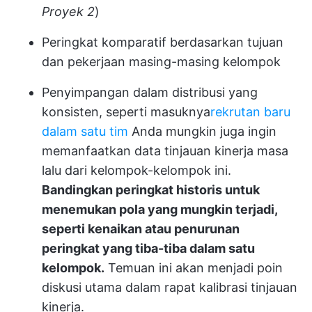
Proyek 2
)
Peringkat komparatif berdasarkan tujuan
dan pekerjaan masing-masing kelompok
Penyimpangan dalam distribusi yang
konsisten, seperti masuknya
rekrutan baru
dalam satu tim
Anda mungkin juga ingin
memanfaatkan data tinjauan kinerja masa
lalu dari kelompok-kelompok ini.
Bandingkan peringkat historis untuk
menemukan pola yang mungkin terjadi,
seperti kenaikan atau penurunan
peringkat yang tiba-tiba dalam satu
kelompok.
Temuan ini akan menjadi poin
diskusi utama dalam rapat kalibrasi tinjauan
kinerja.