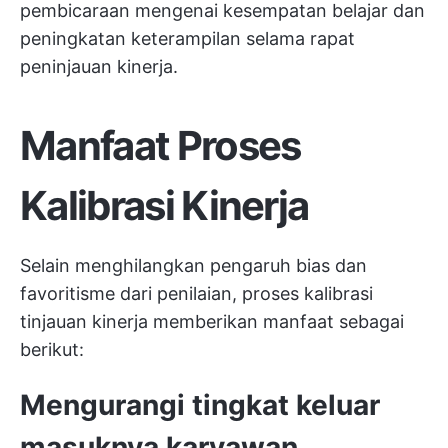
pembicaraan mengenai kesempatan belajar dan
peningkatan keterampilan selama rapat
peninjauan kinerja.
Manfaat Proses
Kalibrasi Kinerja
Selain menghilangkan pengaruh bias dan
favoritisme dari penilaian, proses kalibrasi
tinjauan kinerja memberikan manfaat sebagai
berikut:
Mengurangi tingkat keluar
masuknya karyawan