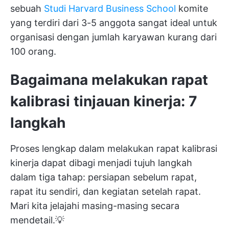
sebuah
Studi Harvard Business School
komite
yang terdiri dari 3-5 anggota sangat ideal untuk
organisasi dengan jumlah karyawan kurang dari
100 orang.
Bagaimana melakukan rapat
kalibrasi tinjauan kinerja: 7
langkah
Proses lengkap dalam melakukan rapat kalibrasi
kinerja dapat dibagi menjadi tujuh langkah
dalam tiga tahap: persiapan sebelum rapat,
rapat itu sendiri, dan kegiatan setelah rapat.
Mari kita jelajahi masing-masing secara
mendetail.💡