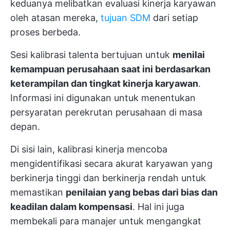
keduanya melibatkan evaluasi kinerja karyawan
oleh atasan mereka,
tujuan SDM
dari setiap
proses berbeda.
Sesi kalibrasi talenta bertujuan untuk
menilai
kemampuan perusahaan saat ini berdasarkan
keterampilan dan tingkat kinerja karyawan
.
Informasi ini digunakan untuk menentukan
persyaratan perekrutan perusahaan di masa
depan.
Di sisi lain, kalibrasi kinerja mencoba
mengidentifikasi secara akurat karyawan yang
berkinerja tinggi dan berkinerja rendah untuk
memastikan
penilaian yang bebas dari bias dan
keadilan dalam kompensasi
. Hal ini juga
membekali para manajer untuk mengangkat