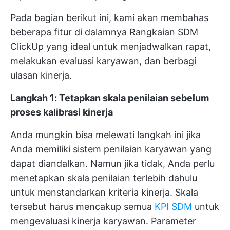
Pada bagian berikut ini, kami akan membahas
beberapa fitur di dalamnya
Rangkaian SDM
ClickUp
yang ideal untuk menjadwalkan rapat,
melakukan evaluasi karyawan, dan berbagi
ulasan kinerja.
Langkah 1: Tetapkan skala penilaian sebelum
proses kalibrasi kinerja
Anda mungkin bisa melewati langkah ini jika
Anda memiliki sistem penilaian karyawan yang
dapat diandalkan. Namun jika tidak, Anda perlu
menetapkan skala penilaian terlebih dahulu
untuk menstandarkan kriteria kinerja. Skala
tersebut harus mencakup semua
KPI SDM
untuk
mengevaluasi kinerja karyawan. Parameter