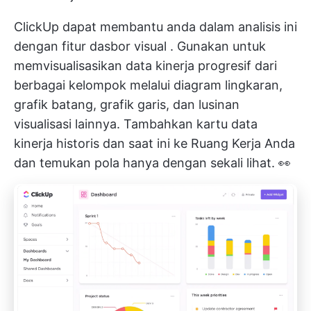
ClickUp dapat membantu anda dalam analisis ini
dengan fitur
dasbor visual
. Gunakan untuk
memvisualisasikan data kinerja progresif dari
berbagai kelompok melalui diagram lingkaran,
grafik batang, grafik garis, dan lusinan
visualisasi lainnya. Tambahkan kartu data
kinerja historis dan saat ini ke Ruang Kerja Anda
dan temukan pola hanya dengan sekali lihat. 👀