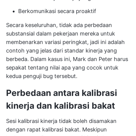
Berkomunikasi secara proaktif
Secara keseluruhan, tidak ada perbedaan
substansial dalam pekerjaan mereka untuk
membenarkan variasi peringkat, jadi ini adalah
contoh yang jelas dari standar kinerja yang
berbeda. Dalam kasus ini, Mark dan Peter harus
sepakat tentang nilai apa yang cocok untuk
kedua penguji bug tersebut.
Perbedaan antara kalibrasi
kinerja dan kalibrasi bakat
Sesi kalibrasi kinerja tidak boleh disamakan
dengan rapat kalibrasi bakat. Meskipun