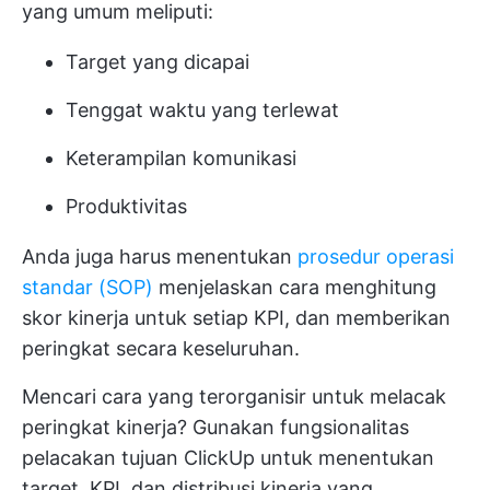
yang umum meliputi:
Target yang dicapai
Tenggat waktu yang terlewat
Keterampilan komunikasi
Produktivitas
Anda juga harus menentukan
prosedur operasi
standar (SOP)
menjelaskan cara menghitung
skor kinerja untuk setiap KPI, dan memberikan
peringkat secara keseluruhan.
Mencari cara yang terorganisir untuk melacak
peringkat kinerja? Gunakan fungsionalitas
pelacakan tujuan ClickUp untuk menentukan
target, KPI, dan distribusi kinerja yang