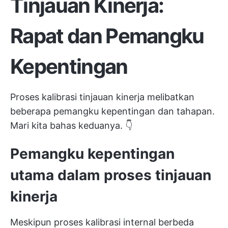
Tinjauan Kinerja:
Rapat dan Pemangku
Kepentingan
Proses kalibrasi tinjauan kinerja melibatkan
beberapa pemangku kepentingan dan tahapan.
Mari kita bahas keduanya. 👇
Pemangku kepentingan
utama dalam proses tinjauan
kinerja
Meskipun proses kalibrasi internal berbeda