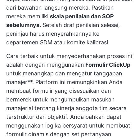
dari bawahan langsung mereka. Pastikan
mereka memiliki
skala penilaian dan SOP
sebelumnya.
Setelah draf penilaian selesai,
peninjau harus menyerahkannya ke
departemen SDM atau komite kalibrasi.
Cara terbaik untuk menyederhanakan proses ini
adalah dengan menggunakan
Formulir ClickUp
untuk menangkap dan mengatur tanggapan
manajer**. Platform ini memungkinkan Anda
membuat formulir yang disesuaikan dan
bermerek untuk mengumpulkan masukan
manajerial tentang kinerja anggota tim secara
terstruktur dan objektif. Anda bahkan dapat
menggunakan logika bersyarat untuk membuat
formulir dinamis dengan set pertanyaan