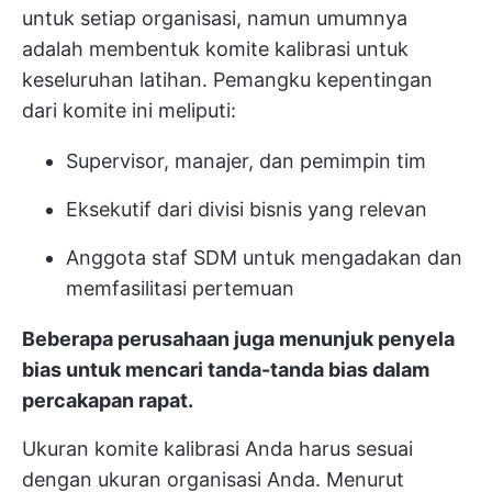
untuk setiap organisasi, namun umumnya
adalah membentuk komite kalibrasi untuk
keseluruhan latihan. Pemangku kepentingan
dari komite ini meliputi:
Supervisor, manajer, dan pemimpin tim
Eksekutif dari divisi bisnis yang relevan
Anggota staf SDM untuk mengadakan dan
memfasilitasi pertemuan
Beberapa perusahaan juga menunjuk penyela
bias untuk mencari tanda-tanda bias dalam
percakapan rapat.
Ukuran komite kalibrasi Anda harus sesuai
dengan ukuran organisasi Anda. Menurut