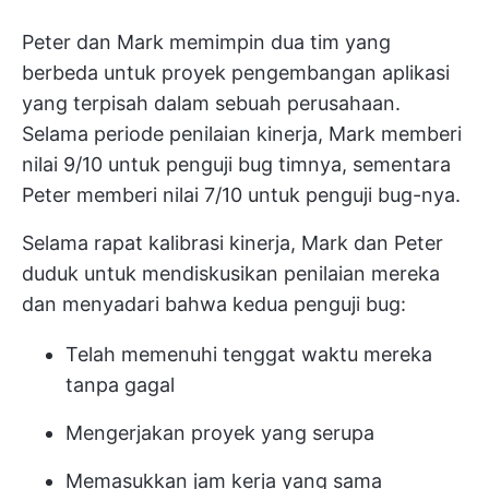
Peter dan Mark memimpin dua tim yang
berbeda untuk proyek pengembangan aplikasi
yang terpisah dalam sebuah perusahaan.
Selama periode penilaian kinerja, Mark memberi
nilai 9/10 untuk penguji bug timnya, sementara
Peter memberi nilai 7/10 untuk penguji bug-nya.
Selama rapat kalibrasi kinerja, Mark dan Peter
duduk untuk mendiskusikan penilaian mereka
dan menyadari bahwa kedua penguji bug:
Telah memenuhi tenggat waktu mereka
tanpa gagal
Mengerjakan proyek yang serupa
Memasukkan jam kerja yang sama