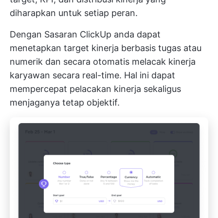
diharapkan untuk setiap peran.
Dengan
Sasaran ClickUp
anda dapat
menetapkan target kinerja berbasis tugas atau
numerik dan secara otomatis melacak kinerja
karyawan secara real-time. Hal ini dapat
mempercepat pelacakan kinerja sekaligus
menjaganya tetap objektif.