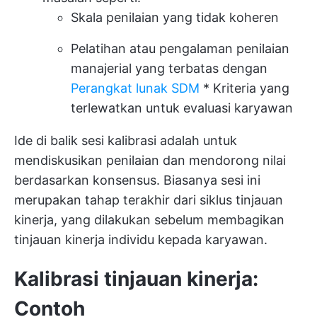
Skala penilaian yang tidak koheren
Pelatihan atau pengalaman penilaian
manajerial yang terbatas dengan
Perangkat lunak SDM
* Kriteria yang
terlewatkan untuk evaluasi karyawan
Ide di balik sesi kalibrasi adalah untuk
mendiskusikan penilaian dan mendorong nilai
berdasarkan konsensus. Biasanya sesi ini
merupakan tahap terakhir dari siklus tinjauan
kinerja, yang dilakukan sebelum membagikan
tinjauan kinerja individu kepada karyawan.
Kalibrasi tinjauan kinerja:
Contoh