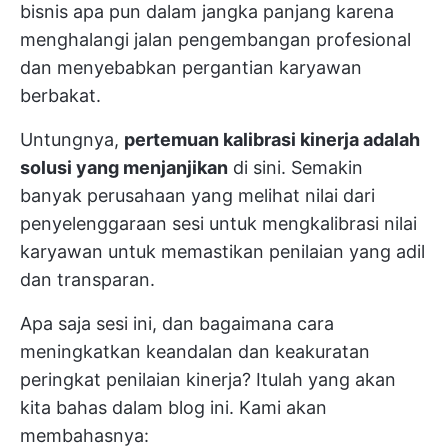
bisnis apa pun dalam jangka panjang karena
menghalangi jalan pengembangan profesional
dan menyebabkan pergantian karyawan
berbakat.
Untungnya,
pertemuan kalibrasi kinerja adalah
solusi yang menjanjikan
di sini. Semakin
banyak perusahaan yang melihat nilai dari
penyelenggaraan sesi untuk mengkalibrasi nilai
karyawan untuk memastikan penilaian yang adil
dan transparan.
Apa saja sesi ini, dan bagaimana cara
meningkatkan keandalan dan keakuratan
peringkat penilaian kinerja? Itulah yang akan
kita bahas dalam blog ini. Kami akan
membahasnya: