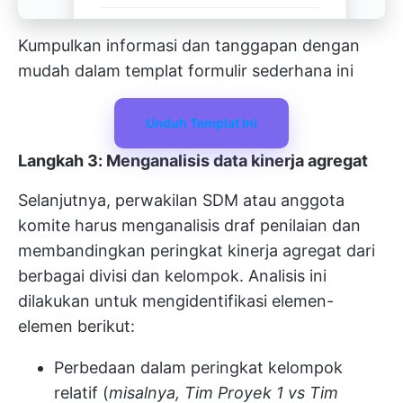
Kumpulkan informasi dan tanggapan dengan
mudah dalam templat formulir sederhana ini
Unduh Templat Ini
Langkah 3: Menganalisis data kinerja agregat
Selanjutnya, perwakilan SDM atau anggota
komite harus menganalisis draf penilaian dan
membandingkan peringkat kinerja agregat dari
berbagai divisi dan kelompok. Analisis ini
dilakukan untuk mengidentifikasi elemen-
elemen berikut:
Perbedaan dalam peringkat kelompok
relatif (
misalnya, Tim Proyek 1 vs Tim