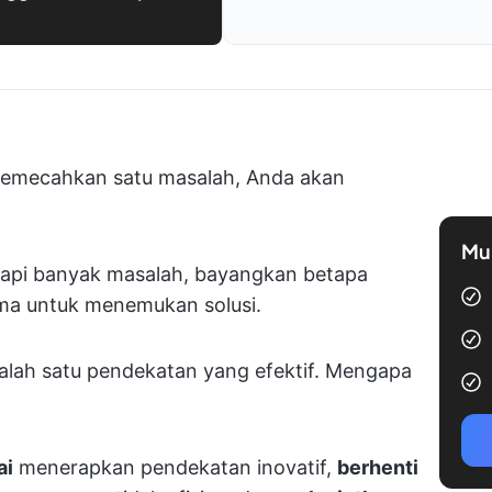
emecahkan satu masalah, Anda akan
Mul
dapi banyak masalah, bayangkan betapa
ama untuk menemukan solusi.
alah satu pendekatan yang efektif. Mengapa
ai
menerapkan pendekatan inovatif,
berhenti