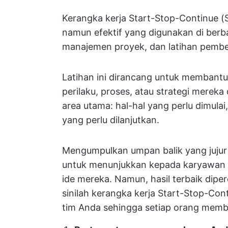
Kerangka kerja Start-Stop-Continue (
namun efektif yang digunakan di berba
manajemen proyek, dan latihan pembe
Latihan ini dirancang untuk membantu 
perilaku, proses, atau strategi mere
area utama: hal-hal yang perlu dimulai,
yang perlu dilanjutkan.
Mengumpulkan umpan balik yang jujur 
untuk menunjukkan kepada karyawan
ide mereka. Namun, hasil terbaik dip
sinilah kerangka kerja Start-Stop-Con
tim Anda sehingga setiap orang memb