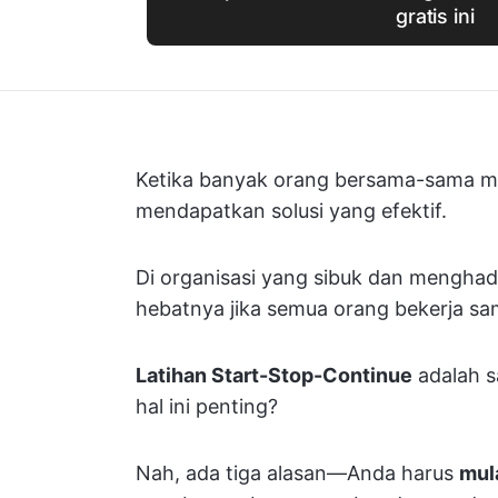
gratis ini
Ketika banyak orang bersama-sama m
mendapatkan solusi yang efektif.
Di organisasi yang sibuk dan mengha
hebatnya jika semua orang bekerja s
Latihan Start-Stop-Continue
adalah s
hal ini penting?
Nah, ada tiga alasan—Anda harus
mul