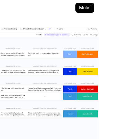
Mulai