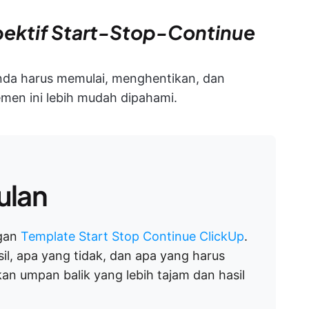
ektif Start-Stop-Continue
da harus memulai, menghentikan, dan
emen ini lebih mudah dipahami.
ulan
ngan
Template Start Stop Continue ClickUp
.
l, apa yang tidak, dan apa yang harus
an umpan balik yang lebih tajam dan hasil