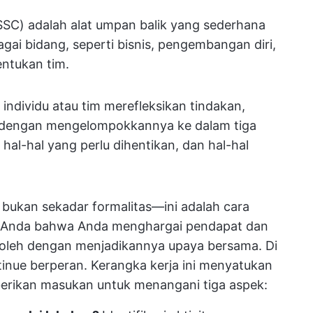
SSC) adalah alat umpan balik yang sederhana
gai bidang, seperti bisnis, pengembangan diri,
ntukan tim.
individu atau tim merefleksikan tindakan,
ka dengan mengelompokkannya ke dalam tiga
 hal-hal yang perlu dihentikan, dan hal-hal
bukan sekadar formalitas—ini adalah cara
 Anda bahwa Anda menghargai pendapat dan
eroleh dengan menjadikannya upaya bersama. Di
tinue berperan. Kerangka kerja ini menyatukan
erikan masukan untuk menangani tiga aspek: