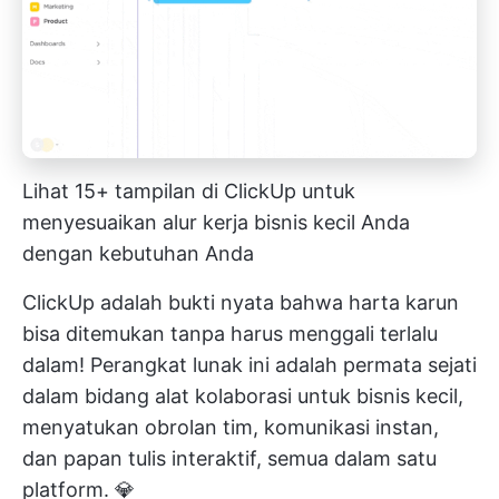
Lihat 15+ tampilan di ClickUp untuk
menyesuaikan alur kerja bisnis kecil Anda
dengan kebutuhan Anda
ClickUp adalah bukti nyata bahwa harta karun
bisa ditemukan tanpa harus menggali terlalu
dalam! Perangkat lunak ini adalah permata sejati
dalam bidang alat kolaborasi untuk bisnis kecil,
menyatukan obrolan tim, komunikasi instan,
dan papan tulis interaktif, semua dalam satu
platform. 💎