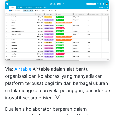
Via:
Airtable
Airtable adalah alat bantu
organisasi dan kolaborasi yang menyediakan
platform terpusat bagi tim dari berbagai ukuran
untuk mengelola proyek, pelanggan, dan ide-ide
inovatif secara efisien. 💡
Dua jenis kolaborator berperan dalam