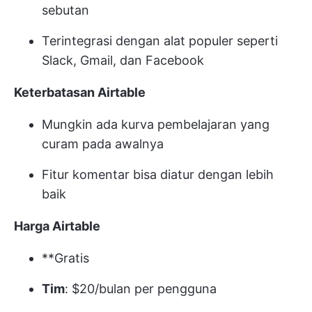
sebutan
Terintegrasi dengan alat populer seperti
Slack, Gmail, dan Facebook
Keterbatasan Airtable
Mungkin ada kurva pembelajaran yang
curam pada awalnya
Fitur komentar bisa diatur dengan lebih
baik
Harga Airtable
**Gratis
Tim
: $20/bulan per pengguna