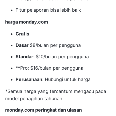
Fitur pelaporan bisa lebih baik
harga monday.com
Gratis
Dasar
$8/bulan per pengguna
Standar
: $10/bulan per pengguna
**Pro: $16/bulan per pengguna
Perusahaan
: Hubungi untuk harga
*Semua harga yang tercantum mengacu pada
model penagihan tahunan
monday.com peringkat dan ulasan