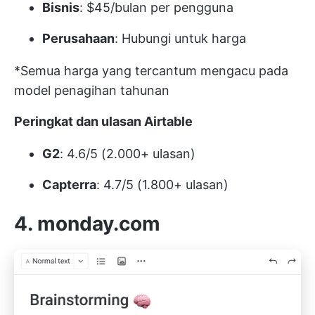
Bisnis
: $45/bulan per pengguna
Perusahaan
: Hubungi untuk harga
*Semua harga yang tercantum mengacu pada
model penagihan tahunan
Peringkat dan ulasan Airtable
G2
: 4.6/5 (2.000+ ulasan)
Capterra
: 4.7/5 (1.800+ ulasan)
4. monday.com