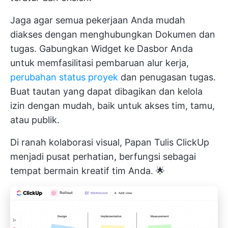
Jaga agar semua pekerjaan Anda mudah
diakses dengan menghubungkan Dokumen dan
tugas. Gabungkan Widget ke Dasbor Anda
untuk memfasilitasi pembaruan alur kerja,
perubahan status proyek
dan penugasan tugas.
Buat tautan yang dapat dibagikan dan kelola
izin dengan mudah, baik untuk akses tim, tamu,
atau publik.
Di ranah kolaborasi visual,
Papan Tulis ClickUp
menjadi pusat perhatian, berfungsi sebagai
tempat bermain kreatif tim Anda. 🌟