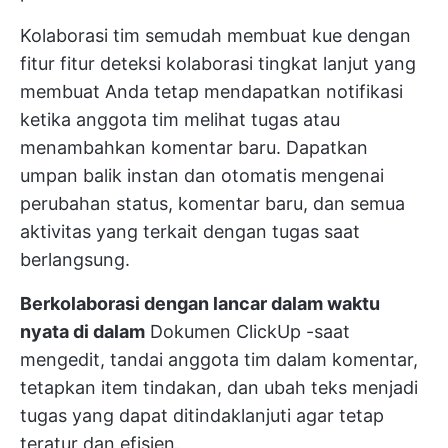
Kolaborasi tim semudah membuat kue dengan
fitur
fitur deteksi kolaborasi tingkat lanjut
yang
membuat Anda tetap mendapatkan notifikasi
ketika anggota tim melihat tugas atau
menambahkan komentar baru. Dapatkan
umpan balik instan dan otomatis mengenai
perubahan status, komentar baru, dan semua
aktivitas yang terkait dengan tugas saat
berlangsung.
Berkolaborasi dengan lancar dalam waktu
nyata di dalam
Dokumen ClickUp
-saat
mengedit, tandai anggota tim dalam komentar,
tetapkan item tindakan, dan ubah teks menjadi
tugas yang dapat ditindaklanjuti agar tetap
teratur dan efisien.