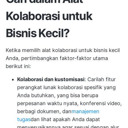
Kolaborasi untuk
Bisnis Kecil?
Ketika memilih alat kolaborasi untuk bisnis kecil
Anda, pertimbangkan faktor-faktor utama
berikut ini:
Kolaborasi dan kustomisasi
: Carilah fitur
perangkat lunak kolaborasi spesifik yang
Anda butuhkan, yang bisa berupa
perpesanan waktu nyata, konferensi video,
berbagi dokumen, dan
manajemen
tugas
dan lihat apakah Anda dapat
menyesuaikannya agar sesuai dengan alur