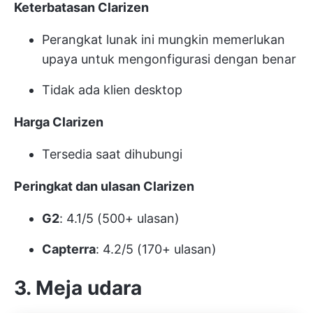
Keterbatasan Clarizen
Perangkat lunak ini mungkin memerlukan
upaya untuk mengonfigurasi dengan benar
Tidak ada klien desktop
Harga Clarizen
Tersedia saat dihubungi
Peringkat dan ulasan Clarizen
G2
: 4.1/5 (500+ ulasan)
Capterra
: 4.2/5 (170+ ulasan)
3. Meja udara