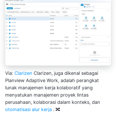
Via:
Clarizen
Clarizen, juga dikenal sebagai
Planview Adaptive Work, adalah perangkat
lunak manajemen kerja kolaboratif yang
menyatukan manajemen proyek lintas
perusahaan, kolaborasi dalam konteks, dan
otomatisasi alur kerja
. 🔀