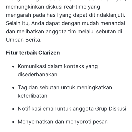
memungkinkan diskusi real-time yang
mengarah pada hasil yang dapat ditindaklanjuti.
Selain itu, Anda dapat dengan mudah menandai
dan melibatkan anggota tim melalui sebutan di
Umpan Berita.
Fitur terbaik Clarizen
Komunikasi dalam konteks yang
disederhanakan
Tag dan sebutan untuk meningkatkan
keterlibatan
Notifikasi email untuk anggota Grup Diskusi
Menyematkan dan menyoroti pesan