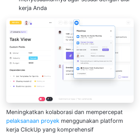
kerja Anda
Meningkatkan kolaborasi dan mempercepat
pelaksanaan proyek
menggunakan platform
kerja ClickUp yang komprehensif