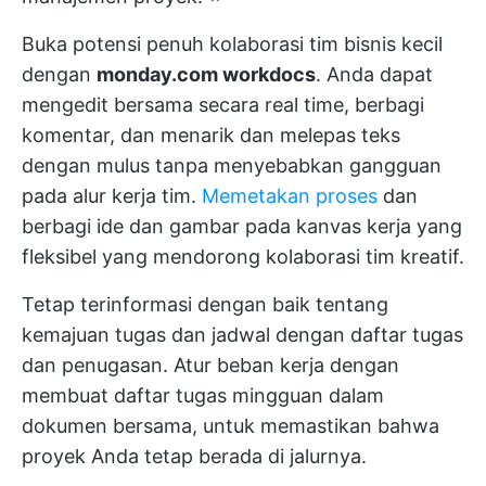
Buka potensi penuh kolaborasi tim bisnis kecil
dengan
monday.com workdocs
. Anda dapat
mengedit bersama secara real time, berbagi
komentar, dan menarik dan melepas teks
dengan mulus tanpa menyebabkan gangguan
pada alur kerja tim.
Memetakan proses
dan
berbagi ide dan gambar pada kanvas kerja yang
fleksibel yang mendorong kolaborasi tim kreatif.
Tetap terinformasi dengan baik tentang
kemajuan tugas dan jadwal dengan daftar tugas
dan penugasan. Atur beban kerja dengan
membuat daftar tugas mingguan dalam
dokumen bersama, untuk memastikan bahwa
proyek Anda tetap berada di jalurnya.