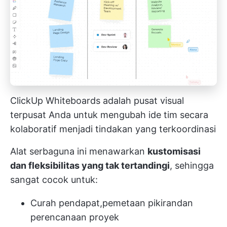
ClickUp Whiteboards adalah pusat visual
terpusat Anda untuk mengubah ide tim secara
kolaboratif menjadi tindakan yang terkoordinasi
Alat serbaguna ini menawarkan
kustomisasi
dan fleksibilitas yang tak tertandingi
, sehingga
sangat cocok untuk:
Curah pendapat,
pemetaan pikiran
dan
perencanaan proyek