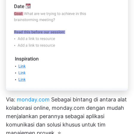
Via:
monday.com
Sebagai bintang di antara alat
kolaborasi online, monday.com dengan mudah
menjalankan perannya sebagai aplikasi
komunikasi dan solusi khusus untuk tim
manajemen proyek. ⭐