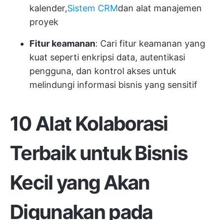
kalender,
Sistem CRM
dan alat manajemen
proyek
Fitur keamanan
: Cari fitur keamanan yang
kuat seperti enkripsi data, autentikasi
pengguna, dan kontrol akses untuk
melindungi informasi bisnis yang sensitif
10 Alat Kolaborasi
Terbaik untuk Bisnis
Kecil yang Akan
Digunakan pada