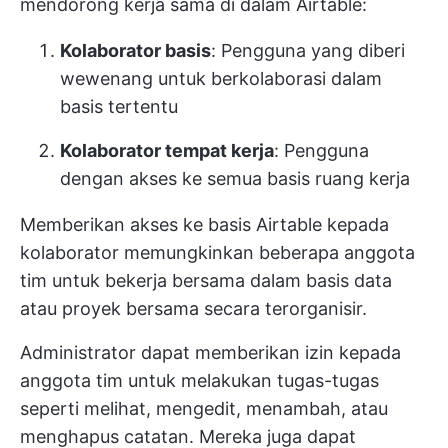
mendorong kerja sama di dalam Airtable:
Kolaborator basis
: Pengguna yang diberi
wewenang untuk berkolaborasi dalam
basis tertentu
Kolaborator tempat kerja
: Pengguna
dengan akses ke semua basis ruang kerja
Memberikan akses ke basis Airtable kepada
kolaborator memungkinkan beberapa anggota
tim untuk bekerja bersama dalam basis data
atau proyek bersama secara terorganisir.
Administrator dapat memberikan izin kepada
anggota tim untuk melakukan tugas-tugas
seperti melihat, mengedit, menambah, atau
menghapus catatan. Mereka juga dapat