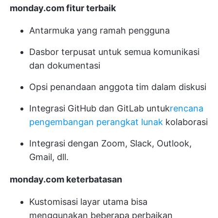
monday.com fitur terbaik
Antarmuka yang ramah pengguna
Dasbor terpusat untuk semua komunikasi
dan dokumentasi
Opsi penandaan anggota tim dalam diskusi
Integrasi GitHub dan GitLab untuk
rencana
pengembangan perangkat lunak
kolaborasi
Integrasi dengan Zoom, Slack, Outlook,
Gmail, dll.
monday.com keterbatasan
Kustomisasi layar utama bisa
menggunakan beberapa perbaikan