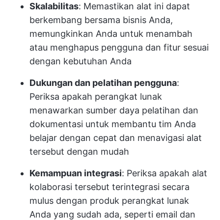
Skalabilitas
: Memastikan alat ini dapat
berkembang bersama bisnis Anda,
memungkinkan Anda untuk menambah
atau menghapus pengguna dan fitur sesuai
dengan kebutuhan Anda
Dukungan dan pelatihan pengguna
:
Periksa apakah perangkat lunak
menawarkan sumber daya pelatihan dan
dokumentasi untuk membantu tim Anda
belajar dengan cepat dan menavigasi alat
tersebut dengan mudah
Kemampuan integrasi
: Periksa apakah alat
kolaborasi tersebut terintegrasi secara
mulus dengan produk perangkat lunak
Anda yang sudah ada, seperti email dan