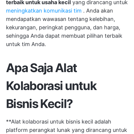
terbaik untuk usaha kecil
yang dirancang untuk
meningkatkan komunikasi tim
. Anda akan
mendapatkan wawasan tentang kelebihan,
kekurangan, peringkat pengguna, dan harga,
sehingga Anda dapat membuat pilihan terbaik
untuk tim Anda.
Apa Saja Alat
Kolaborasi untuk
Bisnis Kecil?
**Alat kolaborasi untuk bisnis kecil adalah
platform perangkat lunak yang dirancang untuk