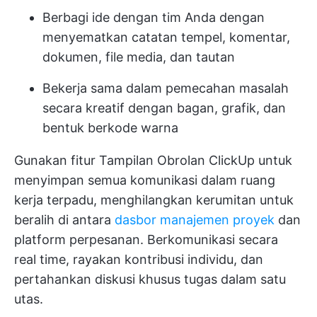
Berbagi ide dengan tim Anda dengan
menyematkan catatan tempel, komentar,
dokumen, file media, dan tautan
Bekerja sama dalam pemecahan masalah
secara kreatif dengan bagan, grafik, dan
bentuk berkode warna
Gunakan fitur
Tampilan Obrolan ClickUp
untuk
menyimpan semua komunikasi dalam ruang
kerja terpadu, menghilangkan kerumitan untuk
beralih di antara
dasbor manajemen proyek
dan
platform perpesanan. Berkomunikasi secara
real time, rayakan kontribusi individu, dan
pertahankan diskusi khusus tugas dalam satu
utas.