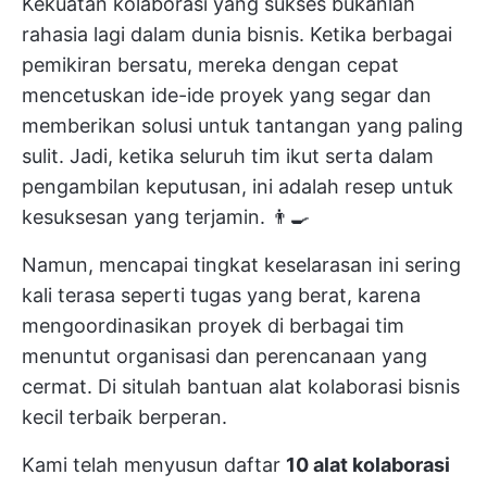
Kekuatan kolaborasi yang sukses bukanlah
rahasia lagi dalam dunia bisnis. Ketika berbagai
pemikiran bersatu, mereka dengan cepat
mencetuskan ide-ide proyek yang segar dan
memberikan solusi untuk tantangan yang paling
sulit. Jadi, ketika seluruh tim ikut serta dalam
pengambilan keputusan, ini adalah resep untuk
kesuksesan yang terjamin. 👨‍🍳
Namun, mencapai tingkat keselarasan ini sering
kali terasa seperti tugas yang berat, karena
mengoordinasikan proyek di berbagai tim
menuntut organisasi dan perencanaan yang
cermat. Di situlah bantuan alat kolaborasi bisnis
kecil terbaik berperan.
Kami telah menyusun daftar
10 alat kolaborasi