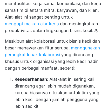
memfasilitasi kerja sama, komunikasi, dan kerja
sama tim di antara mitra, karyawan, dan klien.
Alat-alat ini sangat penting untuk
mengoptimalkan alur kerja
dan meningkatkan
produktivitas dalam lingkungan bisnis kecil. 💪
Meskipun alat kolaborasi untuk bisnis kecil dan
besar menawarkan fitur serupa,
menggunakan
perangkat lunak kolaborasi
yang dirancang
khusus untuk organisasi yang lebih kecil hadir
dengan berbagai manfaat, seperti:
Kesederhanaan
: Alat-alat ini sering kali
dirancang agar lebih mudah digunakan,
karena biasanya ditujukan untuk tim yang
lebih kecil dengan jumlah pengguna yang
lebih sedikit