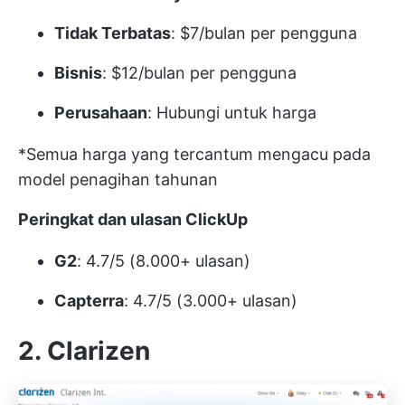
Tidak Terbatas
: $7/bulan per pengguna
Bisnis
: $12/bulan per pengguna
Perusahaan
: Hubungi untuk harga
*Semua harga yang tercantum mengacu pada
model penagihan tahunan
Peringkat dan ulasan ClickUp
G2
: 4.7/5 (8.000+ ulasan)
Capterra
: 4.7/5 (3.000+ ulasan)
2. Clarizen