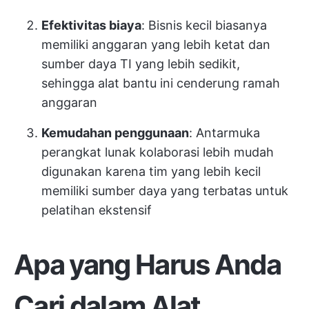
Efektivitas biaya
: Bisnis kecil biasanya
memiliki anggaran yang lebih ketat dan
sumber daya TI yang lebih sedikit,
sehingga alat bantu ini cenderung ramah
anggaran
Kemudahan penggunaan
: Antarmuka
perangkat lunak kolaborasi lebih mudah
digunakan karena tim yang lebih kecil
memiliki sumber daya yang terbatas untuk
pelatihan ekstensif
Apa yang Harus Anda
Cari dalam Alat