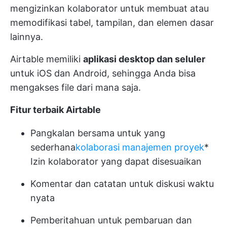
mengizinkan kolaborator untuk membuat atau
memodifikasi tabel, tampilan, dan elemen dasar
lainnya.
Airtable memiliki
aplikasi desktop dan seluler
untuk iOS dan Android, sehingga Anda bisa
mengakses file dari mana saja.
Fitur terbaik Airtable
Pangkalan bersama untuk yang
sederhana
kolaborasi manajemen proyek
*
Izin kolaborator yang dapat disesuaikan
Komentar dan catatan untuk diskusi waktu
nyata
Pemberitahuan untuk pembaruan dan