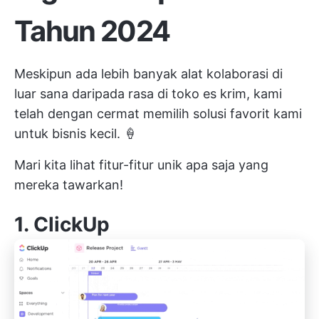
Tahun 2024
Meskipun ada lebih banyak alat kolaborasi di
luar sana daripada rasa di toko es krim, kami
telah dengan cermat memilih solusi favorit kami
untuk bisnis kecil. 🍦
Mari kita lihat fitur-fitur unik apa saja yang
mereka tawarkan!
1.
ClickUp