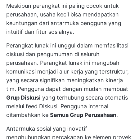
Meskipun perangkat ini paling cocok untuk
perusahaan, usaha kecil bisa mendapatkan
keuntungan dari antarmuka pengguna yang
intuitif dan fitur sosialnya.
Perangkat lunak ini unggul dalam memfasilitasi
diskusi dan pengumuman di seluruh
perusahaan. Perangkat lunak ini mengubah
komunikasi menjadi alur kerja yang terstruktur,
yang secara signifikan meningkatkan kinerja
tim. Pengguna dapat dengan mudah membuat
Grup Diskusi
yang terhubung secara otomatis
melalui feed Diskusi. Pengguna internal
ditambahkan ke
Semua Grup Perusahaan
.
Antarmuka sosial yang inovatif
menghubungkan percakapan ke elemen proyek,