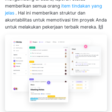
memberikan semua orang
item tindakan yang
jelas
. Hal ini memberikan struktur dan
akuntabilitas untuk memotivasi tim proyek Anda
untuk melakukan pekerjaan terbaik mereka. 🙌