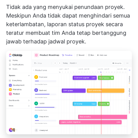
Tidak ada yang menyukai penundaan proyek.
Meskipun Anda tidak dapat menghindari semua
keterlambatan, laporan status proyek secara
teratur membuat tim Anda tetap bertanggung
jawab terhadap jadwal proyek.