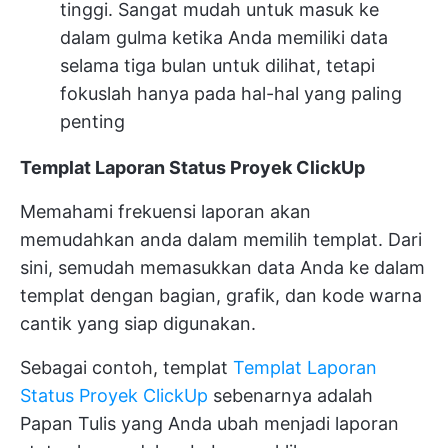
tinggi. Sangat mudah untuk masuk ke
dalam gulma ketika Anda memiliki data
selama tiga bulan untuk dilihat, tetapi
fokuslah hanya pada hal-hal yang paling
penting
Templat Laporan Status Proyek ClickUp
Memahami frekuensi laporan akan
memudahkan anda dalam memilih templat. Dari
sini, semudah memasukkan data Anda ke dalam
templat dengan bagian, grafik, dan kode warna
cantik yang siap digunakan.
Sebagai contoh, templat
Templat Laporan
Status Proyek ClickUp
sebenarnya adalah
Papan Tulis yang Anda ubah menjadi laporan