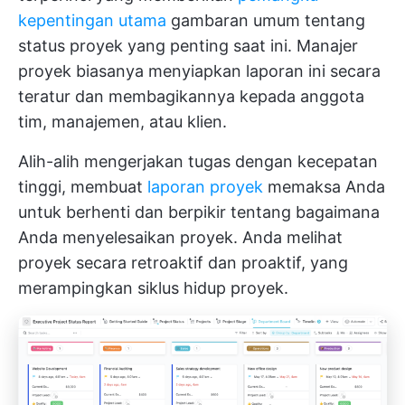
kepentingan utama
gambaran umum tentang
status proyek yang penting saat ini. Manajer
proyek biasanya menyiapkan laporan ini secara
teratur dan membagikannya kepada anggota
tim, manajemen, atau klien.
Alih-alih mengerjakan tugas dengan kecepatan
tinggi, membuat
laporan proyek
memaksa Anda
untuk berhenti dan berpikir tentang bagaimana
Anda menyelesaikan proyek. Anda melihat
proyek secara retroaktif dan proaktif, yang
merampingkan siklus hidup proyek.