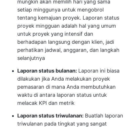
mungkin akan memilih hari yang sama
setiap minggunya untuk mengobrol
tentang kemajuan proyek. Laporan status
proyek mingguan adalah hal yang umum
untuk proyek yang intensif dan
berhadapan langsung dengan klien, jadi
perhatikan jadwal, anggaran, dan langkah
selanjutnya
Laporan status bulanan:
Laporan ini biasa
dilakukan jika Anda melakukan proyek
pemasaran di mana Anda membutuhkan
waktu di antara laporan status untuk
melacak KPI dan metrik
Laporan status triwulanan:
Buatlah laporan
triwulanan pada tingkat yang sangat