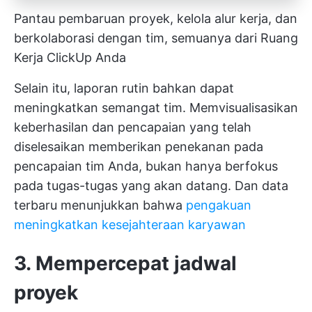
Pantau pembaruan proyek, kelola alur kerja, dan
berkolaborasi dengan tim, semuanya dari Ruang
Kerja ClickUp Anda
Selain itu, laporan rutin bahkan dapat
meningkatkan semangat tim. Memvisualisasikan
keberhasilan dan pencapaian yang telah
diselesaikan memberikan penekanan pada
pencapaian tim Anda, bukan hanya berfokus
pada tugas-tugas yang akan datang. Dan data
terbaru menunjukkan bahwa
pengakuan
meningkatkan kesejahteraan karyawan
3. Mempercepat jadwal
proyek