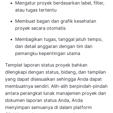
Mengatur proyek berdasarkan label, filter,
atau tugas tertentu
Membuat bagan dan grafik kesehatan
proyek secara otomatis
Membagikan tugas, tanggal jatuh tempo,
dan detail anggaran dengan tim dan
pemangku kepentingan utama
Templat laporan status proyek bahkan
dilengkapi dengan status, bidang, dan tampilan
yang dapat disesuaikan sehingga Anda dapat
membuatnya sendiri. Alih-alih berpindah-pindah
antara perangkat lunak manajemen proyek dan
dokumen laporan status Anda, Anda
menyimpan semuanya di dalam platform