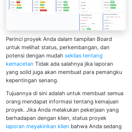
Perinci proyek Anda dalam tampilan Board
untuk melihat status, perkembangan, dan
potensi dengan mudah
sekilas tentang
kemacetan
Tidak ada salahnya jika laporan
yang solid juga akan membuat para pemangku
kepentingan senang.
Tujuannya di sini adalah untuk membuat semua
orang mendapat informasi tentang kemajuan
proyek. Jika Anda melakukan pekerjaan yang
berhadapan dengan klien, status proyek
laporan meyakinkan klien
bahwa Anda sedang