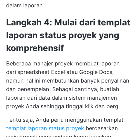
dalam laporan.
Langkah 4: Mulai dari templat
laporan status proyek yang
komprehensif
Beberapa manajer proyek membuat laporan
dari spreadsheet Excel atau Google Docs,
namun hal ini membutuhkan banyak penyalinan
dan penempelan. Sebagai gantinya, buatlah
laporan dari data dalam sistem manajemen
proyek Anda sehingga tinggal klik dan pergi.
Tentu saja, Anda perlu menggunakan templat
templat laporan status proyek
berdasarkan
jenis proyek yang sedang kamu kerjakan.