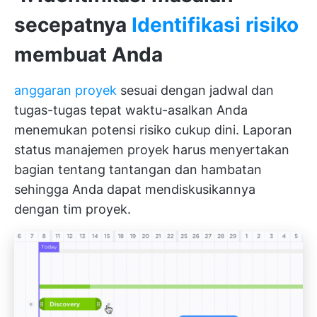
secepatnya
Identifikasi risiko
membuat Anda
anggaran proyek
sesuai dengan jadwal dan
tugas-tugas tepat waktu-asalkan Anda
menemukan potensi risiko cukup dini. Laporan
status manajemen proyek harus menyertakan
bagian tentang tantangan dan hambatan
sehingga Anda dapat mendiskusikannya
dengan tim proyek.