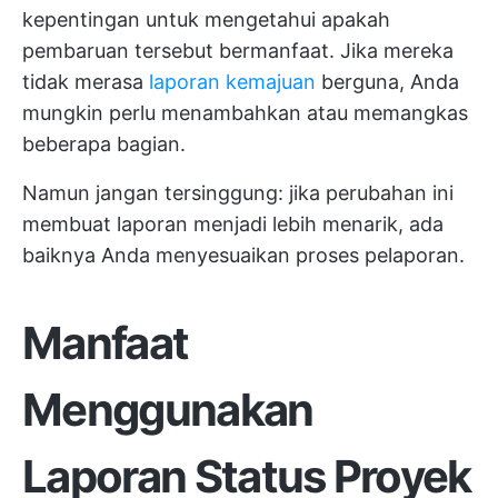
kepentingan untuk mengetahui apakah
pembaruan tersebut bermanfaat. Jika mereka
tidak merasa
laporan kemajuan
berguna, Anda
mungkin perlu menambahkan atau memangkas
beberapa bagian.
Namun jangan tersinggung: jika perubahan ini
membuat laporan menjadi lebih menarik, ada
baiknya Anda menyesuaikan proses pelaporan.
Manfaat
Menggunakan
Laporan Status Proyek