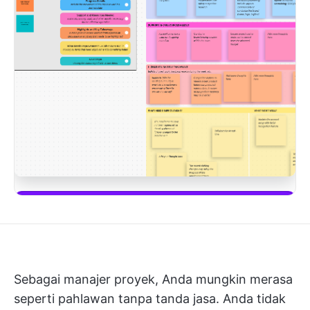
Unduh template ini
Sebagai manajer proyek, Anda mungkin merasa
seperti pahlawan tanpa tanda jasa. Anda tidak