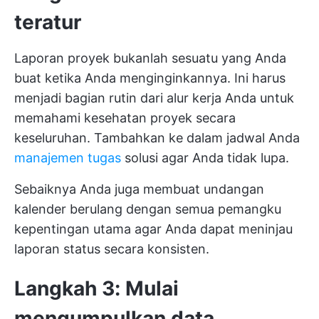
teratur
Laporan proyek bukanlah sesuatu yang Anda
buat ketika Anda menginginkannya. Ini harus
menjadi bagian rutin dari alur kerja Anda untuk
memahami kesehatan proyek secara
keseluruhan. Tambahkan ke dalam jadwal Anda
manajemen tugas
solusi agar Anda tidak lupa.
Sebaiknya Anda juga membuat undangan
kalender berulang dengan semua pemangku
kepentingan utama agar Anda dapat meninjau
laporan status secara konsisten.
Langkah 3: Mulai
mengumpulkan data