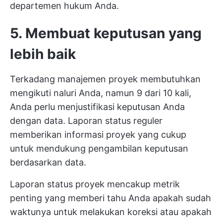
departemen hukum Anda.
5. Membuat keputusan yang
lebih baik
Terkadang manajemen proyek membutuhkan
mengikuti naluri Anda, namun 9 dari 10 kali,
Anda perlu menjustifikasi keputusan Anda
dengan data. Laporan status reguler
memberikan informasi proyek yang cukup
untuk mendukung pengambilan keputusan
berdasarkan data.
Laporan status proyek mencakup metrik
penting yang memberi tahu Anda apakah sudah
waktunya untuk melakukan koreksi atau apakah