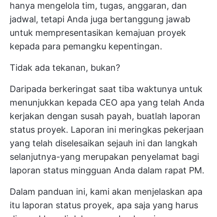
hanya mengelola tim, tugas, anggaran, dan
jadwal, tetapi Anda juga bertanggung jawab
untuk mempresentasikan kemajuan proyek
kepada para pemangku kepentingan.
Tidak ada tekanan, bukan?
Daripada berkeringat saat tiba waktunya untuk
menunjukkan kepada CEO apa yang telah Anda
kerjakan dengan susah payah, buatlah laporan
status proyek. Laporan ini meringkas pekerjaan
yang telah diselesaikan sejauh ini dan langkah
selanjutnya-yang merupakan penyelamat bagi
laporan status mingguan Anda dalam rapat PM.
Dalam panduan ini, kami akan menjelaskan apa
itu laporan status proyek, apa saja yang harus