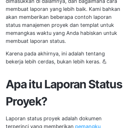
dimasukkan di dalamnya, dan bagaimana cara
membuat laporan yang lebih baik. Kami bahkan
akan memberikan beberapa contoh laporan
status manajemen proyek dan templat untuk
memangkas waktu yang Anda habiskan untuk
membuat laporan status.
Karena pada akhirnya, ini adalah tentang
bekerja lebih cerdas, bukan lebih keras. 💪
Apa itu Laporan Status
Proyek?
Laporan status proyek adalah dokumen
terperinci yang memberikan
pemangku