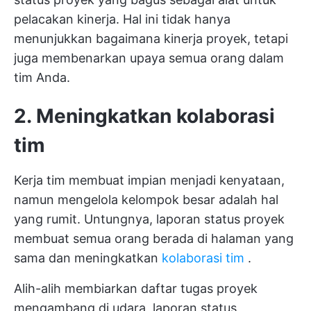
pelacakan kinerja. Hal ini tidak hanya
menunjukkan bagaimana kinerja proyek, tetapi
juga membenarkan upaya semua orang dalam
tim Anda.
2. Meningkatkan kolaborasi
tim
Kerja tim membuat impian menjadi kenyataan,
namun mengelola kelompok besar adalah hal
yang rumit. Untungnya, laporan status proyek
membuat semua orang berada di halaman yang
sama dan meningkatkan
kolaborasi tim
.
Alih-alih membiarkan daftar tugas proyek
mengambang di udara, laporan status