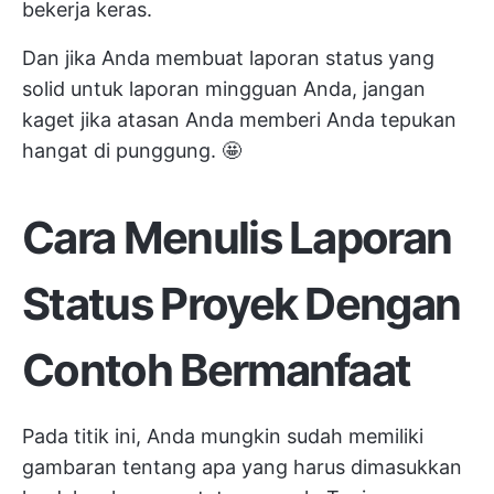
bekerja keras.
Dan jika Anda membuat laporan status yang
solid untuk laporan mingguan Anda, jangan
kaget jika atasan Anda memberi Anda tepukan
hangat di punggung. 🤩
Cara Menulis Laporan
Status Proyek Dengan
Contoh Bermanfaat
Pada titik ini, Anda mungkin sudah memiliki
gambaran tentang apa yang harus dimasukkan