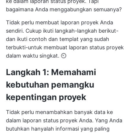
ke dalam laporan status proyek. Tapi
bagaimana Anda menggabungkan semuanya?
Tidak perlu membuat laporan proyek Anda
sendiri. Cukup ikuti langkah-langkah berikut-
dan ikuti contoh dan templat yang sudah
terbukti-untuk membuat laporan status proyek
dalam waktu singkat. ⏲️
Langkah 1: Memahami
kebutuhan pemangku
kepentingan proyek
Tidak perlu menambahkan banyak data ke
dalam laporan status proyek Anda. Yang Anda
butuhkan hanyalah informasi yang paling