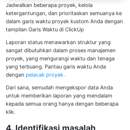
Jadwalkan beberapa proyek, kelola
ketergantungan, dan prioritaskan semuanya ke
dalam garis waktu proyek kustom Anda dengan
tampilan Garis Waktu di ClickUp
Laporan status menawarkan struktur yang
sangat dibutuhkan dalam proses manajemen
proyek, yang mengurangi waktu dan tenaga
yang terbuang. Pantau garis waktu Anda
dengan
pelacak proyek
.
Dari sana, semudah mengekspor data Anda
untuk memberikan laporan yang mendalam
kepada semua orang hanya dengan beberapa
klik.
4. Identifikasi masalah