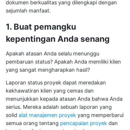
dokumen berkualitas yang dilengkapi dengan
sejumlah manfaat.
1. Buat pemangku
kepentingan Anda senang
Apakah atasan Anda selalu menunggu
pembaruan status? Apakah Anda memiliki klien
yang sangat mengharapkan hasil?
Laporan status proyek dapat meredakan
kekhawatiran klien yang cemas dan
menunjukkan kepada atasan Anda bahwa Anda
serius. Mereka adalah sebuah laporan yang
solid
alat manajemen proyek
yang memperbarui
semua orang tentang
pencapaian proyek
dan