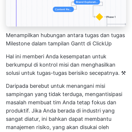
Menampilkan hubungan antara tugas dan tugas
Milestone dalam tampilan Gantt di ClickUp
Hal ini memberi Anda kesempatan untuk
berkumpul di kontrol misi dan menghasilkan
solusi untuk tugas-tugas berisiko secepatnya. ⚒️
Daripada berebut untuk menangani misi
sampingan yang tidak terduga, mengantisipasi
masalah membuat tim Anda tetap fokus dan
produktif. Jika Anda berada di industri yang
sangat diatur, ini bahkan dapat membantu
manajemen risiko, yang akan disukai oleh