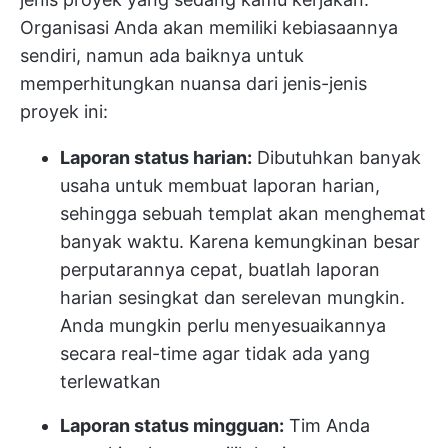
Organisasi Anda akan memiliki kebiasaannya
sendiri, namun ada baiknya untuk
memperhitungkan nuansa dari jenis-jenis
proyek ini:
Laporan status harian:
Dibutuhkan banyak
usaha untuk membuat laporan harian,
sehingga sebuah templat akan menghemat
banyak waktu. Karena kemungkinan besar
perputarannya cepat, buatlah laporan
harian sesingkat dan serelevan mungkin.
Anda mungkin perlu menyesuaikannya
secara real-time agar tidak ada yang
terlewatkan
Laporan status mingguan:
Tim Anda