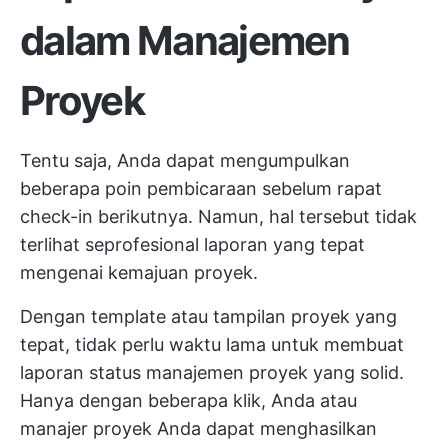
dalam Manajemen
Proyek
Tentu saja, Anda dapat mengumpulkan
beberapa poin pembicaraan sebelum rapat
check-in berikutnya. Namun, hal tersebut tidak
terlihat seprofesional laporan yang tepat
mengenai kemajuan proyek.
Dengan template atau tampilan proyek yang
tepat, tidak perlu waktu lama untuk membuat
laporan status manajemen proyek yang solid.
Hanya dengan beberapa klik, Anda atau
manajer proyek Anda dapat menghasilkan