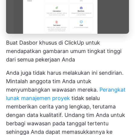
Buat Dasbor khusus di ClickUp untuk
mendapatkan gambaran umum tingkat tinggi
dari semua pekerjaan Anda
Anda juga tidak harus melakukan ini sendirian.
Mintalah anggota tim Anda untuk
menyumbangkan wawasan mereka.
Perangkat
lunak manajemen proyek
tidak selalu
memberikan cerita yang lengkap, terutama
dengan data kualitatif. Undang tim Anda untuk
berbagi wawasan pada tanggal tertentu
sehingga Anda dapat memasukkannya ke