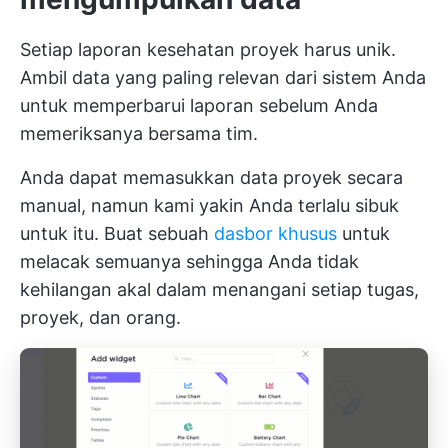
Setiap laporan kesehatan proyek harus unik.
Ambil data yang paling relevan dari sistem Anda
untuk memperbarui laporan sebelum Anda
memeriksanya bersama tim.
Anda dapat memasukkan data proyek secara
manual, namun kami yakin Anda terlalu sibuk
untuk itu. Buat sebuah
dasbor khusus
untuk
melacak semuanya sehingga Anda tidak
kehilangan akal dalam menangani setiap tugas,
proyek, dan orang.