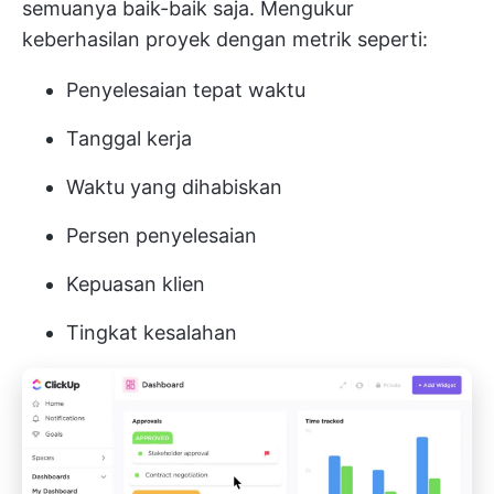
semuanya baik-baik saja. Mengukur
keberhasilan proyek dengan metrik seperti:
Penyelesaian tepat waktu
Tanggal kerja
Waktu yang dihabiskan
Persen penyelesaian
Kepuasan klien
Tingkat kesalahan