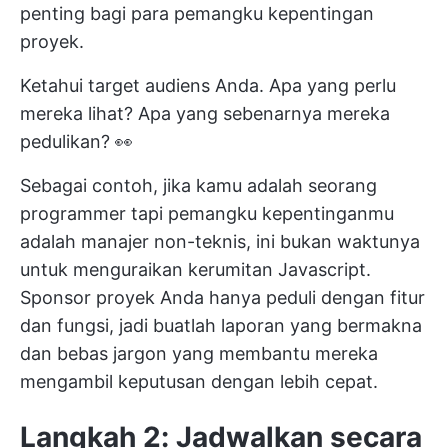
penting bagi para pemangku kepentingan
proyek.
Ketahui target audiens Anda. Apa yang perlu
mereka lihat? Apa yang sebenarnya mereka
pedulikan? 👀
Sebagai contoh, jika kamu adalah seorang
programmer tapi pemangku kepentinganmu
adalah manajer non-teknis, ini bukan waktunya
untuk menguraikan kerumitan Javascript.
Sponsor proyek Anda hanya peduli dengan fitur
dan fungsi, jadi buatlah laporan yang bermakna
dan bebas jargon yang membantu mereka
mengambil keputusan dengan lebih cepat.
Langkah 2: Jadwalkan secara