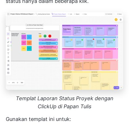
status hanya dalam beberapa klik.
Templat Laporan Status Proyek dengan
ClickUp di Papan Tulis
Gunakan templat ini untuk: