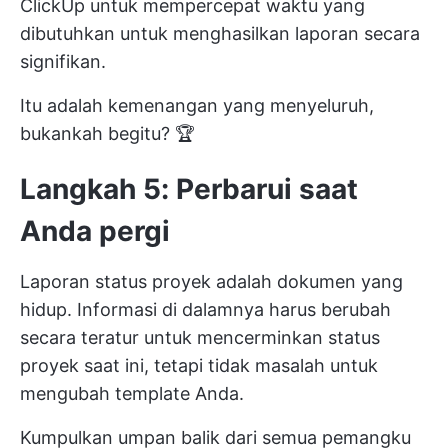
ClickUp untuk mempercepat waktu yang
dibutuhkan untuk menghasilkan laporan secara
signifikan.
Itu adalah kemenangan yang menyeluruh,
bukankah begitu? 🏆
Langkah 5: Perbarui saat
Anda pergi
Laporan status proyek adalah dokumen yang
hidup. Informasi di dalamnya harus berubah
secara teratur untuk mencerminkan status
proyek saat ini, tetapi tidak masalah untuk
mengubah template Anda.
Kumpulkan umpan balik dari semua pemangku