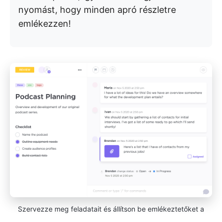
nyomást, hogy minden apró részletre
emlékezzen!
Szervezze meg feladatait és állítson be emlékeztetőket a