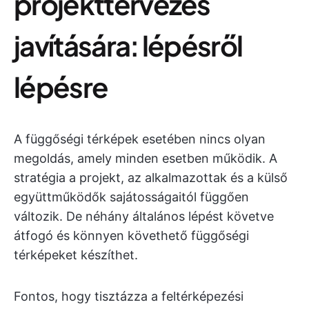
projekttervezés
javítására: lépésről
lépésre
A függőségi térképek esetében nincs olyan
megoldás, amely minden esetben működik. A
stratégia a projekt, az alkalmazottak és a külső
együttműködők sajátosságaitól függően
változik. De néhány általános lépést követve
átfogó és könnyen követhető függőségi
térképeket készíthet.
Fontos, hogy tisztázza a feltérképezési