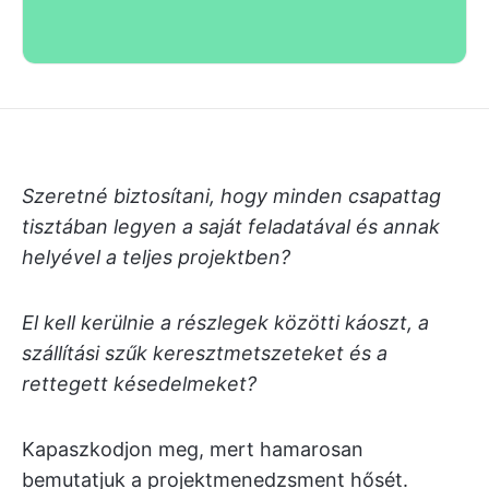
Szeretné biztosítani, hogy minden csapattag
tisztában legyen a saját feladatával és annak
helyével a teljes projektben?
El kell kerülnie a részlegek közötti káoszt, a
szállítási szűk keresztmetszeteket és a
rettegett késedelmeket?
Kapaszkodjon meg, mert hamarosan
bemutatjuk a projektmenedzsment hősét.