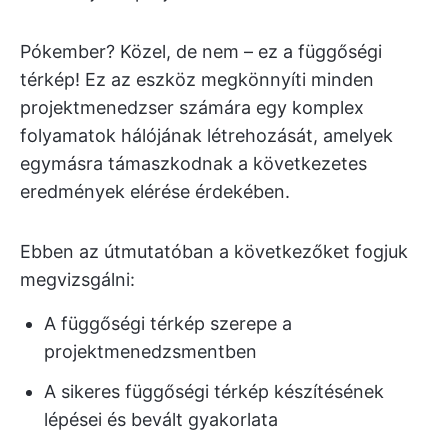
Pókember? Közel, de nem – ez a függőségi
térkép! Ez az eszköz megkönnyíti minden
projektmenedzser számára egy komplex
folyamatok hálójának létrehozását, amelyek
egymásra támaszkodnak a következetes
eredmények elérése érdekében.
Ebben az útmutatóban a következőket fogjuk
megvizsgálni:
A függőségi térkép szerepe a
projektmenedzsmentben
A sikeres függőségi térkép készítésének
lépései és bevált gyakorlata