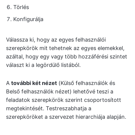
Törlés
Konfigurálja
Válassza ki, hogy az egyes felhasználói
szerepkörök mit tehetnek az egyes elemekkel,
azáltal, hogy egy vagy több hozzáférési szintet
választ ki a legördülő listából.
A
további két nézet
(Külső felhasználók és
Belső felhasználók nézet) lehetővé teszi a
feladatok szerepkörök szerint csoportosított
megtekintését. Testreszabhatja a
szerepköröket a szervezet hierarchiája alapján.