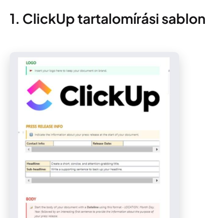
1. ClickUp tartalomírási sablon