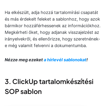
Ha elkészült, adja hozzá tartalomírási csapatát
és más érdekelt feleket a sablonhoz, hogy azok
bármikor hozzáférhessenek az információkhoz.
Megkérheti őket, hogy adjanak visszajelzést az
irányelvekről, és ellenőrizze, hogy szeretnének-
e még valamit felvenni a dokumentumba.
Nézze meg ezeket
a hírlevél sablonokat
!
3. ClickUp tartalomkészítési
SOP sablon