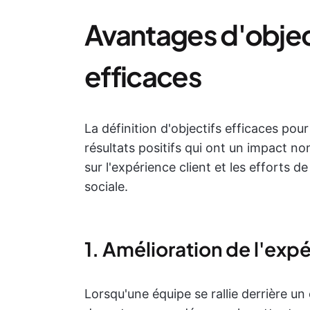
Avantages d'objec
efficaces
La définition d'objectifs efficaces pou
résultats positifs qui ont un impact n
sur l'expérience client et les efforts d
sociale.
1. Amélioration de l'exp
Lorsqu'une équipe se rallie derrière u