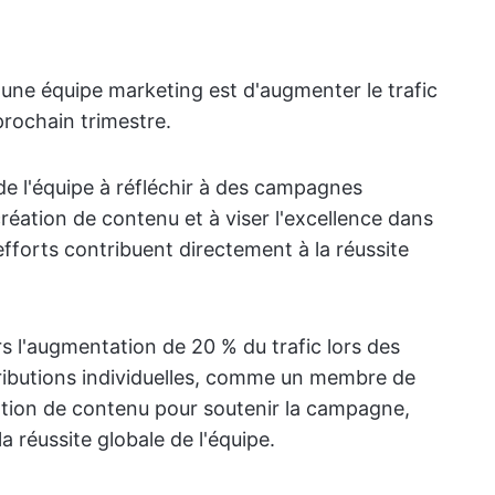
d'une équipe marketing est d'augmenter le trafic
prochain trimestre.
de l'équipe à réfléchir à des campagnes
création de contenu et à viser l'excellence dans
efforts contribuent directement à la réussite
rs l'augmentation de 20 % du trafic lors des
ributions individuelles, comme un membre de
ation de contenu pour soutenir la campagne,
a réussite globale de l'équipe.