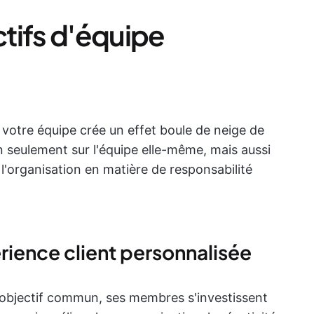
tifs d'équipe
r votre équipe crée un effet boule de neige de
on seulement sur l'équipe elle-même, mais aussi
e l'organisation en matière de responsabilité
érience client personnalisée
n objectif commun, ses membres s'investissent