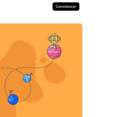
Commencer