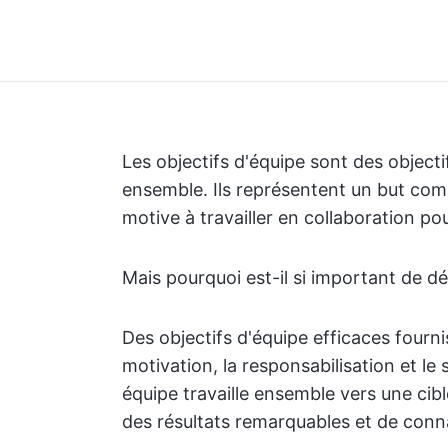
Les objectifs d'équipe sont des objecti
ensemble. Ils représentent un but comm
motive à travailler en collaboration p
Mais pourquoi est-il si important de dé
Des objectifs d'équipe efficaces fournis
motivation, la responsabilisation et l
équipe travaille ensemble vers une cible
des résultats remarquables et de connaî