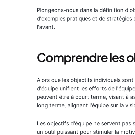
Plongeons-nous dans la définition d'obj
d'exemples pratiques et de stratégies 
l'avant.
Comprendre les ob
Alors que les objectifs individuels son
d'équipe unifient les efforts de l'éq
peuvent être à court terme, visant à as
long terme, alignant l'équipe sur la visi
Les objectifs d'équipe ne servent pas s
un outil puissant pour stimuler la moti