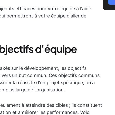
ectifs efficaces pour votre équipe à l'aide
qui permettront à votre équipe d'aller de
jectifs d'équipe
t axés sur le développement, les objectifs
uipe vers un but commun. Ces objectifs communs
surer la réussite d'un projet spécifique, ou à
on plus large de l'organisation.
eulement à atteindre des cibles ; ils constituent
vation et améliorer les performances. Voici