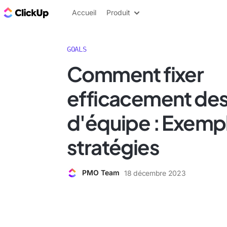
ClickUp Blog
Accueil
Produit
GOALS
Comment fixer
efficacement des
d'équipe : Exempl
stratégies
PMO Team
18 décembre 2023