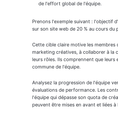
de l'effort global de l'équipe.
Prenons l'exemple suivant : l'objectif 
sur son site web de 20 % au cours du 
Cette cible claire motive les membres 
marketing créatives, à collaborer à la 
leurs rôles. Ils comprennent que leurs 
commune de l'équipe.
Analysez la progression de l'équipe ve
évaluations de performance. Les cont
l'équipe qui dépasse son quota de cré
peuvent être mises en avant et liées à l