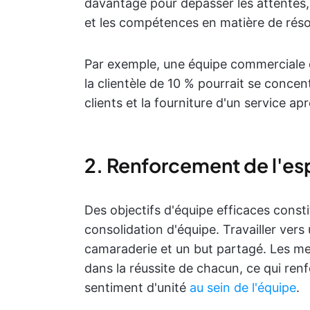
davantage pour dépasser les attentes, 
et les compétences en matière de réso
Par exemple, une équipe commerciale do
la clientèle de 10 % pourrait se concen
clients et la fourniture d'un service a
2. Renforcement de l'es
Des objectifs d'équipe efficaces const
consolidation d'équipe. Travailler ver
camaraderie et un but partagé. Les me
dans la réussite de chacun, ce qui ren
sentiment d'unité
au sein de l'équipe
.