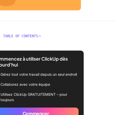
TABLE OF CONTENTS
mencez à utiliser ClickUp dès
ourd'hui
Gérez tout votre travail depuis un seul endroit
Collaborez avec votre équipe
Utilisez ClickUp GRATUITEMENT – pour
toujours
Commencer