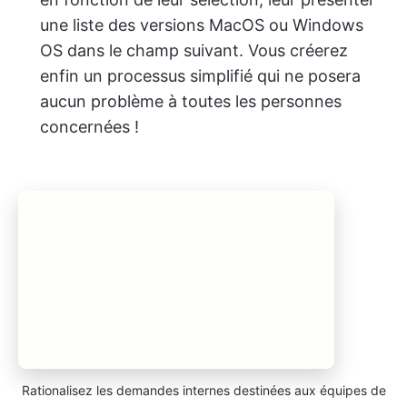
une liste des versions MacOS ou Windows
OS dans le champ suivant. Vous créerez
enfin un processus simplifié qui ne posera
aucun problème à toutes les personnes
concernées !
Rationalisez les demandes internes destinées aux équipes de