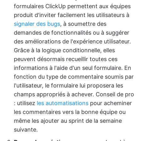
formulaires ClickUp permettent aux équipes
produit d'inviter facilement les utilisateurs à
signaler des bugs
, à soumettre des
demandes de fonctionnalités ou à suggérer
des améliorations de l'expérience utilisateur.
Grâce à la logique conditionnelle, elles
peuvent désormais recueillir toutes ces
informations à l'aide d'un seul formulaire. En
fonction du type de commentaire soumis par
l'utilisateur, le formulaire lui proposera les
champs appropriés à achever. Conseil de pro
: utilisez
les automatisations
pour acheminer
les commentaires vers la bonne équipe ou
même les ajouter au sprint de la semaine
suivante.