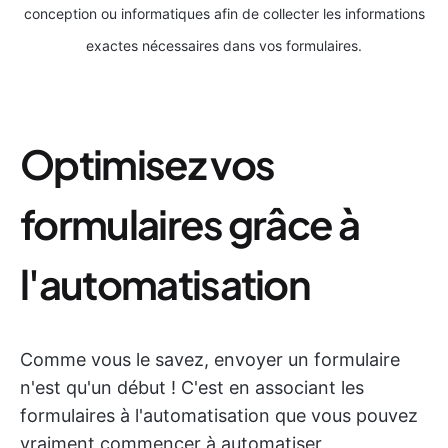
conception ou informatiques afin de collecter les informations
exactes nécessaires dans vos formulaires.
Optimisez vos
formulaires grâce à
l'automatisation
Comme vous le savez, envoyer un formulaire
n'est qu'un début ! C'est en associant les
formulaires à l'automatisation que vous pouvez
vraiment commencer à automatiser