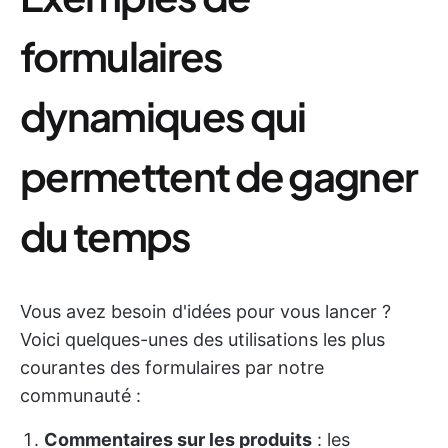
formulaires
dynamiques qui
permettent de gagner
du temps
Vous avez besoin d'idées pour vous lancer ?
Voici quelques-unes des utilisations les plus
courantes des formulaires par notre
communauté :
Commentaires sur les produits
: les