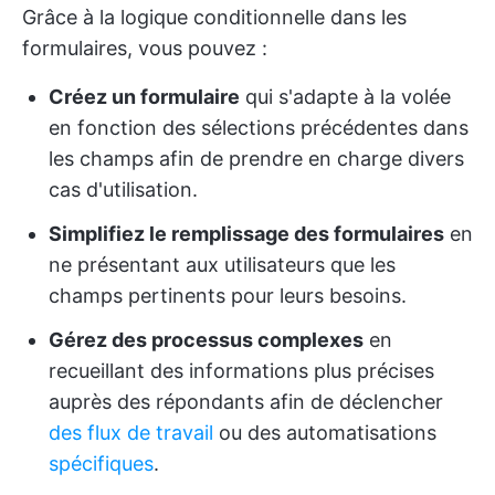
Grâce à la logique conditionnelle dans les
formulaires, vous pouvez :
Créez un formulaire
qui s'adapte à la volée
en fonction des sélections précédentes dans
les champs afin de prendre en charge divers
cas d'utilisation.
Simplifiez le remplissage des formulaires
en
ne présentant aux utilisateurs que les
champs pertinents pour leurs besoins.
Gérez des processus complexes
en
recueillant des informations plus précises
auprès des répondants afin de déclencher
des flux de travail
ou des automatisations
spécifiques
.