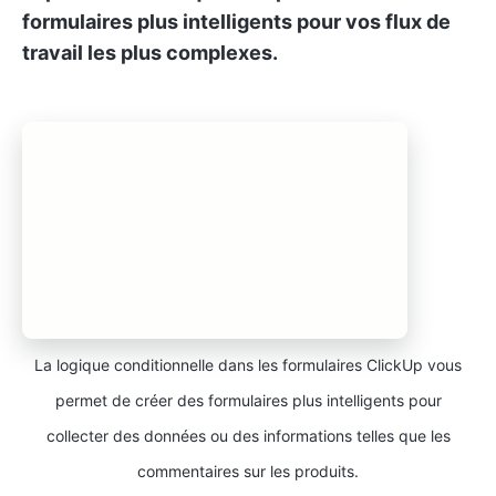
formulaires plus intelligents pour vos flux de
travail les plus complexes.
La logique conditionnelle dans les formulaires ClickUp vous
permet de créer des formulaires plus intelligents pour
collecter des données ou des informations telles que les
commentaires sur les produits.