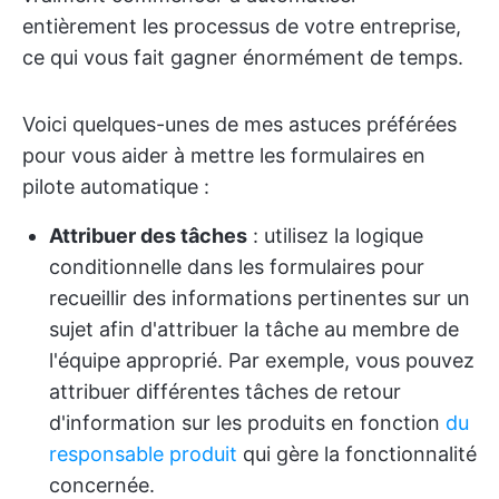
entièrement les processus de votre entreprise,
ce qui vous fait gagner énormément de temps.
Voici quelques-unes de mes astuces préférées
pour vous aider à mettre les formulaires en
pilote automatique :
Attribuer des tâches
: utilisez la logique
conditionnelle dans les formulaires pour
recueillir des informations pertinentes sur un
sujet afin d'attribuer la tâche au membre de
l'équipe approprié. Par exemple, vous pouvez
attribuer différentes tâches de retour
d'information sur les produits en fonction
du
responsable produit
qui gère la fonctionnalité
concernée.