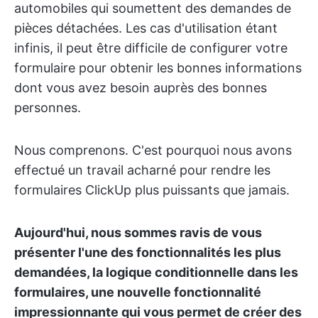
automobiles qui soumettent des demandes de
pièces détachées. Les cas d'utilisation étant
infinis, il peut être difficile de configurer votre
formulaire pour obtenir les bonnes informations
dont vous avez besoin auprès des bonnes
personnes.
Nous comprenons. C'est pourquoi nous avons
effectué un travail acharné pour rendre les
formulaires ClickUp plus puissants que jamais.
Aujourd'hui, nous sommes ravis de vous
présenter l'une des fonctionnalités les plus
demandées, la logique conditionnelle dans les
formulaires, une nouvelle fonctionnalité
impressionnante qui vous permet de créer des