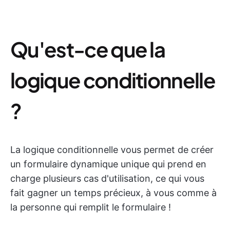
Qu'est-ce que la
logique conditionnelle
?
La logique conditionnelle vous permet de créer
un formulaire dynamique unique qui prend en
charge plusieurs cas d'utilisation, ce qui vous
fait gagner un temps précieux, à vous comme à
la personne qui remplit le formulaire !