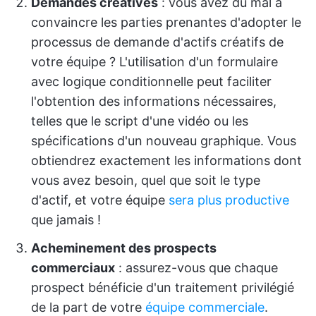
Demandes créatives
: vous avez du mal à
convaincre les parties prenantes d'adopter le
processus de demande d'actifs créatifs de
votre équipe ? L'utilisation d'un formulaire
avec logique conditionnelle peut faciliter
l'obtention des informations nécessaires,
telles que le script d'une vidéo ou les
spécifications d'un nouveau graphique. Vous
obtiendrez exactement les informations dont
vous avez besoin, quel que soit le type
d'actif, et votre équipe
sera plus productive
que jamais !
Acheminement des prospects
commerciaux
: assurez-vous que chaque
prospect bénéficie d'un traitement privilégié
de la part de votre
équipe commerciale
.