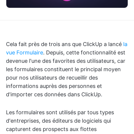
Cela fait près de trois ans que ClickUp a lancé
la
vue Formulaire
. Depuis, cette fonctionnalité est
devenue l'une des favorites des utilisateurs, car
les formulaires constituent le principal moyen
pour nos utilisateurs de recueillir des
informations auprès des personnes et
d'importer ces données dans ClickUp.
Les formulaires sont utilisés par tous types
d'entreprises, des éditeurs de logiciels qui
capturent des prospects aux flottes