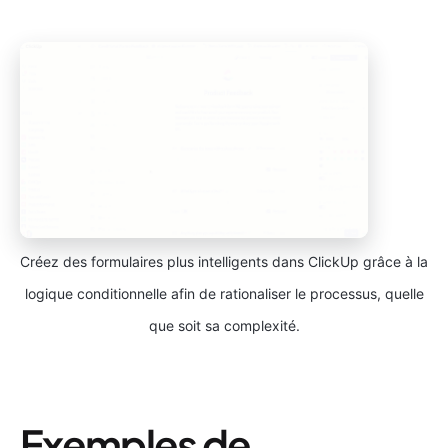
Créez des formulaires plus intelligents dans ClickUp grâce à la
logique conditionnelle afin de rationaliser le processus, quelle
que soit sa complexité.
Exemples de