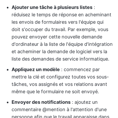
Ajouter une tâche à plusieurs listes
:
réduisez le temps de réponse en acheminant
les envois de formulaires vers l'équipe qui
doit s'occuper du travail. Par exemple, vous
pouvez envoyer cette nouvelle demande
d'ordinateur à la liste de l'équipe d'intégration
et acheminer la demande de logiciel vers la
liste des demandes de service informatique.
Appliquez un modèle
: commencez par
mettre la clé et configurez toutes vos sous-
tâches, vos assignés et vos relations avant
même que le formulaire ne soit envoyé.
Envoyer des notifications
: ajoutez un
commentaire @mention à l'attention d'une
personne afin que le travail apparaisse dans