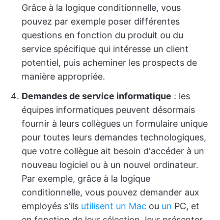
Grâce à la logique conditionnelle, vous
pouvez par exemple poser différentes
questions en fonction du produit ou du
service spécifique qui intéresse un client
potentiel, puis acheminer les prospects de
manière appropriée.
Demandes de service informatique
: les
équipes informatiques peuvent désormais
fournir à leurs collègues un formulaire unique
pour toutes leurs demandes technologiques,
que votre collègue ait besoin d'accéder à un
nouveau logiciel ou à un nouvel ordinateur.
Par exemple, grâce à la logique
conditionnelle, vous pouvez demander aux
employés s'ils
utilisent un Mac
ou
un
PC, et
en fonction de leur sélection, leur présenter