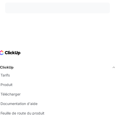
ClickUp Logo
ClickUp
Tarifs
Produit
Télécharger
Documentation d'aide
Feuille de route du produit