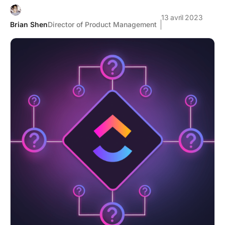
13 avril 2023
Brian Shen
Director of Product Management