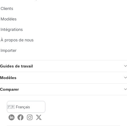
Clients
Modèles
Intégrations
À propos de nous
Importer
Guides de travail
Modèles
Comparer
LinkedIn
Facebook
Instagram
Twitter