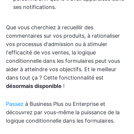
ses notifications.
Que vous cherchiez à recueillir des
commentaires sur vos produits, à rationaliser
vos processus d'admission ou à stimuler
l'efficacité de vos ventes, la logique
conditionnelle dans les formulaires peut vous
aider à atteindre vos objectifs. Et le meilleur
dans tout ça ? Cette fonctionnalité est
désormais disponible
!
Passez
à Business Plus ou Enterprise et
découvrez par vous-même la puissance de la
logique conditionnelle dans les formulaires.