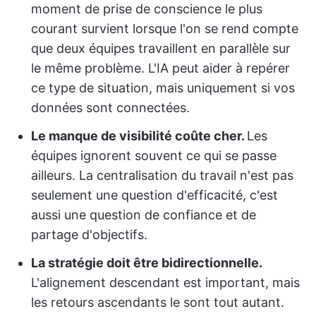
moment de prise de conscience le plus
courant survient lorsque l'on se rend compte
que deux équipes travaillent en parallèle sur
le même problème. L'IA peut aider à repérer
ce type de situation, mais uniquement si vos
données sont connectées.
Le manque de visibilité coûte cher.
Les
équipes ignorent souvent ce qui se passe
ailleurs. La centralisation du travail n'est pas
seulement une question d'efficacité, c'est
aussi une question de confiance et de
partage d'objectifs.
La stratégie doit être bidirectionnelle.
L'alignement descendant est important, mais
les retours ascendants le sont tout autant.