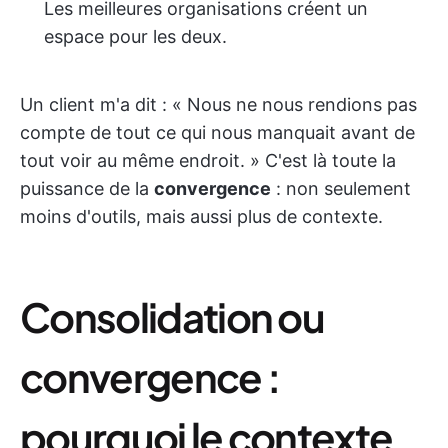
Les meilleures organisations créent un
espace pour les deux.
Un client m'a dit : « Nous ne nous rendions pas
compte de tout ce qui nous manquait avant de
tout voir au même endroit. » C'est là toute la
puissance de la
convergence
: non seulement
moins d'outils, mais aussi plus de contexte.
Consolidation ou
convergence :
pourquoi le contexte