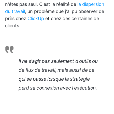
n'êtes pas seul. C'est la réalité de
la dispersion
du travail
, un problème que j'ai pu observer de
près chez
ClickUp
et chez des centaines de
clients.
Il ne s'agit pas seulement d'outils ou
de flux de travail, mais aussi de ce
qui se passe lorsque la stratégie
perd sa connexion avec l'exécution.