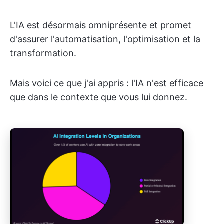
L'IA est désormais omniprésente et promet
d'assurer l'automatisation, l'optimisation et la
transformation.
Mais voici ce que j'ai appris : l'IA n'est efficace
que dans le contexte que vous lui donnez.