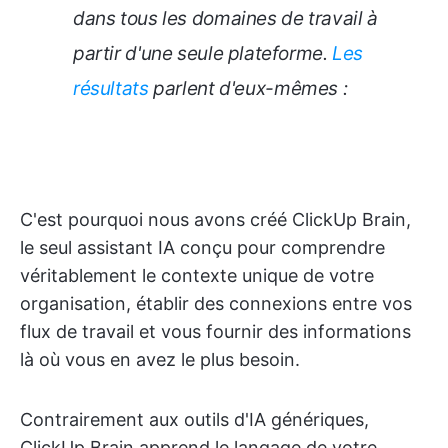
dans tous les domaines de travail à
partir d'une seule plateforme.
Les
résultats
parlent d'eux-mêmes :
C'est pourquoi nous avons créé ClickUp Brain,
le seul assistant IA conçu pour comprendre
véritablement le contexte unique de votre
organisation, établir des connexions entre vos
flux de travail et vous fournir des informations
là où vous en avez le plus besoin.
Contrairement aux outils d'IA génériques,
ClickUp Brain apprend le langage de votre