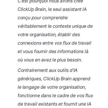
C'est pourquoi nous avons créé
ClickUp Brain, le seul assistant IA
conçu pour comprendre
véritablement le contexte unique de
votre organisation, établir des
connexions entre vos flux de travail
et vous fournir des informations là
où vous en avez le plus besoin.
Contrairement aux outils d'IA
génériques, ClickUp Brain apprend
le langage de votre organisation,
fonctionne dans le cadre de vos flux
de travail existants et fournit une IA