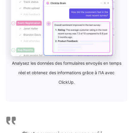
Analysez les données des formulaires envoyés en temps
réel et obtenez des informations grâce à l'IA avec
ClickUp.