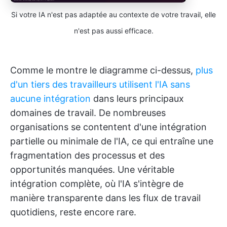
Si votre IA n'est pas adaptée au contexte de votre travail, elle
n'est pas aussi efficace.
Comme le montre le diagramme ci-dessus,
plus
d'un tiers des travailleurs utilisent l'IA sans
aucune intégration
dans leurs principaux
domaines de travail. De nombreuses
organisations se contentent d'une intégration
partielle ou minimale de l'IA, ce qui entraîne une
fragmentation des processus et des
opportunités manquées. Une véritable
intégration complète, où l'IA s'intègre de
manière transparente dans les flux de travail
quotidiens, reste encore rare.