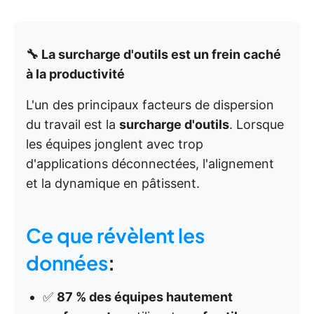
🔧 La surcharge d'outils est un frein caché
à la productivité
L'un des principaux facteurs de dispersion
du travail est la
surcharge d'outils
. Lorsque
les équipes jonglent avec trop
d'applications déconnectées, l'alignement
et la dynamique en pâtissent.
Ce que révèlent les
données
:
✅
87 % des équipes hautement