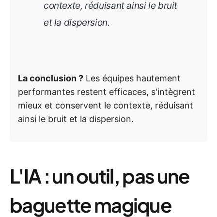
contexte, réduisant ainsi le bruit
et la dispersion.
La conclusion ?
Les équipes hautement
performantes restent efficaces, s'intègrent
mieux et conservent le contexte, réduisant
ainsi le bruit et la dispersion.
L'IA : un outil, pas une
baguette magique