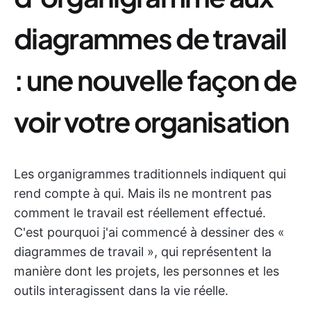
diagrammes de travail
: une nouvelle façon de
voir votre organisation
Les organigrammes traditionnels indiquent qui
rend compte à qui. Mais ils ne montrent pas
comment le travail est réellement effectué.
C'est pourquoi j'ai commencé à dessiner des «
diagrammes de travail », qui représentent la
manière dont les projets, les personnes et les
outils interagissent dans la vie réelle.