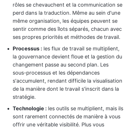
rôles se chevauchent et la communication se
perd dans la traduction. Même au sein d'une
même organisation, les équipes peuvent se
sentir comme des îlots séparés, chacun avec
ses propres priorités et méthodes de travail.
Processus :
les flux de travail se multiplient,
la gouvernance devient floue et la gestion du
changement passe au second plan. Les
sous-processus et les dépendances
s'accumulent, rendant difficile la visualisation
de la manière dont le travail s'inscrit dans la
stratégie.
Technologie :
les outils se multiplient, mais ils
sont rarement connectés de manière à vous
offrir une véritable visibilité. Plus vous