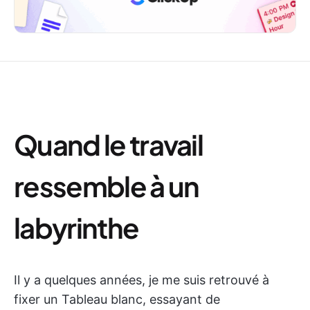
Quand le travail
ressemble à un
labyrinthe
Il y a quelques années, je me suis retrouvé à
fixer un Tableau blanc, essayant de