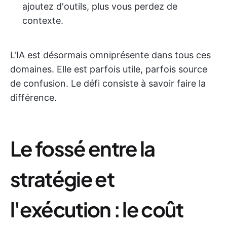
ajoutez d'outils, plus vous perdez de
contexte.
L'IA est désormais omniprésente dans tous ces
domaines. Elle est parfois utile, parfois source
de confusion. Le défi consiste à savoir faire la
différence.
Le fossé entre la
stratégie et
l'exécution : le coût