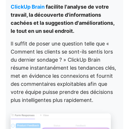
ClickUp Brain
facilite l'analyse de votre
travail, la découverte d'informations
cachées et la suggestion d'améliorations,
le tout en un seul endroit.
Il suffit de poser une question telle que «
Comment les clients se sont-ils sentis lors
du dernier sondage ? » ClickUp Brain
résume instantanément les tendances clés,
met en évidence les connexions et fournit
des commentaires exploitables afin que
votre équipe puisse prendre des décisions
plus intelligentes plus rapidement.