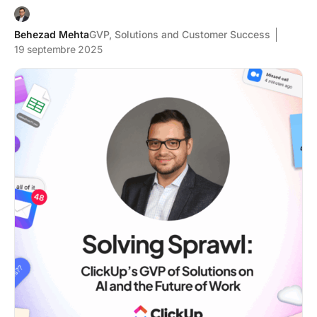
Behezad Mehta
GVP, Solutions and Customer Success
19 septembre 2025