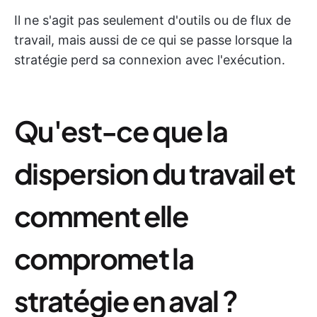
Il ne s'agit pas seulement d'outils ou de flux de
travail, mais aussi de ce qui se passe lorsque la
stratégie perd sa connexion avec l'exécution.
Qu'est-ce que la
dispersion du travail et
comment elle
compromet la
stratégie en aval ?