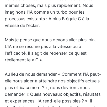
mêmes choses, mais plus rapidement. Nous
imaginons l'IA comme un turbo pour les
processus existants : A plus B égale C à la
vitesse de l'éclair.
Mais je pense que nous devons aller plus loin.
L'IA ne se résume pas à la vitesse ou à
l'efficacité. Il s'agit de repenser ce qu'est
réellement le « C ».
Au lieu de nous demander « Comment l'IA peut-
elle nous aider à atteindre nos objectifs actuels
plus efficacement ? », nous devrions nous
demander « Quels nouveaux objectifs, résultats
et expériences l'IA rend-elle possibles ? ». Il