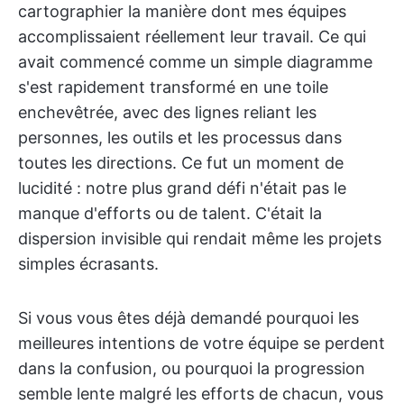
cartographier la manière dont mes équipes
accomplissaient réellement leur travail. Ce qui
avait commencé comme un simple diagramme
s'est rapidement transformé en une toile
enchevêtrée, avec des lignes reliant les
personnes, les outils et les processus dans
toutes les directions. Ce fut un moment de
lucidité : notre plus grand défi n'était pas le
manque d'efforts ou de talent. C'était la
dispersion invisible qui rendait même les projets
simples écrasants.
Si vous vous êtes déjà demandé pourquoi les
meilleures intentions de votre équipe se perdent
dans la confusion, ou pourquoi la progression
semble lente malgré les efforts de chacun, vous