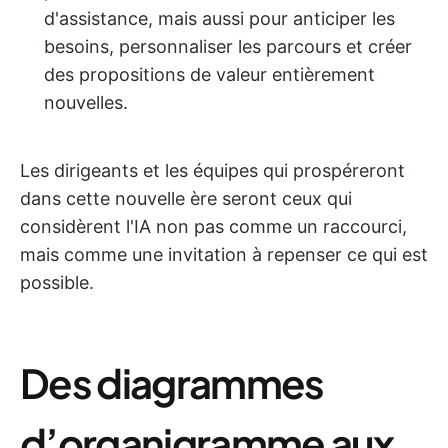
d'assistance, mais aussi pour anticiper les
besoins, personnaliser les parcours et créer
des propositions de valeur entièrement
nouvelles.
Les dirigeants et les équipes qui prospéreront
dans cette nouvelle ère seront ceux qui
considèrent l'IA non pas comme un raccourci,
mais comme une invitation à repenser ce qui est
possible.
Des diagrammes
d’organigramme aux