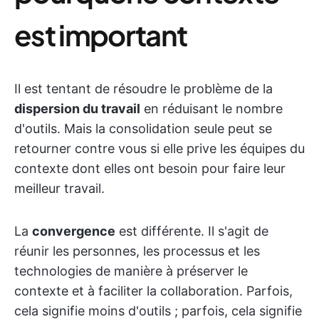
est important
Il est tentant de résoudre le problème de la
dispersion du travail
en réduisant le nombre
d'outils. Mais la consolidation seule peut se
retourner contre vous si elle prive les équipes du
contexte dont elles ont besoin pour faire leur
meilleur travail.
La
convergence
est différente. Il s'agit de
réunir les personnes, les processus et les
technologies de manière à préserver le
contexte et à faciliter la collaboration. Parfois,
cela signifie moins d'outils ; parfois, cela signifie