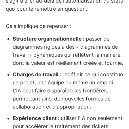
s'agit d'aller au-delà de l'automatisation du statu
quo pour le remettre en question.
Cela implique de repenser :
Structure organisationnelle :
passer de
diagrammes rigides à des « diagrammes de
travail » dynamiques qui reflètent la manière
dont la valeur est réellement créée et fournie.
Charges de travail :
redéfinir ce qui constitue
un projet, une équipe ou même un emploi.
L'IA peut faire disparaître les frontières,
permettant ainsi de nouvelles formes de
collaboration et d'appropriation.
Expérience client :
utiliser l'IA non seulement
pour accélérer le traitement des tickets