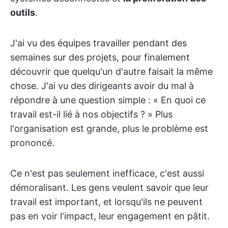
outils
.
J'ai vu des équipes travailler pendant des
semaines sur des projets, pour finalement
découvrir que quelqu'un d'autre faisait la même
chose. J'ai vu des dirigeants avoir du mal à
répondre à une question simple : « En quoi ce
travail est-il lié à nos objectifs ? » Plus
l'organisation est grande, plus le problème est
prononcé.
Ce n'est pas seulement inefficace, c'est aussi
démoralisant. Les gens veulent savoir que leur
travail est important, et lorsqu'ils ne peuvent
pas en voir l'impact, leur engagement en pâtit.