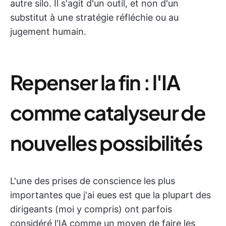
autre silo. Il s'agit d'un outil, et non d'un
substitut à une stratégie réfléchie ou au
jugement humain.
Repenser la fin : l'IA
comme catalyseur de
nouvelles possibilités
L'une des prises de conscience les plus
importantes que j'ai eues est que la plupart des
dirigeants (moi y compris) ont parfois
considéré l'IA comme un moyen de faire les