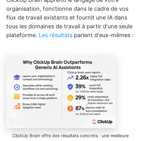
organisation, fonctionne dans le cadre de vos
flux de travail existants et fournit une IA dans
tous les domaines de travail à partir d'une seule
plateforme.
Les résultats
parlent d'eux-mêmes :
ClickUp Brain offre des résultats concrets : une meilleure