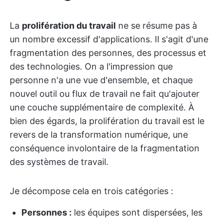
La
prolifération du travail
ne se résume pas à
un nombre excessif d'applications. Il s'agit d'une
fragmentation des personnes, des processus et
des technologies. On a l'impression que
personne n'a une vue d'ensemble, et chaque
nouvel outil ou flux de travail ne fait qu'ajouter
une couche supplémentaire de complexité. À
bien des égards, la prolifération du travail est le
revers de la transformation numérique, une
conséquence involontaire de la fragmentation
des systèmes de travail.
Je décompose cela en trois catégories :
Personnes :
les équipes sont dispersées, les