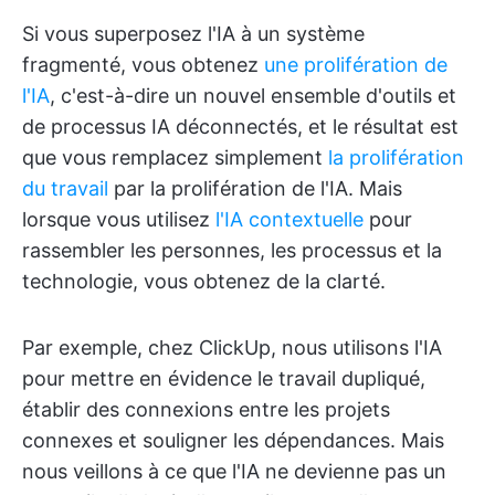
Si vous superposez l'IA à un système
fragmenté, vous obtenez
une prolifération de
l'IA
, c'est-à-dire un nouvel ensemble d'outils et
de processus IA déconnectés, et le résultat est
que vous remplacez simplement
la prolifération
du travail
par la prolifération de l'IA. Mais
lorsque vous utilisez
l'IA contextuelle
pour
rassembler les personnes, les processus et la
technologie, vous obtenez de la clarté.
Par exemple, chez ClickUp, nous utilisons l'IA
pour mettre en évidence le travail dupliqué,
établir des connexions entre les projets
connexes et souligner les dépendances. Mais
nous veillons à ce que l'IA ne devienne pas un