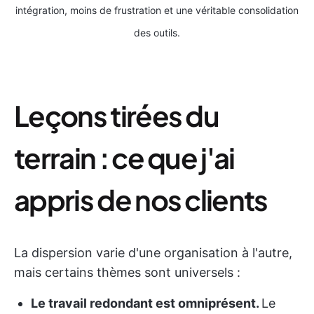
intégration, moins de frustration et une véritable consolidation
des outils.
Leçons tirées du
terrain : ce que j'ai
appris de nos clients
La dispersion varie d'une organisation à l'autre,
mais certains thèmes sont universels :
Le travail redondant est omniprésent.
Le