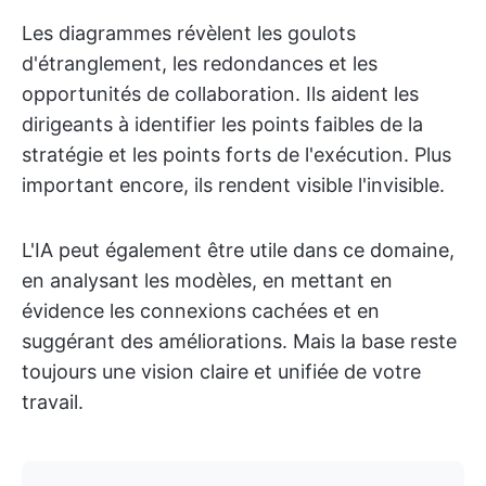
Les diagrammes révèlent les goulots
d'étranglement, les redondances et les
opportunités de collaboration. Ils aident les
dirigeants à identifier les points faibles de la
stratégie et les points forts de l'exécution. Plus
important encore, ils rendent visible l'invisible.
L'IA peut également être utile dans ce domaine,
en analysant les modèles, en mettant en
évidence les connexions cachées et en
suggérant des améliorations. Mais la base reste
toujours une vision claire et unifiée de votre
travail.