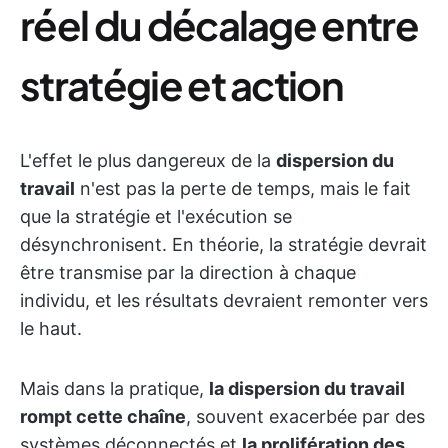
réel du décalage entre
stratégie et action
L'effet le plus dangereux de la
dispersion du
travail
n'est pas la perte de temps, mais le fait
que la stratégie et l'exécution se
désynchronisent. En théorie, la stratégie devrait
être transmise par la direction à chaque
individu, et les résultats devraient remonter vers
le haut.
Mais dans la pratique,
la dispersion du travail
rompt cette chaîne
, souvent exacerbée par des
systèmes déconnectés et
la prolifération des