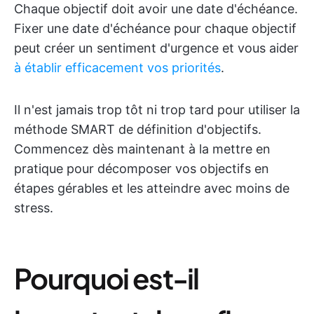
Chaque objectif doit avoir une date d'échéance.
Fixer une date d'échéance pour chaque objectif
peut créer un sentiment d'urgence et vous aider
à établir efficacement vos priorités
.
Il n'est jamais trop tôt ni trop tard pour utiliser la
méthode SMART de définition d'objectifs.
Commencez dès maintenant à la mettre en
pratique pour décomposer vos objectifs en
étapes gérables et les atteindre avec moins de
stress.
Pourquoi est-il