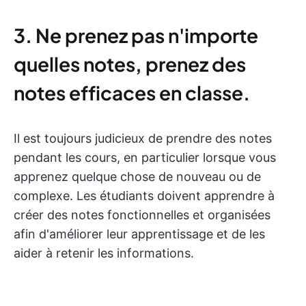
3. Ne prenez pas n'importe
quelles notes, prenez des
notes efficaces en classe.
Il est toujours judicieux de prendre des notes
pendant les cours, en particulier lorsque vous
apprenez quelque chose de nouveau ou de
complexe. Les étudiants doivent apprendre à
créer des notes fonctionnelles et organisées
afin d'améliorer leur apprentissage et de les
aider à retenir les informations.