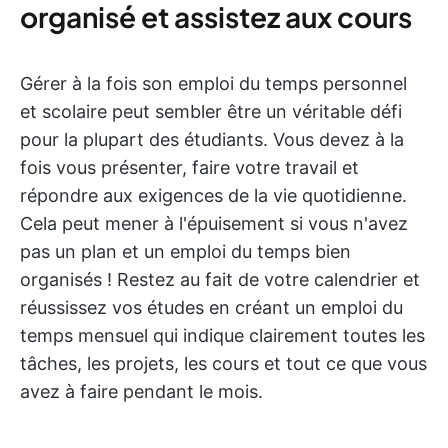
organisé et assistez aux cours
Gérer à la fois son emploi du temps personnel
et scolaire peut sembler être un véritable défi
pour la plupart des étudiants. Vous devez à la
fois vous présenter, faire votre travail et
répondre aux exigences de la vie quotidienne.
Cela peut mener à l'épuisement si vous n'avez
pas un plan et un emploi du temps bien
organisés ! Restez au fait de votre calendrier et
réussissez vos études en créant un emploi du
temps mensuel qui indique clairement toutes les
tâches, les projets, les cours et tout ce que vous
avez à faire pendant le mois.