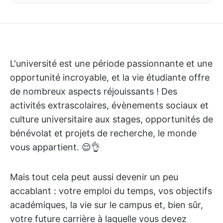
L'université est une période passionnante et une
opportunité incroyable, et la vie étudiante offre
de nombreux aspects réjouissants ! Des
activités extrascolaires, évènements sociaux et
culture universitaire aux stages, opportunités de
bénévolat et projets de recherche, le monde
vous appartient. 😌👌
Mais tout cela peut aussi devenir un peu
accablant : votre emploi du temps, vos objectifs
académiques, la vie sur le campus et, bien sûr,
votre future carrière à laquelle vous devez