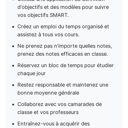
d'objectifs et des modèles pour suivre
vos objectifs SMART.
Créez un emploi du temps organisé et
assistez à tous vos cours.
Ne prenez pas n'importe quelles notes,
prenez des notes efficaces en classe.
Réservez un bloc de temps pour étudier
chaque jour
Restez responsable et maintenez une
bonne moyenne générale
Collaborez avec vos camarades de
classe et vos professeurs
Entraînez-vous à acquérir des