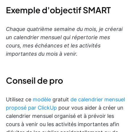
Exemple d'objectif SMART
Chaque quatrième semaine du mois, je créerai
un calendrier mensuel qui répertorie mes
cours, mes échéances et les activités
importantes du mois à venir.
Conseil de pro
Utilisez ce
modèle
gratuit
de calendrier mensuel
proposé par ClickUp
pour vous aider à créer un
calendrier mensuel organisé et à prévoir les
cours à venir ou les activités importantes afin