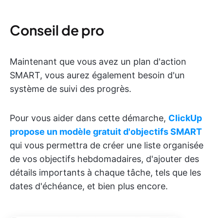
Conseil de pro
Maintenant que vous avez un plan d'action
SMART, vous aurez également besoin d'un
système de suivi des progrès.
Pour vous aider dans cette démarche,
ClickUp
propose un modèle gratuit d'objectifs SMART
qui vous permettra de créer une liste organisée
de vos objectifs hebdomadaires, d'ajouter des
détails importants à chaque tâche, tels que les
dates d'échéance, et bien plus encore.