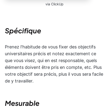
via ClickUp
Spécifique
Prenez l'habitude de vous fixer des objectifs
universitaires précis et notez exactement ce
que vous visez, qui en est responsable, quels
éléments doivent être pris en compte, etc. Plus
votre objectif sera précis, plus il vous sera facile
de y travailler.
Mesurable