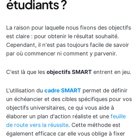
étudiants ?
La raison pour laquelle nous fixons des objectifs
est claire : pour obtenir le résultat souhaité.
Cependant, il n'est pas toujours facile de savoir
par où commencer ni comment y parvenir.
C'est là que les
objectifs SMART
entrent en jeu.
L'utilisation du
cadre SMART
permet de définir
un échéancier et des cibles spécifiques pour vos
objectifs universitaires, ce qui vous aide à
élaborer un plan d'action réaliste et une
feuille
de route vers la réussite
. Cette méthode est
également efficace car elle vous oblige à fixer