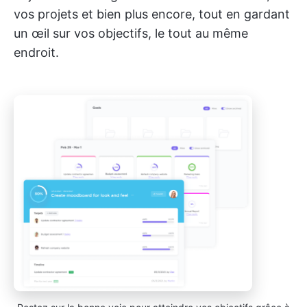
vos projets et bien plus encore, tout en gardant
un œil sur vos objectifs, le tout au même
endroit.