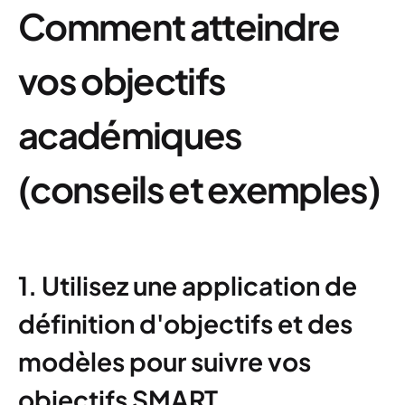
Comment atteindre
vos objectifs
académiques
(conseils et exemples)
1. Utilisez une application de
définition d'objectifs et des
modèles pour suivre vos
objectifs SMART.