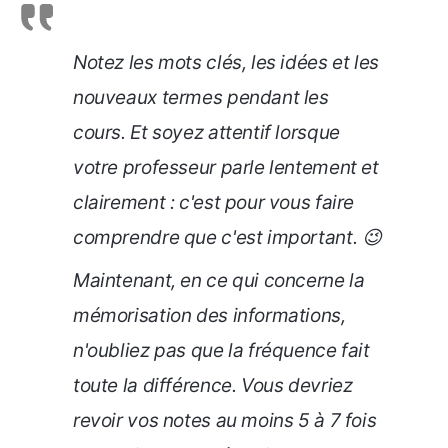
Notez les mots clés, les idées et les
nouveaux termes pendant les
cours. Et soyez attentif lorsque
votre professeur parle lentement et
clairement : c'est pour vous faire
comprendre que c'est important. 😉
Maintenant, en ce qui concerne la
mémorisation des informations,
n'oubliez pas que la fréquence fait
toute la différence. Vous devriez
revoir vos notes au moins 5 à 7 fois