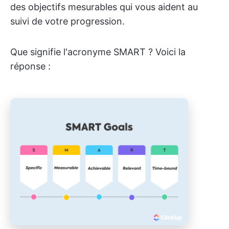
des objectifs mesurables qui vous aident au
suivi de votre progression.
Que signifie l'acronyme SMART ? Voici la
réponse :