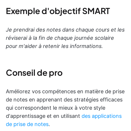
Exemple d'objectif SMART
Je prendrai des notes dans chaque cours et les
réviserai à la fin de chaque journée scolaire
pour m'aider à retenir les informations.
Conseil de pro
Améliorez vos compétences en matière de prise
de notes en apprenant des stratégies efficaces
qui correspondent le mieux à votre style
d'apprentissage et en utilisant
des applications
de prise de notes
.