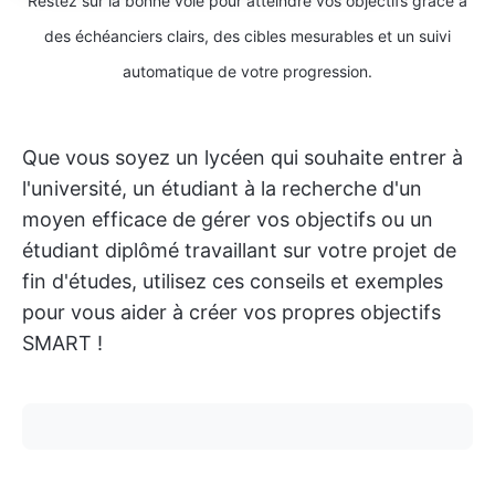
Restez sur la bonne voie pour atteindre vos objectifs grâce à
des échéanciers clairs, des cibles mesurables et un suivi
automatique de votre progression.
Que vous soyez un lycéen qui souhaite entrer à
l'université, un étudiant à la recherche d'un
moyen efficace de gérer vos objectifs ou un
étudiant diplômé travaillant sur votre projet de
fin d'études, utilisez ces conseils et exemples
pour vous aider à créer vos propres objectifs
SMART !