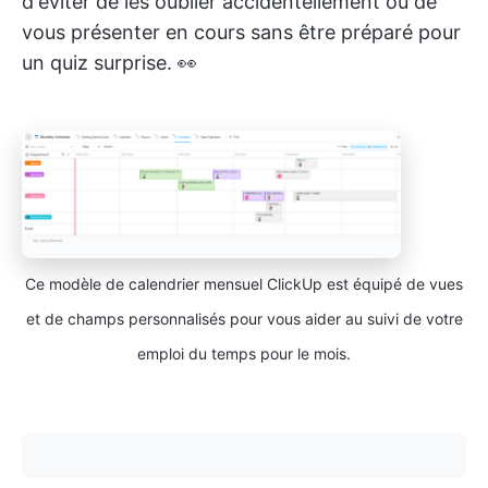
d'éviter de les oublier accidentellement ou de
vous présenter en cours sans être préparé pour
un quiz surprise. 👀
Ce modèle de calendrier mensuel ClickUp est équipé de vues
et de champs personnalisés pour vous aider au suivi de votre
emploi du temps pour le mois.