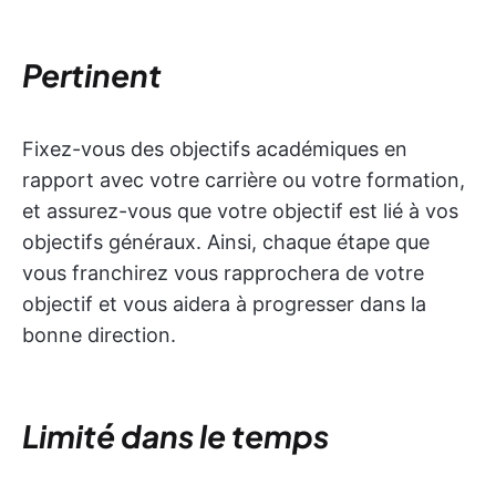
Pertinent
Fixez-vous des objectifs académiques en
rapport avec votre carrière ou votre formation,
et assurez-vous que votre objectif est lié à vos
objectifs généraux. Ainsi, chaque étape que
vous franchirez vous rapprochera de votre
objectif et vous aidera à progresser dans la
bonne direction.
Limité dans le temps