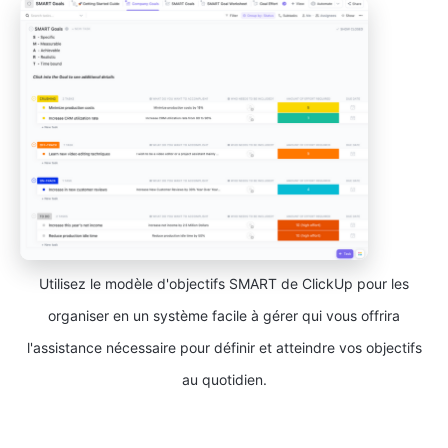
Utilisez le modèle d'objectifs SMART de ClickUp pour les
organiser en un système facile à gérer qui vous offrira
l'assistance nécessaire pour définir et atteindre vos objectifs
au quotidien.