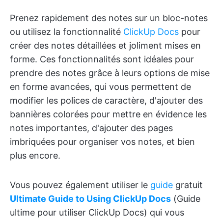
Prenez rapidement des notes sur un bloc-notes
ou utilisez la fonctionnalité
ClickUp Docs
pour
créer des notes détaillées et joliment mises en
forme. Ces fonctionnalités sont idéales pour
prendre des notes grâce à leurs options de mise
en forme avancées, qui vous permettent de
modifier les polices de caractère, d'ajouter des
bannières colorées pour mettre en évidence les
notes importantes, d'ajouter des pages
imbriquées pour organiser vos notes, et bien
plus encore.
Vous pouvez également utiliser le
guide
gratuit
Ultimate Guide to Using ClickUp Docs
(Guide
ultime pour utiliser ClickUp Docs) qui vous