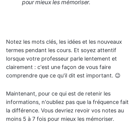
pour mieux les mémoriser.
Notez les mots clés, les idées et les nouveaux
termes pendant les cours. Et soyez attentif
lorsque votre professeur parle lentement et
clairement : c'est une façon de vous faire
comprendre que ce qu'il dit est important. 😉
Maintenant, pour ce qui est de retenir les
informations, n'oubliez pas que la fréquence fait
la différence. Vous devriez revoir vos notes au
moins 5 à 7 fois pour mieux les mémoriser.