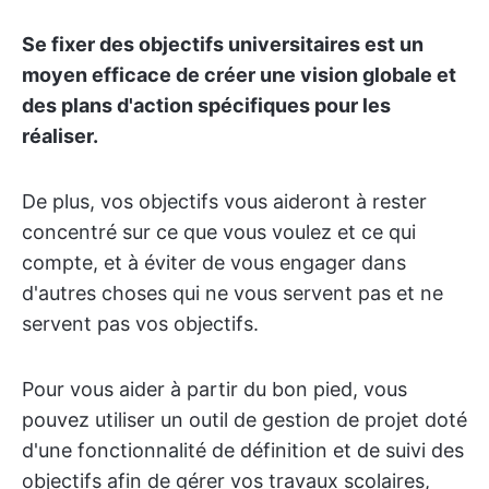
Se fixer des objectifs universitaires est un
moyen efficace de créer une vision globale et
des plans d'action spécifiques pour les
réaliser.
De plus, vos objectifs vous aideront à rester
concentré sur ce que vous voulez et ce qui
compte, et à éviter de vous engager dans
d'autres choses qui ne vous servent pas et ne
servent pas vos objectifs.
Pour vous aider à partir du bon pied, vous
pouvez utiliser un outil de gestion de projet doté
d'une fonctionnalité de définition et de suivi des
objectifs afin de gérer vos travaux scolaires,