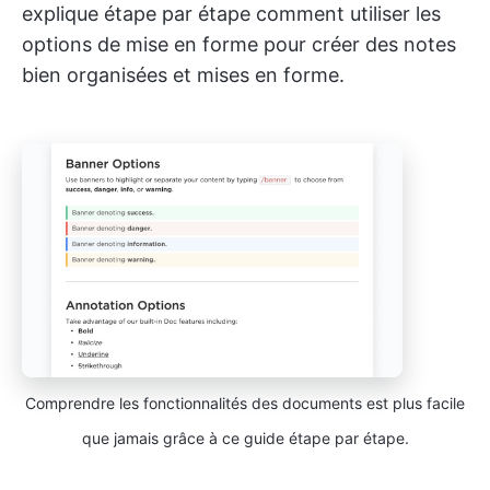
explique étape par étape comment utiliser les
options de mise en forme pour créer des notes
bien organisées et mises en forme.
Comprendre les fonctionnalités des documents est plus facile
que jamais grâce à ce guide étape par étape.