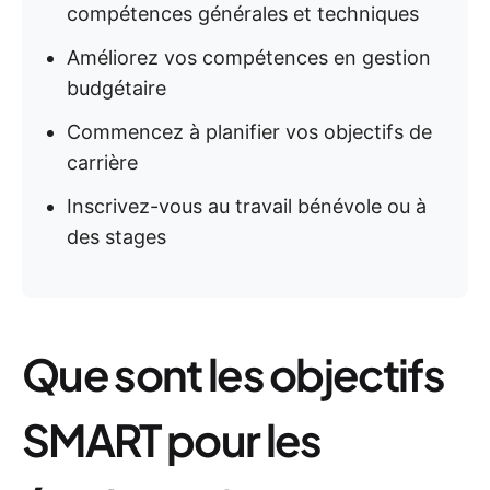
compétences générales et techniques
Améliorez vos compétences en gestion
budgétaire
Commencez à planifier vos objectifs de
carrière
Inscrivez-vous au travail bénévole ou à
des stages
Que sont les objectifs
SMART pour les