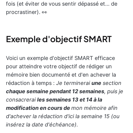
fois (et éviter de vous sentir dépassé et... de
procrastiner). 👀
Exemple d'objectif SMART
Voici un exemple d'objectif SMART efficace
pour atteindre votre objectif de rédiger un
mémoire bien documenté et d'en achever la
rédaction à temps :
Je terminerai
une
section
chaque semaine pendant 12 semaines
, puis je
consacrerai
les semaines 13 et 14 à la
modification en cours de
mon mémoire afin
d'achever la rédaction d'ici la semaine 15
(ou
insérez la date d'échéance).