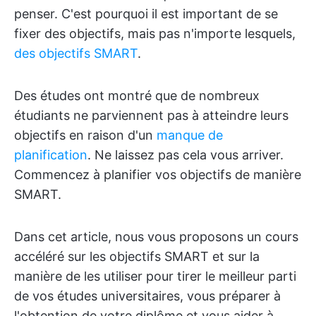
penser. C'est pourquoi il est important de se
fixer des objectifs, mais pas n'importe lesquels,
des objectifs SMART
.
Des études ont montré que de nombreux
étudiants ne parviennent pas à atteindre leurs
objectifs en raison d'un
manque de
planification
. Ne laissez pas cela vous arriver.
Commencez à planifier vos objectifs de manière
SMART.
Dans cet article, nous vous proposons un cours
accéléré sur les objectifs SMART et sur la
manière de les utiliser pour tirer le meilleur parti
de vos études universitaires, vous préparer à
l'obtention de votre diplôme et vous aider à