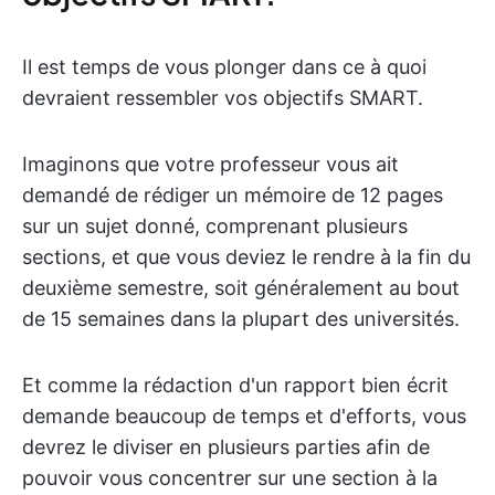
Il est temps de vous plonger dans ce à quoi
devraient ressembler vos objectifs SMART.
Imaginons que votre professeur vous ait
demandé de rédiger un mémoire de 12 pages
sur un sujet donné, comprenant plusieurs
sections, et que vous deviez le rendre à la fin du
deuxième semestre, soit généralement au bout
de 15 semaines dans la plupart des universités.
Et comme la rédaction d'un rapport bien écrit
demande beaucoup de temps et d'efforts, vous
devrez le diviser en plusieurs parties afin de
pouvoir vous concentrer sur une section à la