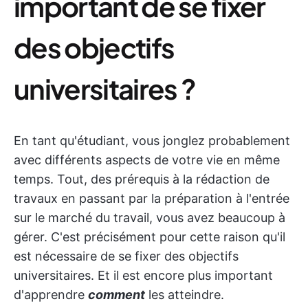
important de se fixer
des objectifs
universitaires ?
En tant qu'étudiant, vous jonglez probablement
avec différents aspects de votre vie en même
temps. Tout, des prérequis à la rédaction de
travaux en passant par la préparation à l'entrée
sur le marché du travail, vous avez beaucoup à
gérer. C'est précisément pour cette raison qu'il
est nécessaire de se fixer des objectifs
universitaires. Et il est encore plus important
d'apprendre
comment
les atteindre.