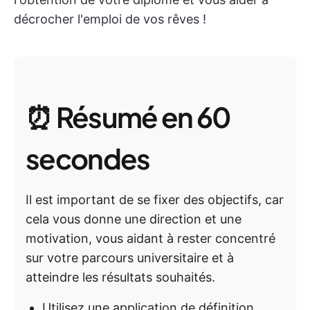
décrocher l'emploi de vos rêves !
⏰ Résumé en 60
secondes
Il est important de se fixer des objectifs, car
cela vous donne une direction et une
motivation, vous aidant à rester concentré
sur votre parcours universitaire et à
atteindre les résultats souhaités.
Utilisez une application de définition