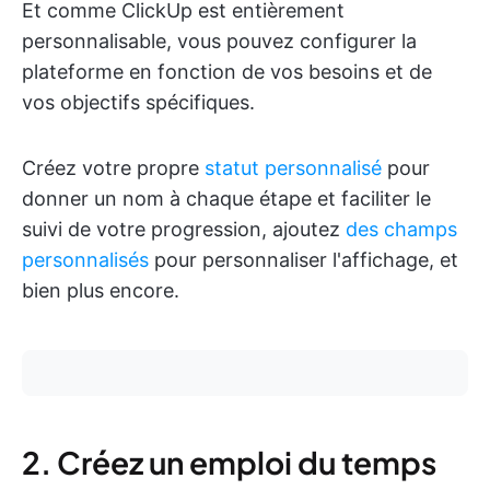
Et comme ClickUp est entièrement
personnalisable, vous pouvez configurer la
plateforme en fonction de vos besoins et de
vos objectifs spécifiques.
Créez votre propre
statut personnalisé
pour
donner un nom à chaque étape et faciliter le
suivi de votre progression, ajoutez
des champs
personnalisés
pour personnaliser l'affichage, et
bien plus encore.
2. Créez un emploi du temps