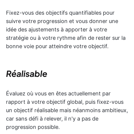
Fixez-vous des objectifs quantifiables pour
suivre votre progression et vous donner une
idée des ajustements à apporter à votre
stratégie ou à votre rythme afin de rester sur la
bonne voie pour atteindre votre objectif.
Réalisable
Évaluez où vous en êtes actuellement par
rapport à votre objectif global, puis fixez-vous
un objectif réalisable mais néanmoins ambitieux,
car sans défi à relever, il n'y a pas de
progression possible.