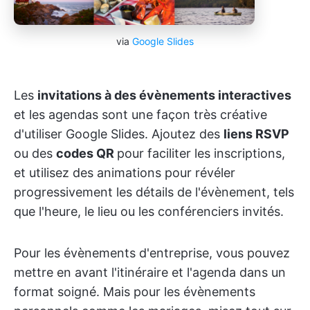
via
Google Slides
Les
invitations à des évènements interactives
et les agendas sont une façon très créative
d'utiliser Google Slides. Ajoutez des
liens RSVP
ou des
codes QR
pour faciliter les inscriptions,
et utilisez des animations pour révéler
progressivement les détails de l'évènement, tels
que l'heure, le lieu ou les conférenciers invités.
Pour les évènements d'entreprise, vous pouvez
mettre en avant l'itinéraire et l'agenda dans un
format soigné. Mais pour les évènements