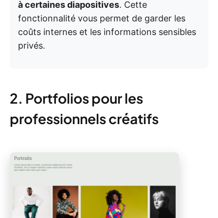
à certaines diapositives
. Cette
fonctionnalité vous permet de garder les
coûts internes et les informations sensibles
privés.
2. Portfolios pour les
professionnels créatifs