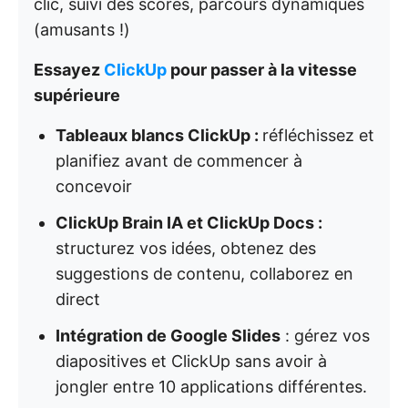
clic, suivi des scores, parcours dynamiques
(amusants !)
Essayez
ClickUp
pour passer à la vitesse
supérieure
Tableaux blancs ClickUp :
réfléchissez et
planifiez avant de commencer à
concevoir
ClickUp Brain IA et ClickUp Docs :
structurez vos idées, obtenez des
suggestions de contenu, collaborez en
direct
Intégration de Google Slides
: gérez vos
diapositives et ClickUp sans avoir à
jongler entre 10 applications différentes.