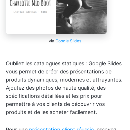
via
Google Slides
Oubliez les catalogues statiques : Google Slides
vous permet de créer des présentations de
produits dynamiques, modernes et attrayantes.
Ajoutez des photos de haute qualité, des
spécifications détaillées et les prix pour
permettre à vos clients de découvrir vos
produits et de les acheter facilement.
Pour une
présentation client réussie
, essayez