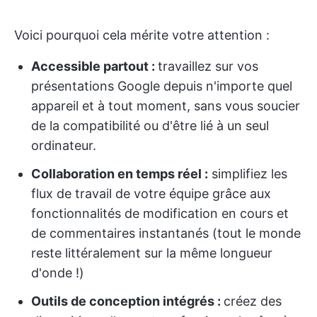
Voici pourquoi cela mérite votre attention :
Accessible partout :
travaillez sur vos
présentations Google depuis n'importe quel
appareil et à tout moment, sans vous soucier
de la compatibilité ou d'être lié à un seul
ordinateur.
Collaboration en temps réel :
simplifiez les
flux de travail de votre équipe grâce aux
fonctionnalités de modification en cours et
de commentaires instantanés (tout le monde
reste littéralement sur la même longueur
d'onde !)
Outils de conception intégrés :
créez des