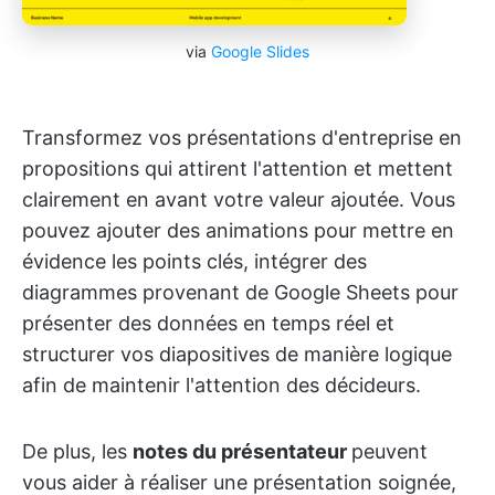
via
Google Slides
Transformez vos présentations d'entreprise en
propositions qui attirent l'attention et mettent
clairement en avant votre valeur ajoutée. Vous
pouvez ajouter des animations pour mettre en
évidence les points clés, intégrer des
diagrammes provenant de Google Sheets pour
présenter des données en temps réel et
structurer vos diapositives de manière logique
afin de maintenir l'attention des décideurs.
De plus, les
notes du présentateur
peuvent
vous aider à réaliser une présentation soignée,