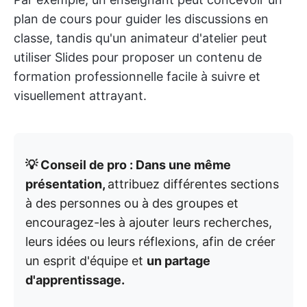
plan de cours pour guider les discussions en
classe, tandis qu'un animateur d'atelier peut
utiliser Slides pour proposer un contenu de
formation professionnelle facile à suivre et
visuellement attrayant.
💡 Conseil de pro :
Dans une même
présentation,
attribuez différentes sections
à des personnes ou à des groupes et
encouragez-les à ajouter leurs recherches,
leurs idées ou leurs réflexions, afin de créer
un esprit d'équipe et
un partage
d'apprentissage.