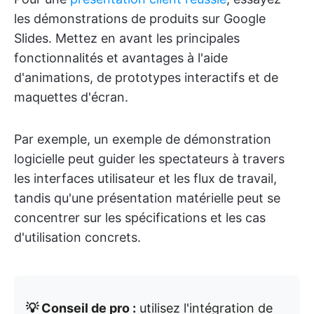
les démonstrations de produits sur Google
Slides. Mettez en avant les principales
fonctionnalités et avantages à l'aide
d'animations, de prototypes interactifs et de
maquettes d'écran.
Par exemple, un exemple de démonstration
logicielle peut guider les spectateurs à travers
les interfaces utilisateur et les flux de travail,
tandis qu'une présentation matérielle peut se
concentrer sur les spécifications et les cas
d'utilisation concrets.
💡 Conseil de pro :
utilisez l'intégration de