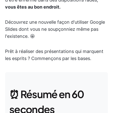
vous êtes au bon endroit.
Découvrez une nouvelle façon d'utiliser Google
Slides dont vous ne soupçonniez même pas
l'existence. 🤩
Prêt à réaliser des présentations qui marquent
les esprits ? Commençons par les bases.
⏰ Résumé en 60
secondes