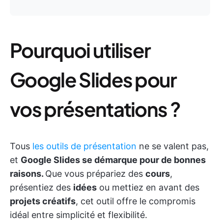
Pourquoi utiliser
Google Slides pour
vos présentations ?
Tous
les outils de présentation
ne se valent pas,
et
Google Slides se démarque pour de bonnes
raisons.
Que vous prépariez des
cours
,
présentiez des
idées
ou mettiez en avant des
projets créatifs
, cet outil offre le compromis
idéal entre simplicité et flexibilité.