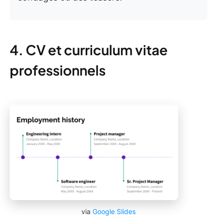
4. CV et curriculum vitae
professionnels
via
Google Slides