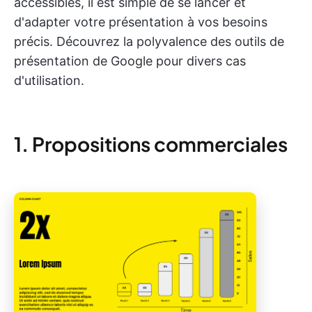
accessibles, il est simple de se lancer et
d'adapter votre présentation à vos besoins
précis. Découvrez la polyvalence des outils de
présentation de Google pour divers cas
d'utilisation.
1. Propositions commerciales