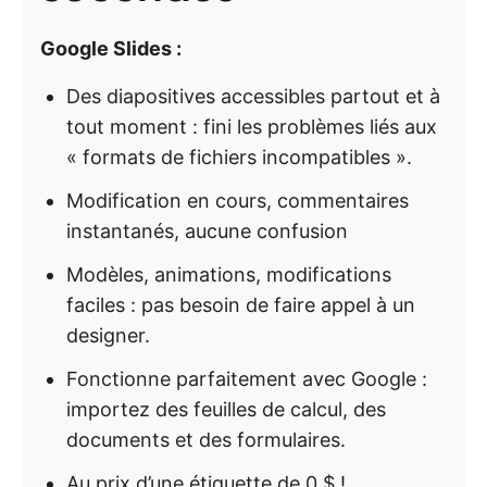
Google Slides :
Des diapositives accessibles partout et à
tout moment : fini les problèmes liés aux
« formats de fichiers incompatibles ».
Modification en cours, commentaires
instantanés, aucune confusion
Modèles, animations, modifications
faciles : pas besoin de faire appel à un
designer.
Fonctionne parfaitement avec Google :
importez des feuilles de calcul, des
documents et des formulaires.
Au prix d’une étiquette de 0 $ !