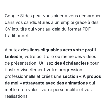
Google Slides peut vous aider à vous démarquer
dans vos candidatures à un emploi grâce à des
CV intuitifs qui vont au-delà du format PDF
traditionnel.
Ajoutez
des liens cliquables vers votre profil
LinkedIn
, votre portfolio ou même des vidéos
de présentation. Utilisez
des échéanciers
pour
illustrer visuellement votre progression
professionnelle et créez une
section « À propos
de moi » attrayante avec des animations
qui
mettent en valeur votre personnalité et vos
réalisations.