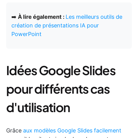
➡️
À lire également :
Les meilleurs outils de
création de présentations IA pour
PowerPoint
Idées Google Slides
pour différents cas
d'utilisation
Grâce
aux modèles Google Slides facilement