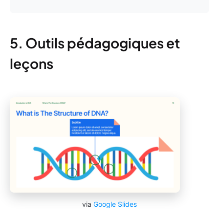
5. Outils pédagogiques et
leçons
via
Google Slides