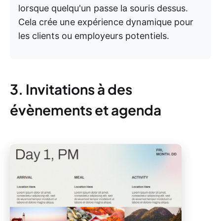
lorsque quelqu'un passe la souris dessus.
Cela crée une expérience dynamique pour
les clients ou employeurs potentiels.
3. Invitations à des
évènements et agenda