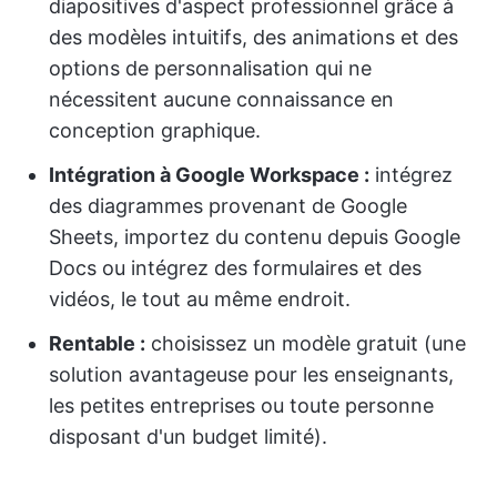
diapositives d'aspect professionnel grâce à
des modèles intuitifs, des animations et des
options de personnalisation qui ne
nécessitent aucune connaissance en
conception graphique.
Intégration à Google Workspace :
intégrez
des diagrammes provenant de Google
Sheets, importez du contenu depuis Google
Docs ou intégrez des formulaires et des
vidéos, le tout au même endroit.
Rentable :
choisissez un modèle gratuit (une
solution avantageuse pour les enseignants,
les petites entreprises ou toute personne
disposant d'un budget limité).