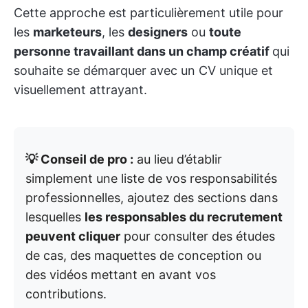
Cette approche est particulièrement utile pour
les
marketeurs
, les
designers
ou
toute
personne travaillant dans un champ créatif
qui
souhaite se démarquer avec un CV unique et
visuellement attrayant.
💡 Conseil de pro :
au lieu d’établir
simplement une liste de vos responsabilités
professionnelles, ajoutez des sections dans
lesquelles
les responsables du recrutement
peuvent cliquer
pour consulter des études
de cas, des maquettes de conception ou
des vidéos mettant en avant vos
contributions.