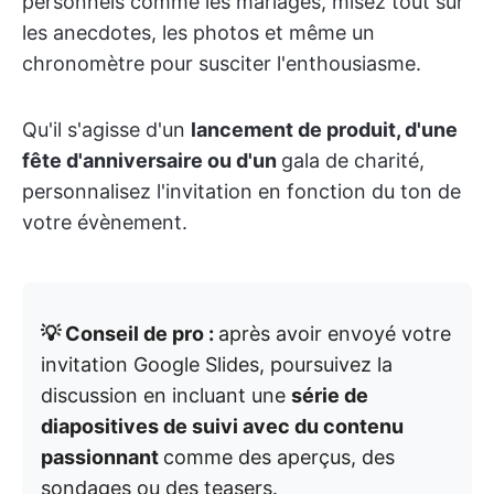
personnels comme les mariages, misez tout sur
les anecdotes, les photos et même un
chronomètre pour susciter l'enthousiasme.
Qu'il s'agisse d'un
lancement de produit, d'une
fête d'anniversaire ou d'un
gala de charité
,
personnalisez l'invitation en fonction du ton de
votre évènement.
💡 Conseil de pro :
après avoir envoyé votre
invitation Google Slides, poursuivez la
discussion en incluant une
série de
diapositives de suivi avec du contenu
passionnant
comme des aperçus, des
sondages ou des teasers.