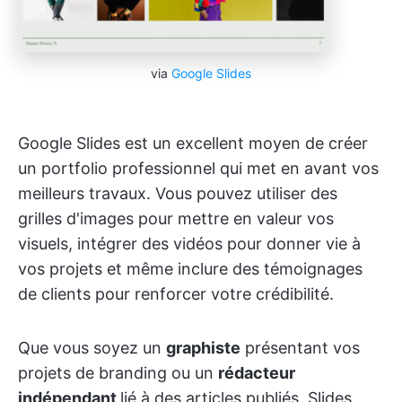
via
Google Slides
Google Slides est un excellent moyen de créer
un portfolio professionnel qui met en avant vos
meilleurs travaux. Vous pouvez utiliser des
grilles d'images pour mettre en valeur vos
visuels, intégrer des vidéos pour donner vie à
vos projets et même inclure des témoignages
de clients pour renforcer votre crédibilité.
Que vous soyez un
graphiste
présentant vos
projets de branding ou un
rédacteur
indépendant
lié à des articles publiés, Slides