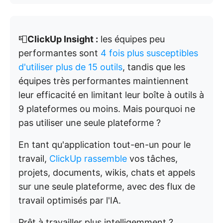
📮
ClickUp Insight :
les équipes peu
performantes sont
4 fois plus susceptibles
d'utiliser plus de 15 outils
, tandis que les
équipes très performantes maintiennent
leur efficacité en limitant leur boîte à outils à
9 plateformes ou moins. Mais pourquoi ne
pas utiliser une seule plateforme ?
En tant qu'application tout-en-un pour le
travail,
ClickUp rassemble
vos tâches,
projets, documents, wikis, chats et appels
sur une seule plateforme, avec des flux de
travail optimisés par l'IA.
Prêt à travailler plus intelligemment ?