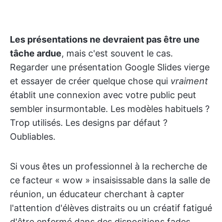
Les présentations ne devraient pas être une
tâche ardue
, mais c'est souvent le cas.
Regarder une présentation Google Slides vierge
et essayer de créer quelque chose qui
vraiment
établit une connexion avec votre public peut
sembler insurmontable. Les modèles habituels ?
Trop utilisés. Les designs par défaut ?
Oubliables.
Si vous êtes un professionnel à la recherche de
ce facteur « wow » insaisissable dans la salle de
réunion, un éducateur cherchant à capter
l'attention d'élèves distraits ou un créatif fatigué
d'être enfermé dans des dispositions fades,