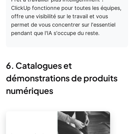
ClickUp fonctionne pour toutes les équipes,
offre une visibilité sur le travail et vous
permet de vous concentrer sur l'essentiel
pendant que l'IA s'occupe du reste.
6. Catalogues et
démonstrations de produits
numériques