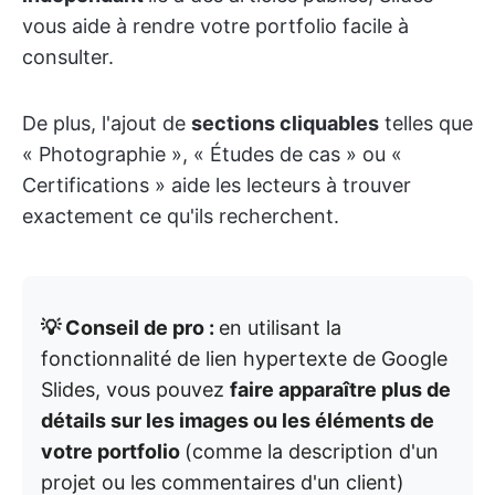
vous aide à rendre votre portfolio facile à
consulter.
De plus, l'ajout de
sections cliquables
telles que
« Photographie », « Études de cas » ou «
Certifications » aide les lecteurs à trouver
exactement ce qu'ils recherchent.
💡 Conseil de pro :
en utilisant la
fonctionnalité de lien hypertexte de Google
Slides, vous pouvez
faire apparaître plus de
détails sur les images ou les éléments de
votre portfolio
(comme la description d'un
projet ou les commentaires d'un client)