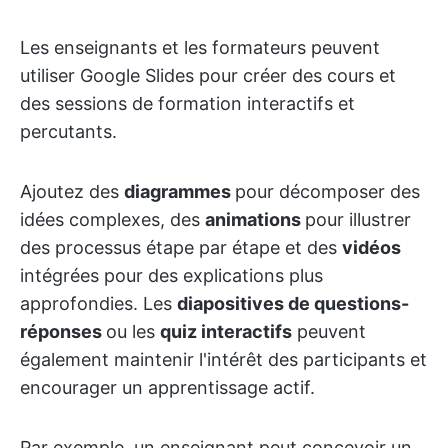
Les enseignants et les formateurs peuvent
utiliser Google Slides pour créer des cours et
des sessions de formation interactifs et
percutants.
Ajoutez des
diagrammes
pour décomposer des
idées complexes, des
animations
pour illustrer
des processus étape par étape et des
vidéos
intégrées pour des explications plus
approfondies. Les
diapositives de questions-
réponses
ou les
quiz interactifs
peuvent
également maintenir l'intérêt des participants et
encourager un apprentissage actif.
Par exemple, un enseignant peut concevoir un