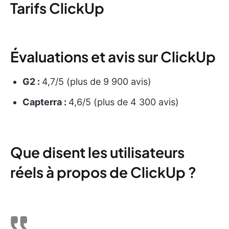
Tarifs ClickUp
Évaluations et avis sur ClickUp
G2 :
4,7/5 (plus de 9 900 avis)
Capterra :
4,6/5 (plus de 4 300 avis)
Que disent les utilisateurs
réels à propos de ClickUp ?