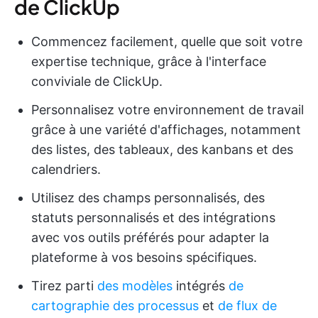
de ClickUp
Commencez facilement, quelle que soit votre
expertise technique, grâce à l'interface
conviviale de ClickUp.
Personnalisez votre environnement de travail
grâce à une variété d'affichages, notamment
des listes, des tableaux, des kanbans et des
calendriers.
Utilisez des champs personnalisés, des
statuts personnalisés et des intégrations
avec vos outils préférés pour adapter la
plateforme à vos besoins spécifiques.
Tirez parti
des modèles
intégrés
de
cartographie des processus
et
de flux de