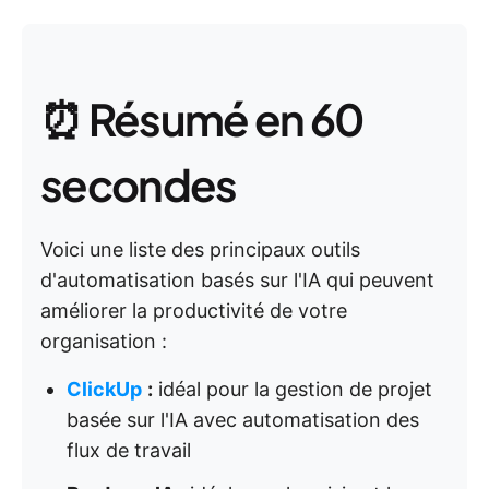
⏰ Résumé en 60
secondes
Voici une liste des principaux outils
d'automatisation basés sur l'IA qui peuvent
améliorer la productivité de votre
organisation :
ClickUp
:
idéal pour la gestion de projet
basée sur l'IA avec automatisation des
flux de travail