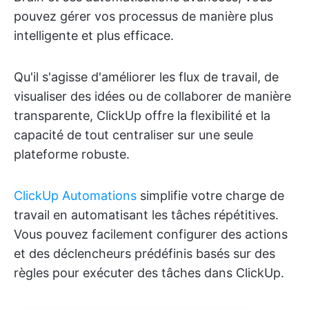
pouvez gérer vos processus de manière plus
intelligente et plus efficace.
Qu'il s'agisse d'améliorer les flux de travail, de
visualiser des idées ou de collaborer de manière
transparente, ClickUp offre la flexibilité et la
capacité de tout centraliser sur une seule
plateforme robuste.
ClickUp Automations
simplifie votre charge de
travail en automatisant les tâches répétitives.
Vous pouvez facilement configurer des actions
et des déclencheurs prédéfinis basés sur des
règles pour exécuter des tâches dans ClickUp.