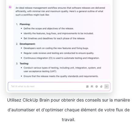
Utilisez ClickUp Brain pour obtenir des conseils sur la manière
d'automatiser et d'optimiser chaque élément de votre flux de
travail.