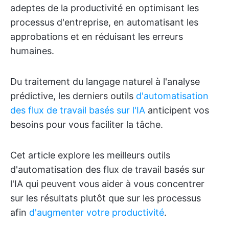
adeptes de la productivité en optimisant les
processus d'entreprise, en automatisant les
approbations et en réduisant les erreurs
humaines.
Du traitement du langage naturel à l'analyse
prédictive, les derniers outils
d'automatisation
des flux de travail basés sur l'IA
anticipent vos
besoins pour vous faciliter la tâche.
Cet article explore les meilleurs outils
d'automatisation des flux de travail basés sur
l'IA qui peuvent vous aider à vous concentrer
sur les résultats plutôt que sur les processus
afin
d'augmenter votre productivité
.