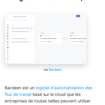
via
Bardeen
Bardeen est un
logiciel d'automatisation des
flux de travail
basé sur le cloud que les
entreprises de toutes tailles peuvent utiliser