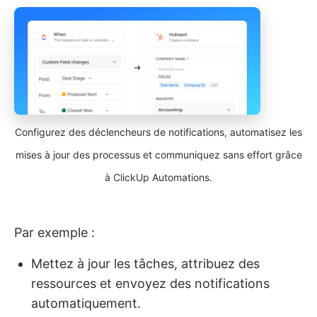
Configurez des déclencheurs de notifications, automatisez les
mises à jour des processus et communiquez sans effort grâce
à ClickUp Automations.
Par exemple :
Mettez à jour les tâches, attribuez des
ressources et envoyez des notifications
automatiquement.