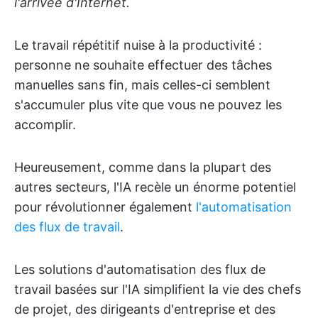
l'arrivée d'Internet.
Le travail répétitif nuise à la productivité :
personne ne souhaite effectuer des tâches
manuelles sans fin, mais celles-ci semblent
s'accumuler plus vite que vous ne pouvez les
accomplir.
Heureusement, comme dans la plupart des
autres secteurs, l'IA recèle un énorme potentiel
pour révolutionner également
l'automatisation
des flux de travail
.
Les solutions d'automatisation des flux de
travail basées sur l'IA simplifient la vie des chefs
de projet, des dirigeants d'entreprise et des