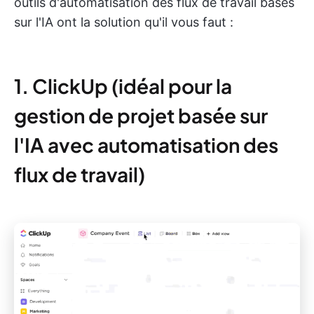
outils d'automatisation des flux de travail basés
sur l'IA ont la solution qu'il vous faut :
1. ClickUp (idéal pour la
gestion de projet basée sur
l'IA avec automatisation des
flux de travail)