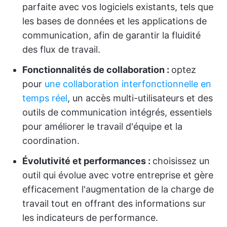
parfaite avec vos logiciels existants, tels que
les bases de données et les applications de
communication, afin de garantir la fluidité
des flux de travail.
Fonctionnalités de collaboration :
optez
pour
une collaboration interfonctionnelle en
temps réel
, un accès multi-utilisateurs et des
outils de communication intégrés, essentiels
pour améliorer le travail d'équipe et la
coordination.
Évolutivité et performances :
choisissez un
outil qui évolue avec votre entreprise et gère
efficacement l'augmentation de la charge de
travail tout en offrant des informations sur
les indicateurs de performance.