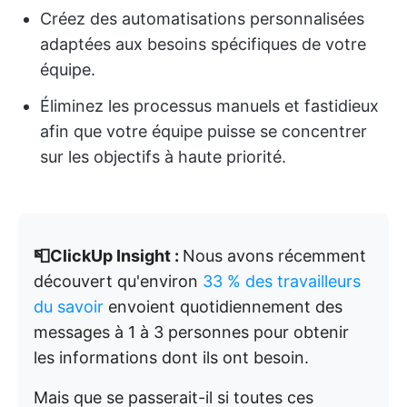
Créez des automatisations personnalisées
adaptées aux besoins spécifiques de votre
équipe.
Éliminez les processus manuels et fastidieux
afin que votre équipe puisse se concentrer
sur les objectifs à haute priorité.
📮ClickUp Insight :
Nous avons récemment
découvert qu'environ
33 % des travailleurs
du savoir
envoient quotidiennement des
messages à 1 à 3 personnes pour obtenir
les informations dont ils ont besoin.
Mais que se passerait-il si toutes ces