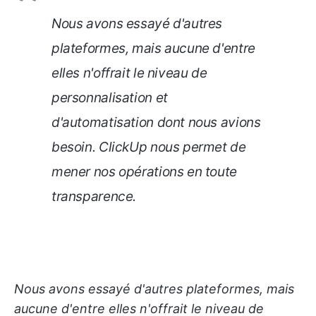
Nous avons essayé d'autres
plateformes, mais aucune d'entre
elles n'offrait le niveau de
personnalisation et
d'automatisation dont nous avions
besoin. ClickUp nous permet de
mener nos opérations en toute
transparence.
Nous avons essayé d'autres plateformes, mais
aucune d'entre elles n'offrait le niveau de