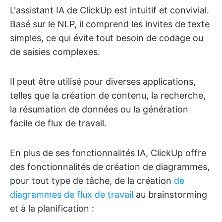
L'assistant IA de ClickUp est intuitif et convivial.
Basé sur le NLP, il comprend les invites de texte
simples, ce qui évite tout besoin de codage ou
de saisies complexes.
Il peut être utilisé pour diverses applications,
telles que la création de contenu, la recherche,
la résumation de données ou la génération
facile de flux de travail.
En plus de ses fonctionnalités IA, ClickUp offre
des fonctionnalités de création de diagrammes,
pour tout type de tâche, de la création
de
diagrammes de flux de travail
au brainstorming
et à la planification :