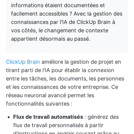
informations étaient documentées et
facilement accessibles ? Avec la gestion des
connaissances par l'IA de ClickUp Brain à
vos côtés, le changement de contexte
appartient désormais au passé.
ClickUp Brain
améliore la gestion de projet en
tirant parti de l'IA pour établir la connexion
entre les tâches, les documents, les personnes
et les connaissances de votre entreprise. Ce
réseau neuronal avancé permet les
fonctionnalités suivantes :
Flux de travail automatisés
: générez des
flux de travail personnalisés à partir
d'instructions en anglais courant grâce au