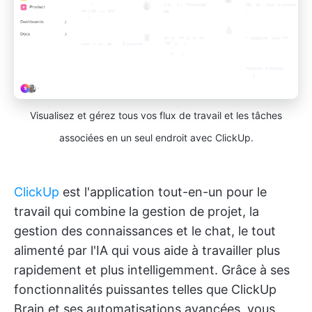
Visualisez et gérez tous vos flux de travail et les tâches
associées en un seul endroit avec ClickUp.
ClickUp
est l'application tout-en-un pour le
travail qui combine la gestion de projet, la
gestion des connaissances et le chat, le tout
alimenté par l'IA qui vous aide à travailler plus
rapidement et plus intelligemment. Grâce à ses
fonctionnalités puissantes telles que ClickUp
Brain et ses automatisations avancées, vous