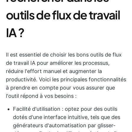
outils de flux de travail
IA ?
Il est essentiel de choisir les bons outils de flux
de travail IA pour améliorer les processus,
réduire l'effort manuel et augmenter la
productivité. Voici les principales fonctionnalités
à prendre en compte pour vous assurer que
l'outil répond à vos besoins :
Facilité d'utilisation : optez pour des outils
dotés d'une interface intuitive, tels que des
générateurs d'automatisation par glisser-