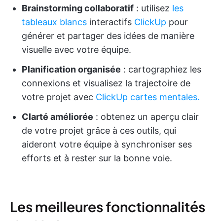
Brainstorming collaboratif
: utilisez
les
tableaux blancs
interactifs
ClickUp
pour
générer et partager des idées de manière
visuelle avec votre équipe.
Planification organisée
: cartographiez les
connexions et visualisez la trajectoire de
votre projet avec
ClickUp cartes mentales.
Clarté améliorée
: obtenez un aperçu clair
de votre projet grâce à ces outils, qui
aideront votre équipe à synchroniser ses
efforts et à rester sur la bonne voie.
Les meilleures fonctionnalités