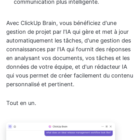
communication plus intelligente.
Avec ClickUp Brain, vous bénéficiez d'une
gestion de projet par l'IA qui gère et met à jour
automatiquement les tâches, d'une gestion des
connaissances par l'IA qui fournit des réponses
en analysant vos documents, vos tâches et les
données de votre équipe, et d'un rédacteur IA
qui vous permet de créer facilement du contenu
personnalisé et pertinent.
Tout en un.