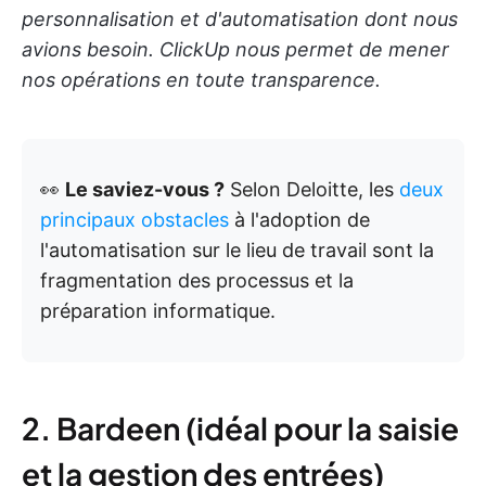
personnalisation et d'automatisation dont nous
avions besoin. ClickUp nous permet de mener
nos opérations en toute transparence.
👀
Le saviez-vous ?
Selon Deloitte, les
deux
principaux obstacles
à l'adoption de
l'automatisation sur le lieu de travail sont la
fragmentation des processus et la
préparation informatique.
2. Bardeen (idéal pour la saisie
et la gestion des entrées)