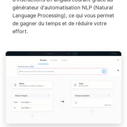
générateur d'automatisation NLP (Natural
Language Processing), ce qui vous permet
de gagner du temps et de réduire votre
effort.