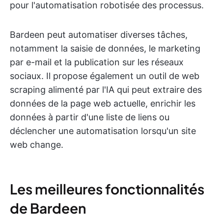
pour l'automatisation robotisée des processus.
Bardeen peut automatiser diverses tâches,
notamment la saisie de données, le marketing
par e-mail et la publication sur les réseaux
sociaux. Il propose également un outil de web
scraping alimenté par l'IA qui peut extraire des
données de la page web actuelle, enrichir les
données à partir d'une liste de liens ou
déclencher une automatisation lorsqu'un site
web change.
Les meilleures fonctionnalités
de Bardeen