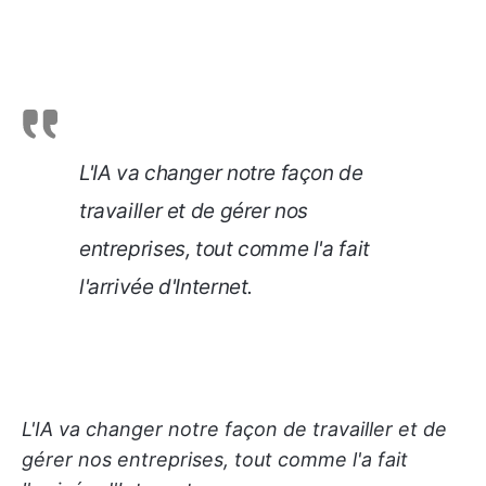
L'IA va changer notre façon de
travailler et de gérer nos
entreprises, tout comme l'a fait
l'arrivée d'Internet.
L'IA va changer notre façon de travailler et de
gérer nos entreprises, tout comme l'a fait