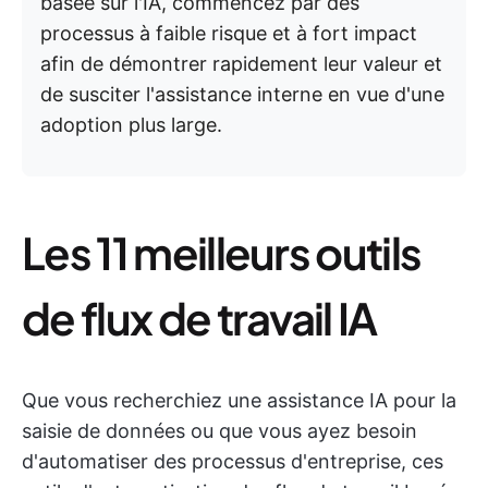
basée sur l'IA, commencez par des
processus à faible risque et à fort impact
afin de démontrer rapidement leur valeur et
de susciter l'assistance interne en vue d'une
adoption plus large.
Les 11 meilleurs outils
de flux de travail IA
Que vous recherchiez une assistance IA pour la
saisie de données ou que vous ayez besoin
d'automatiser des processus d'entreprise, ces