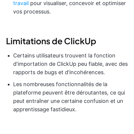
travail
pour visualiser, concevoir et optimiser
vos processus.
Limitations de ClickUp
Certains utilisateurs trouvent la fonction
d'importation de ClickUp peu fiable, avec des
rapports de bugs et d'incohérences.
Les nombreuses fonctionnalités de la
plateforme peuvent être déroutantes, ce qui
peut entraîner une certaine confusion et un
apprentissage fastidieux.