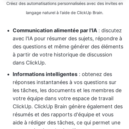
Créez des automatisations personnalisées avec des invites en
langage naturel à l'aide de ClickUp Brain.
Communication alimentée par l'IA
: discutez
avec l'IA pour résumer des sujets, répondre à
des questions et même générer des éléments
à partir de votre historique de discussion
dans ClickUp.
Informations intelligentes
: obtenez des
réponses instantanées à vos questions sur
les tâches, les documents et les membres de
votre équipe dans votre espace de travail
ClickUp. ClickUp Brain génère également des
résumés et des rapports d'équipe et vous
aide à rédiger des tâches, ce qui permet une