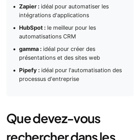
Zapier :
idéal pour automatiser les
intégrations d'applications
HubSpot :
le meilleur pour les
automatisations CRM
gamma :
idéal pour créer des
présentations et des sites web
Pipefy :
idéal pour l'automatisation des
processus d'entreprise
Que devez-vous
rechercher dans les