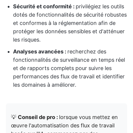
Sécurité et conformité :
privilégiez les outils
dotés de fonctionnalités de sécurité robustes
et conformes à la réglementation afin de
protéger les données sensibles et d'atténuer
les risques.
Analyses avancées :
recherchez des
fonctionnalités de surveillance en temps réel
et de rapports complets pour suivre les
performances des flux de travail et identifier
les domaines à améliorer.
💡
Conseil de pro :
lorsque vous mettez en
œuvre l'automatisation des flux de travail