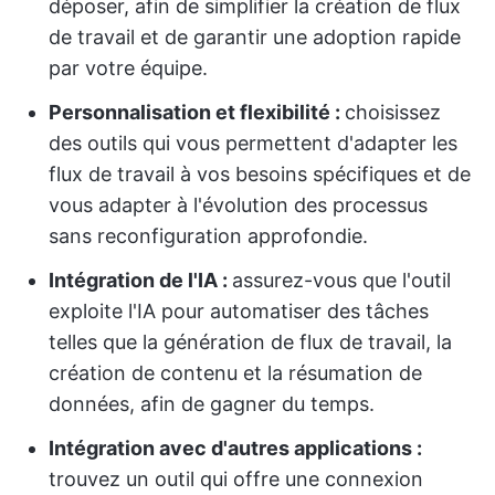
déposer, afin de simplifier la création de flux
de travail et de garantir une adoption rapide
par votre équipe.
Personnalisation et flexibilité :
choisissez
des outils qui vous permettent d'adapter les
flux de travail à vos besoins spécifiques et de
vous adapter à l'évolution des processus
sans reconfiguration approfondie.
Intégration de l'IA :
assurez-vous que l'outil
exploite l'IA pour automatiser des tâches
telles que la génération de flux de travail, la
création de contenu et la résumation de
données, afin de gagner du temps.
Intégration avec d'autres applications :
trouvez un outil qui offre une connexion