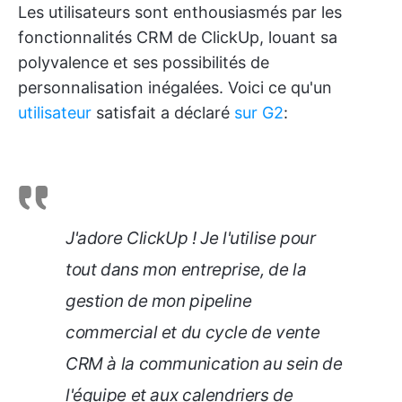
Les utilisateurs sont enthousiasmés par les
fonctionnalités CRM de ClickUp, louant sa
polyvalence et ses possibilités de
personnalisation inégalées. Voici ce qu'un
utilisateur
satisfait a déclaré
sur G2
:
J'adore ClickUp ! Je l'utilise pour
tout dans mon entreprise, de la
gestion de mon pipeline
commercial et du cycle de vente
CRM à la communication au sein de
l'équipe et aux calendriers de