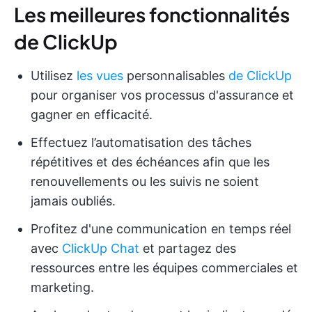
Les meilleures fonctionnalités
de ClickUp
Utilisez
les vues
personnalisables
de ClickUp
pour organiser vos processus d'assurance et
gagner en efficacité.
Effectuez l’automatisation des tâches
répétitives et des échéances afin que les
renouvellements ou les suivis ne soient
jamais oubliés.
Profitez d'une communication en temps réel
avec
ClickUp Chat
et partagez des
ressources entre les équipes commerciales et
marketing.