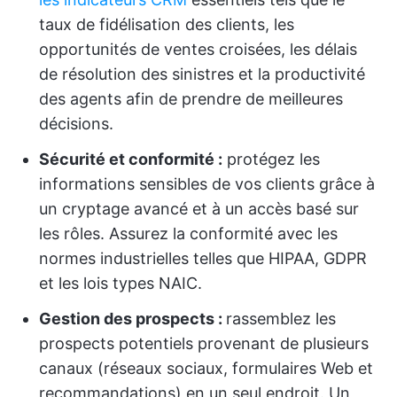
taux de fidélisation des clients, les
opportunités de ventes croisées, les délais
de résolution des sinistres et la productivité
des agents afin de prendre de meilleures
décisions.
Sécurité et conformité :
protégez les
informations sensibles de vos clients grâce à
un cryptage avancé et à un accès basé sur
les rôles. Assurez la conformité avec les
normes industrielles telles que HIPAA, GDPR
et les lois types NAIC.
Gestion des prospects :
rassemblez les
prospects potentiels provenant de plusieurs
canaux (réseaux sociaux, formulaires Web et
recommandations) en un seul endroit. Un