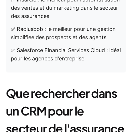
des ventes et du marketing dans le secteur
des assurances
✅ Radiusbob : le meilleur pour une gestion
simplifiée des prospects et des agents
✅ Salesforce Financial Services Cloud : idéal
pour les agences d'entreprise
Que rechercher dans
un CRM pour le
secteur de l'assurance