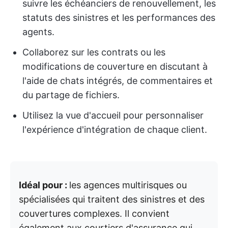
suivre les échéanciers de renouvellement, les
statuts des sinistres et les performances des
agents.
Collaborez sur les contrats ou les
modifications de couverture en discutant à
l'aide de chats intégrés, de commentaires et
du partage de fichiers.
Utilisez la vue d'accueil pour personnaliser
l'expérience d'intégration de chaque client.
Idéal pour :
les agences multirisques ou
spécialisées qui traitent des sinistres et des
couvertures complexes. Il convient
également aux courtiers d'assurance qui