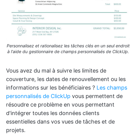
Personnalisez et rationalisez les tâches clés en un seul endroit
à l'aide du gestionnaire de champs personnalisés de ClickUp.
Vous avez du mal à suivre les limites de
couverture, les dates de renouvellement ou les
informations sur les bénéficiaires ?
Les champs
personnalisés de ClickUp
vous permettent de
résoudre ce problème en vous permettant
d'intégrer toutes les données clients
essentielles dans vos vues de tâches et de
projets.