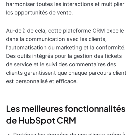
harmoniser toutes les interactions et multiplier
les opportunités de vente.
Au-delà de cela, cette plateforme CRM excelle
dans la communication avec les clients,
l'automatisation du marketing et la conformité.
Des outils intégrés pour la gestion des tickets
de service et le suivi des commentaires des
clients garantissent que chaque parcours client
est personnalisé et efficace.
Les meilleures fonctionnalités
de HubSpot CRM
Protégez les données de vos clients grâce à