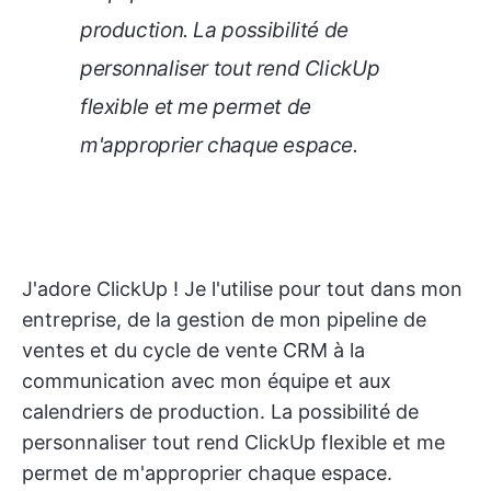
production. La possibilité de
personnaliser tout rend ClickUp
flexible et me permet de
m'approprier chaque espace.
J'adore ClickUp ! Je l'utilise pour tout dans mon
entreprise, de la gestion de mon pipeline de
ventes et du cycle de vente CRM à la
communication avec mon équipe et aux
calendriers de production. La possibilité de
personnaliser tout rend ClickUp flexible et me
permet de m'approprier chaque espace.