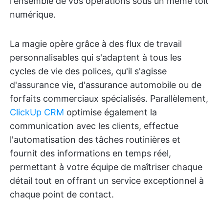
l'ensemble de vos opérations sous un même toit
numérique.
La magie opère grâce à des flux de travail
personnalisables qui s'adaptent à tous les
cycles de vie des polices, qu'il s'agisse
d'assurance vie, d'assurance automobile ou de
forfaits commerciaux spécialisés. Parallèlement,
ClickUp CRM
optimise également la
communication avec les clients, effectue
l'automatisation des tâches routinières et
fournit des informations en temps réel,
permettant à votre équipe de maîtriser chaque
détail tout en offrant un service exceptionnel à
chaque point de contact.