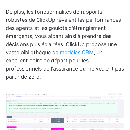
De plus, les fonctionnalités de rapports
robustes de ClickUp révèlent les performances
des agents et les goulots d'étranglement
émergents, vous aidant ainsi à prendre des
décisions plus éclairées. ClickUp propose une
vaste bibliothèque de
modèles CRM
, un
excellent point de départ pour les
professionnels de l'assurance qui ne veulent pas
partir de zéro.