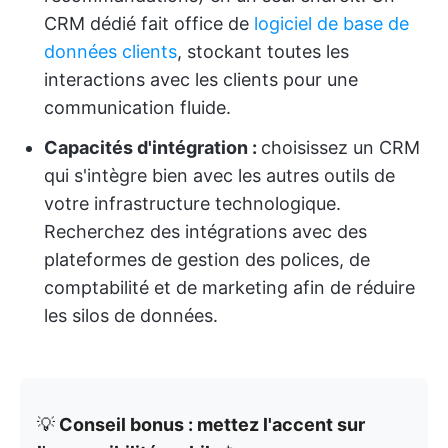
CRM dédié fait office de
logiciel de base de
données clients
, stockant toutes les
interactions avec les clients pour une
communication fluide.
Capacités d'intégration :
choisissez un CRM
qui s'intègre bien avec les autres outils de
votre infrastructure technologique.
Recherchez des intégrations avec des
plateformes de gestion des polices, de
comptabilité et de marketing afin de réduire
les silos de données.
💡
Conseil bonus : mettez l'accent sur