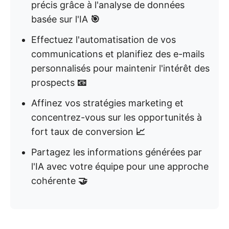
précis grâce à l'analyse de données
basée sur l'IA
🎯
Effectuez l'automatisation de vos
communications et planifiez des e-mails
personnalisés pour maintenir l'intérêt des
prospects
📧
Affinez vos stratégies marketing et
concentrez-vous sur les opportunités à
fort taux de conversion
📈
Partagez les informations générées par
l'IA avec votre équipe pour une approche
cohérente
🤝