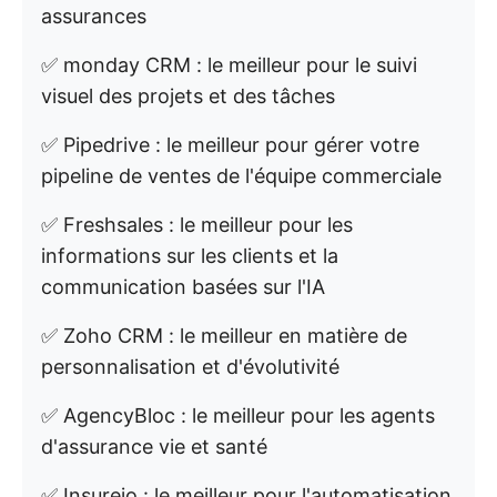
assurances
✅ monday CRM : le meilleur pour le suivi
visuel des projets et des tâches
✅ Pipedrive : le meilleur pour gérer votre
pipeline de ventes de l'équipe commerciale
✅ Freshsales : le meilleur pour les
informations sur les clients et la
communication basées sur l'IA
✅ Zoho CRM : le meilleur en matière de
personnalisation et d'évolutivité
✅ AgencyBloc : le meilleur pour les agents
d'assurance vie et santé
✅ Insureio : le meilleur pour l'automatisation