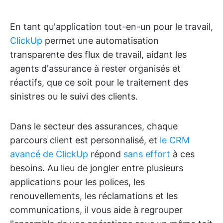
En tant qu'application tout-en-un pour le travail,
ClickUp
permet une automatisation
transparente des flux de travail, aidant les
agents d'assurance à rester organisés et
réactifs, que ce soit pour le traitement des
sinistres ou le suivi des clients.
Dans le secteur des assurances, chaque
parcours client est personnalisé, et
le CRM
avancé de ClickUp
répond
sans effort
à ces
besoins. Au lieu de jongler entre plusieurs
applications pour les polices, les
renouvellements, les réclamations et les
communications, il vous aide à regrouper