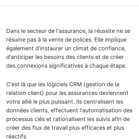
Dans le secteur de l'assurance, la réussite ne se
résume pas à la vente de polices. Elle implique
également d'instaurer un climat de confiance,
d'anticiper les besoins des clients et de créer
des connexions significatives à chaque étape.
C'est là que les logiciels CRM (gestion de la
relation client) pour les assurances deviennent
votre allié le plus puissant. Ils centralisent les
données clients, effectuent l'automatisation des
processus clés et rationalisent les suivis afin de
créer des flux de travail plus efficaces et plus
réactifs.