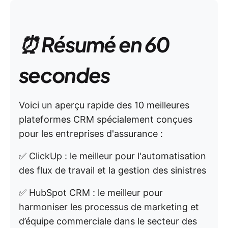
⏰ Résumé en 60
secondes
Voici un aperçu rapide des 10 meilleures
plateformes CRM spécialement conçues
pour les entreprises d'assurance :
✅ ClickUp : le meilleur pour l'automatisation
des flux de travail et la gestion des sinistres
✅ HubSpot CRM : le meilleur pour
harmoniser les processus de marketing et
d’équipe commerciale dans le secteur des