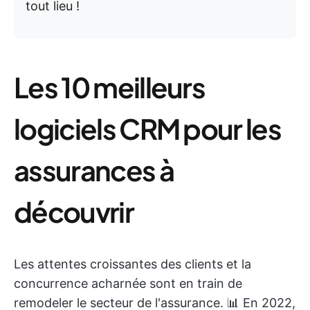
tout lieu !
Les 10 meilleurs
logiciels CRM pour les
assurances à
découvrir
Les attentes croissantes des clients et la
concurrence acharnée sont en train de
remodeler le secteur de l'assurance. 📊 En 2022,