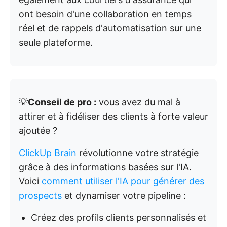
ont besoin d'une collaboration en temps
réel et de rappels d'automatisation sur une
seule plateforme.
💡
Conseil de pro :
vous avez du mal à
attirer et à fidéliser des clients à forte valeur
ajoutée ?
ClickUp Brain
révolutionne votre stratégie
grâce à des informations basées sur l'IA.
Voici
comment utiliser l'IA pour générer des
prospects
et dynamiser votre pipeline :
Créez des profils clients personnalisés et