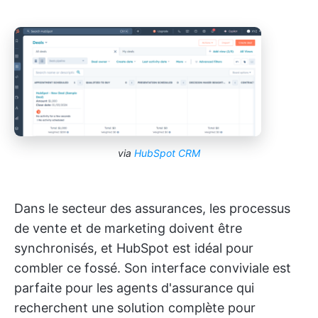
via
HubSpot CRM
Dans le secteur des assurances, les processus
de vente et de marketing doivent être
synchronisés, et HubSpot est idéal pour
combler ce fossé. Son interface conviviale est
parfaite pour les agents d'assurance qui
recherchent une solution complète pour