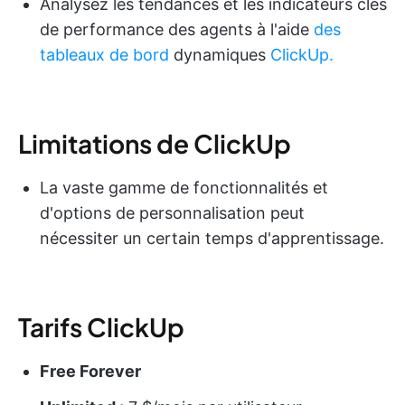
Analysez les tendances et les indicateurs clés
de performance des agents à l'aide
des
tableaux de bord
dynamiques
ClickUp.
Limitations de ClickUp
La vaste gamme de fonctionnalités et
d'options de personnalisation peut
nécessiter un certain temps d'apprentissage.
Tarifs ClickUp
Free Forever