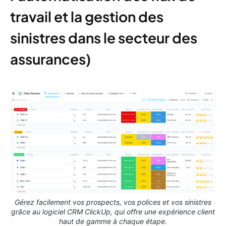
travail et la gestion des
sinistres dans le secteur des
assurances)
Gérez facilement vos prospects, vos polices et vos sinistres
grâce au logiciel CRM ClickUp, qui offre une expérience client
haut de gamme à chaque étape.