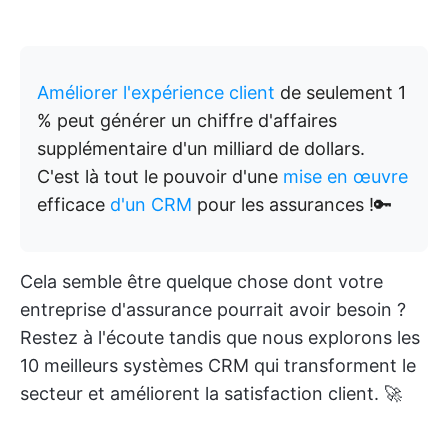
Améliorer l'expérience client
de seulement 1
% peut générer un chiffre d'affaires
supplémentaire d'un milliard de dollars.
C'est là tout le pouvoir d'une
mise en œuvre
efficace
d'un CRM
pour les assurances !🔑
Cela semble être quelque chose dont votre
entreprise d'assurance pourrait avoir besoin ?
Restez à l'écoute tandis que nous explorons les
10 meilleurs systèmes CRM qui transforment le
secteur et améliorent la satisfaction client. 🚀