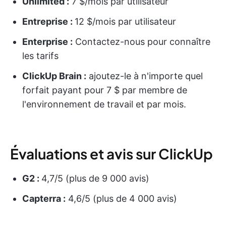
Unlimited :
7 $/mois par utilisateur
Entreprise :
12 $/mois par utilisateur
Enterprise :
Contactez-nous pour connaître
les tarifs
ClickUp Brain :
ajoutez-le à n'importe quel
forfait payant pour 7 $ par membre de
l'environnement de travail et par mois.
Évaluations et avis sur ClickUp
G2 :
4,7/5 (plus de 9 000 avis)
Capterra :
4,6/5 (plus de 4 000 avis)