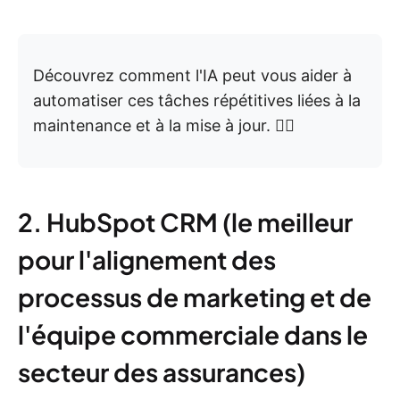
Découvrez comment l'IA peut vous aider à
automatiser ces tâches répétitives liées à la
maintenance et à la mise à jour. 👇🏼
2. HubSpot CRM (le meilleur
pour l'alignement des
processus de marketing et de
l'équipe commerciale dans le
secteur des assurances)