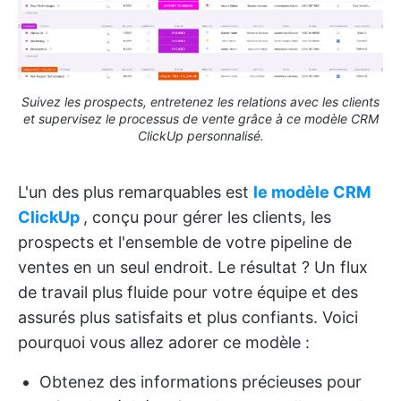
Suivez les prospects, entretenez les relations avec les clients
et supervisez le processus de vente grâce à ce modèle CRM
ClickUp personnalisé.
L'un des plus remarquables est
le modèle CRM
ClickUp
, conçu pour gérer les clients, les
prospects et l'ensemble de votre pipeline de
ventes en un seul endroit. Le résultat ? Un flux
de travail plus fluide pour votre équipe et des
assurés plus satisfaits et plus confiants. Voici
pourquoi vous allez adorer ce modèle :
Obtenez des informations précieuses pour