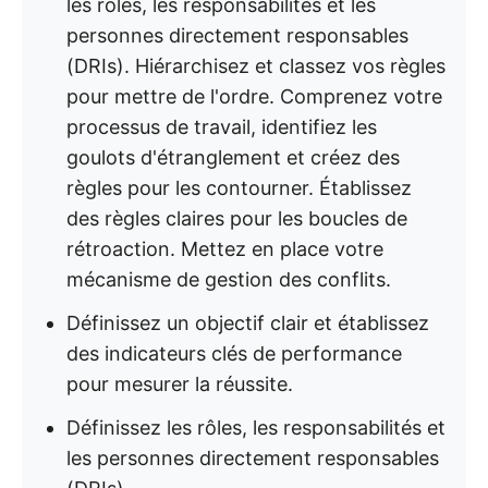
les rôles, les responsabilités et les
personnes directement responsables
(DRIs). Hiérarchisez et classez vos règles
pour mettre de l'ordre. Comprenez votre
processus de travail, identifiez les
goulots d'étranglement et créez des
règles pour les contourner. Établissez
des règles claires pour les boucles de
rétroaction. Mettez en place votre
mécanisme de gestion des conflits.
Définissez un objectif clair et établissez
des indicateurs clés de performance
pour mesurer la réussite.
Définissez les rôles, les responsabilités et
les personnes directement responsables