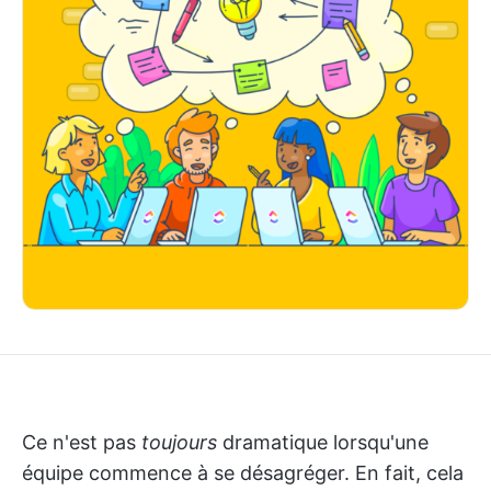
Ce n'est pas
toujours
dramatique lorsqu'une
équipe commence à se désagréger. En fait, cela