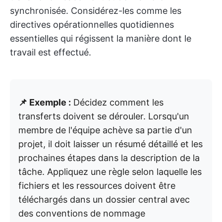
synchronisée. Considérez-les comme les
directives opérationnelles quotidiennes
essentielles qui régissent la manière dont le
travail est effectué.
📌 Exemple :
Décidez comment les
transferts doivent se dérouler. Lorsqu'un
membre de l'équipe achève sa partie d'un
projet, il doit laisser un résumé détaillé et les
prochaines étapes dans la description de la
tâche. Appliquez une règle selon laquelle les
fichiers et les ressources doivent être
téléchargés dans un dossier central avec
des conventions de nommage