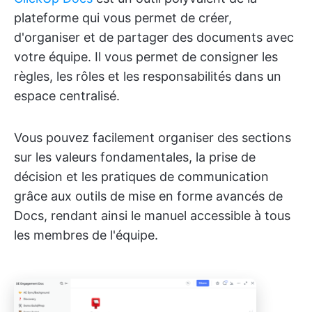
plateforme qui vous permet de créer,
d'organiser et de partager des documents avec
votre équipe. Il vous permet de consigner les
règles, les rôles et les responsabilités dans un
espace centralisé.
Vous pouvez facilement organiser des sections
sur les valeurs fondamentales, la prise de
décision et les pratiques de communication
grâce aux outils de mise en forme avancés de
Docs, rendant ainsi le manuel accessible à tous
les membres de l'équipe.