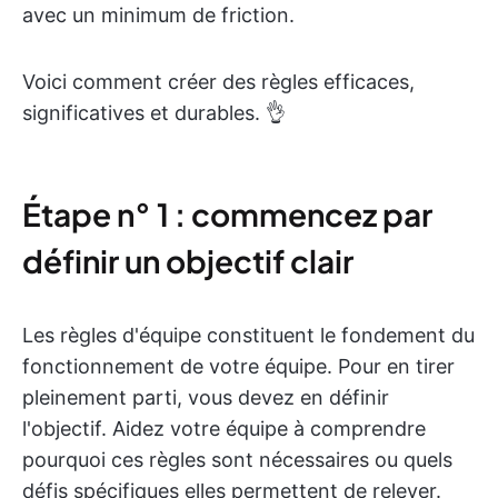
avec un minimum de friction.
Voici comment créer des règles efficaces,
significatives et durables. 👌
Étape n° 1 : commencez par
définir un objectif clair
Les règles d'équipe constituent le fondement du
fonctionnement de votre équipe. Pour en tirer
pleinement parti, vous devez en définir
l'objectif. Aidez votre équipe à comprendre
pourquoi ces règles sont nécessaires ou quels
défis spécifiques elles permettent de relever.