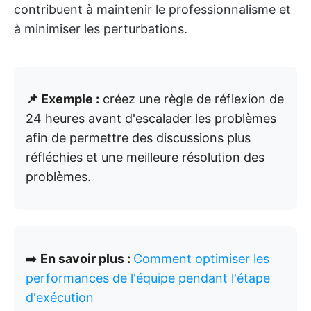
contribuent à maintenir le professionnalisme et
à minimiser les perturbations.
📌 Exemple :
créez une règle de réflexion de
24 heures avant d'escalader les problèmes
afin de permettre des discussions plus
réfléchies et une meilleure résolution des
problèmes.
➡️
En savoir plus :
Comment optimiser les
performances de l'équipe pendant l'étape
d'exécution