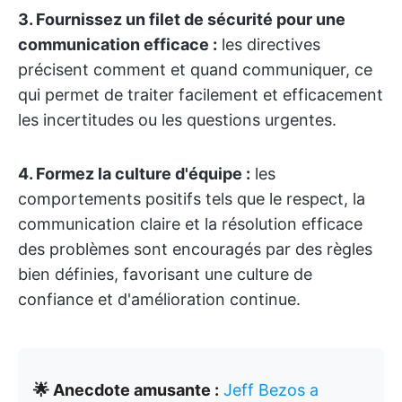
3. Fournissez un filet de sécurité pour une
communication efficace :
les directives
précisent comment et quand communiquer, ce
qui permet de traiter facilement et efficacement
les incertitudes ou les questions urgentes.
4. Formez la culture d'équipe :
les
comportements positifs tels que le respect, la
communication claire et la résolution efficace
des problèmes sont encouragés par des règles
bien définies, favorisant une culture de
confiance et d'amélioration continue.
🌟 Anecdote amusante :
Jeff Bezos a