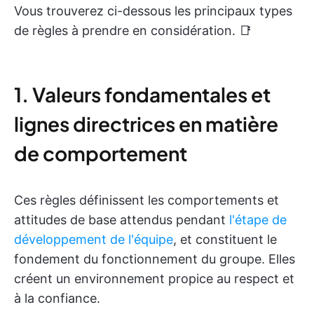
Vous trouverez ci-dessous les principaux types
de règles à prendre en considération. 📑
1. Valeurs fondamentales et
lignes directrices en matière
de comportement
Ces règles définissent les comportements et
attitudes de base attendus pendant
l'étape de
développement de l'équipe
, et constituent le
fondement du fonctionnement du groupe. Elles
créent un environnement propice au respect et
à la confiance.