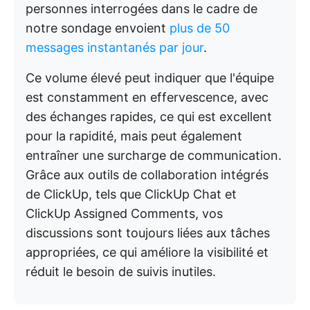
personnes interrogées dans le cadre de
notre sondage envoient
plus de 50
messages instantanés par jour
.
Ce volume élevé peut indiquer que l'équipe
est constamment en effervescence, avec
des échanges rapides, ce qui est excellent
pour la rapidité, mais peut également
entraîner une surcharge de communication.
Grâce aux outils de collaboration intégrés
de ClickUp, tels que ClickUp Chat et
ClickUp Assigned Comments, vos
discussions sont toujours liées aux tâches
appropriées, ce qui améliore la visibilité et
réduit le besoin de suivis inutiles.