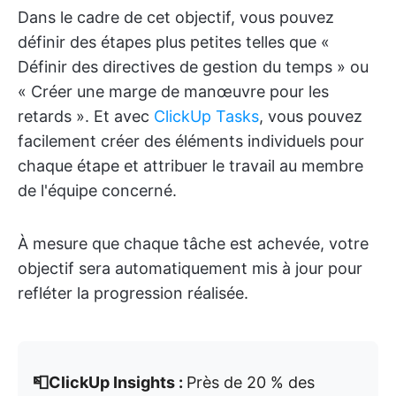
Dans le cadre de cet objectif, vous pouvez
définir des étapes plus petites telles que «
Définir des directives de gestion du temps » ou
« Créer une marge de manœuvre pour les
retards ». Et avec
ClickUp Tasks
, vous pouvez
facilement créer des éléments individuels pour
chaque étape et attribuer le travail au membre
de l'équipe concerné.
À mesure que chaque tâche est achevée, votre
objectif sera automatiquement mis à jour pour
refléter la progression réalisée.
📮ClickUp Insights :
Près de 20 % des