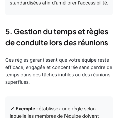
standardisées afin d'améliorer l'accessibilité.
5. Gestion du temps et règles
de conduite lors des réunions
Ces règles garantissent que votre équipe reste
efficace, engagée et concentrée sans perdre de
temps dans des tâches inutiles ou des réunions
superflues.
📌 Exemple :
établissez une règle selon
laquelle les membres de l'équipe doivent