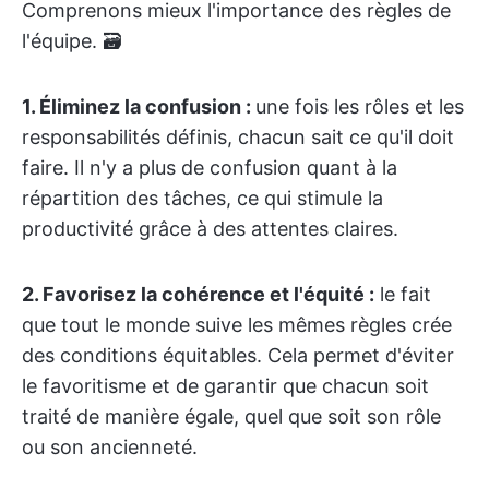
Comprenons mieux l'importance des règles de
l'équipe. 🗃️
1. Éliminez la confusion :
une fois les rôles et les
responsabilités définis, chacun sait ce qu'il doit
faire. Il n'y a plus de confusion quant à la
répartition des tâches, ce qui stimule la
productivité grâce à des attentes claires.
2. Favorisez la cohérence et l'équité :
le fait
que tout le monde suive les mêmes règles crée
des conditions équitables. Cela permet d'éviter
le favoritisme et de garantir que chacun soit
traité de manière égale, quel que soit son rôle
ou son ancienneté.