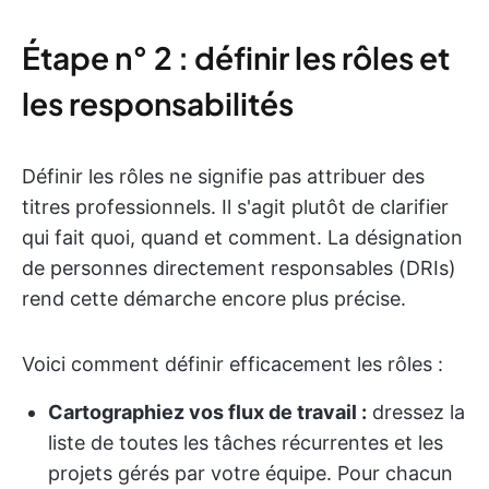
Étape n° 2 : définir les rôles et
les responsabilités
Définir les rôles ne signifie pas attribuer des
titres professionnels. Il s'agit plutôt de clarifier
qui fait quoi, quand et comment. La désignation
de personnes directement responsables (DRIs)
rend cette démarche encore plus précise.
Voici comment définir efficacement les rôles :
Cartographiez vos flux de travail :
dressez la
liste de toutes les tâches récurrentes et les
projets gérés par votre équipe. Pour chacun