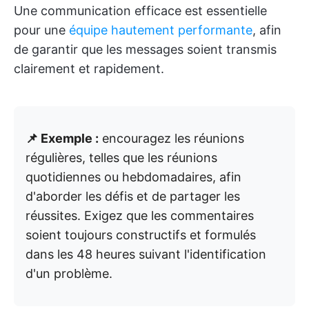
Une communication efficace est essentielle
pour une
équipe hautement performante
, afin
de garantir que les messages soient transmis
clairement et rapidement.
📌 Exemple :
encouragez les réunions
régulières, telles que les réunions
quotidiennes ou hebdomadaires, afin
d'aborder les défis et de partager les
réussites. Exigez que les commentaires
soient toujours constructifs et formulés
dans les 48 heures suivant l'identification
d'un problème.