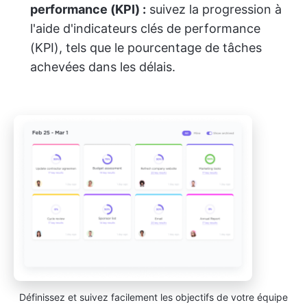
performance (KPI) :
suivez la progression à
l'aide d'indicateurs clés de performance
(KPI), tels que le pourcentage de tâches
achevées dans les délais.
Définissez et suivez facilement les objectifs de votre équipe