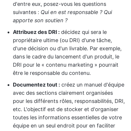
d'entre eux, posez-vous les questions
suivantes :
Qui en est responsable ? Qui
apporte son soutien ?
Attribuez des DRI :
décidez qui sera le
propriétaire ultime (ou DRI) d'une tâche,
d'une décision ou d'un livrable. Par exemple,
dans le cadre du lancement d'un produit, le
DRI pour le « contenu marketing » pourrait
être le responsable du contenu.
Documentez tout :
créez un manuel d'équipe
avec des sections clairement organisées
pour les différents rôles, responsabilités, DRI,
etc. L'objectif est de stocker et d'organiser
toutes les informations essentielles de votre
équipe en un seul endroit pour en faciliter