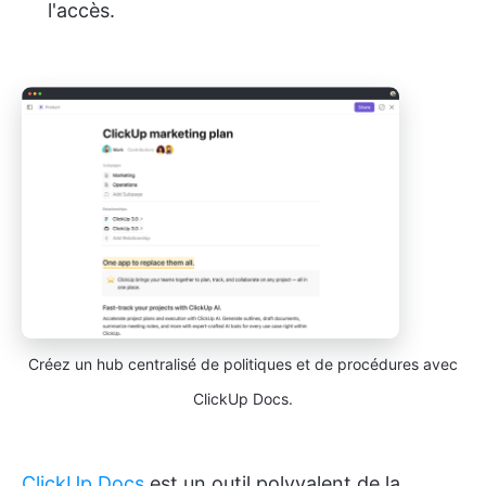
l'accès.
Créez un hub centralisé de politiques et de procédures avec
ClickUp Docs.
ClickUp Docs
est un outil polyvalent de la