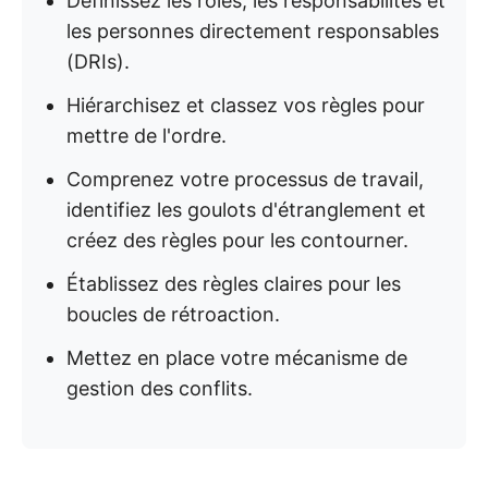
Définissez les rôles, les responsabilités et
les personnes directement responsables
(DRIs).
Hiérarchisez et classez vos règles pour
mettre de l'ordre.
Comprenez votre processus de travail,
identifiez les goulots d'étranglement et
créez des règles pour les contourner.
Établissez des règles claires pour les
boucles de rétroaction.
Mettez en place votre mécanisme de
gestion des conflits.