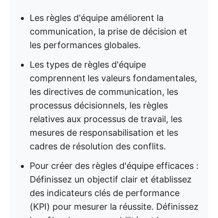
Les règles d'équipe améliorent la
communication, la prise de décision et
les performances globales.
Les types de règles d'équipe
comprennent
les valeurs fondamentales,
les directives de communication, les
processus décisionnels, les règles
relatives aux processus de travail, les
mesures de responsabilisation et les
cadres de résolution des conflits.
Pour créer des règles d'équipe efficaces :
Définissez un objectif clair et établissez
des indicateurs clés de performance
(KPI) pour mesurer la réussite. Définissez