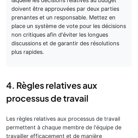
laquelle les décisions relatives au budget
doivent être approuvées par deux parties
prenantes et un responsable. Mettez en
place un système de vote pour les décisions
non critiques afin d'éviter les longues
discussions et de garantir des résolutions
plus rapides.
4. Règles relatives aux
processus de travail
Les règles relatives aux processus de travail
permettent à chaque membre de l'équipe de
travailler efficacement et de manière