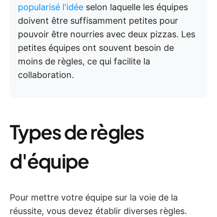
popularisé l'idée
selon laquelle les équipes
doivent être suffisamment petites pour
pouvoir être nourries avec deux pizzas. Les
petites équipes ont souvent besoin de
moins de règles, ce qui facilite la
collaboration.
Types de règles
d'équipe
Pour mettre votre équipe sur la voie de la
réussite, vous devez établir diverses règles.