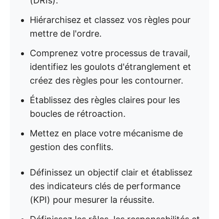
(DRIs).
Hiérarchisez et classez vos règles pour
mettre de l'ordre.
Comprenez votre processus de travail,
identifiez les goulots d'étranglement et
créez des règles pour les contourner.
Établissez des règles claires pour les
boucles de rétroaction.
Mettez en place votre mécanisme de
gestion des conflits.
Définissez un objectif clair et établissez
des indicateurs clés de performance
(KPI) pour mesurer la réussite.