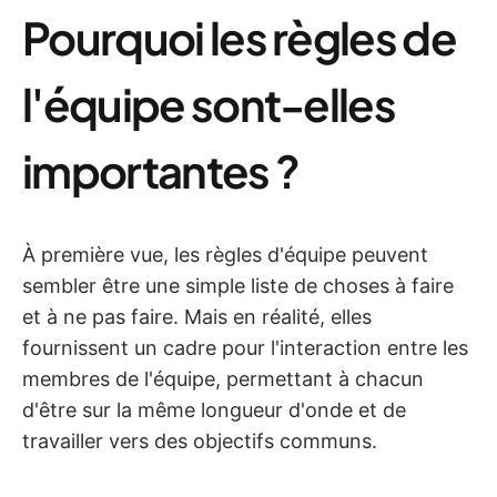
Pourquoi les règles de
l'équipe sont-elles
importantes ?
À première vue, les règles d'équipe peuvent
sembler être une simple liste de choses à faire
et à ne pas faire. Mais en réalité, elles
fournissent un cadre pour l'interaction entre les
membres de l'équipe, permettant à chacun
d'être sur la même longueur d'onde et de
travailler vers des objectifs communs.