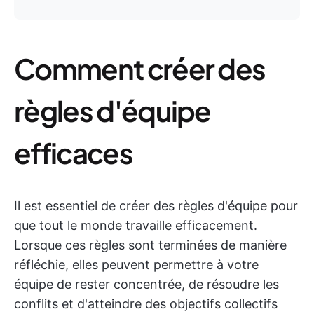
Comment créer des
règles d'équipe
efficaces
Il est essentiel de créer des règles d'équipe pour
que tout le monde travaille efficacement.
Lorsque ces règles sont terminées de manière
réfléchie, elles peuvent permettre à votre
équipe de rester concentrée, de résoudre les
conflits et d'atteindre des objectifs collectifs