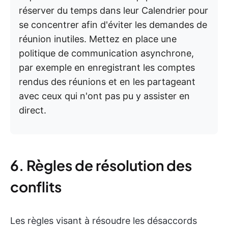
réserver du temps dans leur Calendrier pour
se concentrer afin d'éviter les demandes de
réunion inutiles. Mettez en place une
politique de communication asynchrone,
par exemple en enregistrant les comptes
rendus des réunions et en les partageant
avec ceux qui n'ont pas pu y assister en
direct.
6. Règles de résolution des
conflits
Les règles visant à résoudre les désaccords