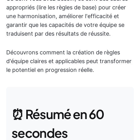
appropriés (lire les règles de base) pour créer
une harmonisation, améliorer l'efficacité et
garantir que les capacités de votre équipe se
traduisent par des résultats de réussite.
Découvrons comment la création de règles
d'équipe claires et applicables peut transformer
le potentiel en progression réelle.
⏰ Résumé en 60
secondes