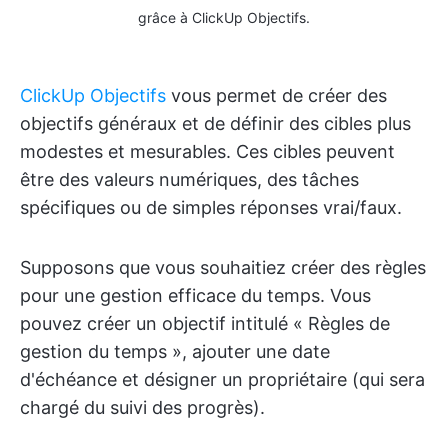
grâce à ClickUp Objectifs.
ClickUp Objectifs
vous permet de créer des
objectifs généraux et de définir des cibles plus
modestes et mesurables. Ces cibles peuvent
être des valeurs numériques, des tâches
spécifiques ou de simples réponses vrai/faux.
Supposons que vous souhaitiez créer des règles
pour une gestion efficace du temps. Vous
pouvez créer un objectif intitulé « Règles de
gestion du temps », ajouter une date
d'échéance et désigner un propriétaire (qui sera
chargé du suivi des progrès).