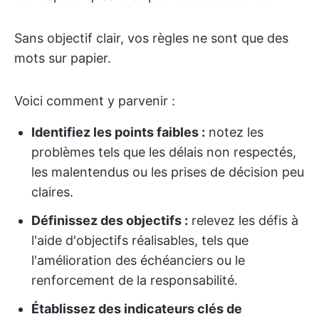
Sans objectif clair, vos règles ne sont que des
mots sur papier.
Voici comment y parvenir :
Identifiez les points faibles :
notez les
problèmes tels que les délais non respectés,
les malentendus ou les prises de décision peu
claires.
Définissez des objectifs :
relevez les défis à
l'aide d'objectifs réalisables, tels que
l'amélioration des échéanciers ou le
renforcement de la responsabilité.
Établissez des indicateurs clés de