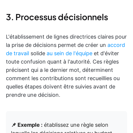
3. Processus décisionnels
L'établissement de lignes directrices claires pour
la prise de décisions permet de créer un
accord
de travail
solide
au sein de l'équipe
et d'éviter
toute confusion quant à l'autorité. Ces règles
précisent qui a le dernier mot, déterminent
comment les contributions sont recueillies ou
quelles étapes doivent être suivies avant de
prendre une décision.
📌 Exemple :
établissez une règle selon