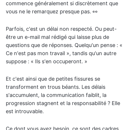
commence généralement si discrètement que
vous ne le remarquez presque pas. 👀
Parfois, c'est un délai non respecté. Ou peut-
être un e-mail mal rédigé qui laisse plus de
questions que de réponses. Quelqu'un pense : «
Ce n'est pas mon travail », tandis qu'un autre
suppose : « Ils s'en occuperont. »
Et c'est ainsi que de petites fissures se
transforment en trous béants. Les délais
s'accumulent, la communication faiblit, la
progression stagnent et la responsabilité ? Elle
est introuvable.
Ce dont vous avez besoin, ce sont des cadres