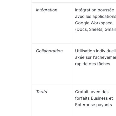
Intégration
Intégration poussée
avec les application
Google Workspace
(Docs, Sheets, Gmail
Collaboration
Utilisation individuel
axée sur l'acheveme
rapide des tâches
Tarifs
Gratuit, avec des
forfaits Business et
Enterprise payants