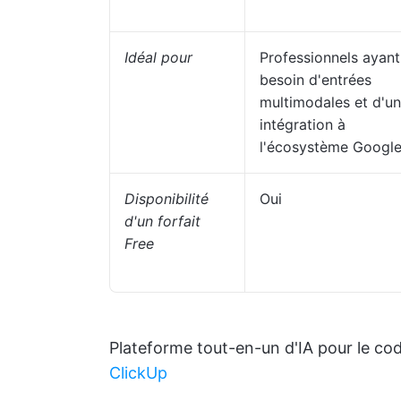
Idéal pour
Professionnels ayant
besoin d'entrées
multimodales et d'u
intégration à
l'écosystème Googl
Disponibilité
Oui
d'un forfait
Free
Plateforme tout-en-un d'IA pour le cod
ClickUp