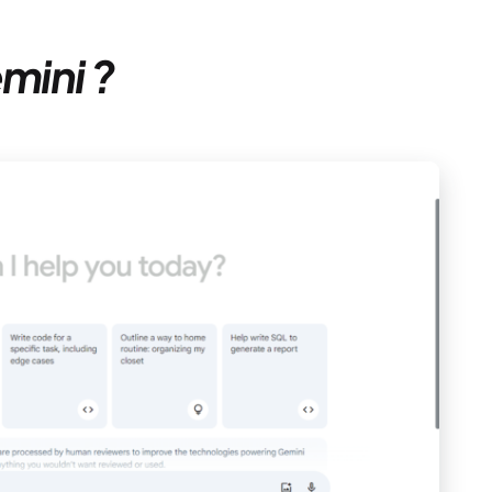
mini ?