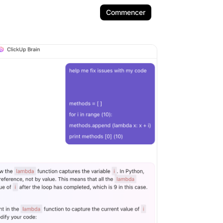
Commencer