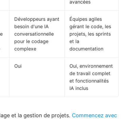
avancées
Développeurs ayant
Équipes agiles
besoin d'une IA
gérant le code, les
ne
conversationnelle
projets, les sprints
pour le codage
et la
e
complexe
documentation
Oui
Oui, environnement
de travail complet
et fonctionnalités
IA inclus
age et la gestion de projets.
Commencez avec