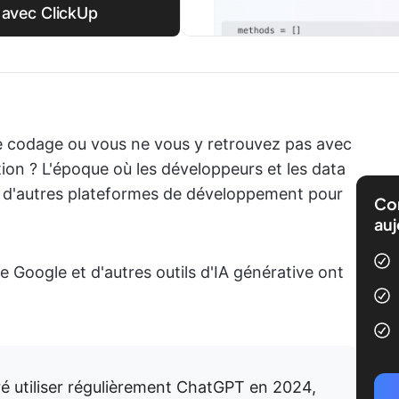
 avec ClickUp
e codage ou vous ne vous y retrouvez pas avec
on ? L'époque où les développeurs et les data
et d'autres plateformes de développement pour
Com
auj
e Google et d'autres outils d'IA générative ont
é utiliser régulièrement ChatGPT en 2024,