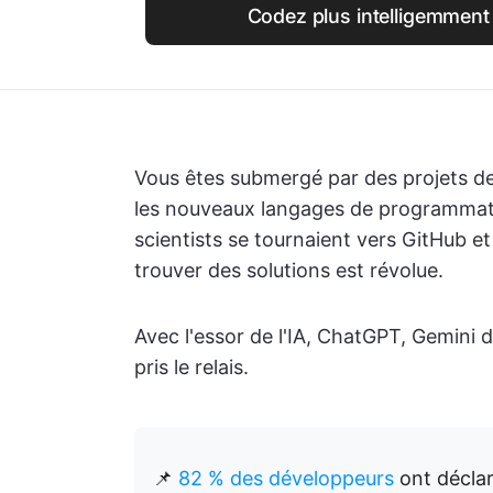
Codez plus intelligemment
Vous êtes submergé par des projets d
les nouveaux langages de programmati
scientists se tournaient vers GitHub 
trouver des solutions est révolue.
Avec l'essor de l'IA, ChatGPT, Gemini d
pris le relais.
📌
82 % des développeurs
ont déclar