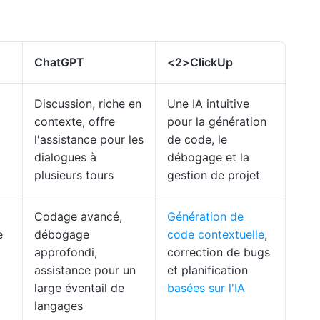
ChatGPT
<2>ClickUp
Discussion, riche en
Une IA intuitive
contexte, offre
pour la génération
l'assistance pour les
de code, le
dialogues à
débogage et la
plusieurs tours
gestion de projet
Codage avancé,
Génération de
e
débogage
code contextuelle
,
approfondi,
correction de bugs
assistance pour un
et planification
large éventail de
basées sur l'IA
langages