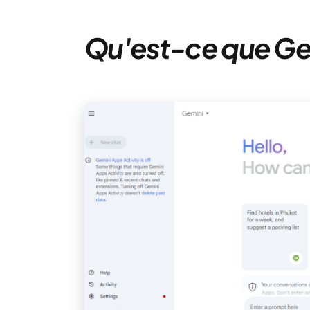
Qu'est-ce que Ge