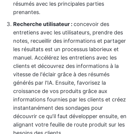
résumés avec les principales parties
prenantes.
Recherche utilisateur :
concevoir des
entretiens avec les utilisateurs, prendre des
notes, recueillir des informations et partager
les résultats est un processus laborieux et
manuel. Accélérez les entretiens avec les
clients et découvrez des informations à la
vitesse de l'éclair grâce à des résumés
générés par l'IA. Ensuite, favorisez la
croissance de vos produits grâce aux
informations fournies par les clients et créez
instantanément des sondages pour
découvrir ce qu'il faut développer ensuite, en
alignant votre feuille de route produit sur les
besoins des clients.