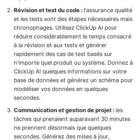
Révision et test du code :
l'assurance qualité
et les tests sont des étapes nécessaires mais
chronophages. Utilisez ClickUp AI pour
réduire considérablement le temps consacré
à la révision et aux tests et générer
rapidement des cas de test basés sur
n'importe quel produit ou système. Donnez à
ClickUp AI quelques informations sur votre
base de données et générez un schéma pour
modéliser vos données en quelques
secondes.
Communication et gestion de projet :
les
tâches qui prenaient auparavant 30 minutes
ne prennent désormais que quelques
secondes. Générez des mises à jour,