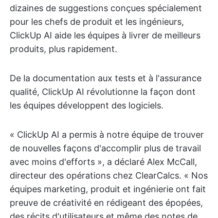
dizaines de suggestions conçues spécialement
pour les chefs de produit et les ingénieurs,
ClickUp AI aide les équipes à livrer de meilleurs
produits, plus rapidement.
De la documentation aux tests et à l'assurance
qualité, ClickUp AI révolutionne la façon dont
les équipes développent des logiciels.
« ClickUp AI a permis à notre équipe de trouver
de nouvelles façons d'accomplir plus de travail
avec moins d'efforts », a déclaré Alex McCall,
directeur des opérations chez ClearCalcs. « Nos
équipes marketing, produit et ingénierie ont fait
preuve de créativité en rédigeant des épopées,
des récits d'utilisateurs et même des notes de