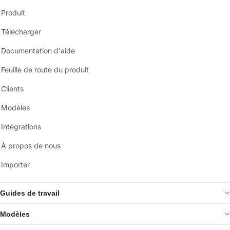
Produit
Télécharger
Documentation d'aide
Feuille de route du produit
Clients
Modèles
Intégrations
À propos de nous
Importer
Guides de travail
Modèles