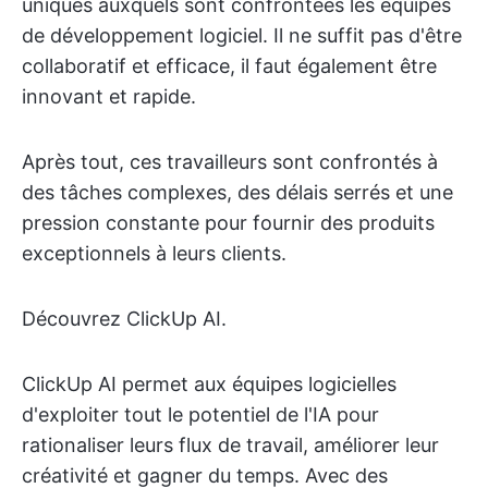
uniques auxquels sont confrontées les équipes
de développement logiciel. Il ne suffit pas d'être
collaboratif et efficace, il faut également être
innovant et rapide.
Après tout, ces travailleurs sont confrontés à
des tâches complexes, des délais serrés et une
pression constante pour fournir des produits
exceptionnels à leurs clients.
Découvrez ClickUp AI.
ClickUp AI permet aux équipes logicielles
d'exploiter tout le potentiel de l'IA pour
rationaliser leurs flux de travail, améliorer leur
créativité et gagner du temps. Avec des