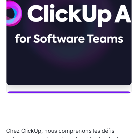
Commencez à utiliser ClickUp Brain
Chez ClickUp, nous comprenons les défis