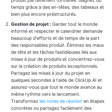
produit parfaitement formatée. Gagnez du
temps grâce à des en-têtes, des tableaux et
bien plus encore préstructurés.
Gestion de projet :
Garder tout le monde
informé et respecter le calendrier demande
beaucoup d'efforts et de temps de la part
des responsables produit. Éliminez les maux
de tête et les tâches fastidieuses liés aux
mises à jour de produits et concentrez-vous
sur la création de produits exceptionnels.
Partagez les mises à jour du projet en
quelques secondes à l'aide de ClickUp AI et
assurez-vous que tout le monde avance au
même rythme vers le lancement.
Transformez
les notes de réunion
en étapes
concrètes ou partagez facilement des