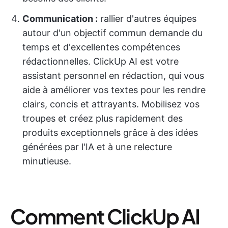
Communication :
rallier d'autres équipes
autour d'un objectif commun demande du
temps et d'excellentes compétences
rédactionnelles. ClickUp AI est votre
assistant personnel en rédaction, qui vous
aide à améliorer vos textes pour les rendre
clairs, concis et attrayants. Mobilisez vos
troupes et créez plus rapidement des
produits exceptionnels grâce à des idées
générées par l'IA et à une relecture
minutieuse.
Comment ClickUp AI