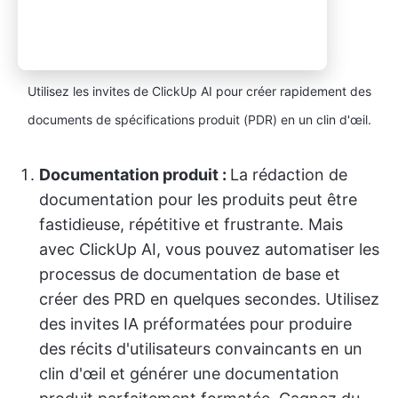
Utilisez les invites de ClickUp AI pour créer rapidement des
documents de spécifications produit (PDR) en un clin d'œil.
Documentation produit :
La rédaction de
documentation pour les produits peut être
fastidieuse, répétitive et frustrante. Mais
avec ClickUp AI, vous pouvez automatiser les
processus de documentation de base et
créer des PRD en quelques secondes. Utilisez
des invites IA préformatées pour produire
des récits d'utilisateurs convaincants en un
clin d'œil et générer une documentation