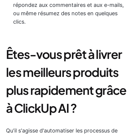
répondez aux commentaires et aux e-mails,
ou même résumez des notes en quelques
clics.
Êtes-vous prêt à livrer
les meilleurs produits
plus rapidement grâce
à ClickUp AI ?
Qu'il s'agisse d'automatiser les processus de