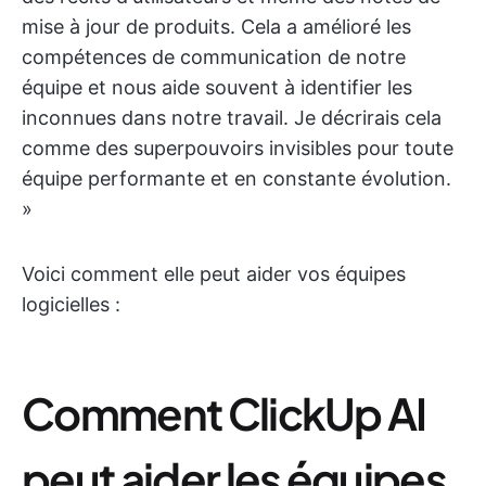
mise à jour de produits. Cela a amélioré les
compétences de communication de notre
équipe et nous aide souvent à identifier les
inconnues dans notre travail. Je décrirais cela
comme des superpouvoirs invisibles pour toute
équipe performante et en constante évolution.
»
Voici comment elle peut aider vos équipes
logicielles :
Comment ClickUp AI
peut aider les équipes