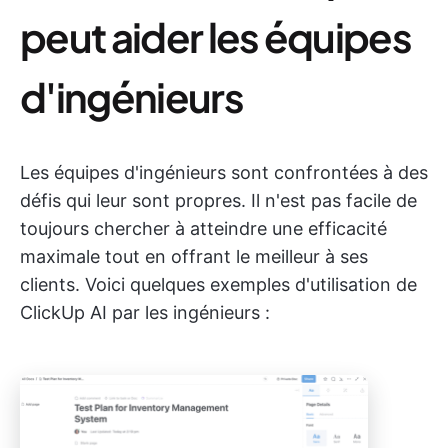
peut aider les équipes
d'ingénieurs
Les équipes d'ingénieurs sont confrontées à des
défis qui leur sont propres. Il n'est pas facile de
toujours chercher à atteindre une efficacité
maximale tout en offrant le meilleur à ses
clients. Voici quelques exemples d'utilisation de
ClickUp AI par les ingénieurs :