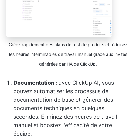
Créez rapidement des plans de test de produits et réduisez
les heures interminables de travail manuel grâce aux invites
générées par l'IA de ClickUp.
Documentation :
avec ClickUp AI, vous
pouvez automatiser les processus de
documentation de base et générer des
documents techniques en quelques
secondes. Éliminez des heures de travail
manuel et boostez l'efficacité de votre
équipe.