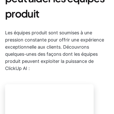
produit
Les équipes produit sont soumises à une
pression constante pour offrir une expérience
exceptionnelle aux clients. Découvrons
quelques-unes des façons dont les équipes
produit peuvent exploiter la puissance de
ClickUp AI :