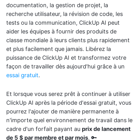
documentation, la gestion de projet, la
recherche utilisateur, la révision de code, les
tests ou la communication, ClickUp AI peut
aider les équipes à fournir des produits de
classe mondiale à leurs clients plus rapidement
et plus facilement que jamais. Libérez la
puissance de ClickUp AI et transformez votre
façon de travailler dès aujourd'hui grâce à un
essai gratuit
.
Et lorsque vous serez prêt à continuer à utiliser
ClickUp AI après la période d'essai gratuit, vous
pourrez l'ajouter de manière permanente à
n'importe quel environnement de travail dans le
cadre d'un forfait payant au
prix de lancement
de 5 $ par membre et par mois
. 🔑