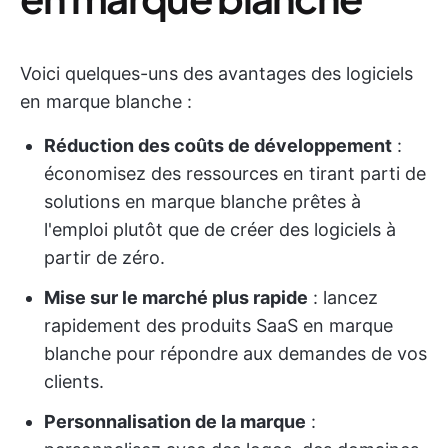
Voici quelques-uns des avantages des logiciels
en marque blanche :
Réduction des coûts de développement
:
économisez des ressources en tirant parti de
solutions en marque blanche prêtes à
l'emploi plutôt que de créer des logiciels à
partir de zéro.
Mise sur le marché plus rapide
: lancez
rapidement des produits SaaS en marque
blanche pour répondre aux demandes de vos
clients.
Personnalisation de la marque
: