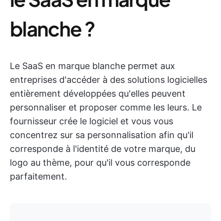
blanche ?
Le SaaS en marque blanche permet aux
entreprises d'accéder à des solutions logicielles
entièrement développées qu'elles peuvent
personnaliser et proposer comme les leurs. Le
fournisseur crée le logiciel et vous vous
concentrez sur sa personnalisation afin qu'il
corresponde à l'identité de votre marque, du
logo au thème, pour qu'il vous corresponde
parfaitement.