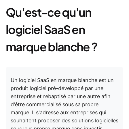
Qu'est-ce qu'un
logiciel SaaS en
marque blanche ?
Un logiciel SaaS en marque blanche est un
produit logiciel pré-développé par une
entreprise et rebaptisé par une autre afin
d'être commercialisé sous sa propre
marque.
Il s'adresse aux entreprises qui
souhaitent proposer des solutions logicielles
sous leur propre marque sans investir