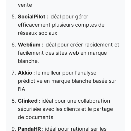
vente
SocialPilot :
idéal pour gérer
efficacement plusieurs comptes de
réseaux sociaux
Weblium :
idéal pour créer rapidement et
facilement des sites web en marque
blanche.
Akkio :
le meilleur pour l'analyse
prédictive en marque blanche basée sur
l'IA
Clinked :
idéal pour une collaboration
sécurisée avec les clients et le partage
de documents
PandaHR :
idéal pour rationaliser les