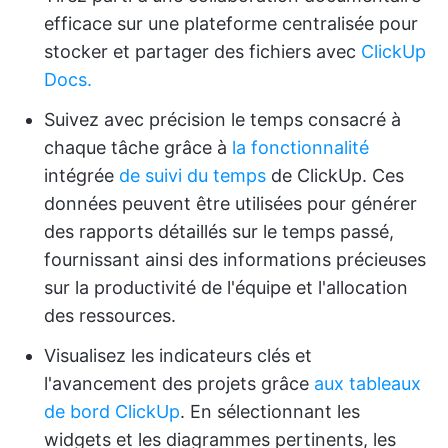
efficace sur une plateforme centralisée pour
stocker et partager des fichiers avec
ClickUp
Docs.
Suivez avec précision le temps consacré à
chaque tâche grâce à
la fonctionnalité
intégrée
de suivi du temps
de ClickUp. Ces
données peuvent être utilisées pour générer
des rapports détaillés sur le temps passé,
fournissant ainsi des informations précieuses
sur la productivité de l'équipe et l'allocation
des ressources.
Visualisez les indicateurs clés et
l'avancement des projets grâce
aux tableaux
de bord ClickUp
. En sélectionnant les
widgets et les diagrammes pertinents, les