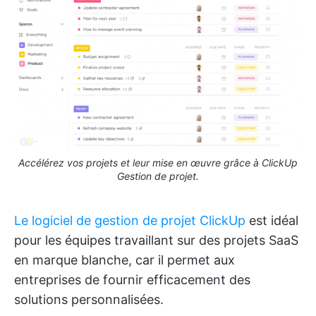
Accélérez vos projets et leur mise en œuvre grâce à ClickUp
Gestion de projet.
Le logiciel de gestion de projet ClickUp
est idéal
pour les équipes travaillant sur des projets SaaS
en marque blanche, car il permet aux
entreprises de fournir efficacement des
solutions personnalisées.