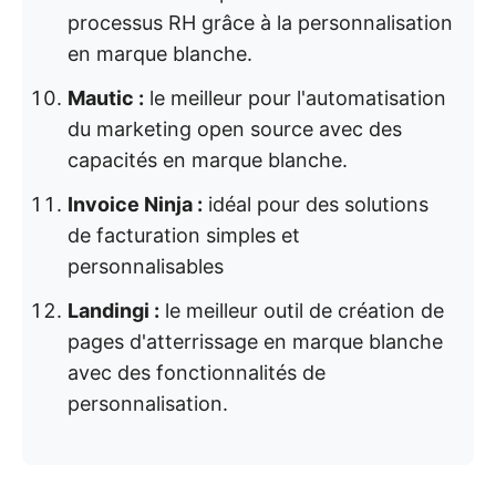
processus RH grâce à la personnalisation
en marque blanche.
Mautic :
le meilleur pour l'automatisation
du marketing open source avec des
capacités en marque blanche.
Invoice Ninja :
idéal pour des solutions
de facturation simples et
personnalisables
Landingi :
le meilleur outil de création de
pages d'atterrissage en marque blanche
avec des fonctionnalités de
personnalisation.