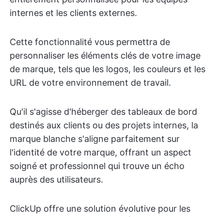
internes et les clients externes.
Cette fonctionnalité vous permettra de
personnaliser les éléments clés de votre image
de marque, tels que les logos, les couleurs et les
URL de votre environnement de travail.
Qu'il s'agisse d'héberger des tableaux de bord
destinés aux clients ou des projets internes, la
marque blanche s'aligne parfaitement sur
l'identité de votre marque, offrant un aspect
soigné et professionnel qui trouve un écho
auprès des utilisateurs.
ClickUp offre une solution évolutive pour les