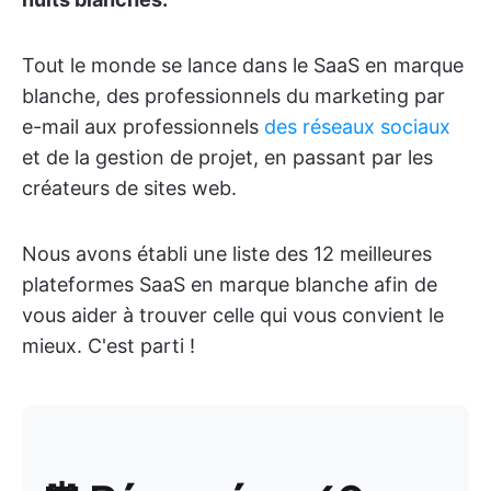
Tout le monde se lance dans le SaaS en marque
blanche, des professionnels du marketing par
e-mail aux professionnels
des réseaux sociaux
et de la gestion de projet, en passant par les
créateurs de sites web.
Nous avons établi une liste des 12 meilleures
plateformes SaaS en marque blanche afin de
vous aider à trouver celle qui vous convient le
mieux. C'est parti !