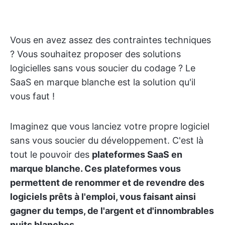
Vous en avez assez des contraintes techniques
? Vous souhaitez proposer des solutions
logicielles sans vous soucier du codage ? Le
SaaS en marque blanche est la solution qu'il
vous faut !
Imaginez que vous lanciez votre propre logiciel
sans vous soucier du développement. C'est là
tout le pouvoir des
plateformes SaaS en
marque blanche. Ces plateformes vous
permettent de renommer et de revendre des
logiciels prêts à l'emploi, vous faisant ainsi
gagner du temps, de l'argent et d'innombrables
nuits blanches.