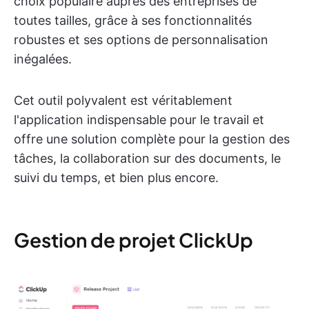
choix populaire auprès des entreprises de
toutes tailles, grâce à ses fonctionnalités
robustes et ses options de personnalisation
inégalées.
Cet outil polyvalent est véritablement
l'application indispensable pour le travail et
offre une solution complète pour la gestion des
tâches, la collaboration sur des documents, le
suivi du temps, et bien plus encore.
Gestion de projet ClickUp