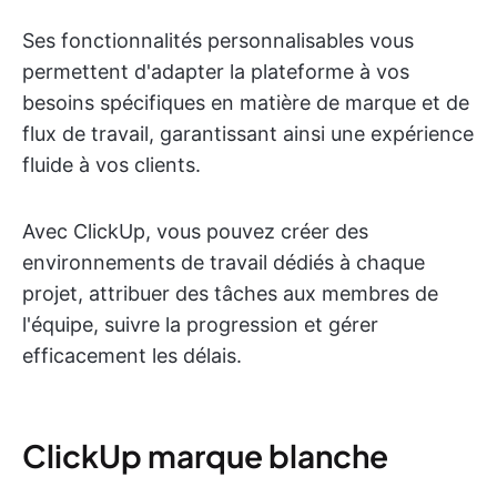
Ses fonctionnalités personnalisables vous
permettent d'adapter la plateforme à vos
besoins spécifiques en matière de marque et de
flux de travail, garantissant ainsi une expérience
fluide à vos clients.
Avec ClickUp, vous pouvez créer des
environnements de travail dédiés à chaque
projet, attribuer des tâches aux membres de
l'équipe, suivre la progression et gérer
efficacement les délais.
ClickUp marque blanche