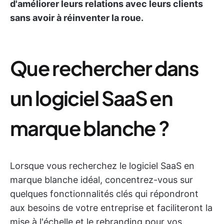
d'améliorer leurs relations avec leurs clients
sans avoir à réinventer la roue.
Que rechercher dans
un logiciel SaaS en
marque blanche ?
Lorsque vous recherchez le logiciel SaaS en
marque blanche idéal, concentrez-vous sur
quelques fonctionnalités clés qui répondront
aux besoins de votre entreprise et faciliteront la
mise à l'échelle et le rebranding pour vos