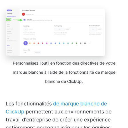
Personnalisez l'outil en fonction des directives de votre
marque blanche à l'aide de la fonctionnalité de marque
blanche de ClickUp.
Les fonctionnalités
de marque blanche de
ClickUp
permettent aux environnements de
travail d'entreprise de créer une expérience
entièrement personnalisée pour les équipes