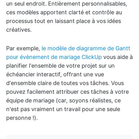
un seul endroit. Entièrement personnalisables,
ces modèles apportent clarté et contrôle au
processus tout en laissant place à vos idées
créatives.
Par exemple,
le modèle de diagramme de Gantt
pour évènement de mariage ClickUp
vous aide à
planifier l'ensemble de votre projet sur un
échéancier interactif, offrant une vue
d'ensemble claire de toutes vos tâches. Vous
pouvez facilement attribuer ces tâches à votre
équipe de mariage (car, soyons réalistes, ce
n'est pas vraiment un travail pour une seule
personne !).