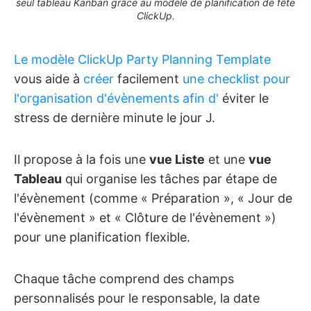
seul tableau Kanban grâce au modèle de planification de fête
ClickUp.
Le modèle ClickUp Party Planning Template
vous aide à
créer
facilement
une checklist pour
l'organisation d'évènements afin d'
éviter le
stress de dernière minute le jour J.
Il propose à la fois une
vue Liste
et une
vue
Tableau
qui organise les tâches par étape de
l'évènement (comme « Préparation », « Jour de
l'évènement » et « Clôture de l'évènement »)
pour une planification flexible.
Chaque tâche comprend des champs
personnalisés pour le responsable, la date