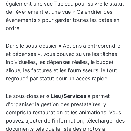
également une vue Tableau pour suivre le statut
de l'évènement et une vue « Calendrier des
évènements » pour garder toutes les dates en
ordre.
Dans le sous-dossier « Actions à entreprendre
et dépenses », vous pouvez suivre les tâches
individuelles, les dépenses réelles, le budget
alloué, les factures et les fournisseurs, le tout
regroupé par statut pour un accès rapide.
Le sous-dossier
« Lieu/Services »
permet
d'organiser la gestion des prestataires, y
compris la restauration et les animations. Vous
pouvez ajouter de l'information, télécharger des
documents tels que la liste des photos à