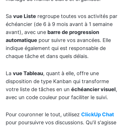
Sa
vue Liste
regroupe toutes vos activités par
échéancier (de 6 à 9 mois avant à 1 semaine
avant), avec une
barre de progression
automatique
pour suivre vos avancées. Elle
indique également qui est responsable de
chaque tâche et dans quels délais.
La
vue Tableau
, quant à elle, offre une
disposition de type Kanban qui transforme
votre liste de tâches en un
échéancier visuel
,
avec un code couleur pour faciliter le suivi.
Pour couronner le tout, utilisez
ClickUp Chat
pour poursuivre vos discussions. Qu'il s'agisse