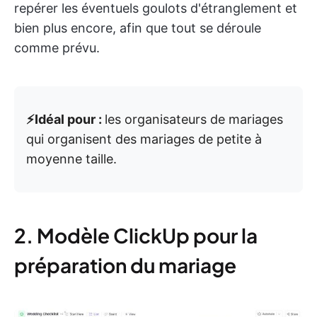
repérer les éventuels goulots d'étranglement et
bien plus encore, afin que tout se déroule
comme prévu.
⚡️Idéal pour :
les organisateurs de mariages
qui organisent des mariages de petite à
moyenne taille.
2. Modèle ClickUp pour la
préparation du mariage