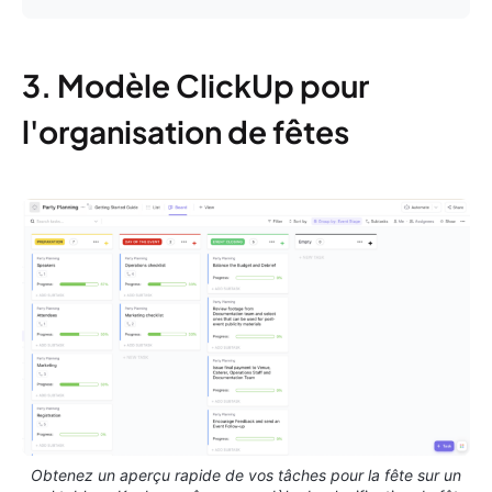
3. Modèle ClickUp pour
l'organisation de fêtes
Obtenez un aperçu rapide de vos tâches pour la fête sur un