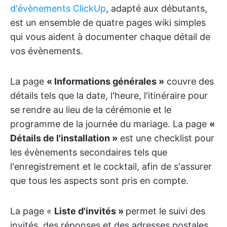
d'évènements ClickUp
, adapté aux débutants,
est un ensemble de quatre pages wiki simples
qui vous aident à documenter chaque détail de
vos évènements.
La page
« Informations générales »
couvre des
détails tels que la date, l'heure, l'itinéraire pour
se rendre au lieu de la cérémonie et le
programme de la journée du mariage. La page
«
Détails de l'installation »
est une checklist pour
les évènements secondaires tels que
l'enregistrement et le cocktail, afin de s'assurer
que tous les aspects sont pris en compte.
La page «
Liste d'invités »
permet le suivi des
invités, des réponses et des adresses postales