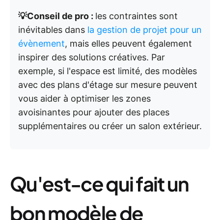
💡Conseil de pro :
les contraintes sont
inévitables dans
la gestion de projet pour un
évènement
, mais elles peuvent également
inspirer des solutions créatives. Par
exemple, si l'espace est limité, des modèles
avec des plans d'étage sur mesure peuvent
vous aider à optimiser les zones
avoisinantes pour ajouter des places
supplémentaires ou créer un salon extérieur.
Qu'est-ce qui fait un
bon modèle de