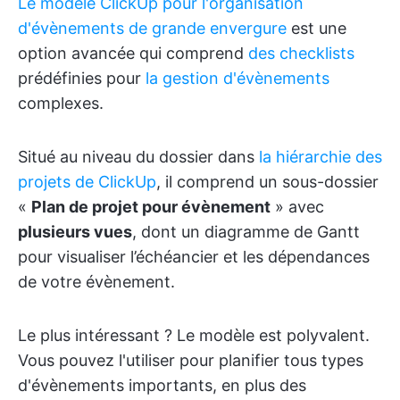
Le modèle ClickUp pour l'organisation
d'évènements de grande envergure
est une
option avancée qui comprend
des checklists
prédéfinies pour
la gestion d'évènements
complexes.
Situé au niveau du dossier dans
la hiérarchie des
projets de ClickUp
, il comprend un sous-dossier
«
Plan de projet pour évènement
» avec
plusieurs vues
, dont un diagramme de Gantt
pour visualiser l’échéancier et les dépendances
de votre évènement.
Le plus intéressant ? Le modèle est polyvalent.
Vous pouvez l'utiliser pour planifier tous types
d'évènements importants, en plus des