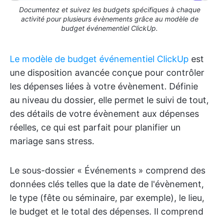
Documentez et suivez les budgets spécifiques à chaque
activité pour plusieurs évènements grâce au modèle de
budget événementiel ClickUp.
Le modèle de budget événementiel ClickUp
est
une disposition avancée conçue pour contrôler
les dépenses liées à votre évènement. Définie
au niveau du dossier, elle permet le suivi de tout,
des détails de votre évènement aux dépenses
réelles, ce qui est parfait pour planifier un
mariage sans stress.
Le sous-dossier « Événements » comprend des
données clés telles que la date de l'évènement,
le type (fête ou séminaire, par exemple), le lieu,
le budget et le total des dépenses. Il comprend