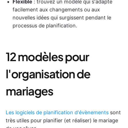
Flexible
: trouvez un modèle qui s'adapte
facilement aux changements ou aux
nouvelles idées qui surgissent pendant le
processus de planification.
12 modèles pour
l'organisation de
mariages
Les logiciels de planification d'évènements
sont
très utiles pour planifier (et réaliser) le mariage