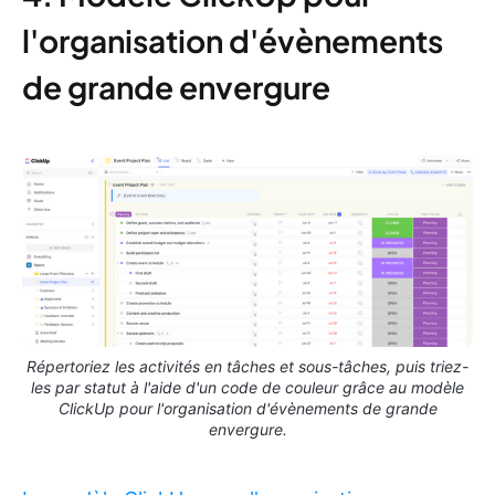
l'organisation d'évènements
de grande envergure
Répertoriez les activités en tâches et sous-tâches, puis triez-
les par statut à l'aide d'un code de couleur grâce au modèle
ClickUp pour l'organisation d'évènements de grande
envergure.