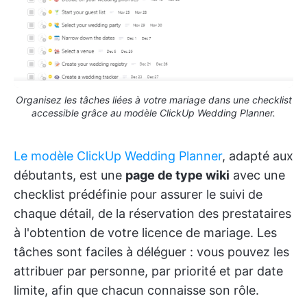
Organisez les tâches liées à votre mariage dans une checklist
accessible grâce au modèle ClickUp Wedding Planner.
Le modèle ClickUp Wedding Planner
, adapté aux
débutants, est une
page de type wiki
avec une
checklist prédéfinie pour assurer le suivi de
chaque détail, de la réservation des prestataires
à l'obtention de votre licence de mariage. Les
tâches sont faciles à déléguer : vous pouvez les
attribuer par personne, par priorité et par date
limite, afin que chacun connaisse son rôle.