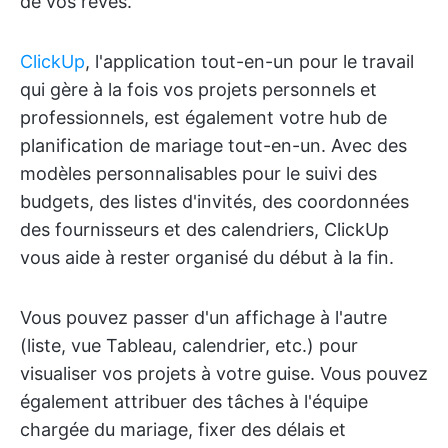
de vos rêves.
ClickUp
, l'application tout-en-un pour le travail
qui gère à la fois vos projets personnels et
professionnels, est également votre hub de
planification de mariage tout-en-un. Avec des
modèles personnalisables pour le suivi des
budgets, des listes d'invités, des coordonnées
des fournisseurs et des calendriers, ClickUp
vous aide à rester organisé du début à la fin.
Vous pouvez passer d'un affichage à l'autre
(liste, vue Tableau, calendrier, etc.) pour
visualiser vos projets à votre guise. Vous pouvez
également attribuer des tâches à l'équipe
chargée du mariage, fixer des délais et