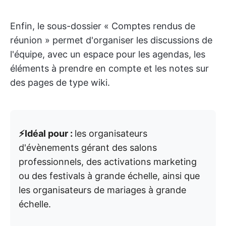
Enfin, le sous-dossier « Comptes rendus de
réunion » permet d'organiser les discussions de
l'équipe, avec un espace pour les agendas, les
éléments à prendre en compte et les notes sur
des pages de type wiki.
⚡️Idéal pour :
les organisateurs
d'évènements gérant des salons
professionnels, des activations marketing
ou des festivals à grande échelle, ainsi que
les organisateurs de mariages à grande
échelle.