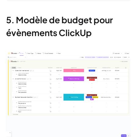
5. Modèle de budget pour
évènements ClickUp