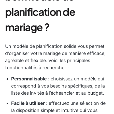
planification de
mariage ?
Un modèle de planification solide vous permet
d'organiser votre mariage de manière efficace,
agréable et flexible. Voici les principales
fonctionnalités à rechercher :
Personnalisable
: choisissez un modèle qui
correspond à vos besoins spécifiques, de la
liste des invités à l’échéancier et au budget.
Facile à utiliser
: effectuez une sélection de
la disposition simple et intuitive qui vous