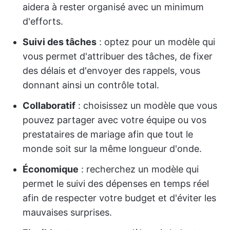
aidera à rester organisé avec un minimum
d'efforts.
Suivi des tâches
: optez pour un modèle qui
vous permet d'attribuer des tâches, de fixer
des délais et d'envoyer des rappels, vous
donnant ainsi un contrôle total.
Collaboratif
: choisissez un modèle que vous
pouvez partager avec votre équipe ou vos
prestataires de mariage afin que tout le
monde soit sur la même longueur d'onde.
Économique
: recherchez un modèle qui
permet le suivi des dépenses en temps réel
afin de respecter votre budget et d'éviter les
mauvaises surprises.