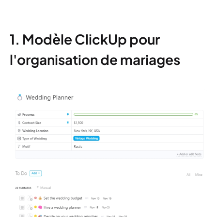
1. Modèle ClickUp pour
l'organisation de mariages