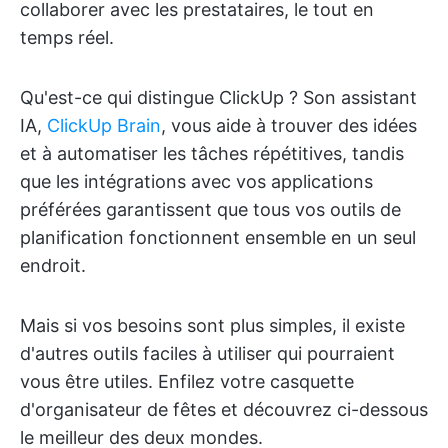
collaborer avec les prestataires, le tout en
temps réel.
Qu'est-ce qui distingue ClickUp ? Son assistant
IA,
ClickUp Brain
, vous aide à trouver des idées
et à automatiser les tâches répétitives, tandis
que les intégrations avec vos applications
préférées garantissent que tous vos outils de
planification fonctionnent ensemble en un seul
endroit.
Mais si vos besoins sont plus simples, il existe
d'autres outils faciles à utiliser qui pourraient
vous être utiles. Enfilez votre casquette
d'organisateur de fêtes et découvrez ci-dessous
le meilleur des deux mondes.