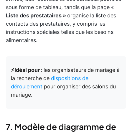
sous forme de tableau, tandis que la page «
Liste des prestataires »
organise la liste des
contacts des prestataires, y compris les
instructions spéciales telles que les besoins
alimentaires.
⚡️Idéal pour :
les organisateurs de mariage à
la recherche de
dispositions de
déroulement
pour organiser des salons du
mariage.
7. Modèle de diagramme de