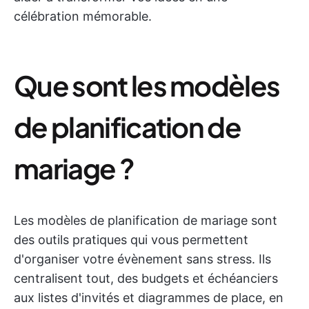
célébration mémorable.
Que sont les modèles
de planification de
mariage ?
Les modèles de planification de mariage sont
des outils pratiques qui vous permettent
d'organiser votre évènement sans stress. Ils
centralisent tout, des budgets et échéanciers
aux listes d'invités et diagrammes de place, en