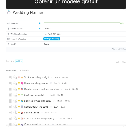
Obtenir un modèle gratuit