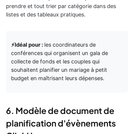
prendre et tout trier par catégorie dans des
listes et des tableaux pratiques.
⚡️Idéal pour :
les coordinateurs de
conférences qui organisent un gala de
collecte de fonds et les couples qui
souhaitent planifier un mariage à petit
budget en maîtrisant leurs dépenses.
6. Modèle de document de
planification d'évènements