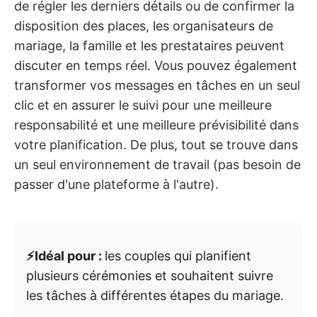
de régler les derniers détails ou de confirmer la
disposition des places, les organisateurs de
mariage, la famille et les prestataires peuvent
discuter en temps réel. Vous pouvez également
transformer vos messages en tâches en un seul
clic et en assurer le suivi pour une meilleure
responsabilité et une meilleure prévisibilité dans
votre planification. De plus, tout se trouve dans
un seul environnement de travail (pas besoin de
passer d'une plateforme à l'autre).
⚡️Idéal pour :
les couples qui planifient
plusieurs cérémonies et souhaitent suivre
les tâches à différentes étapes du mariage.