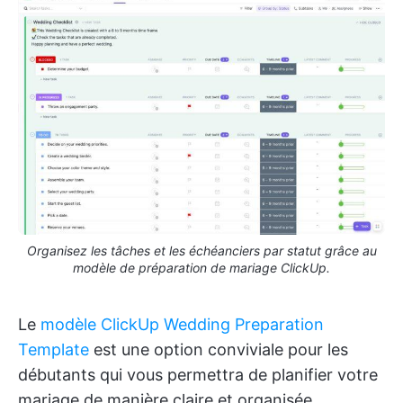
Organisez les tâches et les échéanciers par statut grâce au
modèle de préparation de mariage ClickUp.
Le
modèle ClickUp Wedding Preparation
Template
est une option conviviale pour les
débutants qui vous permettra de planifier votre
mariage de manière claire et organisée.