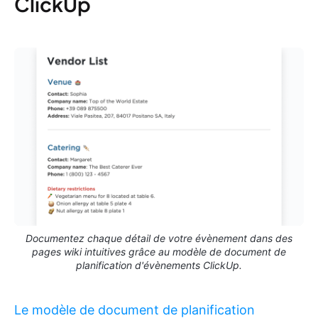
ClickUp
Documentez chaque détail de votre évènement dans des
pages wiki intuitives grâce au modèle de document de
planification d'évènements ClickUp.
Le modèle de document de planification