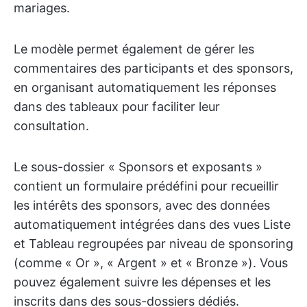
mariages.
Le modèle permet également de gérer les
commentaires des participants et des sponsors,
en organisant automatiquement les réponses
dans des tableaux pour faciliter leur
consultation.
Le sous-dossier « Sponsors et exposants »
contient un formulaire prédéfini pour recueillir
les intérêts des sponsors, avec des données
automatiquement intégrées dans des vues Liste
et Tableau regroupées par niveau de sponsoring
(comme « Or », « Argent » et « Bronze »). Vous
pouvez également suivre les dépenses et les
inscrits dans des sous-dossiers dédiés.