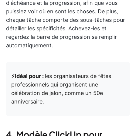
d'échéance et la progression, afin que vous
puissiez voir où en sont les choses. De plus,
chaque tâche comporte des sous-tâches pour
détailler les spécificités. Achevez-les et
regardez la barre de progression se remplir
automatiquement.
⚡️Idéal pour :
les organisateurs de fêtes
professionnels qui organisent une
célébration de jalon, comme un 50e
anniversaire.
4. Modèle ClickUp pour