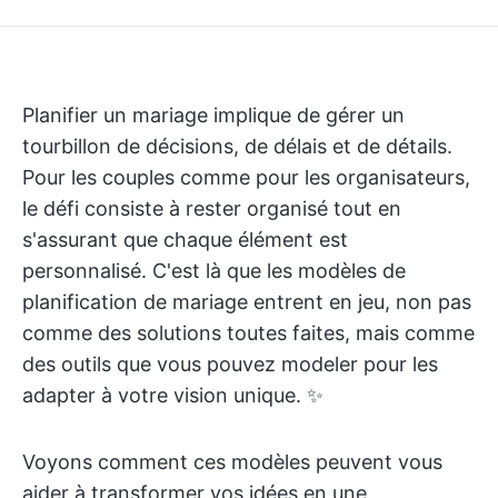
Planifier un mariage implique de gérer un
tourbillon de décisions, de délais et de détails.
Pour les couples comme pour les organisateurs,
le défi consiste à rester organisé tout en
s'assurant que chaque élément est
personnalisé. C'est là que les modèles de
planification de mariage entrent en jeu, non pas
comme des solutions toutes faites, mais comme
des outils que vous pouvez modeler pour les
adapter à votre vision unique. ✨
Voyons comment ces modèles peuvent vous
aider à transformer vos idées en une