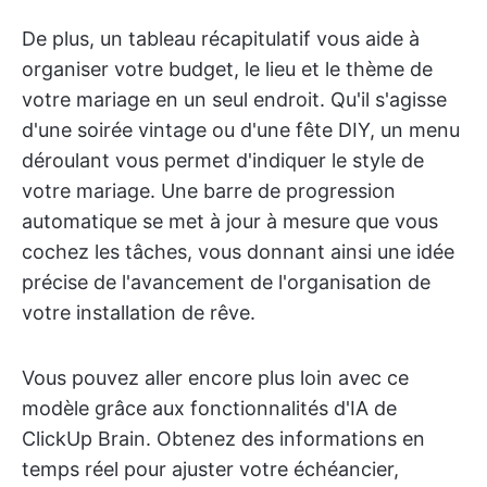
De plus, un tableau récapitulatif vous aide à
organiser votre budget, le lieu et le thème de
votre mariage en un seul endroit. Qu'il s'agisse
d'une soirée vintage ou d'une fête DIY, un menu
déroulant vous permet d'indiquer le style de
votre mariage. Une barre de progression
automatique se met à jour à mesure que vous
cochez les tâches, vous donnant ainsi une idée
précise de l'avancement de l'organisation de
votre installation de rêve.
Vous pouvez aller encore plus loin avec ce
modèle grâce aux fonctionnalités d'IA de
ClickUp Brain. Obtenez des informations en
temps réel pour ajuster votre échéancier,