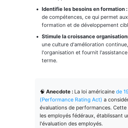
Identifie les besoins en formation 
de compétences, ce qui permet au
formation et de développement cibl
Stimule la croissance organisationn
une culture d'amélioration continue
l'organisation et fournit l'assistanc
terme.
🧠
Anecdote :
La loi américaine
de 1
(Performance Rating Act)
a considér
évaluations de performances. Cette l
les employés fédéraux, établissant 
l'évaluation des employés.