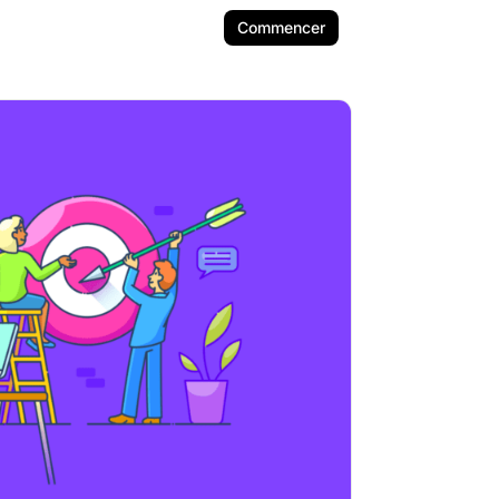
Commencer