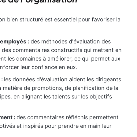
n bien structuré est essentiel pour favoriser la
 employés :
des méthodes d'évaluation des
 des commentaires constructifs qui mettent en
ient les domaines à améliorer, ce qui permet aux
nforcer leur confiance en eux.
 :
les données d'évaluation aident les dirigeants
n matière de promotions, de planification de la
pes, en alignant les talents sur les objectifs
ement :
des commentaires réfléchis permettent
tivés et inspirés pour prendre en main leur