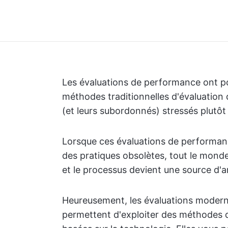
Les évaluations de performance ont pou
méthodes traditionnelles d'évaluation
(et leurs subordonnés) stressés plutôt
Lorsque ces évaluations de performanc
des pratiques obsolètes, tout le mond
et le processus devient une source d'a
Heureusement, les évaluations moder
permettent d'exploiter des méthodes 