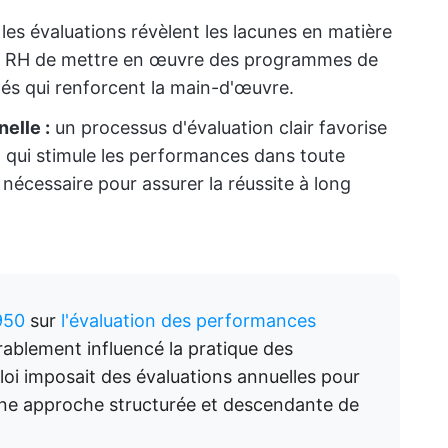
:
les évaluations révèlent les lacunes en matière
x RH de mettre en œuvre des programmes de
és qui renforcent la main-d'œuvre.
elle :
un processus d'évaluation clair favorise
, qui stimule les performances dans toute
e nécessaire pour assurer la réussite à long
950
sur
l'évaluation des performances
ablement influencé la pratique des
oi imposait des évaluations annuelles pour
une approche structurée et descendante de