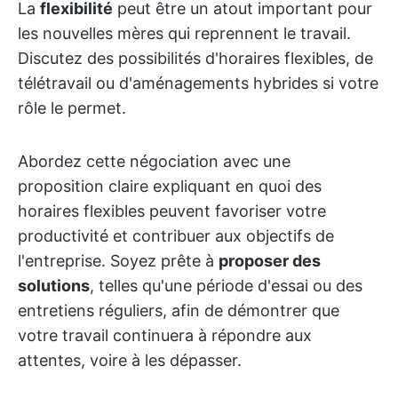
La
flexibilité
peut être un atout important pour
les nouvelles mères qui reprennent le travail.
Discutez des possibilités d'horaires flexibles, de
télétravail ou d'aménagements hybrides si votre
rôle le permet.
Abordez cette négociation avec une
proposition claire expliquant en quoi des
horaires flexibles peuvent favoriser votre
productivité et contribuer aux objectifs de
l'entreprise. Soyez prête à
proposer des
solutions
, telles qu'une période d'essai ou des
entretiens réguliers, afin de démontrer que
votre travail continuera à répondre aux
attentes, voire à les dépasser.