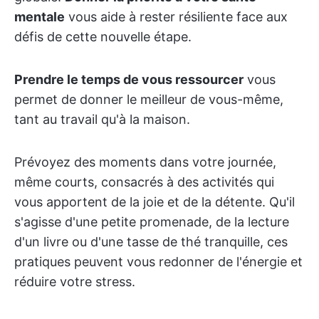
mentale
vous aide à rester résiliente face aux
défis de cette nouvelle étape.
Prendre le temps de vous ressourcer
vous
permet de donner le meilleur de vous-même,
tant au travail qu'à la maison.
Prévoyez des moments dans votre journée,
même courts, consacrés à des activités qui
vous apportent de la joie et de la détente. Qu'il
s'agisse d'une petite promenade, de la lecture
d'un livre ou d'une tasse de thé tranquille, ces
pratiques peuvent vous redonner de l'énergie et
réduire votre stress.