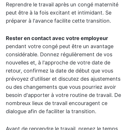
Reprendre le travail après un congé maternité
peut être à la fois excitant et intimidant. Se
préparer à l'avance facilite cette transition.
Rester en contact avec votre employeur
pendant votre congé peut être un avantage
considérable. Donnez régulièrement de vos
nouvelles et, à l'approche de votre date de
retour, confirmez la date de début que vous
prévoyez d'utiliser et discutez des ajustements
ou des changements que vous pourriez avoir
besoin d'apporter à votre routine de travail. De
nombreux lieux de travail encouragent ce
dialogue afin de faciliter la transition.
Avant de reprendre le travail, prenez le temps