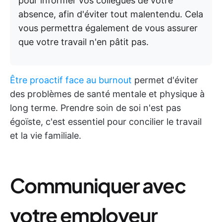
pour informer vos collègues de votre
absence, afin d'éviter tout malentendu. Cela
vous permettra également de vous assurer
que votre travail n'en pâtit pas.
Être proactif face au burnout
permet d'éviter
des problèmes de santé mentale et physique à
long terme. Prendre soin de soi n'est pas
égoïste, c'est essentiel pour concilier le travail
et la vie familiale.
Communiquer avec
votre employeur