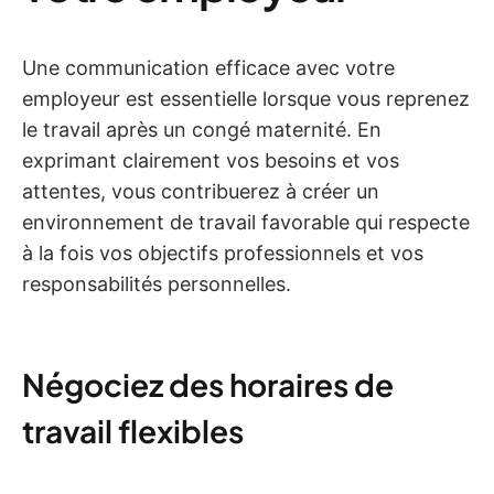
Une communication efficace avec votre
employeur est essentielle lorsque vous reprenez
le travail après un congé maternité. En
exprimant clairement vos besoins et vos
attentes, vous contribuerez à créer un
environnement de travail favorable qui respecte
à la fois vos objectifs professionnels et vos
responsabilités personnelles.
Négociez des horaires de
travail flexibles