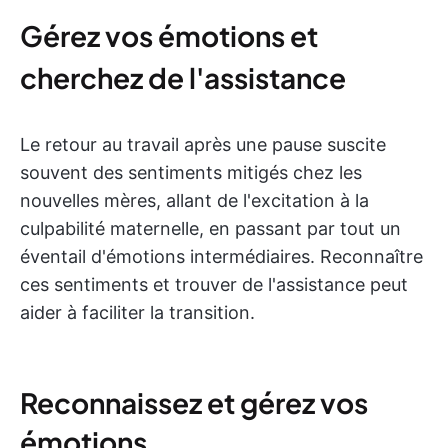
Gérez vos émotions et
cherchez de l'assistance
Le retour au travail après une pause suscite
souvent des sentiments mitigés chez les
nouvelles mères, allant de l'excitation à la
culpabilité maternelle, en passant par tout un
éventail d'émotions intermédiaires. Reconnaître
ces sentiments et trouver de l'assistance peut
aider à faciliter la transition.
Reconnaissez et gérez vos
émotions