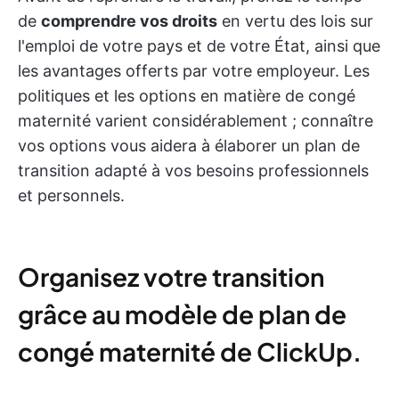
de
comprendre vos droits
en vertu des lois sur
l'emploi de votre pays et de votre État, ainsi que
les avantages offerts par votre employeur. Les
politiques et les options en matière de congé
maternité varient considérablement ; connaître
vos options vous aidera à élaborer un plan de
transition adapté à vos besoins professionnels
et personnels.
Organisez votre transition
grâce au modèle de plan de
congé maternité de ClickUp.