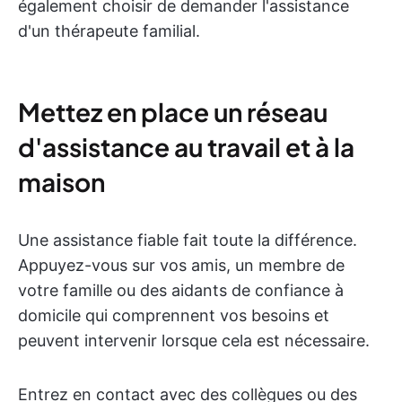
également choisir de demander l'assistance
d'un thérapeute familial.
Mettez en place un réseau
d'assistance au travail et à la
maison
Une assistance fiable fait toute la différence.
Appuyez-vous sur vos amis, un membre de
votre famille ou des aidants de confiance à
domicile qui comprennent vos besoins et
peuvent intervenir lorsque cela est nécessaire.
Entrez en contact avec des collègues ou des