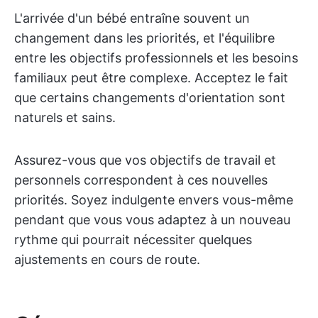
L'arrivée d'un bébé entraîne souvent un
changement dans les priorités, et l'équilibre
entre les objectifs professionnels et les besoins
familiaux peut être complexe. Acceptez le fait
que certains changements d'orientation sont
naturels et sains.
Assurez-vous que vos objectifs de travail et
personnels correspondent à ces nouvelles
priorités. Soyez indulgente envers vous-même
pendant que vous vous adaptez à un nouveau
rythme qui pourrait nécessiter quelques
ajustements en cours de route.