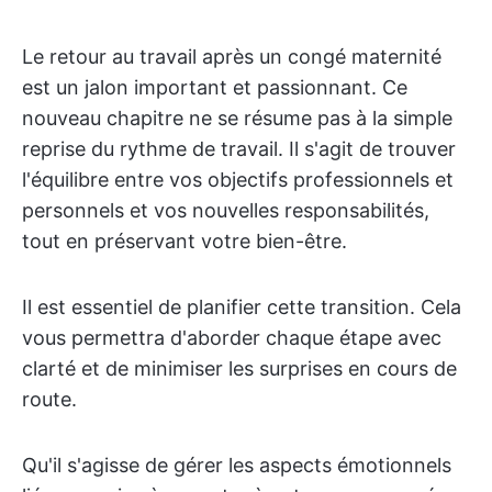
Le retour au travail après un congé maternité
est un jalon important et passionnant. Ce
nouveau chapitre ne se résume pas à la simple
reprise du rythme de travail. Il s'agit de trouver
l'équilibre entre vos objectifs professionnels et
personnels et vos nouvelles responsabilités,
tout en préservant votre bien-être.
Il est essentiel de planifier cette transition. Cela
vous permettra d'aborder chaque étape avec
clarté et de minimiser les surprises en cours de
route.
Qu'il s'agisse de gérer les aspects émotionnels