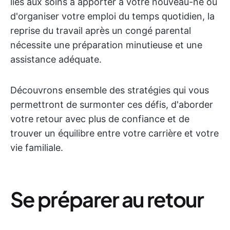
liés aux soins à apporter à votre nouveau-né ou
d'organiser votre emploi du temps quotidien, la
reprise du travail après un congé parental
nécessite une préparation minutieuse et une
assistance adéquate.
Découvrons ensemble des stratégies qui vous
permettront de surmonter ces défis, d'aborder
votre retour avec plus de confiance et de
trouver un équilibre entre votre carrière et votre
vie familiale.
Se préparer au retour