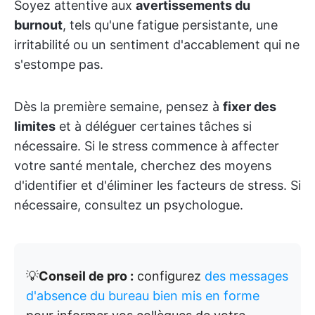
Soyez attentive aux
avertissements du
burnout
, tels qu'une fatigue persistante, une
irritabilité ou un sentiment d'accablement qui ne
s'estompe pas.
Dès la première semaine, pensez à
fixer des
limites
et à déléguer certaines tâches si
nécessaire. Si le stress commence à affecter
votre santé mentale, cherchez des moyens
d'identifier et d'éliminer les facteurs de stress. Si
nécessaire, consultez un psychologue.
💡
Conseil de pro :
configurez
des messages
d'absence du bureau bien mis en forme