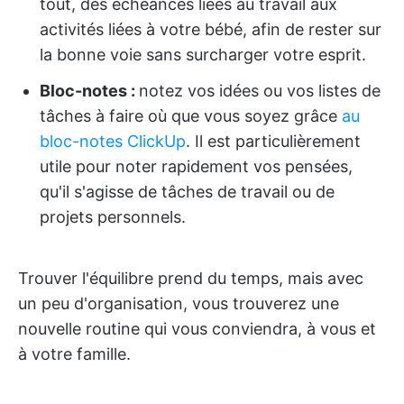
tout, des échéances liées au travail aux
activités liées à votre bébé, afin de rester sur
la bonne voie sans surcharger votre esprit.
Bloc-notes :
notez vos idées ou vos listes de
tâches à faire où que vous soyez grâce
au
bloc-notes ClickUp
. Il est particulièrement
utile pour noter rapidement vos pensées,
qu'il s'agisse de tâches de travail ou de
projets personnels.
Trouver l'équilibre prend du temps, mais avec
un peu d'organisation, vous trouverez une
nouvelle routine qui vous conviendra, à vous et
à votre famille.