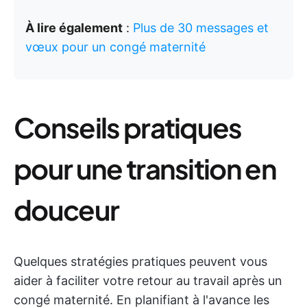
À lire également
:
Plus de 30 messages et
vœux pour un congé maternité
Conseils pratiques
pour une transition en
douceur
Quelques stratégies pratiques peuvent vous
aider à faciliter votre retour au travail après un
congé maternité. En planifiant à l'avance les