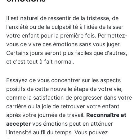
Il est naturel de ressentir de la tristesse, de
l'anxiété ou de la culpabilité à l'idée de laisser
votre enfant pour la première fois. Permettez-
vous de vivre ces émotions sans vous juger.
Certains jours seront plus faciles que d'autres,
et c'est tout à fait normal.
Essayez de vous concentrer sur les aspects
positifs de cette nouvelle étape de votre vie,
comme la satisfaction de progresser dans votre
carrière ou la joie de retrouver votre enfant
après votre journée de travail.
Reconnaître et
accepter
vos émotions peut en atténuer
l'intensité au fil du temps. Vous pouvez