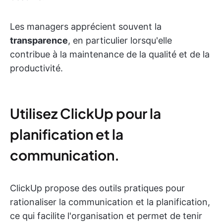
Les managers apprécient souvent la
transparence
, en particulier lorsqu'elle
contribue à la maintenance de la qualité et de la
productivité.
Utilisez ClickUp pour la
planification et la
communication.
ClickUp propose des outils pratiques pour
rationaliser la communication et la planification,
ce qui facilite l'organisation et permet de tenir