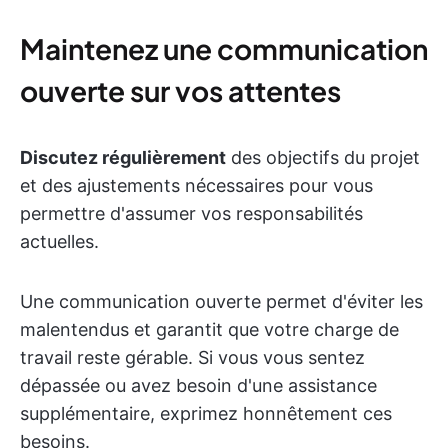
Maintenez une communication
ouverte sur vos attentes
Discutez régulièrement
des objectifs du projet
et des ajustements nécessaires pour vous
permettre d'assumer vos responsabilités
actuelles.
Une communication ouverte permet d'éviter les
malentendus et garantit que votre charge de
travail reste gérable. Si vous vous sentez
dépassée ou avez besoin d'une assistance
supplémentaire, exprimez honnêtement ces
besoins.