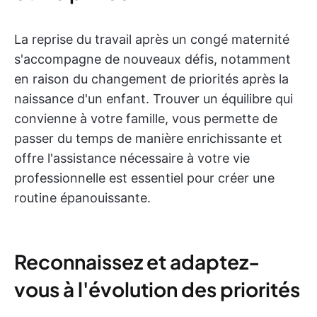
La reprise du travail après un congé maternité
s'accompagne de nouveaux défis, notamment
en raison du changement de priorités après la
naissance d'un enfant. Trouver un équilibre qui
convienne à votre famille, vous permette de
passer du temps de manière enrichissante et
offre l'assistance nécessaire à votre vie
professionnelle est essentiel pour créer une
routine épanouissante.
Reconnaissez et adaptez-
vous à l'évolution des priorités