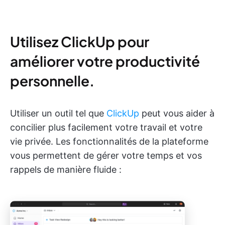
Utilisez ClickUp pour
améliorer votre productivité
personnelle.
Utiliser un outil tel que
ClickUp
peut vous aider à
concilier plus facilement votre travail et votre
vie privée. Les fonctionnalités de la plateforme
vous permettent de gérer votre temps et vos
rappels de manière fluide :