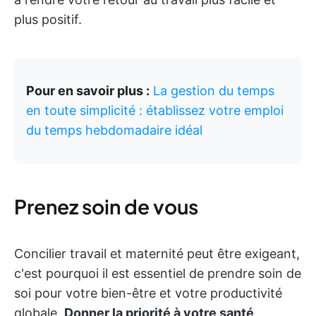
plus positif.
Pour en savoir plus :
La gestion du temps
en toute simplicité : établissez votre emploi
du temps hebdomadaire idéal
Prenez soin de vous
Concilier travail et maternité peut être exigeant,
c'est pourquoi il est essentiel de prendre soin de
soi pour votre bien-être et votre productivité
globale.
Donner la priorité à votre santé