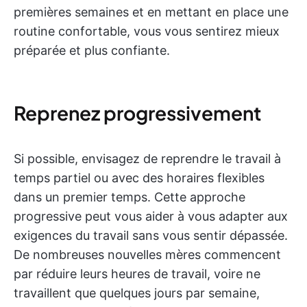
premières semaines et en mettant en place une
routine confortable, vous vous sentirez mieux
préparée et plus confiante.
Reprenez progressivement
Si possible, envisagez de reprendre le travail à
temps partiel ou avec des horaires flexibles
dans un premier temps. Cette approche
progressive peut vous aider à vous adapter aux
exigences du travail sans vous sentir dépassée.
De nombreuses nouvelles mères commencent
par réduire leurs heures de travail, voire ne
travaillent que quelques jours par semaine,