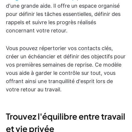
d'une grande aide. Il offre un espace organisé
pour définir les tâches essentielles, définir des
rappels et suivre les progrès réalisés
concernant votre retour.
Vous pouvez répertorier vos contacts clés,
créer un échéancier et définir des objectifs pour
vos premières semaines de reprise. Ce modèle
vous aide à garder le contrôle sur tout, vous
offrant ainsi une tranquillité d'esprit lors de
votre retour au travail.
Trouvez l'équilibre entre travail
et vie privée