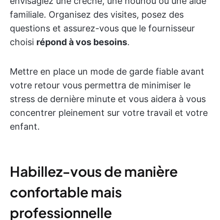
envisagiez une crèche, une nounou ou une aide
familiale. Organisez des visites, posez des
questions et assurez-vous que le fournisseur
choisi
répond à vos besoins
.
Mettre en place un mode de garde fiable avant
votre retour vous permettra de minimiser le
stress de dernière minute et vous aidera à vous
concentrer pleinement sur votre travail et votre
enfant.
Habillez-vous de manière
confortable mais
professionnelle