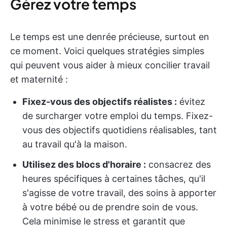
Gérez votre temps
Le temps est une denrée précieuse, surtout en
ce moment. Voici quelques stratégies simples
qui peuvent vous aider à mieux concilier travail
et maternité :
Fixez-vous des objectifs réalistes :
évitez
de surcharger votre emploi du temps. Fixez-
vous des objectifs quotidiens réalisables, tant
au travail qu'à la maison.
Utilisez des blocs d'horaire :
consacrez des
heures spécifiques à certaines tâches, qu'il
s'agisse de votre travail, des soins à apporter
à votre bébé ou de prendre soin de vous.
Cela minimise le stress et garantit que