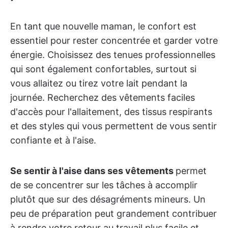
En tant que nouvelle maman, le confort est
essentiel pour rester concentrée et garder votre
énergie. Choisissez des tenues professionnelles
qui sont également confortables, surtout si
vous allaitez ou tirez votre lait pendant la
journée. Recherchez des vêtements faciles
d'accès pour l'allaitement, des tissus respirants
et des styles qui vous permettent de vous sentir
confiante et à l'aise.
Se sentir à l'aise dans ses vêtements
permet
de se concentrer sur les tâches à accomplir
plutôt que sur des désagréments mineurs. Un
peu de préparation peut grandement contribuer
à rendre votre retour au travail plus facile et