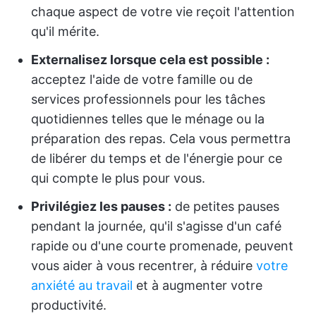
chaque aspect de votre vie reçoit l'attention
qu'il mérite.
Externalisez lorsque cela est possible :
acceptez l'aide de votre famille ou de
services professionnels pour les tâches
quotidiennes telles que le ménage ou la
préparation des repas. Cela vous permettra
de libérer du temps et de l'énergie pour ce
qui compte le plus pour vous.
Privilégiez les pauses :
de petites pauses
pendant la journée, qu'il s'agisse d'un café
rapide ou d'une courte promenade, peuvent
vous aider à vous recentrer, à réduire
votre
anxiété au travail
et à augmenter votre
productivité.