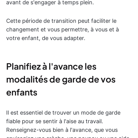
avant de s'engager à temps plein.
Cette période de transition peut faciliter le
changement et vous permettre, à vous et à
votre enfant, de vous adapter.
Planifiez à l'avance les
modalités de garde de vos
enfants
Il est essentiel de trouver un mode de garde
fiable pour se sentir à l'aise au travail.
Renseignez-vous bien à l'avance, que vous