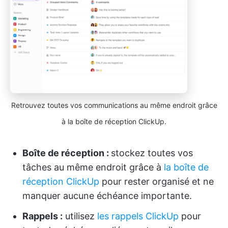
Retrouvez toutes vos communications au même endroit grâce
à la boîte de réception ClickUp.
Boîte de réception :
stockez toutes vos
tâches au même endroit grâce à
la boîte de
réception ClickUp
pour rester organisé et ne
manquer aucune échéance importante.
Rappels :
utilisez
les rappels ClickUp
pour