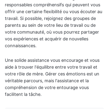
responsables compréhensifs qui peuvent vous
offrir une certaine flexibilité ou vous écouter au
travail. Si possible, rejoignez des groupes de
parents au sein de votre lieu de travail ou de
votre communauté, où vous pourrez partager
vos expériences et acquérir de nouvelles
connaissances.
Une solide assistance vous encourage et vous
aide à trouver l'équilibre entre votre travail et
votre rôle de mère. Gérer ces émotions est un
véritable parcours, mais l'assistance et la
compréhension de votre entourage vous
facilitent la tâche.