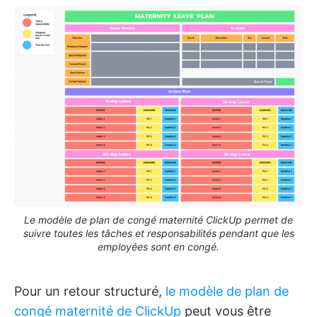
Le modèle de plan de congé maternité ClickUp permet de
suivre toutes les tâches et responsabilités pendant que les
employées sont en congé.
Pour un retour structuré,
le modèle de plan de
congé maternité de ClickUp
peut vous être