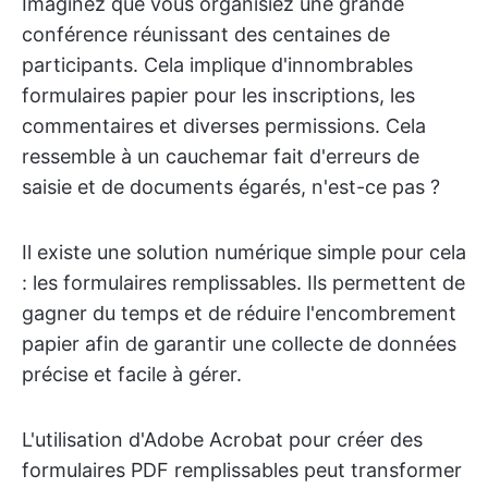
Imaginez que vous organisiez une grande
conférence réunissant des centaines de
participants. Cela implique d'innombrables
formulaires papier pour les inscriptions, les
commentaires et diverses permissions. Cela
ressemble à un cauchemar fait d'erreurs de
saisie et de documents égarés, n'est-ce pas ?
Il existe une solution numérique simple pour cela
: les formulaires remplissables. Ils permettent de
gagner du temps et de réduire l'encombrement
papier afin de garantir une collecte de données
précise et facile à gérer.
L'utilisation d'Adobe Acrobat pour créer des
formulaires PDF remplissables peut transformer