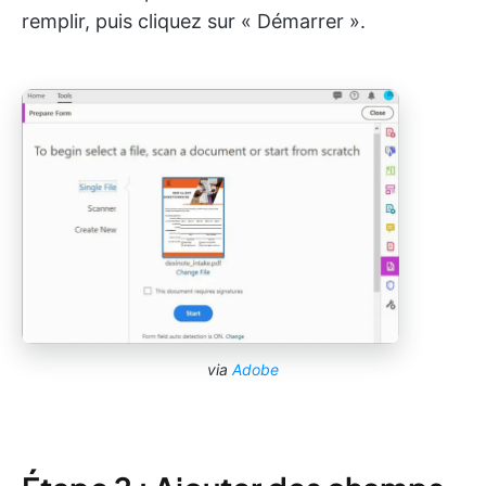
remplir, puis cliquez sur « Démarrer ».
via
Adobe