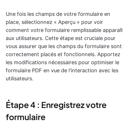
Une fois les champs de votre formulaire en
place, sélectionnez « Aperçu » pour voir
comment votre formulaire remplissable apparaît
aux utilisateurs. Cette étape est cruciale pour
vous assurer que les champs du formulaire sont
correctement placés et fonctionnels. Apportez
les modifications nécessaires pour optimiser le
formulaire PDF en vue de l'interaction avec les
utilisateurs.
Étape 4 : Enregistrez votre
formulaire