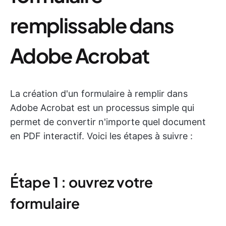
remplissable dans
Adobe Acrobat
La création d'un formulaire à remplir dans
Adobe Acrobat est un processus simple qui
permet de convertir n'importe quel document
en PDF interactif. Voici les étapes à suivre :
Étape 1 : ouvrez votre
formulaire