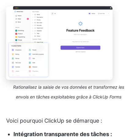
Rationalisez la saisie de vos données et transformez les
envois en tâches exploitables grâce à ClickUp Forms
Voici pourquoi ClickUp se démarque :
Intégration transparente des tâches :