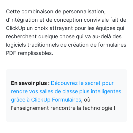
Cette combinaison de personnalisation,
d'intégration et de conception conviviale fait de
ClickUp un choix attrayant pour les équipes qui
recherchent quelque chose qui va au-delà des
logiciels traditionnels de création de formulaires
PDF remplissables.
En savoir plus :
Découvrez le secret pour
rendre vos salles de classe plus intelligentes
grâce à ClickUp Formulaires
, où
l'enseignement rencontre la technologie !