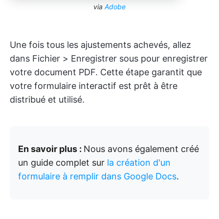
via
Adobe
Une fois tous les ajustements achevés, allez
dans Fichier > Enregistrer sous pour enregistrer
votre document PDF. Cette étape garantit que
votre formulaire interactif est prêt à être
distribué et utilisé.
En savoir plus :
Nous avons également créé
un guide complet sur
la création d'un
formulaire à remplir dans Google Docs
.