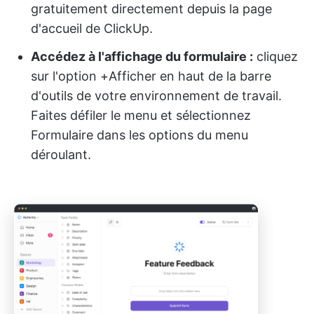
gratuitement directement depuis la page
d'accueil de ClickUp.
Accédez à l'affichage du formulaire :
cliquez
sur l'option +Afficher en haut de la barre
d'outils de votre environnement de travail.
Faites défiler le menu et sélectionnez
Formulaire dans les options du menu
déroulant.