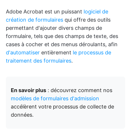
Adobe Acrobat est un puissant
logiciel de
création de formulaires
qui offre des outils
permettant d'ajouter divers champs de
formulaire, tels que des champs de texte, des
cases à cocher et des menus déroulants, afin
d'automatiser
entièrement
le processus de
traitement des formulaires
.
En savoir plus
: découvrez comment nos
modèles de formulaires d'admission
accélèrent votre processus de collecte de
données.