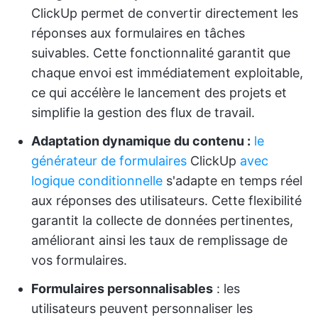
ClickUp permet de convertir directement les
réponses aux formulaires en tâches
suivables. Cette fonctionnalité garantit que
chaque envoi est immédiatement exploitable,
ce qui accélère le lancement des projets et
simplifie la gestion des flux de travail.
Adaptation dynamique du contenu :
le
générateur de formulaires
ClickUp
avec
logique conditionnelle
s'adapte en temps réel
aux réponses des utilisateurs. Cette flexibilité
garantit la collecte de données pertinentes,
améliorant ainsi les taux de remplissage de
vos formulaires.
Formulaires personnalisables
: les
utilisateurs peuvent personnaliser les