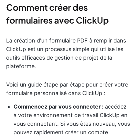
Comment créer des
formulaires avec ClickUp
La création d'un formulaire PDF à remplir dans
ClickUp est un processus simple qui utilise les
outils efficaces de gestion de projet de la
plateforme.
Voici un guide étape par étape pour créer votre
formulaire personnalisé dans ClickUp :
Commencez par vous connecter :
accédez
à votre environnement de travail ClickUp en
vous connectant. Si vous êtes nouveau, vous
pouvez rapidement créer un compte