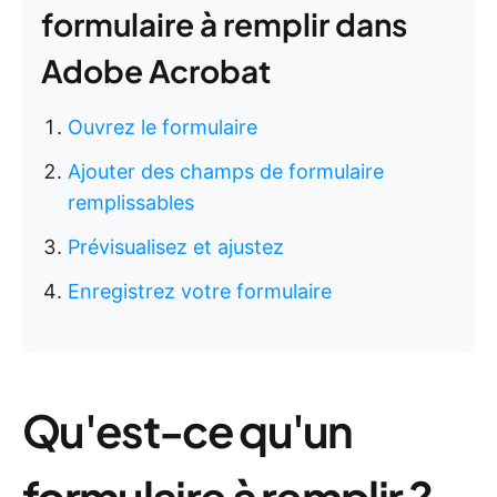
formulaire à remplir dans
Adobe Acrobat
Ouvrez le formulaire
Ajouter des champs de formulaire
remplissables
Prévisualisez et ajustez
Enregistrez votre formulaire
Qu'est-ce qu'un
formulaire à remplir ?