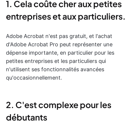
1. Cela coûte cher aux petites
entreprises et aux particuliers.
Adobe Acrobat n'est pas gratuit, et l'achat
d'Adobe Acrobat Pro peut représenter une
dépense importante, en particulier pour les
petites entreprises et les particuliers qui
n'utilisent ses fonctionnalités avancées
qu'occasionnellement.
2. C'est complexe pour les
débutants