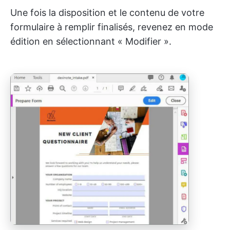
Une fois la disposition et le contenu de votre
formulaire à remplir finalisés, revenez en mode
édition en sélectionnant « Modifier ».