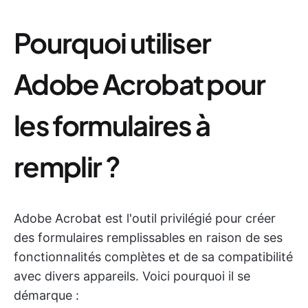
Pourquoi utiliser
Adobe Acrobat pour
les formulaires à
remplir ?
Adobe Acrobat est l'outil privilégié pour créer
des formulaires remplissables en raison de ses
fonctionnalités complètes et de sa compatibilité
avec divers appareils. Voici pourquoi il se
démarque :