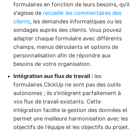
formulaires en fonction de leurs besoins, qu'il
s'agisse de
recueillir les commentaires des
clients
, les demandes informatiques ou les
sondages auprès des clients. Vous pouvez
adapter chaque formulaire avec différents
champs, menus déroulants et options de
personnalisation afin de répondre aux
besoins de votre organisation.
Intégration aux flux de travail :
les
formulaires ClickUp ne sont pas des outils
autonomes ; ils s'intègrent parfaitement à
vos flux de travail existants. Cette
intégration facilite la gestion des données et
permet une meilleure harmonisation avec les
objectifs de l'équipe et les objectifs du projet.