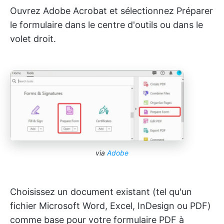
Ouvrez Adobe Acrobat et sélectionnez Préparer
le formulaire dans le centre d'outils ou dans le
volet droit.
via
Adobe
Choisissez un document existant (tel qu'un
fichier Microsoft Word, Excel, InDesign ou PDF)
comme base pour votre formulaire PDF à