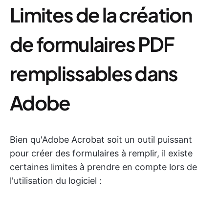
Limites de la création
de formulaires PDF
remplissables dans
Adobe
Bien qu'Adobe Acrobat soit un outil puissant
pour créer des formulaires à remplir, il existe
certaines limites à prendre en compte lors de
l'utilisation du logiciel :