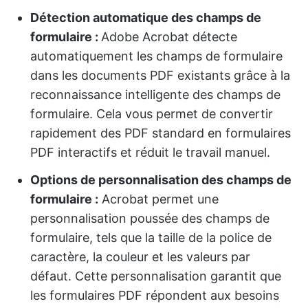
Détection automatique des champs de
formulaire :
Adobe Acrobat détecte
automatiquement les champs de formulaire
dans les documents PDF existants grâce à la
reconnaissance intelligente des champs de
formulaire. Cela vous permet de convertir
rapidement des PDF standard en formulaires
PDF interactifs et réduit le travail manuel.
Options de personnalisation des champs de
formulaire :
Acrobat permet une
personnalisation poussée des champs de
formulaire, tels que la taille de la police de
caractère, la couleur et les valeurs par
défaut. Cette personnalisation garantit que
les formulaires PDF répondent aux besoins