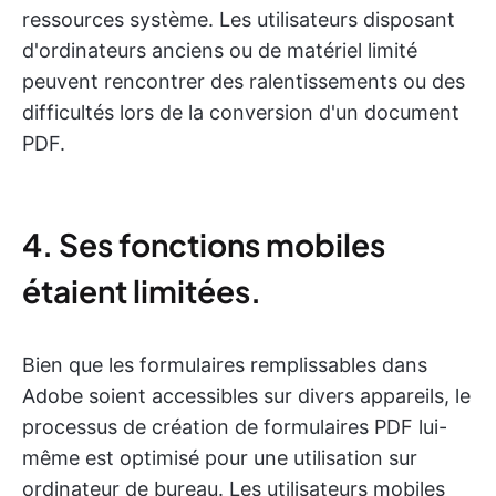
ressources système. Les utilisateurs disposant
d'ordinateurs anciens ou de matériel limité
peuvent rencontrer des ralentissements ou des
difficultés lors de la conversion d'un document
PDF.
4. Ses fonctions mobiles
étaient limitées.
Bien que les formulaires remplissables dans
Adobe soient accessibles sur divers appareils, le
processus de création de formulaires PDF lui-
même est optimisé pour une utilisation sur
ordinateur de bureau. Les utilisateurs mobiles