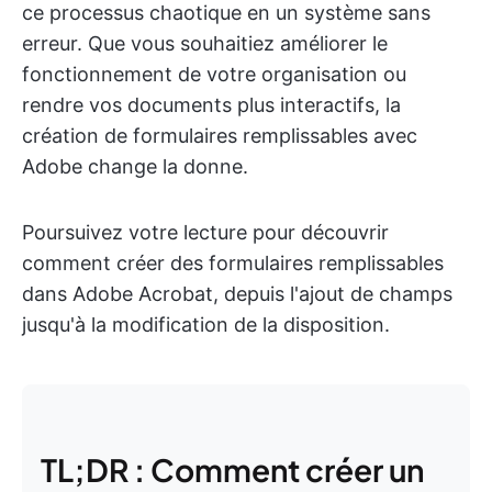
ce processus chaotique en un système sans
erreur. Que vous souhaitiez améliorer le
fonctionnement de votre organisation ou
rendre vos documents plus interactifs, la
création de formulaires remplissables avec
Adobe change la donne.
Poursuivez votre lecture pour découvrir
comment créer des formulaires remplissables
dans Adobe Acrobat, depuis l'ajout de champs
jusqu'à la modification de la disposition.
TL;DR : Comment créer un