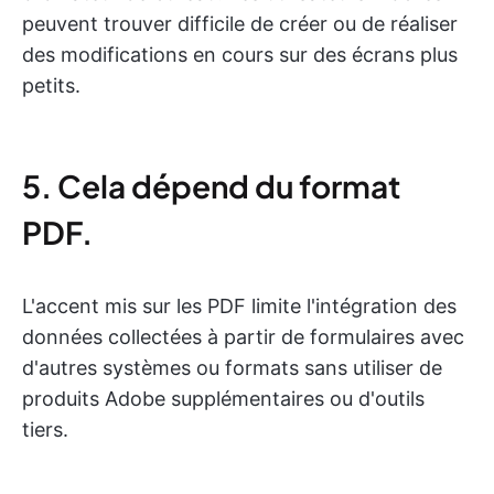
peuvent trouver difficile de créer ou de réaliser
des modifications en cours sur des écrans plus
petits.
5. Cela dépend du format
PDF.
L'accent mis sur les PDF limite l'intégration des
données collectées à partir de formulaires avec
d'autres systèmes ou formats sans utiliser de
produits Adobe supplémentaires ou d'outils
tiers.