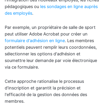
pédagogiques ou
les sondages en ligne auprès
des employés
.
Par exemple, un propriétaire de salle de sport
peut utiliser Adobe Acrobat pour créer un
formulaire d'adhésion en ligne
. Les membres
potentiels peuvent remplir leurs coordonnées,
sélectionner les options d'adhésion et
soumettre leur demande par voie électronique
via ce formulaire.
Cette approche rationalise le processus
d'inscription et garantit la précision et
l'efficacité de la gestion des données des
membres.