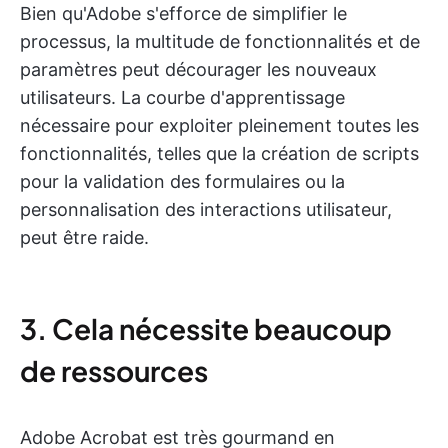
Bien qu'Adobe s'efforce de simplifier le
processus, la multitude de fonctionnalités et de
paramètres peut décourager les nouveaux
utilisateurs. La courbe d'apprentissage
nécessaire pour exploiter pleinement toutes les
fonctionnalités, telles que la création de scripts
pour la validation des formulaires ou la
personnalisation des interactions utilisateur,
peut être raide.
3. Cela nécessite beaucoup
de ressources
Adobe Acrobat est très gourmand en