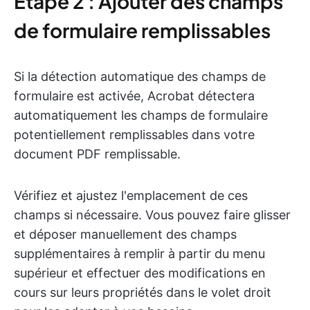
Étape 2 : Ajouter des champs
de formulaire remplissables
Si la détection automatique des champs de
formulaire est activée, Acrobat détectera
automatiquement les champs de formulaire
potentiellement remplissables dans votre
document PDF remplissable.
Vérifiez et ajustez l'emplacement de ces
champs si nécessaire. Vous pouvez faire glisser
et déposer manuellement des champs
supplémentaires à remplir à partir du menu
supérieur et effectuer des modifications en
cours sur leurs propriétés dans le volet droit