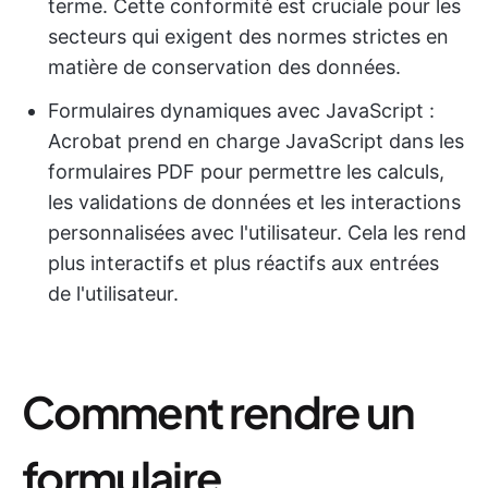
terme. Cette conformité est cruciale pour les
secteurs qui exigent des normes strictes en
matière de conservation des données.
Formulaires dynamiques avec JavaScript :
Acrobat prend en charge JavaScript dans les
formulaires PDF pour permettre les calculs,
les validations de données et les interactions
personnalisées avec l'utilisateur. Cela les rend
plus interactifs et plus réactifs aux entrées
de l'utilisateur.
Comment rendre un
formulaire