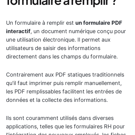
Un formulaire à remplir est
un formulaire PDF
interactif
, un document numérique conçu pour
une utilisation électronique. Il permet aux
utilisateurs de saisir des informations
directement dans les champs du formulaire.
Contrairement aux PDF statiques traditionnels
qu'il faut imprimer puis remplir manuellement,
les PDF remplissables facilitent les entrées de
données et la collecte des informations.
Ils sont couramment utilisés dans diverses
applications, telles que les formulaires RH pour
l'intégration des nouveaux employés, les fiches