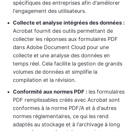
spécifiques des entreprises afin d'améliorer
l'engagement des utilisateurs.
Collecte et analyse intégrées des données :
Acrobat fournit des outils permettant de
collecter les réponses aux formulaires PDF
dans Adobe Document Cloud pour une
collecte et une analyse des données en
temps réel. Cela facilite la gestion de grands
volumes de données et simplifie la
compilation et la révision.
Conformité aux normes PDF :
les formulaires
PDF remplissables créés avec Acrobat sont
conformes à la norme PDF/A et à d'autres
normes réglementaires, ce qui les rend
adaptés au stockage et à l'archivage à long