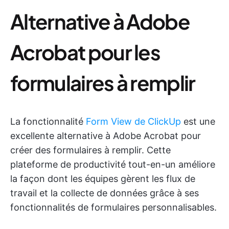
Alternative à Adobe
Acrobat pour les
formulaires à remplir
La fonctionnalité
Form View de ClickUp
est une
excellente alternative à Adobe Acrobat pour
créer des formulaires à remplir. Cette
plateforme de productivité tout-en-un améliore
la façon dont les équipes gèrent les flux de
travail et la collecte de données grâce à ses
fonctionnalités de formulaires personnalisables.