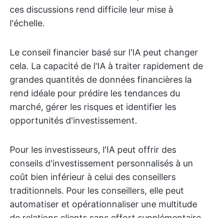
ces discussions rend difficile leur mise à
l'échelle.
Le conseil financier basé sur l'IA peut changer
cela. La capacité de l'IA à traiter rapidement de
grandes quantités de données financières la
rend idéale pour prédire les tendances du
marché, gérer les risques et identifier les
opportunités d'investissement.
Pour les investisseurs, l'IA peut offrir des
conseils d'investissement personnalisés à un
coût bien inférieur à celui des conseillers
traditionnels. Pour les conseillers, elle peut
automatiser et opérationnaliser une multitude
de relations clients sans effort supplémentaire.