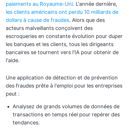
paiements au Royaume-Uni
. L'année dernière,
les clients américains ont perdu 10 milliards de
dollars à cause de fraudes
. Alors que des
acteurs malveillants conçoivent des
escroqueries en constante évolution pour duper
les banques et les clients, tous les dirigeants
bancaires se tournent vers l'IA pour obtenir de
l'aide.
Une application de détection et de prévention
des fraudes prête à l'emploi pour les entreprises
peut :
Analysez de grands volumes de données de
transactions en temps réel pour repérer des
tendances.