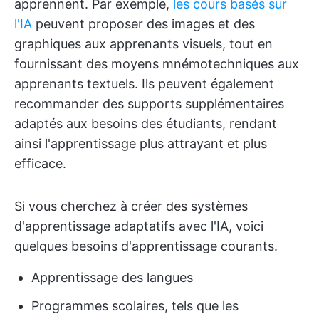
apprennent. Par exemple,
les cours basés sur
l'IA
peuvent proposer des images et des
graphiques aux apprenants visuels, tout en
fournissant des moyens mnémotechniques aux
apprenants textuels. Ils peuvent également
recommander des supports supplémentaires
adaptés aux besoins des étudiants, rendant
ainsi l'apprentissage plus attrayant et plus
efficace.
Si vous cherchez à créer des systèmes
d'apprentissage adaptatifs avec l'IA, voici
quelques besoins d'apprentissage courants.
Apprentissage des langues
Programmes scolaires, tels que les