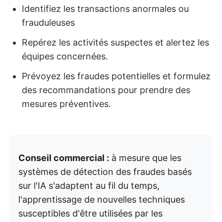
Identifiez les transactions anormales ou
frauduleuses
Repérez les activités suspectes et alertez les
équipes concernées.
Prévoyez les fraudes potentielles et formulez
des recommandations pour prendre des
mesures préventives.
Conseil commercial :
à mesure que les
systèmes de détection des fraudes basés
sur l'IA s'adaptent au fil du temps,
l'apprentissage de nouvelles techniques
susceptibles d'être utilisées par les