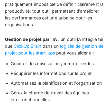
pratiquement impossible de définir clairement la
productivité, tout outil permettant d'améliorer
les performances est une aubaine pour les
organisations.
Gestion de projet par l'IA
: un outil IA intégré tel
que
ClickUp Brain
dans un
logiciel de gestion de
projet pour les start-ups
peut vous aider à :
Générer des mises à jour/compte rendus
Récupérer les informations sur le projet
Automatisez la planification et l'organisation
Gérez la charge de travail des équipes
interfonctionnelles