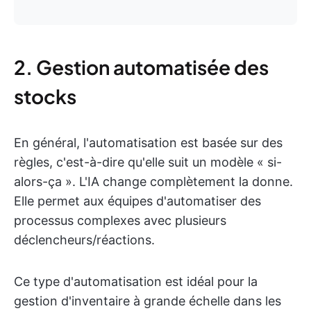
2. Gestion automatisée des
stocks
En général, l'automatisation est basée sur des
règles, c'est-à-dire qu'elle suit un modèle « si-
alors-ça ». L'IA change complètement la donne.
Elle permet aux équipes d'automatiser des
processus complexes avec plusieurs
déclencheurs/réactions.
Ce type d'automatisation est idéal pour la
gestion d'inventaire à grande échelle dans les