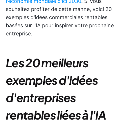
l'économie mondiale d'ici 2030
. Si vous
souhaitez profiter de cette manne, voici 20
exemples d'idées commerciales rentables
basées sur l'IA pour inspirer votre prochaine
entreprise.
Les 20 meilleurs
exemples d'idées
d'entreprises
rentables liées à l'IA