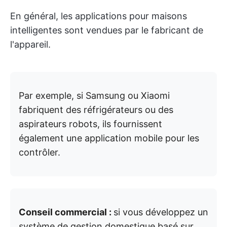
En général, les applications pour maisons
intelligentes sont vendues par le fabricant de
l'appareil.
Par exemple, si Samsung ou Xiaomi
fabriquent des réfrigérateurs ou des
aspirateurs robots, ils fournissent
également une application mobile pour les
contrôler.
Conseil commercial :
si vous développez un
système de gestion domestique basé sur