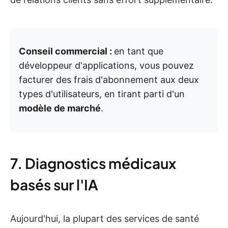
Conseil commercial :
en tant que
développeur d'applications, vous pouvez
facturer des frais d'abonnement aux deux
types d'utilisateurs, en tirant parti d'un
modèle de marché
.
7. Diagnostics médicaux
basés sur l'IA
Aujourd'hui, la plupart des services de santé