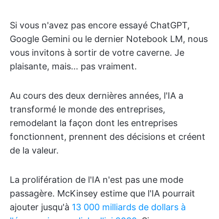
Si vous n'avez pas encore essayé ChatGPT,
Google Gemini ou le dernier Notebook LM, nous
vous invitons à sortir de votre caverne. Je
plaisante, mais... pas vraiment.
Au cours des deux dernières années, l'IA a
transformé le monde des entreprises,
remodelant la façon dont les entreprises
fonctionnent, prennent des décisions et créent
de la valeur.
La prolifération de l'IA n'est pas une mode
passagère. McKinsey estime que l'IA pourrait
ajouter jusqu'à
13 000 milliards de dollars à