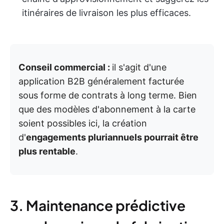
itinéraires de livraison les plus efficaces.
Conseil commercial :
il s'agit d'une
application B2B généralement facturée
sous forme de contrats à long terme. Bien
que des modèles d'abonnement à la carte
soient possibles ici, la création
d'
engagements pluriannuels pourrait être
plus rentable
.
3. Maintenance prédictive