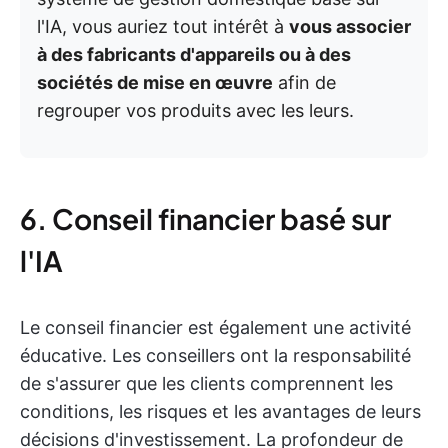
l'IA, vous auriez tout intérêt à
vous associer
à des fabricants d'appareils ou à des
sociétés de mise en œuvre
afin de
regrouper vos produits avec les leurs.
6. Conseil financier basé sur
l'IA
Le conseil financier est également une activité
éducative. Les conseillers ont la responsabilité
de s'assurer que les clients comprennent les
conditions, les risques et les avantages de leurs
décisions d'investissement. La profondeur de