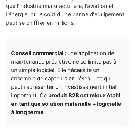
que l'industrie manufacturière, l'aviation et
l'énergie, où le coût d'une panne d'équipement
peut se chiffrer en millions.
Conseil commercial :
une application de
maintenance prédictive ne se limite pas à
un simple logiciel. Elle nécessite un
ensemble de capteurs en réseau, ce qui
peut représenter un investissement initial
important. Ce
produit B2B est mieux établi
en tant que solution matérielle + logicielle
à long terme
.