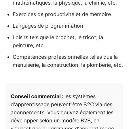
mathématiques, la physique, la chimie, etc.
Exercices de productivité et de mémoire
Langages de programmation
Loisirs tels que le crochet, le tricot, la
peinture, etc.
Compétences professionnelles telles que la
menuiserie, la construction, la plomberie, etc.
Conseil commercial :
les systèmes
d'apprentissage peuvent être B2C via des
abonnements. Vous pouvez également les
développer selon un modèle B2B, en
vendant des programmes d'apprentissage