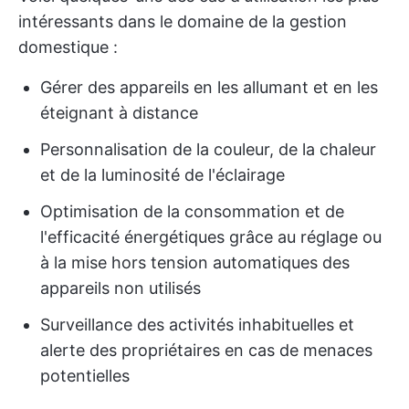
intéressants dans le domaine de la gestion
domestique :
Gérer des appareils en les allumant et en les
éteignant à distance
Personnalisation de la couleur, de la chaleur
et de la luminosité de l'éclairage
Optimisation de la consommation et de
l'efficacité énergétiques grâce au réglage ou
à la mise hors tension automatiques des
appareils non utilisés
Surveillance des activités inhabituelles et
alerte des propriétaires en cas de menaces
potentielles