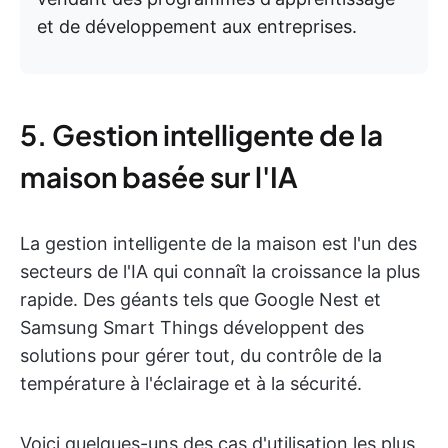
et de développement aux entreprises.
5. Gestion intelligente de la
maison basée sur l'IA
La gestion intelligente de la maison est l'un des
secteurs de l'IA qui connaît la croissance la plus
rapide. Des géants tels que Google Nest et
Samsung Smart Things développent des
solutions pour gérer tout, du contrôle de la
température à l'éclairage et à la sécurité.
Voici quelques-uns des cas d'utilisation les plus