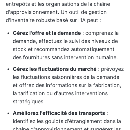
entrepôts et les organisations de la chaîne
d'approvisionnement. Un outil de gestion
d'inventaire robuste basé sur l'IA peut :
Gérez l'offre et la demande
: comprenez la
demande, effectuez le suivi des niveaux de
stock et recommandez automatiquement
des fournitures sans intervention humaine.
Gérez les fluctuations du marché
: prévoyez
les fluctuations saisonnières de la demande
et offrez des informations sur la fabrication,
la tarification ou d'autres interventions
stratégiques.
Améliorez l'efficacité des transports
:
identifiez les goulots d'étranglement dans la
chaîne d'approvisionnement et suggérez les