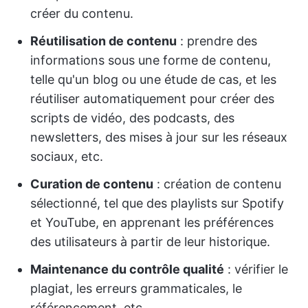
créer du contenu.
Réutilisation de contenu
: prendre des
informations sous une forme de contenu,
telle qu'un blog ou une étude de cas, et les
réutiliser automatiquement pour créer des
scripts de vidéo, des podcasts, des
newsletters, des mises à jour sur les réseaux
sociaux, etc.
Curation de contenu
: création de contenu
sélectionné, tel que des playlists sur Spotify
et YouTube, en apprenant les préférences
des utilisateurs à partir de leur historique.
Maintenance du contrôle qualité
: vérifier le
plagiat, les erreurs grammaticales, le
référencement, etc.