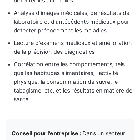
détecter les anomalies
Analyse d'images médicales, de résultats de
laboratoire et d'antécédents médicaux pour
détecter précocement les maladies
Lecture d'examens médicaux et amélioration
de la précision des diagnostics
Corrélation entre les comportements, tels
que les habitudes alimentaires, l'activité
physique, la consommation de sucre, le
tabagisme, etc. et les résultats en matière de
santé.
Conseil pour l’entreprise :
Dans un secteur