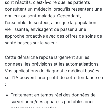
sont réactifs, c'est-à-dire que les patients
consultent un médecin lorsqu'ils ressentent une
douleur ou sont malades. Cependant,
l'ensemble du secteur, ainsi que la population
vieillissante, envisagent de passer à une
approche proactive avec des offres de soins de
santé basées sur la valeur.
Cette démarche repose largement sur les
données, les prévisions et les automatisations.
Vos applications de diagnostic médical basées
sur l'IA peuvent tirer profit de cette tendance en
:
Traitement en temps réel des données de
surveillance/des appareils portables pour