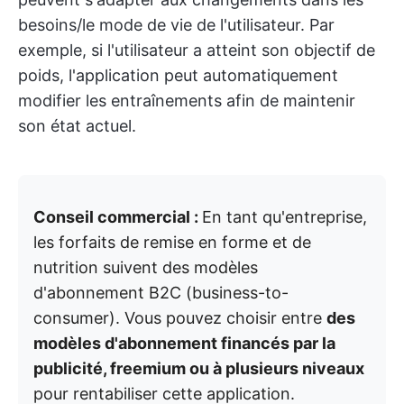
besoins/le mode de vie de l'utilisateur. Par
exemple, si l'utilisateur a atteint son objectif de
poids, l'application peut automatiquement
modifier les entraînements afin de maintenir
son état actuel.
Conseil commercial :
En tant qu'entreprise,
les forfaits de remise en forme et de
nutrition suivent des modèles
d'abonnement B2C (business-to-
consumer). Vous pouvez choisir entre
des
modèles d'abonnement financés par la
publicité, freemium ou à plusieurs niveaux
pour rentabiliser cette application.