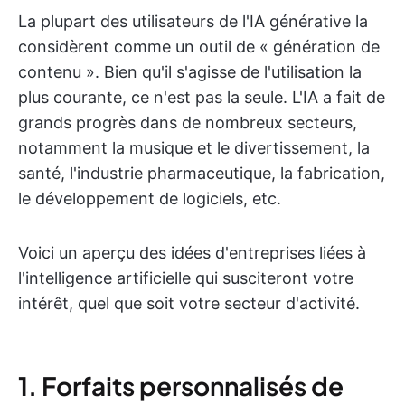
La plupart des utilisateurs de l'IA générative la
considèrent comme un outil de « génération de
contenu ». Bien qu'il s'agisse de l'utilisation la
plus courante, ce n'est pas la seule. L'IA a fait de
grands progrès dans de nombreux secteurs,
notamment la musique et le divertissement, la
santé, l'industrie pharmaceutique, la fabrication,
le développement de logiciels, etc.
Voici un aperçu des idées d'entreprises liées à
l'intelligence artificielle qui susciteront votre
intérêt, quel que soit votre secteur d'activité.
1. Forfaits personnalisés de