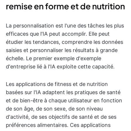
remise en forme et de nutrition
La personnalisation est l'une des tâches les plus
efficaces que l'IA peut accomplir. Elle peut
étudier les tendances, comprendre les données
saisies et personnaliser les résultats à grande
échelle. Le premier exemple d'exemple
d'entreprise lié à l'IA exploite cette capacité.
Les applications de fitness et de nutrition
basées sur l'IA adaptent les pratiques de santé
et de bien-être à chaque utilisateur en fonction
de son âge, de son sexe, de son niveau
d'activité, de ses objectifs de santé et de ses
préférences alimentaires. Ces applications