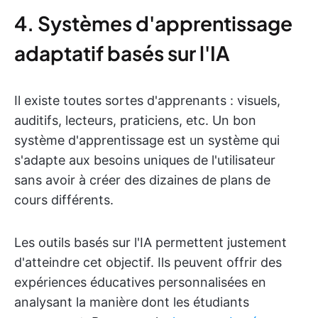
4. Systèmes d'apprentissage
adaptatif basés sur l'IA
Il existe toutes sortes d'apprenants : visuels,
auditifs, lecteurs, praticiens, etc. Un bon
système d'apprentissage est un système qui
s'adapte aux besoins uniques de l'utilisateur
sans avoir à créer des dizaines de plans de
cours différents.
Les outils basés sur l'IA permettent justement
d'atteindre cet objectif. Ils peuvent offrir des
expériences éducatives personnalisées en
analysant la manière dont les étudiants