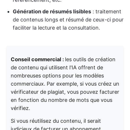
Génération de résumés lisibles
: traitement
de contenus longs et résumé de ceux-ci pour
faciliter la lecture et la consultation.
Conseil commercial :
les outils de création
de contenu qui utilisent l'IA offrent de
nombreuses options pour les modèles
commerciaux. Par exemple, si vous créez un
vérificateur de plagiat, vous pouvez facturer
en fonction du nombre de mots que vous
vérifiez.
Si vous réutilisez du contenu, il serait
judicieux de facturer un abonnement