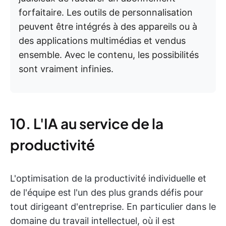
forfaitaire. Les outils de personnalisation
peuvent être intégrés à des appareils ou à
des applications multimédias et vendus
ensemble. Avec le contenu, les possibilités
sont vraiment infinies.
10. L'IA au service de la
productivité
L'optimisation de la productivité individuelle et
de l'équipe est l'un des plus grands défis pour
tout dirigeant d'entreprise. En particulier dans le
domaine du travail intellectuel, où il est