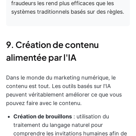
fraudeurs les rend plus efficaces que les
systèmes traditionnels basés sur des règles.
9. Création de contenu
alimentée par l'IA
Dans le monde du marketing numérique, le
contenu est tout. Les outils basés sur l'IA
peuvent véritablement améliorer ce que vous
pouvez faire avec le contenu.
Création de brouillons
: utilisation du
traitement du langage naturel pour
comprendre les invitations humaines afin de