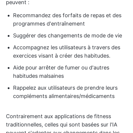
peuvent :
Recommandez des forfaits de repas et des
programmes d'entraînement
Suggérer des changements de mode de vie
Accompagnez les utilisateurs à travers des
exercices visant à créer des habitudes.
Aide pour arrêter de fumer ou d'autres
habitudes malsaines
Rappelez aux utilisateurs de prendre leurs
compléments alimentaires/médicaments
Contrairement aux applications de fitness
traditionnelles, celles qui sont basées sur l'IA
peuvent s'adapter aux changements dans les