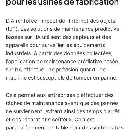
pour les usines de fabrication
L'IA renforce l'impact de l'Internet des objets
(IoT). Les solutions de maintenance prédictive
basées sur l'IA utilisent des capteurs et des
appareils pour surveiller les équipements
industriels. À partir des données collectées,
l'application de maintenance prédictive basée
sur l'IA effectue une prévision quand une
machine est susceptible de tomber en panne.
Cela permet aux entreprises d'effectuer des
tâches de maintenance avant que des pannes
ne surviennent, évitant ainsi des temps d'arrêt
et des réparations coûteux. Cela est
particulièrement rentable pour des secteurs tels