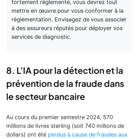
fortement réglementé, vous devrez tout
mettre en œuvre pour vous conformer à la
réglementation. Envisagez de vous associer
à des assureurs réputés pour déployer vos
services de diagnostic.
8. L'IA pour la détection et la
prévention de la fraude dans
le secteur bancaire
Au cours du premier semestre 2024, 570
millions de livres sterling (soit 740 millions de
dollars) ont été
perdus à cause de fraudes aux