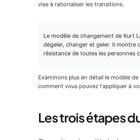
vise à rationaliser les transitions.
Le modèle de changement de Kurt Le
dégeler, changer et geler. Il montre
résistance de toutes les personnes 
Examinons plus en détail le modèle d
comment vous pouvez l'appliquer à vot
Les trois étapes 