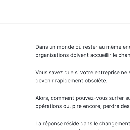
Dans un monde où rester au même endro
organisations doivent accueillir le ch
Vous savez que si votre entreprise ne 
devenir rapidement obsolète.
Alors, comment pouvez-vous surfer su
opérations ou, pire encore, perdre de
La réponse réside dans le changement