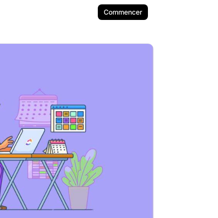
Commencer