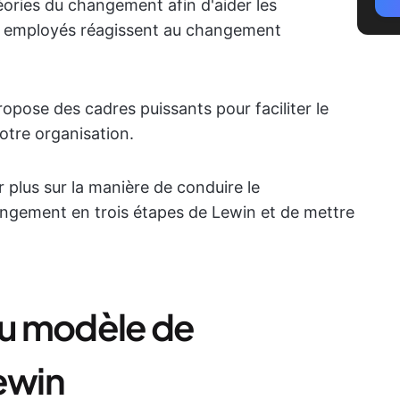
ories du changement afin d'aider les
es employés réagissent au changement
ose des cadres puissants pour faciliter le
otre organisation.
 plus sur la manière de conduire le
ngement en trois étapes de Lewin et de mettre
u modèle de
ewin