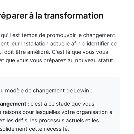
réparer à la transformation
nt qu'il est temps de promouvoir le changement.
ent leur installation actuelle afin d'identifier ce
i doit être amélioré. C'est là que vous vous
et que vous vous préparez au nouveau statut.
u modèle de changement de Lewin :
hangement :
c'est à ce stade que vous
es raisons pour lesquelles votre organisation a
les défis, les processus actuels et les
r solidement cette nécessité.