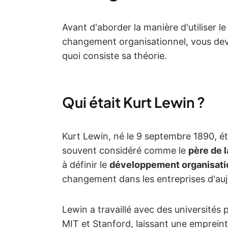
Avant d'aborder la manière d'utiliser
changement organisationnel, vous dev
quoi consiste sa théorie.
Qui était Kurt Lewin ?
Kurt Lewin, né le 9 septembre 1890, é
souvent considéré comme le
père de 
à définir le
développement organisati
changement dans les entreprises d'auj
Lewin a travaillé avec des universités pr
MIT et Stanford, laissant une emprein