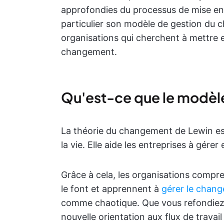
approfondies du processus de mise en
particulier son modèle de gestion du 
organisations qui cherchent à mettre 
changement.
Qu'est-ce que le modèl
La théorie du changement de Lewin es
la vie. Elle aide les entreprises à gér
Grâce à cela, les organisations compr
le font et apprennent à
gérer le chan
comme chaotique. Que vous refondiez l
nouvelle orientation aux flux de trava