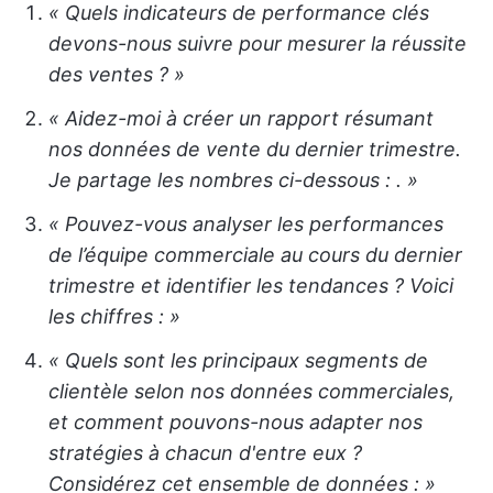
« Quels indicateurs de performance clés
devons-nous suivre pour mesurer la réussite
des ventes ? »
« Aidez-moi à créer un rapport résumant
nos données de vente du dernier trimestre.
Je partage les nombres ci-dessous :
. »
« Pouvez-vous analyser les performances
de l’équipe commerciale au cours du dernier
trimestre et identifier les tendances ? Voici
les chiffres :
»
« Quels sont les principaux segments de
clientèle selon nos données commerciales,
et comment pouvons-nous adapter nos
stratégies à chacun d'entre eux ?
Considérez cet ensemble de données :
»