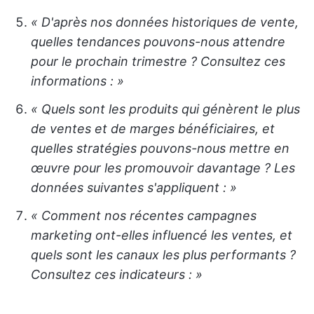
« D'après nos données historiques de vente,
quelles tendances pouvons-nous attendre
pour le prochain trimestre ? Consultez ces
informations :
»
« Quels sont les produits qui génèrent le plus
de ventes et de marges bénéficiaires, et
quelles stratégies pouvons-nous mettre en
œuvre pour les promouvoir davantage ? Les
données suivantes s'appliquent :
»
« Comment nos récentes campagnes
marketing ont-elles influencé les ventes, et
quels sont les canaux les plus performants ?
Consultez ces indicateurs :
»