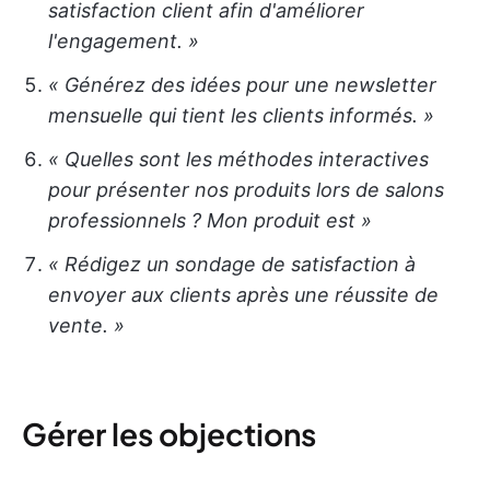
satisfaction client afin d'améliorer
l'engagement. »
« Générez des idées pour une newsletter
mensuelle qui tient les clients informés. »
« Quelles sont les méthodes interactives
pour présenter nos produits lors de salons
professionnels ? Mon produit est
»
« Rédigez un sondage de satisfaction à
envoyer aux clients après une réussite de
vente. »
Gérer les objections