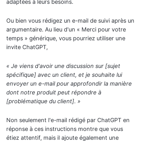
adaptées à leurs besoins.
Ou bien vous rédigez un e-mail de suivi après un
argumentaire. Au lieu d'un « Merci pour votre
temps » générique, vous pourriez utiliser une
invite ChatGPT,
« Je viens d'avoir une discussion sur [sujet
spécifique] avec un client, et je souhaite lui
envoyer un e-mail pour approfondir la manière
dont notre produit peut répondre à
[problématique du client]. »
Non seulement l'e-mail rédigé par ChatGPT en
réponse à ces instructions montre que vous
étiez attentif, mais il ajoute également une