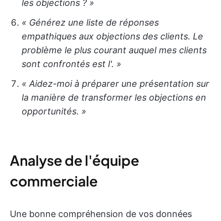
les objections ? »
« Générez une liste de réponses
empathiques aux objections des clients. Le
problème le plus courant auquel mes clients
sont confrontés est l'
. »
« Aidez-moi à préparer une présentation sur
la manière de transformer les objections en
opportunités. »
Analyse de l'équipe
commerciale
Une bonne compréhension de vos données