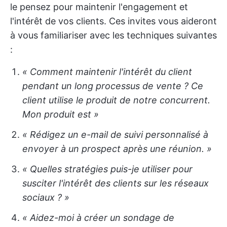
le pensez pour maintenir l'engagement et
l'intérêt de vos clients. Ces invites vous aideront
à vous familiariser avec les techniques suivantes
:
« Comment maintenir l'intérêt du client
pendant un long processus de vente ? Ce
client utilise le produit de notre concurrent.
Mon produit est
»
« Rédigez un e-mail de suivi personnalisé à
envoyer à un prospect après une réunion. »
« Quelles stratégies puis-je utiliser pour
susciter l'intérêt des clients sur les réseaux
sociaux ? »
« Aidez-moi à créer un sondage de