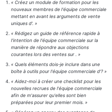
« Créez un module de formation pour les
nouveaux membres de l'équipe commerciale
mettant en avant les arguments de vente
uniques d'
. »
« Rédigez un guide de référence rapide à
l'intention de l'équipe commerciale sur la
manière de répondre aux objections
courantes lors des ventes sur
. »
« Quels éléments dois-je inclure dans une
boîte à outils pour l'équipe commerciale d'
? »
« Aidez-moi à créer une checklist pour les
nouvelles recrues de l'équipe commerciale
afin de m'assurer qu'elles sont bien
préparées pour leur premier mois. »