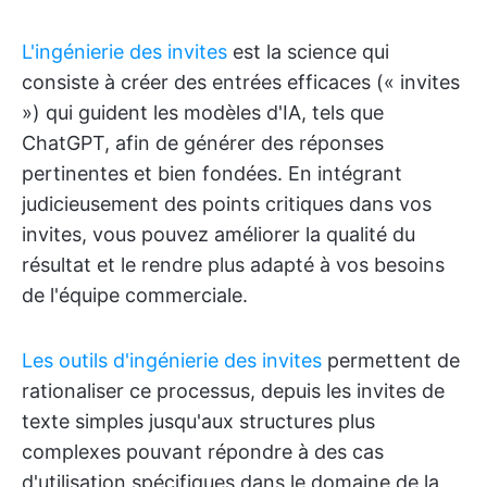
L'ingénierie des invites
est la science qui
consiste à créer des entrées efficaces (« invites
») qui guident les modèles d'IA, tels que
ChatGPT, afin de générer des réponses
pertinentes et bien fondées. En intégrant
judicieusement des points critiques dans vos
invites, vous pouvez améliorer la qualité du
résultat et le rendre plus adapté à vos besoins
de l'équipe commerciale.
Les outils d'ingénierie des invites
permettent de
rationaliser ce processus, depuis les invites de
texte simples jusqu'aux structures plus
complexes pouvant répondre à des cas
d'utilisation spécifiques dans le domaine de la