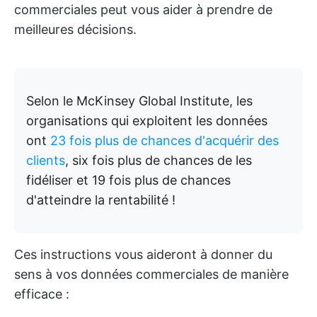
commerciales peut vous aider à prendre de
meilleures décisions.
Selon le McKinsey Global Institute, les
organisations qui exploitent les données
ont
23 fois plus de chances d'acquérir des
clients
, six fois plus de chances de les
fidéliser et 19 fois plus de chances
d'atteindre la rentabilité !
Ces instructions vous aideront à donner du
sens à vos données commerciales de manière
efficace :