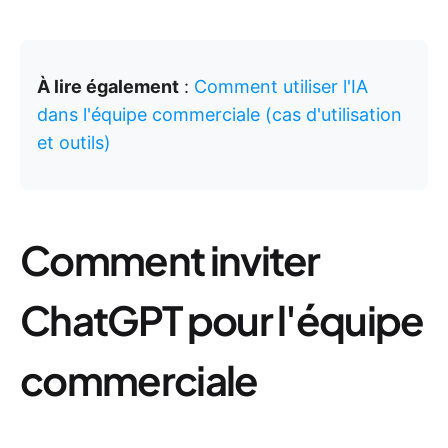
À lire également
:
Comment utiliser l'IA
dans l'équipe commerciale (cas d'utilisation
et outils)
Comment inviter
ChatGPT pour l'équipe
commerciale