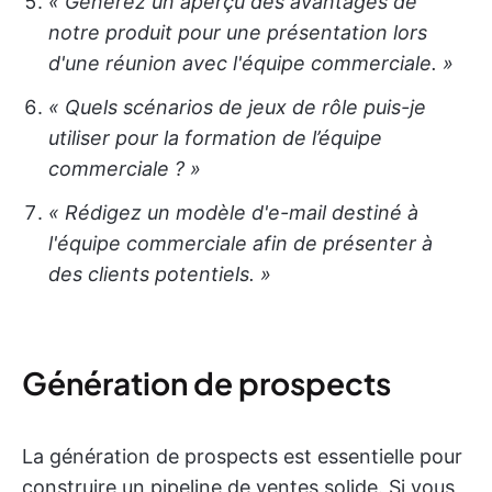
« Générez un aperçu des avantages de
notre produit pour une présentation lors
d'une réunion avec l'équipe commerciale. »
« Quels scénarios de jeux de rôle puis-je
utiliser pour la formation de l’équipe
commerciale ? »
« Rédigez un modèle d'e-mail destiné à
l'équipe commerciale afin de présenter
à
des clients potentiels. »
Génération de prospects
La génération de prospects est essentielle pour
construire un pipeline de ventes solide. Si vous