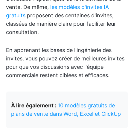
vente. De même,
les modèles d'invites IA
gratuits
proposent des centaines d'invites,
classées de manière claire pour faciliter leur
consultation.
En apprenant les bases de l'ingénierie des
invites, vous pouvez créer de meilleures invites
pour que vos discussions avec l'équipe
commerciale restent ciblées et efficaces.
À lire également :
10 modèles gratuits de
plans de vente dans Word, Excel et ClickUp