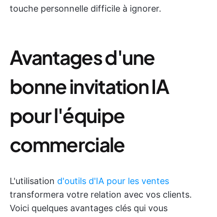
touche personnelle difficile à ignorer.
Avantages d'une
bonne invitation IA
pour l'équipe
commerciale
L'utilisation
d'outils d'IA pour les ventes
transformera votre relation avec vos clients.
Voici quelques avantages clés qui vous