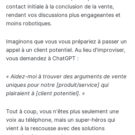
contact initiale à la conclusion de la vente,
rendant vos discussions plus engageantes et
moins robotiques.
Imaginons que vous vous prépariez à passer un
appel à un client potentiel. Au lieu d'improviser,
vous demandez à ChatGPT :
« Aidez-moi à trouver des arguments de vente
uniques pour notre [produit/service] qui
plairaient à [client potentiel]. »
Tout à coup, vous n'êtes plus seulement une
voix au téléphone, mais un super-héros qui
vient à la rescousse avec des solutions