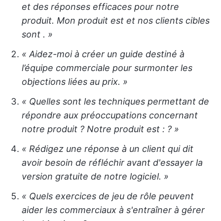
et des réponses efficaces pour notre
produit. Mon produit est
et nos clients cibles
sont
. »
« Aidez-moi à créer un guide destiné à
l’équipe commerciale pour surmonter les
objections liées au prix. »
« Quelles sont les techniques permettant de
répondre aux préoccupations concernant
notre produit ? Notre produit est :
? »
« Rédigez une réponse à un client qui dit
avoir besoin de réfléchir avant d'essayer la
version gratuite de notre logiciel. »
« Quels exercices de jeu de rôle peuvent
aider les commerciaux à s'entraîner à gérer