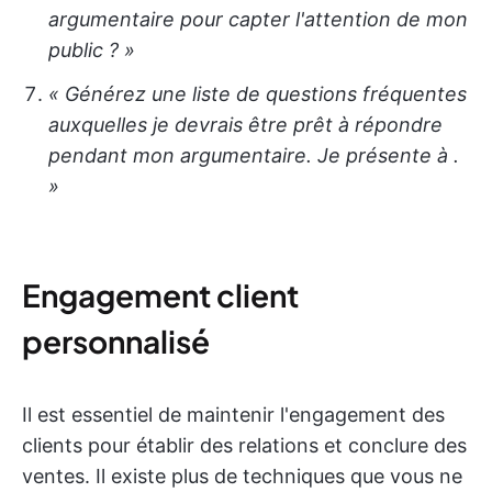
argumentaire pour capter l'attention de mon
public ? »
« Générez une liste de questions fréquentes
auxquelles je devrais être prêt à répondre
pendant mon argumentaire. Je présente
à
.
»
Engagement client
personnalisé
Il est essentiel de maintenir l'engagement des
clients pour établir des relations et conclure des
ventes. Il existe plus de techniques que vous ne