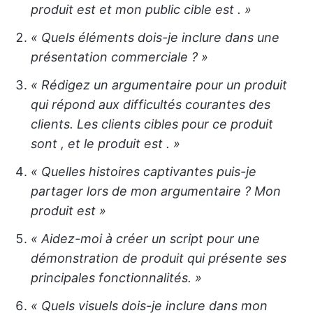
produit est
et mon public cible est
. »
« Quels éléments dois-je inclure dans une
présentation commerciale ? »
« Rédigez un argumentaire pour un produit
qui répond aux difficultés courantes des
clients. Les clients cibles pour ce produit
sont
, et le produit est
. »
« Quelles histoires captivantes puis-je
partager lors de mon argumentaire ? Mon
produit est
»
« Aidez-moi à créer un script pour une
démonstration de produit qui présente ses
principales fonctionnalités. »
« Quels visuels dois-je inclure dans mon