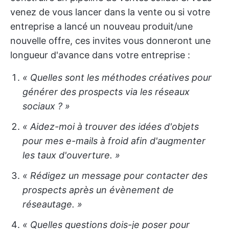
venez de vous lancer dans la vente ou si votre
entreprise a lancé un nouveau produit/une
nouvelle offre, ces invites vous donneront une
longueur d'avance dans votre entreprise :
« Quelles sont les méthodes créatives pour
générer des prospects via les réseaux
sociaux ? »
« Aidez-moi à trouver des idées d'objets
pour mes e-mails à froid afin d'augmenter
les taux d'ouverture. »
« Rédigez un message pour contacter des
prospects après un évènement de
réseautage. »
« Quelles questions dois-je poser pour