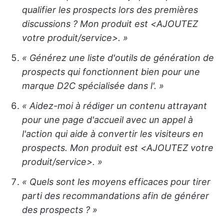
qualifier les prospects lors des premières
discussions ? Mon produit est <AJOUTEZ
votre produit/service>. »
« Générez une liste d'outils de génération de
prospects qui fonctionnent bien pour une
marque D2C spécialisée dans l'
. »
« Aidez-moi à rédiger un contenu attrayant
pour une page d'accueil avec un appel à
l'action qui aide à convertir les visiteurs en
prospects. Mon produit est <AJOUTEZ votre
produit/service>. »
« Quels sont les moyens efficaces pour tirer
parti des recommandations afin de générer
des prospects ? »