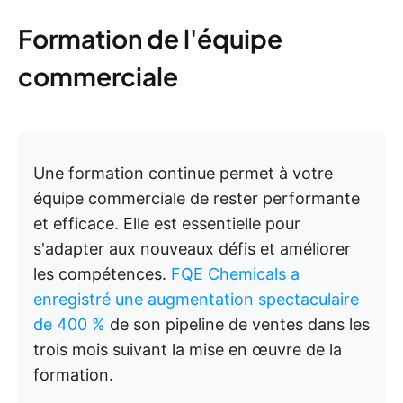
Formation de l'équipe
commerciale
Une formation continue permet à votre
équipe commerciale de rester performante
et efficace. Elle est essentielle pour
s'adapter aux nouveaux défis et améliorer
les compétences.
FQE Chemicals a
enregistré une augmentation spectaculaire
de 400 %
de son pipeline de ventes dans les
trois mois suivant la mise en œuvre de la
formation.