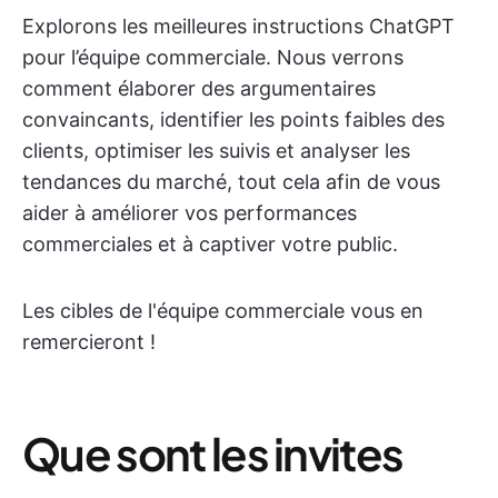
Explorons les meilleures instructions ChatGPT
pour l’équipe commerciale. Nous verrons
comment élaborer des argumentaires
convaincants, identifier les points faibles des
clients, optimiser les suivis et analyser les
tendances du marché, tout cela afin de vous
aider à améliorer vos performances
commerciales et à captiver votre public.
Les cibles de l'équipe commerciale vous en
remercieront !
Que sont les invites