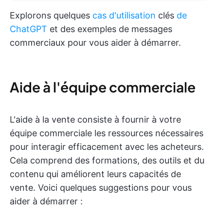
Explorons quelques
cas d'utilisation
clés
de
ChatGPT
et des exemples de messages
commerciaux pour vous aider à démarrer.
Aide à l'équipe commerciale
L'aide à la vente consiste à fournir à votre
équipe commerciale les ressources nécessaires
pour interagir efficacement avec les acheteurs.
Cela comprend des formations, des outils et du
contenu qui améliorent leurs capacités de
vente. Voici quelques suggestions pour vous
aider à démarrer :