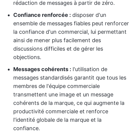
rédaction de messages à partir de zéro.
Confiance renforcée :
disposer d'un
ensemble de messages fiables peut renforcer
la confiance d'un commercial, lui permettant
ainsi de mener plus facilement des
discussions difficiles et de gérer les
objections.
Messages cohérents :
l'utilisation de
messages standardisés garantit que tous les
membres de l'équipe commerciale
transmettent une image et un message
cohérents de la marque, ce qui augmente la
productivité commerciale et renforce
l'identité globale de la marque et la
confiance.