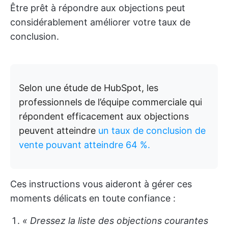
Être prêt à répondre aux objections peut
considérablement améliorer votre taux de
conclusion.
Selon une étude de HubSpot, les
professionnels de l’équipe commerciale qui
répondent efficacement aux objections
peuvent atteindre
un taux de conclusion de
vente pouvant atteindre 64 %.
Ces instructions vous aideront à gérer ces
moments délicats en toute confiance :
« Dressez la liste des objections courantes