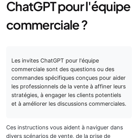
ChatGPT pour l'équipe
commerciale ?
Les invites ChatGPT pour l'équipe
commerciale sont des questions ou des
commandes spécifiques conçues pour aider
les professionnels de la vente à affiner leurs
stratégies, à engager les clients potentiels
et à améliorer les discussions commerciales.
Ces instructions vous aident à naviguer dans
divers scénarios de vente, de la prise de