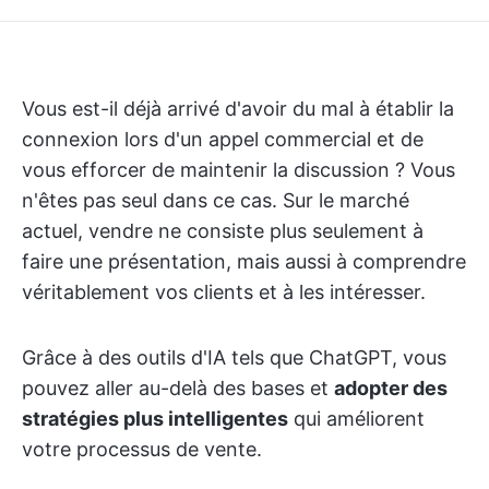
Vous est-il déjà arrivé d'avoir du mal à établir la
connexion lors d'un appel commercial et de
vous efforcer de maintenir la discussion ? Vous
n'êtes pas seul dans ce cas. Sur le marché
actuel, vendre ne consiste plus seulement à
faire une présentation, mais aussi à comprendre
véritablement vos clients et à les intéresser.
Grâce à des outils d'IA tels que ChatGPT, vous
pouvez aller au-delà des bases et
adopter des
stratégies plus intelligentes
qui améliorent
votre processus de vente.