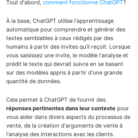
Tout d'abord,
comment fonctionne ChatGPT
?
À la base, ChatGPT utilise l'apprentissage
automatique pour comprendre et générer des
textes semblables à ceux rédigés par des
humains à partir des invites qu'il reçoit. Lorsque
vous saisissez une invite, le modèle l'analyse et
prédit le texte qui devrait suivre en se basant
sur des modèles appris à partir d'une grande
quantité de données.
Cela permet à ChatGPT de fournir des
réponses pertinentes dans leur contexte
pour
vous aider dans divers aspects du processus de
vente, de la création d'arguments de vente à
l'analyse des interactions avec les clients.