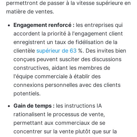
permettront de passer à la vitesse supérieure en
matière de ventes.
Engagement renforcé :
les entreprises qui
accordent la priorité à l'engagement client
enregistrent un taux de fidélisation de la
clientèle
supérieur de 63
%. Des invites bien
conçues peuvent susciter des discussions
constructives, aidant les membres de
l'équipe commerciale à établir des
connexions personnelles avec des clients
potentiels.
Gain de temps :
les instructions IA
rationalisent le processus de vente,
permettant aux commerciaux de se
concentrer sur la vente plutôt que sur la