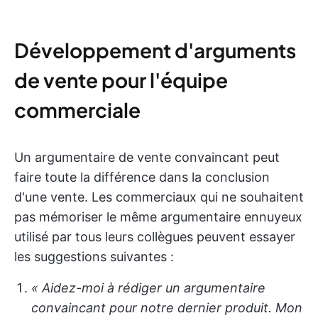
Développement d'arguments
de vente pour l'équipe
commerciale
Un argumentaire de vente convaincant peut
faire toute la différence dans la conclusion
d'une vente. Les commerciaux qui ne souhaitent
pas mémoriser le même argumentaire ennuyeux
utilisé par tous leurs collègues peuvent essayer
les suggestions suivantes :
« Aidez-moi à rédiger un argumentaire
convaincant pour notre dernier produit. Mon