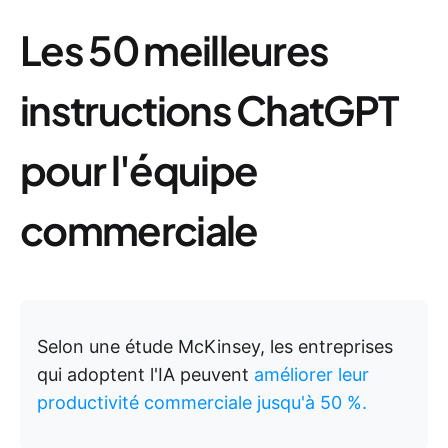
Les 50 meilleures
instructions ChatGPT
pour l'équipe
commerciale
Selon une étude McKinsey, les entreprises
qui adoptent l'IA peuvent
améliorer leur
productivité commerciale jusqu'à 50 %.