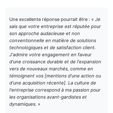
Une excellente réponse pourrait être : «
Je
sais que votre entreprise est réputée pour
son approche audacieuse et non
conventionnelle en matière de solutions
technologiques et de satisfaction client.
J'admire votre engagement en faveur
d'une croissance durable et de l'expansion
vers de nouveaux marchés, comme en
témoignent vos [mentions d'une action ou
d'une acquisition récente]. La culture de
l'entreprise correspond à ma passion pour
les organisations avant-gardistes et
dynamiques.
»