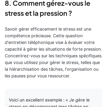
8. Comment gérez-vous le
stress et la pression ?
Savoir gérer efficacement le stress est une
compétence précieuse. Cette question
d'entretien téléphonique vise à évaluer votre
capacité à gérer les situations de forte pression.
Concentrez-vous sur les techniques spécifiques
que vous utilisez pour gérer le stress, telles que
la hiérarchisation des tâches, l'organisation ou
les pauses pour vous ressourcer.
Voici un excellent exemple : «
Je gère le
stress en décomposant mes tâches en