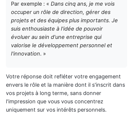
Par exemple : «
Dans cinq ans, je me vois
occuper un rôle de direction, gérer des
projets et des équipes plus importants. Je
suis enthousiaste à l'idée de pouvoir
évoluer au sein d'une entreprise qui
valorise le développement personnel et
l'innovation
. »
Votre réponse doit refléter votre engagement
envers le rôle et la manière dont il s'inscrit dans
vos projets à long terme, sans donner
l'impression que vous vous concentrez
uniquement sur vos intérêts personnels.