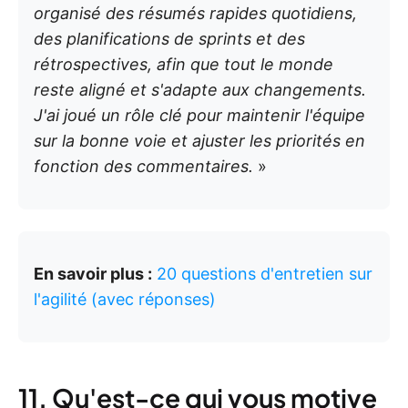
organisé des résumés rapides quotidiens,
des planifications de sprints et des
rétrospectives, afin que tout le monde
reste aligné et s'adapte aux changements.
J'ai joué un rôle clé pour maintenir l'équipe
sur la bonne voie et ajuster les priorités en
fonction des commentaires.
»
En savoir plus :
20 questions d'entretien sur
l'agilité (avec réponses)
11. Qu'est-ce qui vous motive