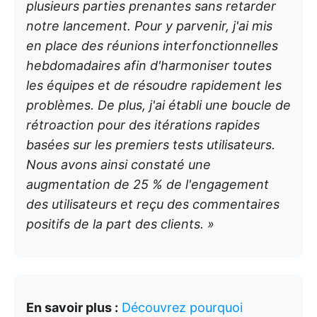
plusieurs parties prenantes sans retarder
notre lancement. Pour y parvenir, j'ai mis
en place des réunions interfonctionnelles
hebdomadaires afin d'harmoniser toutes
les équipes et de résoudre rapidement les
problèmes. De plus, j'ai établi une boucle de
rétroaction pour des itérations rapides
basées sur les premiers tests utilisateurs.
Nous avons ainsi constaté une
augmentation de 25 % de l'engagement
des utilisateurs et reçu des commentaires
positifs de la part des clients. »
En savoir plus :
Découvrez pourquoi