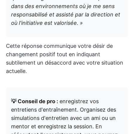
dans des environnements où je me sens
responsabilisé et assisté par la direction et
où l'initiative est valorisée. »
Cette réponse communique votre désir de
changement positif tout en indiquant
subtilement un désaccord avec votre situation
actuelle.
💡 Conseil de pro :
enregistrez vos
entretiens d'entraînement. Organisez des
simulations d'entretien avec un ami ou un
mentor et enregistrez la session. En