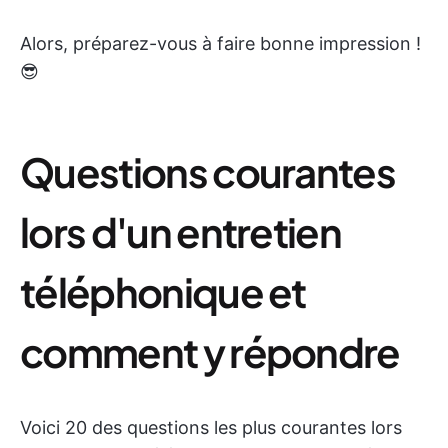
Alors, préparez-vous à faire bonne impression !
😎
Questions courantes
lors d'un entretien
téléphonique et
comment y répondre
Voici 20 des questions les plus courantes lors