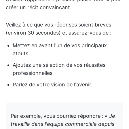
créer un récit convaincant.
Veillez à ce que vos réponses soient brèves
(environ 30 secondes) et assurez-vous de :
Mettez en avant l'un de vos principaux
atouts
Ajoutez une sélection de vos réussites
professionnelles
Parlez de votre vision de l'avenir.
Par exemple, vous pourriez répondre : «
Je
travaille dans l'équipe commerciale depuis