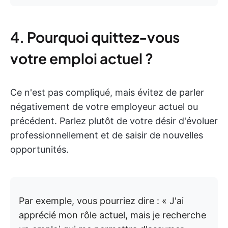
4. Pourquoi quittez-vous
votre emploi actuel ?
Ce n'est pas compliqué, mais évitez de parler
négativement de votre employeur actuel ou
précédent. Parlez plutôt de votre désir d'évoluer
professionnellement et de saisir de nouvelles
opportunités.
Par exemple, vous pourriez dire : « J'ai
apprécié mon rôle actuel, mais je recherche