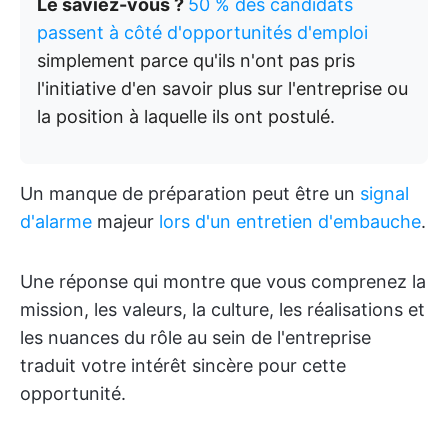
Le saviez-vous ?
50 % des candidats
passent à côté d'opportunités d'emploi
simplement parce qu'ils n'ont pas pris
l'initiative d'en savoir plus sur l'entreprise ou
la position à laquelle ils ont postulé.
Un manque de préparation peut être un
signal
d'alarme
majeur
lors d'un entretien d'embauche
.
Une réponse qui montre que vous comprenez la
mission, les valeurs, la culture, les réalisations et
les nuances du rôle au sein de l'entreprise
traduit votre intérêt sincère pour cette
opportunité.