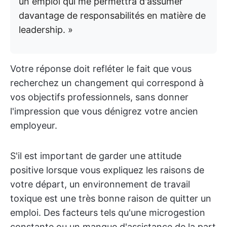
un emploi qui me permettra d'assumer
davantage de responsabilités en matière de
leadership. »
Votre réponse doit refléter le fait que vous
recherchez un changement qui correspond à
vos objectifs professionnels, sans donner
l'impression que vous dénigrez votre ancien
employeur.
S'il est important de garder une attitude
positive lorsque vous expliquez les raisons de
votre départ, un environnement de travail
toxique est une très bonne raison de quitter un
emploi. Des facteurs tels qu'une microgestion
constante ou un manque d'assistance de la part