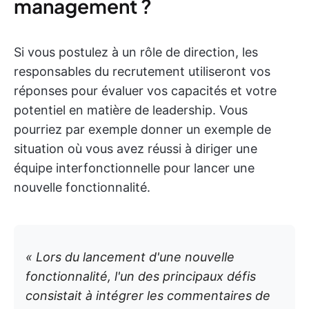
management ?
Si vous postulez à un rôle de direction, les
responsables du recrutement utiliseront vos
réponses pour évaluer vos capacités et votre
potentiel en matière de leadership. Vous
pourriez par exemple donner un exemple de
situation où vous avez réussi à diriger une
équipe interfonctionnelle pour lancer une
nouvelle fonctionnalité.
« Lors du lancement d'une nouvelle
fonctionnalité, l'un des principaux défis
consistait à intégrer les commentaires de