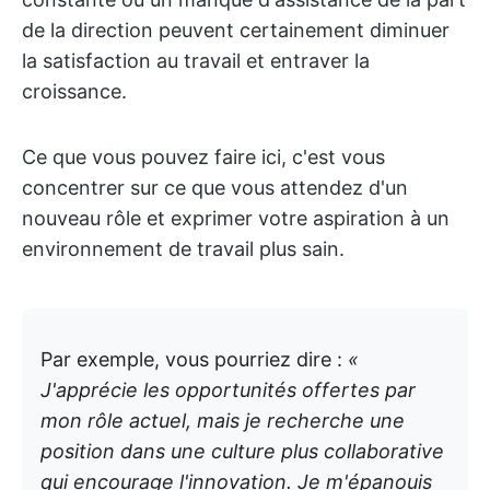
de la direction peuvent certainement diminuer
la satisfaction au travail et entraver la
croissance.
Ce que vous pouvez faire ici, c'est vous
concentrer sur ce que vous attendez d'un
nouveau rôle et exprimer votre aspiration à un
environnement de travail plus sain.
Par exemple, vous pourriez dire :
«
J'apprécie les opportunités offertes par
mon rôle actuel, mais je recherche une
position dans une culture plus collaborative
qui encourage l'innovation. Je m'épanouis