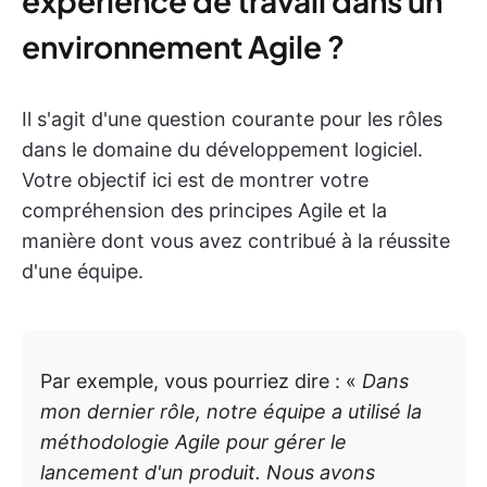
expérience de travail dans un
environnement Agile ?
Il s'agit d'une question courante pour les rôles
dans le domaine du développement logiciel.
Votre objectif ici est de montrer votre
compréhension des principes Agile et la
manière dont vous avez contribué à la réussite
d'une équipe.
Par exemple, vous pourriez dire : «
Dans
mon dernier rôle, notre équipe a utilisé la
méthodologie Agile pour gérer le
lancement d'un produit. Nous avons