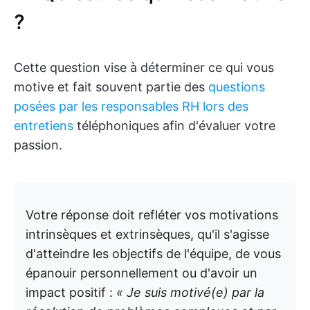
?
Cette question vise à déterminer ce qui vous
motive et fait souvent partie des
questions
posées par les responsables RH lors des
entretiens
téléphoniques afin d'évaluer votre
passion.
Votre réponse doit refléter vos motivations
intrinsèques et extrinsèques, qu'il s'agisse
d'atteindre les objectifs de l'équipe, de vous
épanouir personnellement ou d'avoir un
impact positif :
« Je suis motivé(e) par la