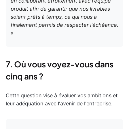
en collaborant étroitement avec l'équipe
produit afin de garantir que nos livrables
soient prêts à temps, ce qui nous a
finalement permis de respecter l'échéance.
»
7. Où vous voyez-vous dans
cinq ans ?
Cette question vise à évaluer vos ambitions et
leur adéquation avec l'avenir de l'entreprise.