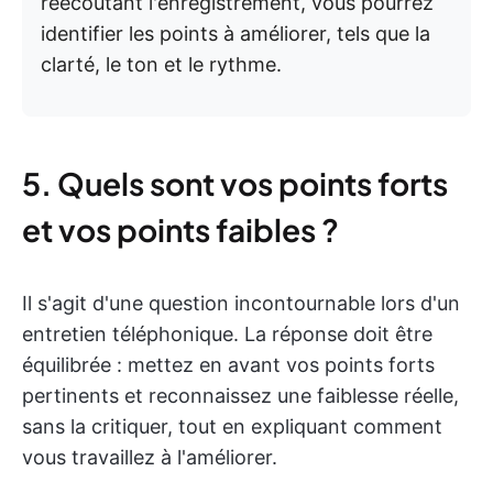
réécoutant l'enregistrement, vous pourrez
identifier les points à améliorer, tels que la
clarté, le ton et le rythme.
5. Quels sont vos points forts
et vos points faibles ?
Il s'agit d'une question incontournable lors d'un
entretien téléphonique. La réponse doit être
équilibrée : mettez en avant vos points forts
pertinents et reconnaissez une faiblesse réelle,
sans la critiquer, tout en expliquant comment
vous travaillez à l'améliorer.