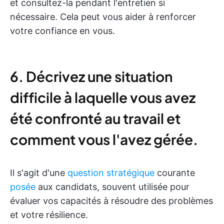
et consultez-la pendant l'entretien si
nécessaire. Cela peut vous aider à renforcer
votre confiance en vous.
6. Décrivez une situation
difficile à laquelle vous avez
été confronté au travail et
comment vous l'avez gérée.
Il s'agit d'une
question stratégique
courante
posée
aux candidats, souvent utilisée pour
évaluer vos capacités à résoudre des problèmes
et votre résilience.