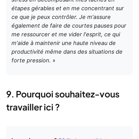
étapes gérables et en me concentrant sur
ce que je peux contrôler. Je m'assure
également de faire de courtes pauses pour
me ressourcer et me vider l'esprit, ce qui
m'aide à maintenir une haute niveau de
productivité même dans des situations de
forte pression.
»
9. Pourquoi souhaitez-vous
travailler ici ?