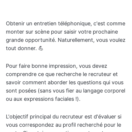
Obtenir un entretien téléphonique, c'est comme
monter sur scène pour saisir votre prochaine
grande opportunité. Naturellement, vous voulez
tout donner. 💪
Pour faire bonne impression, vous devez
comprendre ce que recherche le recruteur et
savoir comment aborder les questions qui vous
sont posées (sans vous fier au langage corporel
ou aux expressions faciales !).
L'objectif principal du recruteur est d'évaluer si
vous correspondez au profil recherché pour le