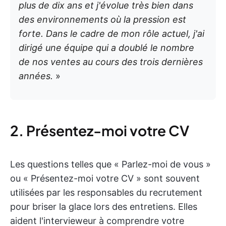
plus de dix ans et j'évolue très bien dans
des environnements où la pression est
forte. Dans le cadre de mon rôle actuel, j'ai
dirigé une équipe qui a doublé le nombre
de nos ventes au cours des trois dernières
années.
»
2. Présentez-moi votre CV
Les questions telles que « Parlez-moi de vous »
ou « Présentez-moi votre CV » sont souvent
utilisées par les responsables du recrutement
pour briser la glace lors des entretiens. Elles
aident l'intervieweur à comprendre votre