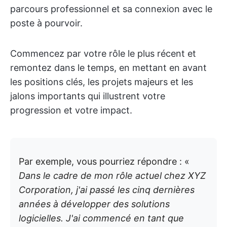
parcours professionnel et sa connexion avec le
poste à pourvoir.
Commencez par votre rôle le plus récent et
remontez dans le temps, en mettant en avant
les positions clés, les projets majeurs et les
jalons importants qui illustrent votre
progression et votre impact.
Par exemple, vous pourriez répondre : «
Dans le cadre de mon rôle actuel chez XYZ
Corporation, j'ai passé les cinq dernières
années à développer des solutions
logicielles. J'ai commencé en tant que