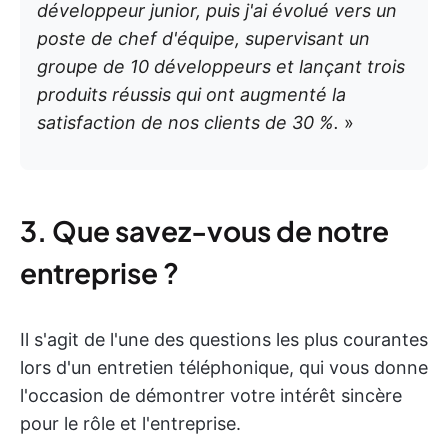
développeur junior, puis j'ai évolué vers un
poste de chef d'équipe, supervisant un
groupe de 10 développeurs et lançant trois
produits réussis qui ont augmenté la
satisfaction de nos clients de 30 %.
»
3. Que savez-vous de notre
entreprise ?
Il s'agit de l'une des questions les plus courantes
lors d'un entretien téléphonique, qui vous donne
l'occasion de démontrer votre intérêt sincère
pour le rôle et l'entreprise.