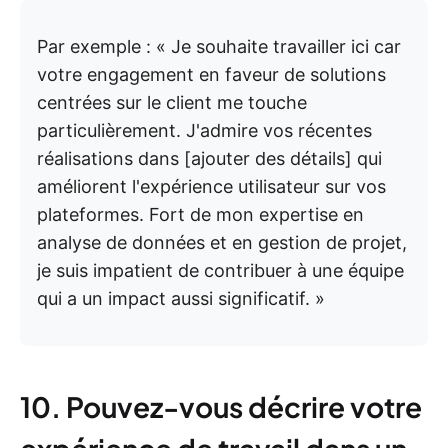
Par exemple : « Je souhaite travailler ici car
votre engagement en faveur de solutions
centrées sur le client me touche
particulièrement. J'admire vos récentes
réalisations dans [ajouter des détails] qui
améliorent l'expérience utilisateur sur vos
plateformes. Fort de mon expertise en
analyse de données et en gestion de projet,
je suis impatient de contribuer à une équipe
qui a un impact aussi significatif. »
10. Pouvez-vous décrire votre