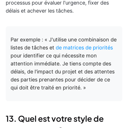
processus pour évaluer l'urgence, fixer des
délais et achever les tâches.
Par exemple : « J'utilise une combinaison de
listes de tâches et
de matrices de priorités
pour identifier ce qui nécessite mon
attention immédiate. Je tiens compte des
délais, de l'impact du projet et des attentes
des parties prenantes pour décider de ce
qui doit être traité en priorité. »
13. Quel est votre style de