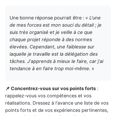
Une bonne réponse pourrait être : «
L'une
de mes forces est mon souci du détail ; je
suis très organisé et je veille à ce que
chaque projet réponde à des normes
élevées. Cependant, une faiblesse sur
laquelle je travaille est la délégation des
tâches. J'apprends à mieux le faire, car j'ai
tendance à en faire trop moi-même.
»
📌 Concentrez-vous sur vos points forts
:
rappelez-vous vos compétences et vos
réalisations. Dressez à l'avance une liste de vos
points forts et de vos expériences pertinentes,