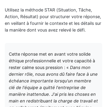
Utilisez la méthode STAR (Situation, Tâche,
Action, Résultat) pour structurer votre réponse,
en veillant à fournir le contexte et les détails sur
la manière dont vous avez relevé le défi.
Cette réponse met en avant votre solide
éthique professionnelle et votre capacité à
rester calme sous pression : «
Dans mon
dernier rôle, nous avons dû faire face à une
échéance importante lorsqu'un membre
clé de l'équipe a quitté l'entreprise de
manière inattendue. J'ai pris les choses en
main en redistribuant la charge de travail et