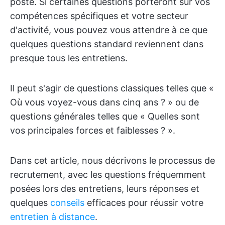
poste. Si certaines questions porteront sur vos
compétences spécifiques et votre secteur
d'activité, vous pouvez vous attendre à ce que
quelques questions standard reviennent dans
presque tous les entretiens.
Il peut s'agir de questions classiques telles que «
Où vous voyez-vous dans cinq ans ? » ou de
questions générales telles que « Quelles sont
vos principales forces et faiblesses ? ».
Dans cet article, nous décrivons le processus de
recrutement, avec les questions fréquemment
posées lors des entretiens, leurs réponses et
quelques
conseils
efficaces pour réussir votre
entretien à distance
.