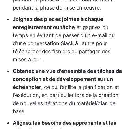
pendant la phase de mise en œuvre.
Joignez des pièces jointes à chaque
enregistrement ou tâche
et gagnez du
temps en évitant de passer d'un e-mail ou
d'une conversation Slack à l'autre pour
télécharger des fichiers ou partager des
mises à jour.
Obtenez une vue d'ensemble des tâches de
conception et de développement sur un
échéancier
, ce qui facilite la planification et
l'exécution, en particulier lors de la création
de nouvelles itérations du matériel/plan de
base.
Alignez les besoins des apprenants et les