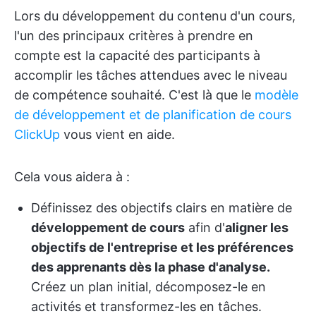
Lors du développement du contenu d'un cours,
l'un des principaux critères à prendre en
compte est la capacité des participants à
accomplir les tâches attendues avec le niveau
de compétence souhaité. C'est là que le
modèle
de développement et de planification de cours
ClickUp
vous vient en aide.
Cela vous aidera à :
Définissez des objectifs clairs en matière de
développement de cours
afin d'
aligner les
objectifs de l'entreprise et les préférences
des apprenants dès la phase d'analyse.
Créez un plan initial, décomposez-le en
activités et transformez-les en tâches.