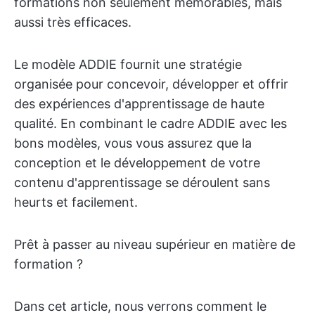
formations non seulement mémorables, mais
aussi très efficaces.
Le modèle ADDIE fournit une stratégie
organisée pour concevoir, développer et offrir
des expériences d'apprentissage de haute
qualité. En combinant le cadre ADDIE avec les
bons modèles, vous vous assurez que la
conception et le développement de votre
contenu d'apprentissage se déroulent sans
heurts et facilement.
Prêt à passer au niveau supérieur en matière de
formation ?
Dans cet article, nous verrons comment le