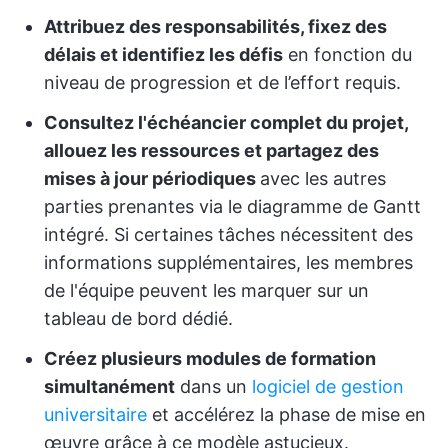
Attribuez des responsabilités, fixez des
délais et identifiez les défis
en fonction du
niveau de progression et de l’effort requis.
Consultez l'échéancier complet du projet,
allouez les ressources et partagez des
mises à jour périodiques
avec les autres
parties prenantes via le diagramme de Gantt
intégré. Si certaines tâches nécessitent des
informations supplémentaires, les membres
de l'équipe peuvent les marquer sur un
tableau de bord dédié.
Créez plusieurs modules de formation
simultanément
dans un
logiciel de gestion
universitaire
et accélérez la phase de mise en
œuvre grâce à ce modèle astucieux.