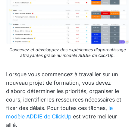
Concevez et développez des expériences d'apprentissage
attrayantes grâce au modèle ADDIE de ClickUp.
Lorsque vous commencez à travailler sur un
nouveau projet de formation, vous devez
d'abord déterminer les priorités, organiser le
cours, identifier les ressources nécessaires et
fixer des délais. Pour toutes ces tâches,
le
modèle ADDIE de ClickUp
est votre meilleur
allié.