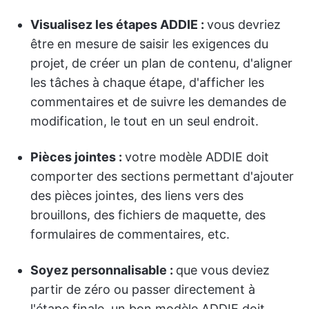
Visualisez les étapes ADDIE :
vous devriez
être en mesure de saisir les exigences du
projet, de créer un plan de contenu, d'aligner
les tâches à chaque étape, d'afficher les
commentaires et de suivre les demandes de
modification, le tout en un seul endroit.
Pièces jointes :
votre modèle ADDIE doit
comporter des sections permettant d'ajouter
des pièces jointes, des liens vers des
brouillons, des fichiers de maquette, des
formulaires de commentaires, etc.
Soyez personnalisable :
que vous deviez
partir de zéro ou passer directement à
l'étape finale, un bon modèle ADDIE doit