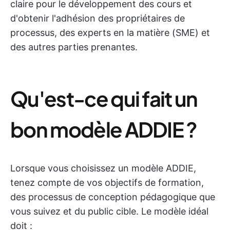
claire pour le développement des cours et
d'obtenir l'adhésion des propriétaires de
processus, des experts en la matière (SME) et
des autres parties prenantes.
Qu'est-ce qui fait un
bon modèle ADDIE ?
Lorsque vous choisissez un modèle ADDIE,
tenez compte de vos objectifs de formation,
des processus de conception pédagogique que
vous suivez et du public cible. Le modèle idéal
doit :