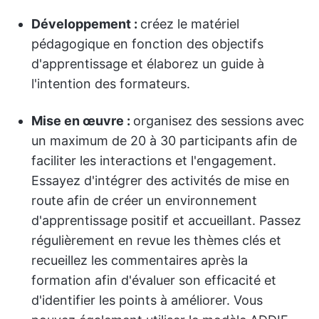
Développement :
créez le matériel
pédagogique en fonction des objectifs
d'apprentissage et élaborez un guide à
l'intention des formateurs.
Mise en œuvre :
organisez des sessions avec
un maximum de 20 à 30 participants afin de
faciliter les interactions et l'engagement.
Essayez d'intégrer des activités de mise en
route afin de créer un environnement
d'apprentissage positif et accueillant. Passez
régulièrement en revue les thèmes clés et
recueillez les commentaires après la
formation afin d'évaluer son efficacité et
d'identifier les points à améliorer. Vous