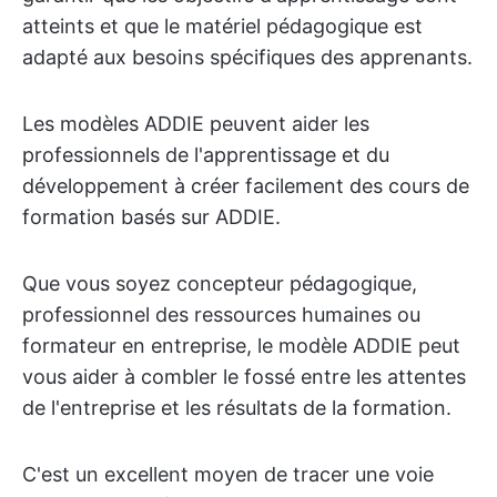
atteints et que le matériel pédagogique est
adapté aux besoins spécifiques des apprenants.
Les modèles ADDIE peuvent aider les
professionnels de l'apprentissage et du
développement à créer facilement des cours de
formation basés sur ADDIE.
Que vous soyez concepteur pédagogique,
professionnel des ressources humaines ou
formateur en entreprise, le modèle ADDIE peut
vous aider à combler le fossé entre les attentes
de l'entreprise et les résultats de la formation.
C'est un excellent moyen de tracer une voie