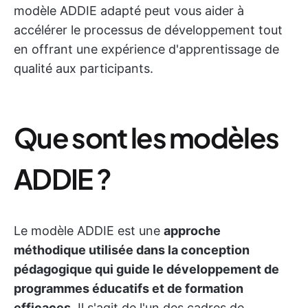
modèle ADDIE adapté peut vous aider à
accélérer le processus de développement tout
en offrant une expérience d'apprentissage de
qualité aux participants.
Que sont les modèles
ADDIE ?
Le modèle ADDIE est une
approche
méthodique utilisée dans la conception
pédagogique qui guide le développement de
programmes éducatifs et de formation
efficaces
. Il s'agit de l'un des cadres de