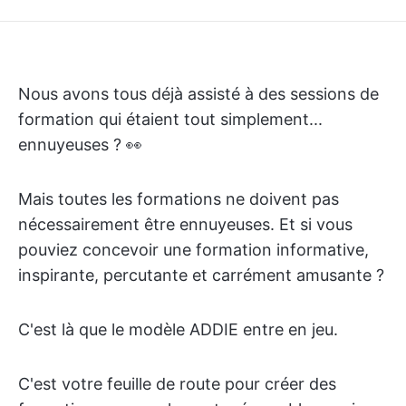
Nous avons tous déjà assisté à des sessions de
formation qui étaient tout simplement...
ennuyeuses ? 👀
Mais toutes les formations ne doivent pas
nécessairement être ennuyeuses. Et si vous
pouviez concevoir une formation informative,
inspirante, percutante et carrément amusante ?
C'est là que le modèle ADDIE entre en jeu.
C'est votre feuille de route pour créer des