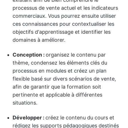
processus de vente actuel et les indicateurs
commerciaux. Vous pourrez ensuite utiliser
ces connaissances pour contextualiser les
objectifs d'apprentissage et identifier les
domaines à améliorer.
Conception :
organisez le contenu par
thème, condensez les éléments clés du
processus en modules et créez un plan
flexible basé sur divers scénarios de vente,
afin de garantir que la formation soit
pertinente et applicable à différentes
situations.
Développer :
créez le contenu du cours et
rédigez les supports pédagogiques destinés