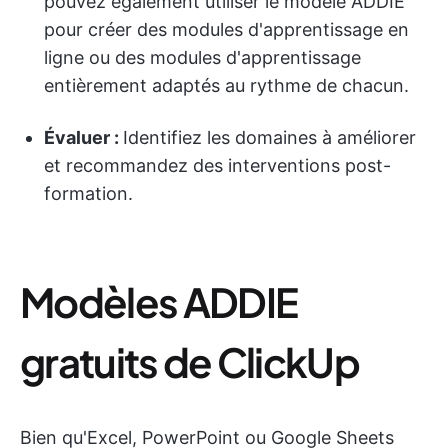
pouvez également utiliser le modèle ADDIE
pour créer des modules d'apprentissage en
ligne ou des modules d'apprentissage
entièrement adaptés au rythme de chacun.
Évaluer :
Identifiez les domaines à améliorer
et recommandez des interventions post-
formation.
Modèles ADDIE
gratuits de ClickUp
Bien qu'Excel, PowerPoint ou Google Sheets