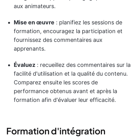
aux animateurs.
Mise en œuvre
: planifiez les sessions de
formation, encouragez la participation et
fournissez des commentaires aux
apprenants.
Évaluez
: recueillez des commentaires sur la
facilité d'utilisation et la qualité du contenu.
Comparez ensuite les scores de
performance obtenus avant et après la
formation afin d'évaluer leur efficacité.
Formation d'intégration