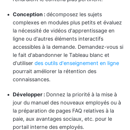
Conception :
décomposez les sujets
complexes en modules plus petits et évaluez
la nécessité de vidéos d'apprentissage en
ligne ou d'autres éléments interactifs
accessibles à la demande. Demandez-vous si
le fait d'abandonner le Tableau blanc et
d'utiliser
des outils d'enseignement en ligne
pourrait améliorer la rétention des
connaissances.
Développer :
Donnez la priorité à la mise à
jour du manuel des nouveaux employés ou à
la préparation de pages FAQ relatives à la
paie, aux avantages sociaux, etc. pour le
portail interne des employés.