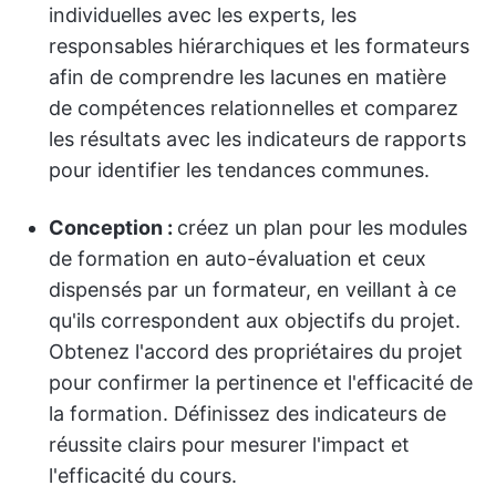
individuelles avec les experts, les
responsables hiérarchiques et les formateurs
afin de comprendre les lacunes en matière
de compétences relationnelles et comparez
les résultats avec les indicateurs de rapports
pour identifier les tendances communes.
Conception :
créez un plan pour les modules
de formation en auto-évaluation et ceux
dispensés par un formateur, en veillant à ce
qu'ils correspondent aux objectifs du projet.
Obtenez l'accord des propriétaires du projet
pour confirmer la pertinence et l'efficacité de
la formation. Définissez des indicateurs de
réussite clairs pour mesurer l'impact et
l'efficacité du cours.