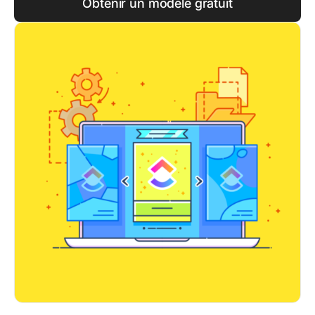
Obtenir un modèle gratuit