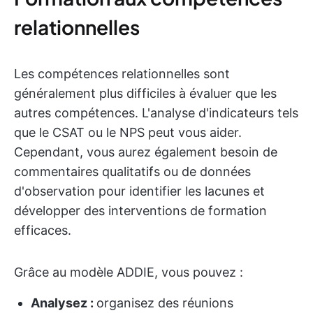
relationnelles
Les compétences relationnelles sont
généralement plus difficiles à évaluer que les
autres compétences. L'analyse d'indicateurs tels
que le CSAT ou le NPS peut vous aider.
Cependant, vous aurez également besoin de
commentaires qualitatifs ou de données
d'observation pour identifier les lacunes et
développer des interventions de formation
efficaces.
Grâce au modèle ADDIE, vous pouvez :
Analysez :
organisez des réunions