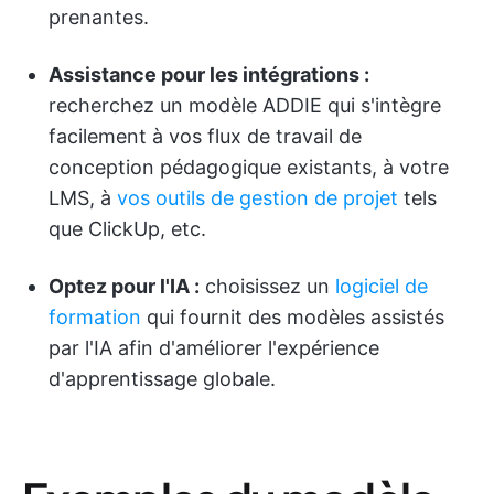
prenantes.
Assistance pour les intégrations :
recherchez un modèle ADDIE qui s'intègre
facilement à vos flux de travail de
conception pédagogique existants, à votre
LMS, à
vos outils de gestion de projet
tels
que ClickUp, etc.
Optez pour l'IA :
choisissez un
logiciel de
formation
qui fournit des modèles assistés
par l'IA afin d'améliorer l'expérience
d'apprentissage globale.