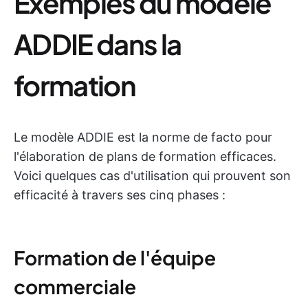
Exemples du modèle
ADDIE dans la
formation
Le modèle ADDIE est la norme de facto pour
l'élaboration de plans de formation efficaces.
Voici quelques cas d'utilisation qui prouvent son
efficacité à travers ses cinq phases :
Formation de l'équipe
commerciale