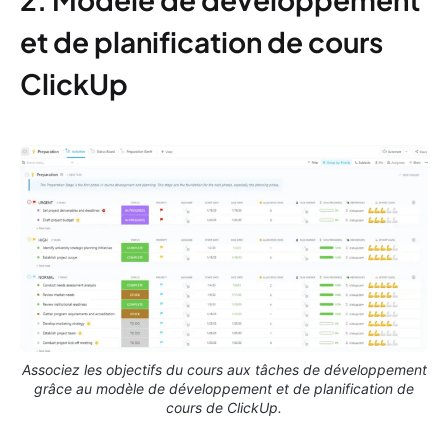
et de planification de cours
ClickUp
Associez les objectifs du cours aux tâches de développement
grâce au modèle de développement et de planification de
cours de ClickUp.