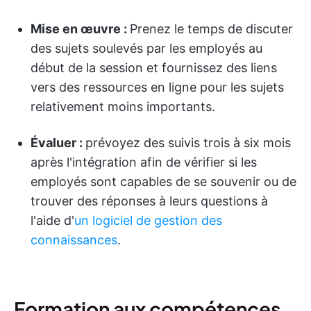
Mise en œuvre :
Prenez le temps de discuter
des sujets soulevés par les employés au
début de la session et fournissez des liens
vers des ressources en ligne pour les sujets
relativement moins importants.
Évaluer :
prévoyez des suivis trois à six mois
après l'intégration afin de vérifier si les
employés sont capables de se souvenir ou de
trouver des réponses à leurs questions à
l'aide d'
un logiciel de gestion des
connaissances
.
Formation aux compétences