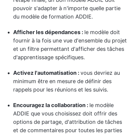
pouvoir s'adapter à n'importe quelle partie
du modèle de formation ADDIE.
Afficher les dépendances :
le modèle doit
fournir à la fois une vue d'ensemble du projet
et un filtre permettant d'afficher des tâches
d'apprentissage spécifiques.
Activez l'automatisation :
vous devriez au
minimum être en mesure de définir des
rappels pour les réunions et les suivis.
Encouragez la collaboration :
le modèle
ADDIE que vous choisissez doit offrir des
options de partage, d'attribution de tâches
et de commentaires pour toutes les parties