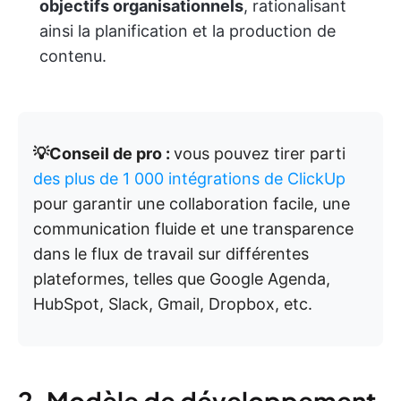
objectifs organisationnels
, rationalisant
ainsi la planification et la production de
contenu.
💡Conseil de pro :
vous pouvez tirer parti
des plus de 1 000 intégrations de ClickUp
pour garantir une collaboration facile, une
communication fluide et une transparence
dans le flux de travail sur différentes
plateformes, telles que Google Agenda,
HubSpot, Slack, Gmail, Dropbox, etc.
2. Modèle de développement