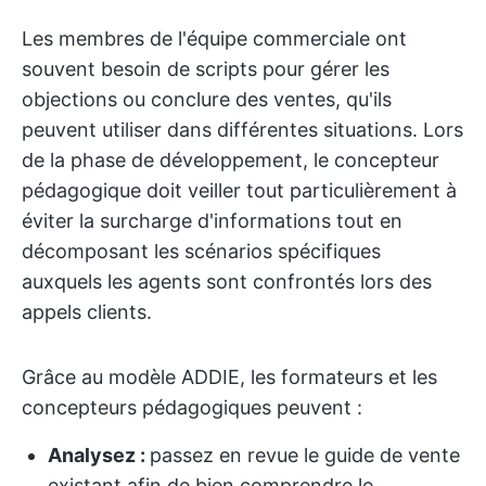
Les membres de l'équipe commerciale ont
souvent besoin de scripts pour gérer les
objections ou conclure des ventes, qu'ils
peuvent utiliser dans différentes situations. Lors
de la phase de développement, le concepteur
pédagogique doit veiller tout particulièrement à
éviter la surcharge d'informations tout en
décomposant les scénarios spécifiques
auxquels les agents sont confrontés lors des
appels clients.
Grâce au modèle ADDIE, les formateurs et les
concepteurs pédagogiques peuvent :
Analysez :
passez en revue le guide de vente
existant afin de bien comprendre le