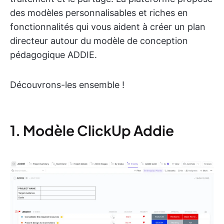
des modèles personnalisables et riches en
fonctionnalités qui vous aident à créer un plan
directeur autour du modèle de conception
pédagogique ADDIE.
Découvrons-les ensemble !
1. Modèle ClickUp Addie