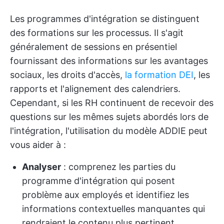
Les programmes d'intégration se distinguent
des formations sur les processus. Il s'agit
généralement de sessions en présentiel
fournissant des informations sur les avantages
sociaux, les droits d'accès,
la formation DEI
, les
rapports et l'alignement des calendriers.
Cependant, si les RH continuent de recevoir des
questions sur les mêmes sujets abordés lors de
l'intégration, l'utilisation du modèle ADDIE peut
vous aider à :
Analyser
: comprenez les parties du
programme d'intégration qui posent
problème aux employés et identifiez les
informations contextuelles manquantes qui
rendraient le contenu plus pertinent.