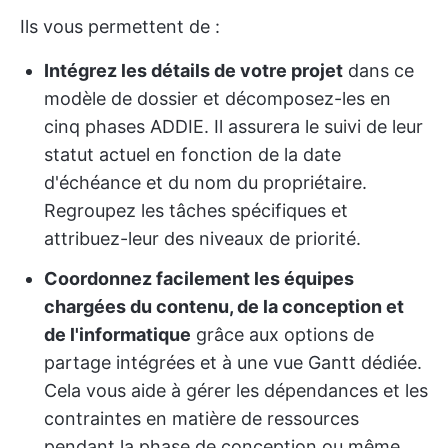
Ils vous permettent de :
Intégrez les détails de votre projet
dans ce
modèle de dossier et décomposez-les en
cinq phases ADDIE. Il assurera le suivi de leur
statut actuel en fonction de la date
d'échéance et du nom du propriétaire.
Regroupez les tâches spécifiques et
attribuez-leur des niveaux de priorité.
Coordonnez facilement les équipes
chargées du contenu, de la conception et
de l'informatique
grâce aux options de
partage intégrées et à une vue Gantt dédiée.
Cela vous aide à gérer les dépendances et les
contraintes en matière de ressources
pendant la phase de conception ou même