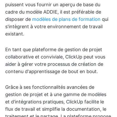
puissent vous fournir un aperçu de base du
cadre du modèle ADDIE, il est préférable de
disposer de
modèles de plans de formation
qui
s'intègrent à votre environnement de travail
existant.
En tant que plateforme de gestion de projet
collaborative et conviviale, ClickUp peut vous
aider à gérer votre processus de création de
contenu d'apprentissage de bout en bout.
Grâce à ses fonctionnalités avancées de
gestion de projet et à une gamme de modèles
et d'intégrations pratiques, ClickUp facilite le
flux de travail et simplifie la documentation, le
traitement et le partage. La plateforme propose