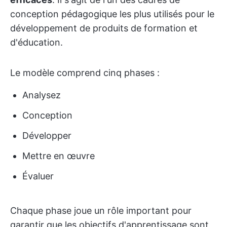
conception pédagogique les plus utilisés pour le
développement de produits de formation et
d'éducation.
Le modèle comprend cinq phases :
Analysez
Conception
Développer
Mettre en œuvre
Évaluer
Chaque phase joue un rôle important pour
garantir que les objectifs d'apprentissage sont