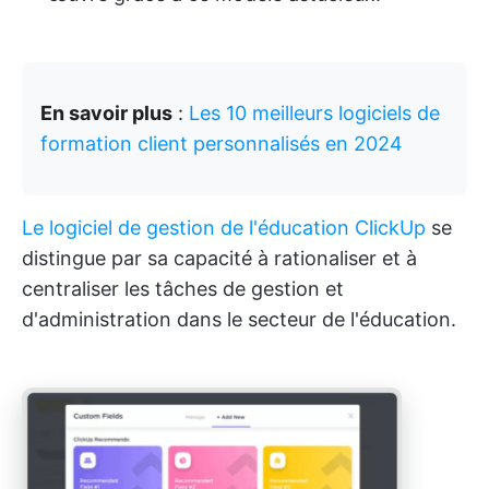
En savoir plus
:
Les 10 meilleurs logiciels de
formation client personnalisés en 2024
Le logiciel de gestion de l'éducation ClickUp
se
distingue par sa capacité à rationaliser et à
centraliser les tâches de gestion et
d'administration dans le secteur de l'éducation.