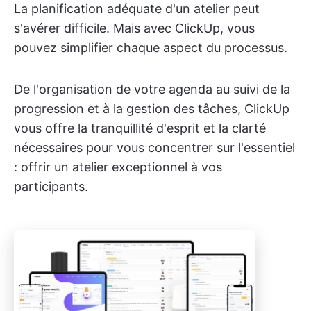
La planification adéquate d'un atelier peut
s'avérer difficile. Mais avec ClickUp, vous
pouvez simplifier chaque aspect du processus.
De l'organisation de votre agenda au suivi de la
progression et à la gestion des tâches, ClickUp
vous offre la tranquillité d'esprit et la clarté
nécessaires pour vous concentrer sur l'essentiel
: offrir un atelier exceptionnel à vos
participants.