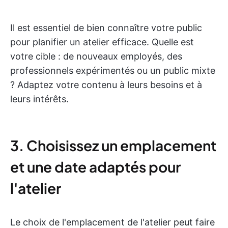
Il est essentiel de bien connaître votre public
pour planifier un atelier efficace. Quelle est
votre cible : de nouveaux employés, des
professionnels expérimentés ou un public mixte
? Adaptez votre contenu à leurs besoins et à
leurs intérêts.
3. Choisissez un emplacement
et une date adaptés pour
l'atelier
Le choix de l'emplacement de l'atelier peut faire