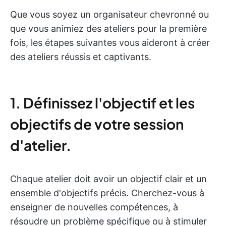
Que vous soyez un organisateur chevronné ou
que vous animiez des ateliers pour la première
fois, les étapes suivantes vous aideront à créer
des ateliers réussis et captivants.
1. Définissez l'objectif et les
objectifs de votre session
d'atelier.
Chaque atelier doit avoir un objectif clair et un
ensemble d'objectifs précis. Cherchez-vous à
enseigner de nouvelles compétences, à
résoudre un problème spécifique ou à stimuler