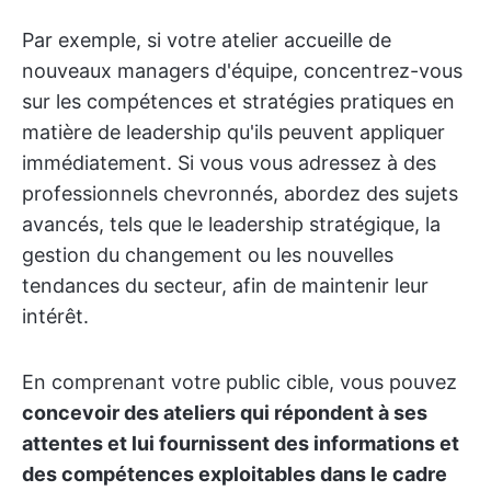
Par exemple, si votre atelier accueille de
nouveaux managers d'équipe, concentrez-vous
sur les compétences et stratégies pratiques en
matière de leadership qu'ils peuvent appliquer
immédiatement. Si vous vous adressez à des
professionnels chevronnés, abordez des sujets
avancés, tels que le leadership stratégique, la
gestion du changement ou les nouvelles
tendances du secteur, afin de maintenir leur
intérêt.
En comprenant votre public cible, vous pouvez
concevoir des ateliers qui répondent à ses
attentes et lui fournissent des informations et
des compétences exploitables dans le cadre