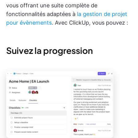
vous offrant une suite complète de
fonctionnalités adaptées à
la gestion de projet
pour évènements
. Avec ClickUp, vous pouvez :
Suivez la progression