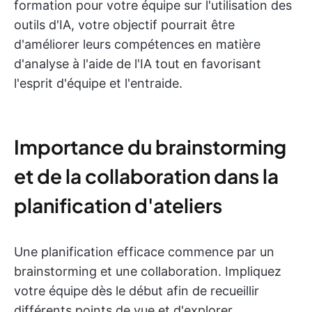
formation pour votre équipe sur l'utilisation des
outils d'IA, votre objectif pourrait être
d'améliorer leurs compétences en matière
d'analyse à l'aide de l'IA tout en favorisant
l'esprit d'équipe et l'entraide.
Importance du brainstorming
et de la collaboration dans la
planification d'ateliers
Une planification efficace commence par un
brainstorming et une collaboration. Impliquez
votre équipe dès le début afin de recueillir
différents points de vue et d'explorer