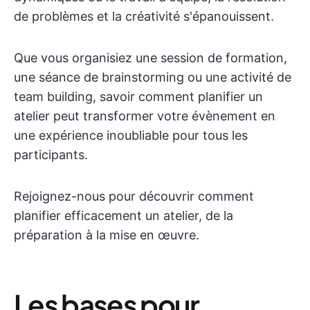
de problèmes et la créativité s'épanouissent.
Que vous organisiez une session de formation,
une séance de brainstorming ou une activité de
team building, savoir comment planifier un
atelier peut transformer votre évènement en
une expérience inoubliable pour tous les
participants.
Rejoignez-nous pour découvrir comment
planifier efficacement un atelier, de la
préparation à la mise en œuvre.
Les bases pour