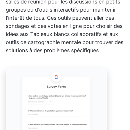
salles de réunion pour les discussions en petits
groupes ou d'outils interactifs pour maintenir
l'intérêt de tous. Ces outils peuvent aller des
sondages et des votes en ligne pour choisir des
idées aux Tableaux blancs collaboratifs et aux
outils de cartographie mentale pour trouver des
solutions à des problèmes spécifiques.