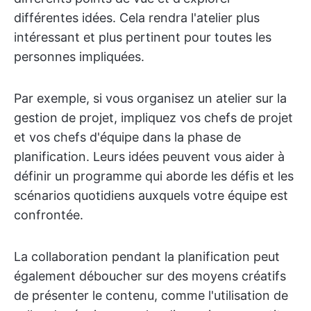
différentes idées. Cela rendra l'atelier plus
intéressant et plus pertinent pour toutes les
personnes impliquées.
Par exemple, si vous organisez un atelier sur la
gestion de projet, impliquez vos chefs de projet
et vos chefs d'équipe dans la phase de
planification. Leurs idées peuvent vous aider à
définir un programme qui aborde les défis et les
scénarios quotidiens auxquels votre équipe est
confrontée.
La collaboration pendant la planification peut
également déboucher sur des moyens créatifs
de présenter le contenu, comme l'utilisation de