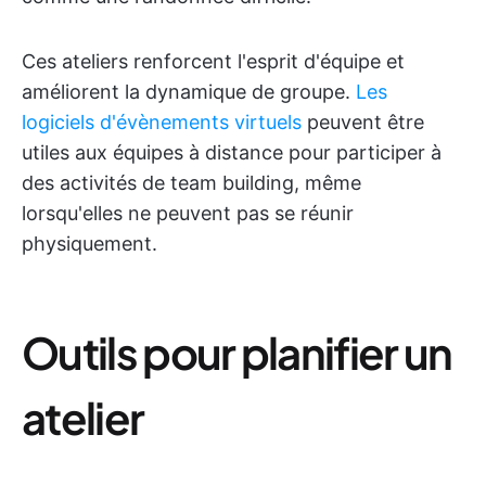
Ces ateliers renforcent l'esprit d'équipe et
améliorent la dynamique de groupe.
Les
logiciels d'évènements virtuels
peuvent être
utiles aux équipes à distance pour participer à
des activités de team building, même
lorsqu'elles ne peuvent pas se réunir
physiquement.
Outils pour planifier un
atelier