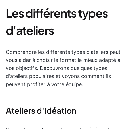
Les différents types
d'ateliers
Comprendre les différents types d'ateliers peut
vous aider à choisir le format le mieux adapté à
vos objectifs. Découvrons quelques types
d'ateliers populaires et voyons comment ils
peuvent profiter à votre équipe.
Ateliers d'idéation