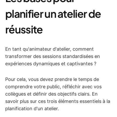
planifier un atelier de
réussite
En tant qu'animateur d'atelier, comment
transformer des sessions standardisées en
expériences dynamiques et captivantes ?
Pour cela, vous devez prendre le temps de
comprendre votre public, réfléchir avec vos
collègues et définir des objectifs clairs. En
savoir plus sur ces trois éléments essentiels à la
planification d'un atelier.