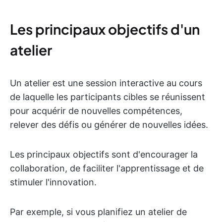
Les principaux objectifs d'un
atelier
Un atelier est une session interactive au cours
de laquelle les participants cibles se réunissent
pour acquérir de nouvelles compétences,
relever des défis ou générer de nouvelles idées.
Les principaux objectifs sont d'encourager la
collaboration, de faciliter l'apprentissage et de
stimuler l'innovation.
Par exemple, si vous planifiez un atelier de