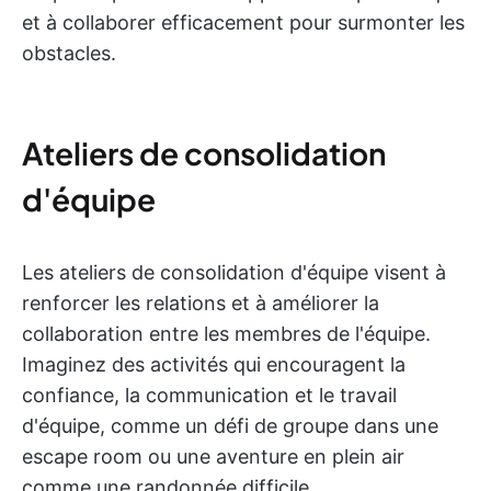
et à collaborer efficacement pour surmonter les
obstacles.
Ateliers de consolidation
d'équipe
Les ateliers de consolidation d'équipe visent à
renforcer les relations et à améliorer la
collaboration entre les membres de l'équipe.
Imaginez des activités qui encouragent la
confiance, la communication et le travail
d'équipe, comme un défi de groupe dans une
escape room ou une aventure en plein air
comme une randonnée difficile.