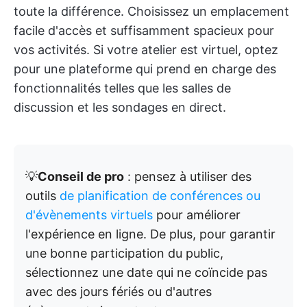
toute la différence. Choisissez un emplacement
facile d'accès et suffisamment spacieux pour
vos activités. Si votre atelier est virtuel, optez
pour une plateforme qui prend en charge des
fonctionnalités telles que les salles de
discussion et les sondages en direct.
💡
Conseil de pro
: pensez à utiliser des
outils
de planification de conférences ou
d'évènements virtuels
pour améliorer
l'expérience en ligne. De plus, pour garantir
une bonne participation du public,
sélectionnez une date qui ne coïncide pas
avec des jours fériés ou d'autres