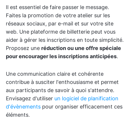
Il est essentiel de faire passer le message.
Faites la promotion de votre atelier sur les
réseaux sociaux, par e-mail et sur votre site
web. Une plateforme de billetterie peut vous
aider à gérer les inscriptions en toute simplicité.
Proposez une
réduction ou une offre spéciale
pour encourager les inscriptions anticipées
.
Une communication claire et cohérente
contribue à susciter l'enthousiasme et permet
aux participants de savoir à quoi s'attendre.
Envisagez d'utiliser
un logiciel de planification
d'évènements
pour organiser efficacement ces
éléments.