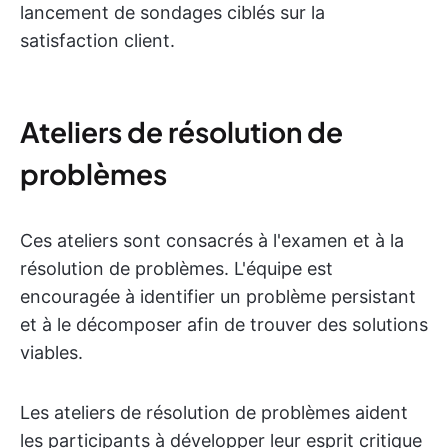
lancement de sondages ciblés sur la
satisfaction client.
Ateliers de résolution de
problèmes
Ces ateliers sont consacrés à l'examen et à la
résolution de problèmes. L'équipe est
encouragée à identifier un problème persistant
et à le décomposer afin de trouver des solutions
viables.
Les ateliers de résolution de problèmes aident
les participants à développer leur esprit critique