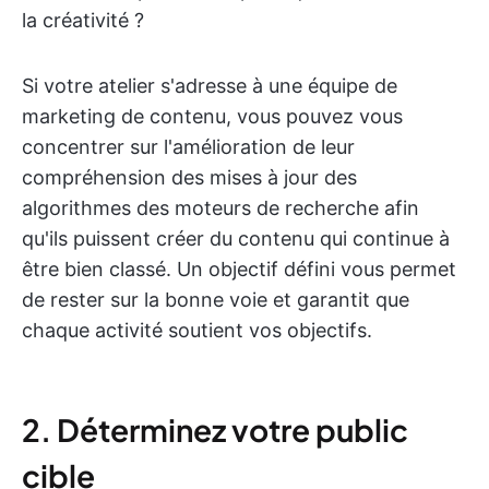
la créativité ?
Si votre atelier s'adresse à une équipe de
marketing de contenu, vous pouvez vous
concentrer sur l'amélioration de leur
compréhension des mises à jour des
algorithmes des moteurs de recherche afin
qu'ils puissent créer du contenu qui continue à
être bien classé. Un objectif défini vous permet
de rester sur la bonne voie et garantit que
chaque activité soutient vos objectifs.
2. Déterminez votre public
cible