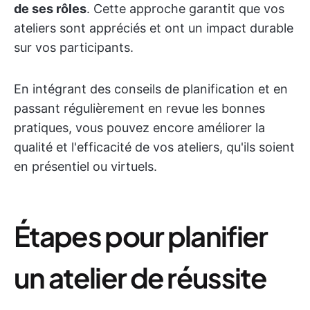
de ses rôles
. Cette approche garantit que vos
ateliers sont appréciés et ont un impact durable
sur vos participants.
En intégrant des conseils de planification et en
passant régulièrement en revue les bonnes
pratiques, vous pouvez encore améliorer la
qualité et l'efficacité de vos ateliers, qu'ils soient
en présentiel ou virtuels.
Étapes pour planifier
un atelier de réussite