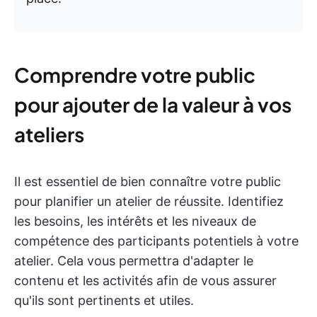
Comprendre votre public
pour ajouter de la valeur à vos
ateliers
Il est essentiel de bien connaître votre public
pour planifier un atelier de réussite. Identifiez
les besoins, les intérêts et les niveaux de
compétence des participants potentiels à votre
atelier. Cela vous permettra d'adapter le
contenu et les activités afin de vous assurer
qu'ils sont pertinents et utiles.