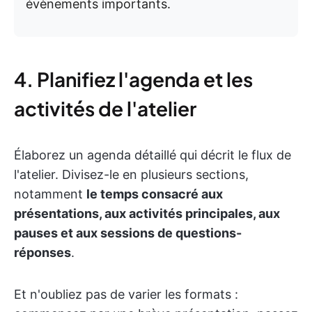
évènements importants.
4. Planifiez l'agenda et les
activités de l'atelier
Élaborez un agenda détaillé qui décrit le flux de
l'atelier. Divisez-le en plusieurs sections,
notamment
le temps consacré aux
présentations, aux activités principales, aux
pauses et aux sessions de questions-
réponses
.
Et n'oubliez pas de varier les formats :