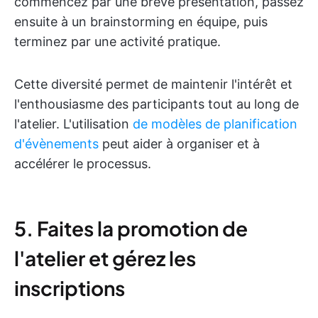
commencez par une brève présentation, passez
ensuite à un brainstorming en équipe, puis
terminez par une activité pratique.
Cette diversité permet de maintenir l'intérêt et
l'enthousiasme des participants tout au long de
l'atelier. L'utilisation
de modèles de planification
d'évènements
peut aider à organiser et à
accélérer le processus.
5. Faites la promotion de
l'atelier et gérez les
inscriptions