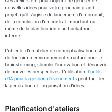
Ces ateliers ont pour objectif de générer de
nouvelles idées pour votre prochain grand
projet, qu'il s'agisse du lancement d'un produit,
de la conclusion d'un contrat important ou
même de la planification d'un hackathon
interne.
L'objectif d'un atelier de conceptualisation est
de fournir un environnement structuré pour le
brainstorming, stimuler l'innovation et découvrir
de nouvelles perspectives. L'utilisation
d'outils
d'IA pour la gestion d'évènements
peut faciliter
la génération et l'organisation d'idées.
Planification d'ateliers