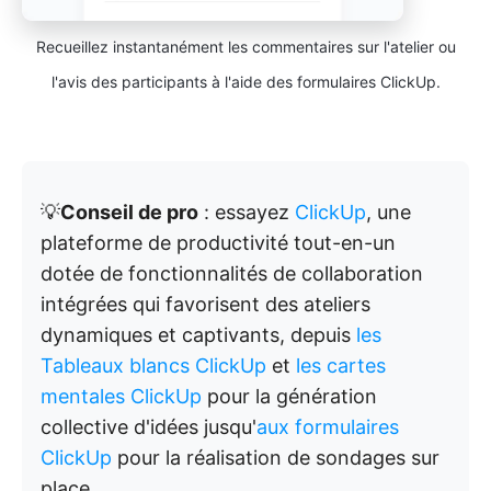
Recueillez instantanément les commentaires sur l'atelier ou
l'avis des participants à l'aide des formulaires ClickUp.
💡
Conseil de pro
: essayez
ClickUp
, une
plateforme de productivité tout-en-un
dotée de fonctionnalités de collaboration
intégrées qui favorisent des ateliers
dynamiques et captivants, depuis
les
Tableaux blancs ClickUp
et
les cartes
mentales ClickUp
pour la génération
collective d'idées jusqu'
aux formulaires
ClickUp
pour la réalisation de sondages sur
place.