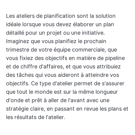
Les ateliers de planification sont la solution
idéale lorsque vous devez élaborer un plan
détaillé pour un projet ou une initiative.
Imaginez que vous planifiez le prochain
trimestre de votre équipe commerciale, que
vous fixiez des objectifs en matière de pipeline
et de chiffre d'affaires, et que vous attribuiez
des tâches qui vous aideront à atteindre vos
objectifs. Ce type d'atelier permet de s'assurer
que tout le monde est sur la même longueur
d'onde et prêt à aller de l'avant avec une
stratégie claire, en passant en revue les plans et
les résultats de l'atelier.