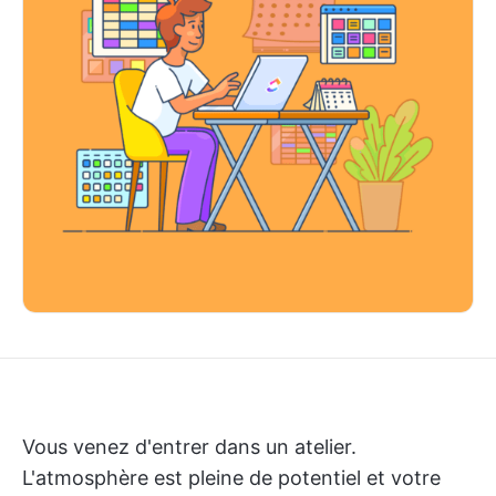
Vous venez d'entrer dans un atelier.
L'atmosphère est pleine de potentiel et votre