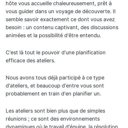
hôte vous accueille chaleureusement, prêt à
vous guider dans un voyage de découverte. Il
semble savoir exactement ce dont vous avez
besoin : un contenu captivant, des discussions
animées et la possibilité d'être entendu.
C'est là tout le pouvoir d'une planification
efficace des ateliers.
Nous avons tous déjà participé à ce type
d'ateliers, et beaucoup d'entre vous sont
probablement en train d'en planifier un.
Les ateliers sont bien plus que de simples
réunions ; ce sont des environnements
dynamiques où le travail d'équipe, la résolution