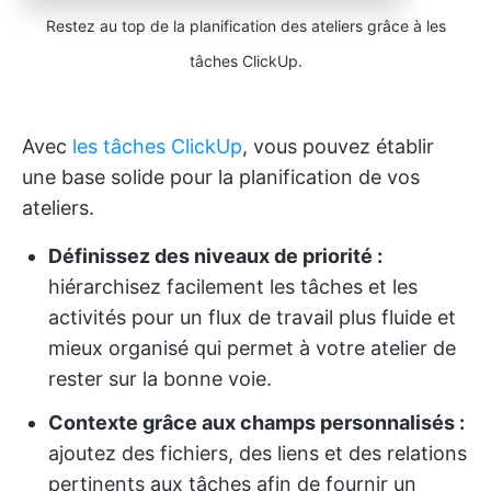
Restez au top de la planification des ateliers grâce à les
tâches ClickUp.
Avec
les tâches ClickUp
, vous pouvez établir
une base solide pour la planification de vos
ateliers.
Définissez des niveaux de priorité :
hiérarchisez facilement les tâches et les
activités pour un flux de travail plus fluide et
mieux organisé qui permet à votre atelier de
rester sur la bonne voie.
Contexte grâce aux champs personnalisés :
ajoutez des fichiers, des liens et des relations
pertinents aux tâches afin de fournir un