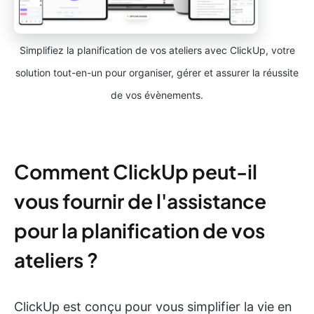
Simplifiez la planification de vos ateliers avec ClickUp, votre
solution tout-en-un pour organiser, gérer et assurer la réussite
de vos évènements.
Comment ClickUp peut-il
vous fournir de l'assistance
pour la planification de vos
ateliers ?
ClickUp est conçu pour vous simplifier la vie en