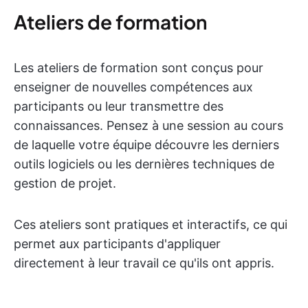
Ateliers de formation
Les ateliers de formation sont conçus pour
enseigner de nouvelles compétences aux
participants ou leur transmettre des
connaissances. Pensez à une session au cours
de laquelle votre équipe découvre les derniers
outils logiciels ou les dernières techniques de
gestion de projet.
Ces ateliers sont pratiques et interactifs, ce qui
permet aux participants d'appliquer
directement à leur travail ce qu'ils ont appris.