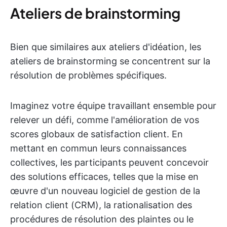
Ateliers de brainstorming
Bien que similaires aux ateliers d'idéation, les
ateliers de brainstorming se concentrent sur la
résolution de problèmes spécifiques.
Imaginez votre équipe travaillant ensemble pour
relever un défi, comme l'amélioration de vos
scores globaux de satisfaction client. En
mettant en commun leurs connaissances
collectives, les participants peuvent concevoir
des solutions efficaces, telles que la mise en
œuvre d'un nouveau logiciel de gestion de la
relation client (CRM), la rationalisation des
procédures de résolution des plaintes ou le