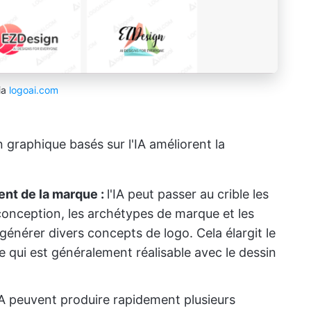
ia
logoai.com
 graphique basés sur l'IA améliorent la
nt de la marque :
l'IA peut passer au crible les
conception, les archétypes de marque et les
 générer divers concepts de logo. Cela élargit le
e qui est généralement réalisable avec le dessin
'IA peuvent produire rapidement plusieurs