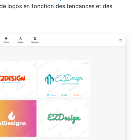
de logos en fonction des tendances et des