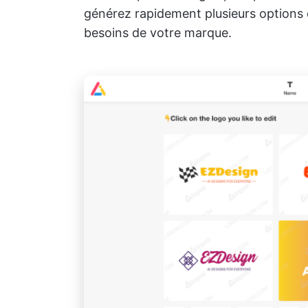
générez rapidement plusieurs options 
besoins de votre marque.