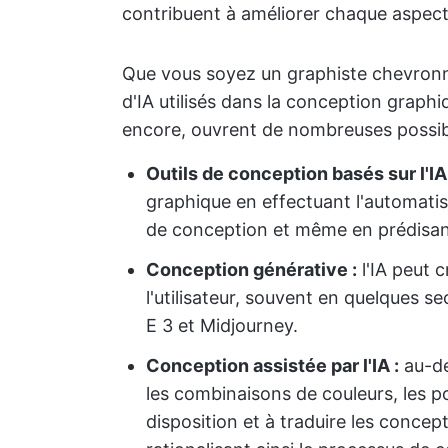
contribuent à améliorer chaque aspect
Que vous soyez un graphiste chevronné
d'IA utilisés dans la conception graphi
encore, ouvrent de nombreuses possibil
Outils de conception basés sur l'IA 
graphique en effectuant l'automatis
de conception et même en prédisant 
Conception générative :
l'IA peut c
l'utilisateur, souvent en quelques 
E 3 et Midjourney.
Conception assistée par l'IA :
au-del
les combinaisons de couleurs, les p
disposition et à traduire les concep