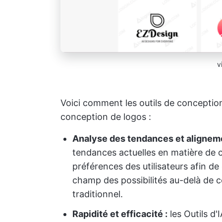
v
Voici comment les outils de conception
conception de logos :
Analyse des tendances et aligneme
tendances actuelles en matière de 
préférences des utilisateurs afin de
champ des possibilités au-delà de c
traditionnel.
Rapidité et efficacité :
les Outils d