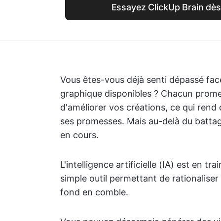
Essayez ClickUp Brain dès 
Vous êtes-vous déjà senti dépassé face
graphique disponibles ? Chacun promet 
d'améliorer vos créations, ce qui rend d
ses promesses. Mais au-delà du battag
en cours.
L'intelligence artificielle (IA) est en t
simple outil permettant de rationaliser 
fond en comble.