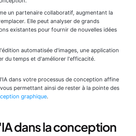
conception.
me un partenaire collaboratif, augmentant la
remplacer. Elle peut analyser de grands
s existantes pour fournir de nouvelles idées
 l'édition automatisée d'images, une application
 du temps et d'améliorer l'efficacité.
'IA dans votre processus de conception affine
é, vous permettant ainsi de rester à la pointe des
ception graphique
.
'IA dans la conception