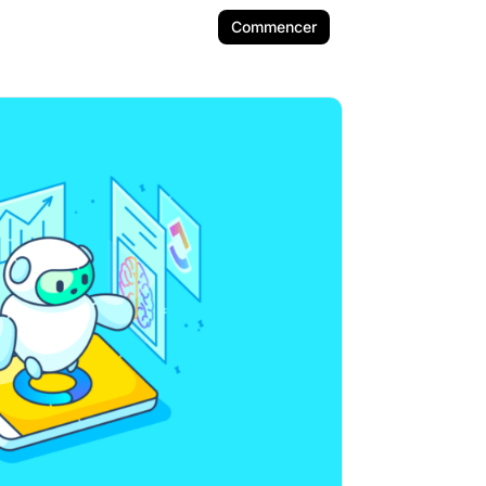
Commencer