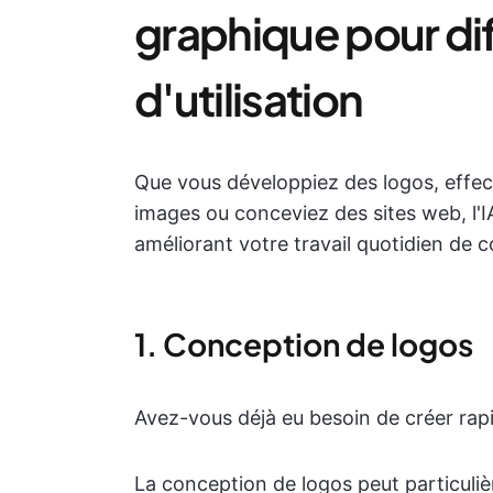
graphique pour di
d'utilisation
Que vous développiez des logos, effec
images ou conceviez des sites web, l'
améliorant votre travail quotidien de 
1. Conception de logos
Avez-vous déjà eu besoin de créer ra
La conception de logos peut particuli