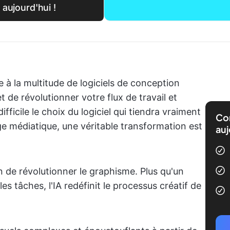
aujourd'hui !
 à la multitude de logiciels de conception
de révolutionner votre flux de travail et
ifficile le choix du logiciel qui tiendra vraiment
Com
e médiatique, une véritable transformation est
auj
rain de révolutionner le graphisme. Plus qu'un
les tâches, l'IA redéfinit le processus créatif de