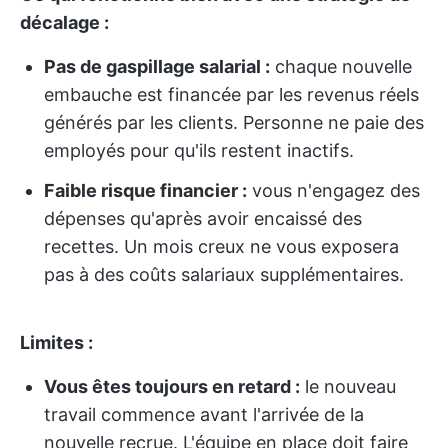
décalage :
Pas de gaspillage salarial :
chaque nouvelle
embauche est financée par les revenus réels
générés par les clients. Personne ne paie des
employés pour qu'ils restent inactifs.
Faible risque financier :
vous n'engagez des
dépenses qu'après avoir encaissé des
recettes. Un mois creux ne vous exposera
pas à des coûts salariaux supplémentaires.
Limites :
Vous êtes toujours en retard :
le nouveau
travail commence avant l'arrivée de la
nouvelle recrue. L'équipe en place doit faire