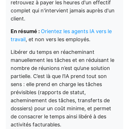
retrouvez à payer les heures d'un effectif
complet qui n'intervient jamais auprès d'un
client.
En résumé :
Orientez les agents IA vers le
travail
, et non vers les employés.
Libérer du temps en réacheminant
manuellement les tâches et en réduisant le
nombre de réunions n’est qu’une solution
partielle. C’est là que l’IA prend tout son
sens : elle prend en charge les tâches
prévisibles (rapports de statut,
acheminement des tâches, transferts de
dossiers) pour un coût minime, et permet
de consacrer le temps ainsi libéré à des
activités facturables.