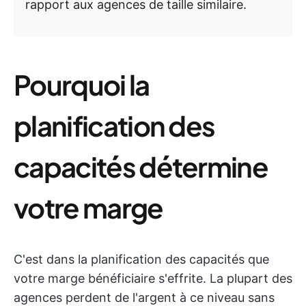
rapport aux agences de taille similaire.
Pourquoi la
planification des
capacités détermine
votre marge
C'est dans la planification des capacités que
votre marge bénéficiaire s'effrite. La plupart des
agences perdent de l'argent à ce niveau sans