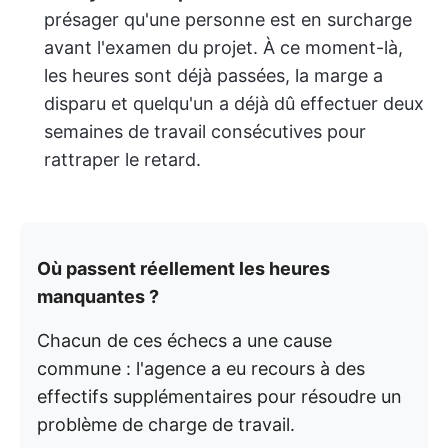
présager qu'une personne est en surcharge
avant l'examen du projet. À ce moment-là,
les heures sont déjà passées, la marge a
disparu et quelqu'un a déjà dû effectuer deux
semaines de travail consécutives pour
rattraper le retard.
Où passent réellement les heures
manquantes ?
Chacun de ces échecs a une cause
commune : l'agence a eu recours à des
effectifs supplémentaires pour résoudre un
problème de charge de travail.