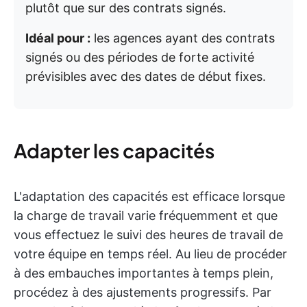
plutôt que sur des contrats signés.
Idéal pour :
les agences ayant des contrats
signés ou des périodes de forte activité
prévisibles avec des dates de début fixes.
Adapter les capacités
L'adaptation des capacités est efficace lorsque
la charge de travail varie fréquemment et que
vous effectuez le suivi des heures de travail de
votre équipe en temps réel. Au lieu de procéder
à des embauches importantes à temps plein,
procédez à des ajustements progressifs. Par