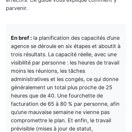
parvenir.
En bref :
la planification des capacités d’une
agence se déroule en six étapes et aboutit à
trois résultats. La capacité réelle, avec une
visibilité par personne : les heures de travail
moins les réunions, les tâches
administratives et les congés, ce qui donne
généralement un total plus proche de 25
heures que de 40. Une fourchette de
facturation de 65 à 80 % par personne, afin
qu’une mauvaise semaine ne vienne pas
compromettre le plan. Et enfin, le travail
prévisible (mises à jour de statut,