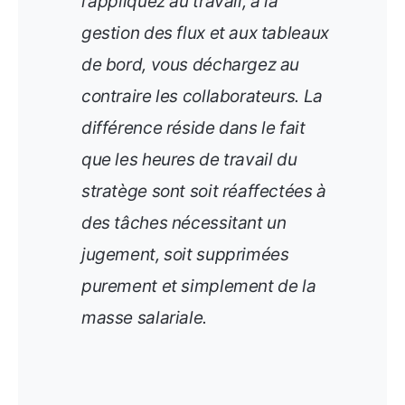
l’appliquez au travail, à la
gestion des flux et aux tableaux
de bord, vous déchargez au
contraire les collaborateurs. La
différence réside dans le fait
que les heures de travail du
stratège sont soit réaffectées à
des tâches nécessitant un
jugement, soit supprimées
purement et simplement de la
masse salariale.