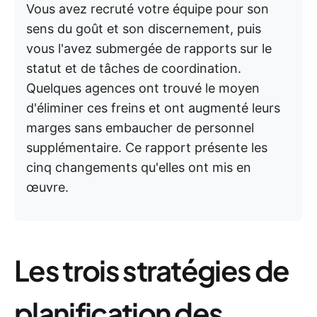
Vous avez recruté votre équipe pour son
sens du goût et son discernement, puis
vous l'avez submergée de rapports sur le
statut et de tâches de coordination.
Quelques agences ont trouvé le moyen
d'éliminer ces freins et ont augmenté leurs
marges sans embaucher de personnel
supplémentaire. Ce rapport présente les
cinq changements qu'elles ont mis en
œuvre.
Les trois stratégies de
planification des