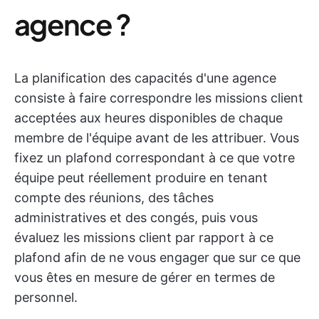
agence ?
La planification des capacités d'une agence
consiste à faire correspondre les missions client
acceptées aux heures disponibles de chaque
membre de l'équipe avant de les attribuer. Vous
fixez un plafond correspondant à ce que votre
équipe peut réellement produire en tenant
compte des réunions, des tâches
administratives et des congés, puis vous
évaluez les missions client par rapport à ce
plafond afin de ne vous engager que sur ce que
vous êtes en mesure de gérer en termes de
personnel.