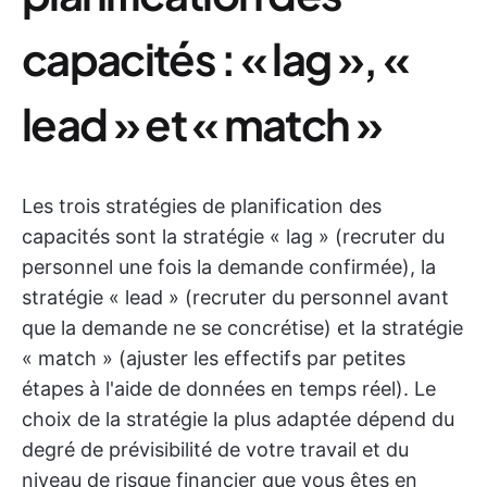
capacités : « lag », «
lead » et « match »
Les trois stratégies de planification des
capacités sont la stratégie « lag » (recruter du
personnel une fois la demande confirmée), la
stratégie « lead » (recruter du personnel avant
que la demande ne se concrétise) et la stratégie
« match » (ajuster les effectifs par petites
étapes à l'aide de données en temps réel). Le
choix de la stratégie la plus adaptée dépend du
degré de prévisibilité de votre travail et du
niveau de risque financier que vous êtes en