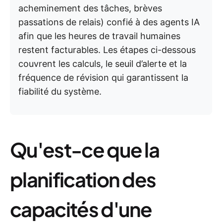
acheminement des tâches, brèves
passations de relais) confié à des agents IA
afin que les heures de travail humaines
restent facturables. Les étapes ci-dessous
couvrent les calculs, le seuil d’alerte et la
fréquence de révision qui garantissent la
fiabilité du système.
Qu'est-ce que la
planification des
capacités d'une