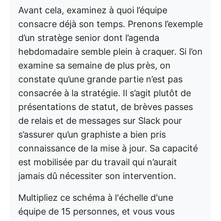
Avant cela, examinez à quoi l’équipe
consacre déjà son temps. Prenons l’exemple
d’un stratège senior dont l’agenda
hebdomadaire semble plein à craquer. Si l’on
examine sa semaine de plus près, on
constate qu’une grande partie n’est pas
consacrée à la stratégie. Il s’agit plutôt de
présentations de statut, de brèves passes
de relais et de messages sur Slack pour
s’assurer qu’un graphiste a bien pris
connaissance de la mise à jour. Sa capacité
est mobilisée par du travail qui n’aurait
jamais dû nécessiter son intervention.
Multipliez ce schéma à l'échelle d'une
équipe de 15 personnes, et vous vous