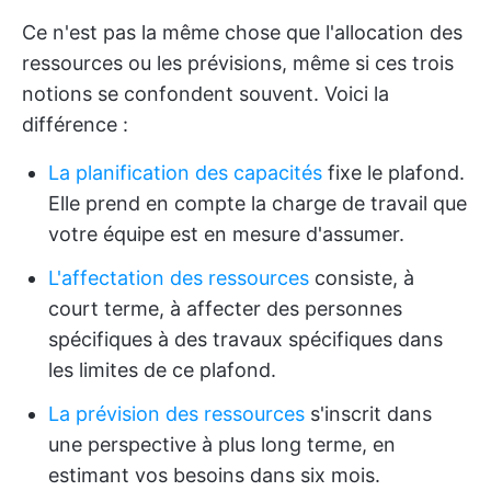
Ce n'est pas la même chose que l'allocation des
ressources ou les prévisions, même si ces trois
notions se confondent souvent. Voici la
différence :
La planification des capacités
fixe le plafond.
Elle prend en compte la charge de travail que
votre équipe est en mesure d'assumer.
L'affectation des ressources
consiste, à
court terme, à affecter des personnes
spécifiques à des travaux spécifiques dans
les limites de ce plafond.
La prévision des ressources
s'inscrit dans
une perspective à plus long terme, en
estimant vos besoins dans six mois.