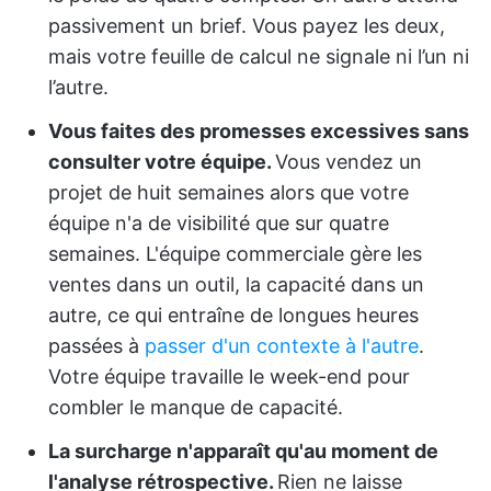
passivement un brief. Vous payez les deux,
mais votre feuille de calcul ne signale ni l’un ni
l’autre.
Vous faites des promesses excessives sans
consulter votre équipe.
Vous vendez un
projet de huit semaines alors que votre
équipe n'a de visibilité que sur quatre
semaines. L'équipe commerciale gère les
ventes dans un outil, la capacité dans un
autre, ce qui entraîne de longues heures
passées à
passer d'un contexte à l'autre
.
Votre équipe travaille le week-end pour
combler le manque de capacité.
La surcharge n'apparaît qu'au moment de
l'analyse rétrospective.
Rien ne laisse