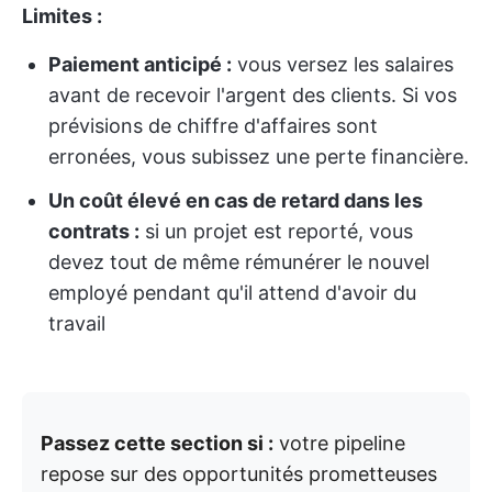
Limites :
Paiement anticipé :
vous versez les salaires
avant de recevoir l'argent des clients. Si vos
prévisions de chiffre d'affaires sont
erronées, vous subissez une perte financière.
Un coût élevé en cas de retard dans les
contrats :
si un projet est reporté, vous
devez tout de même rémunérer le nouvel
employé pendant qu'il attend d'avoir du
travail
Passez cette section si :
votre pipeline
repose sur des opportunités prometteuses