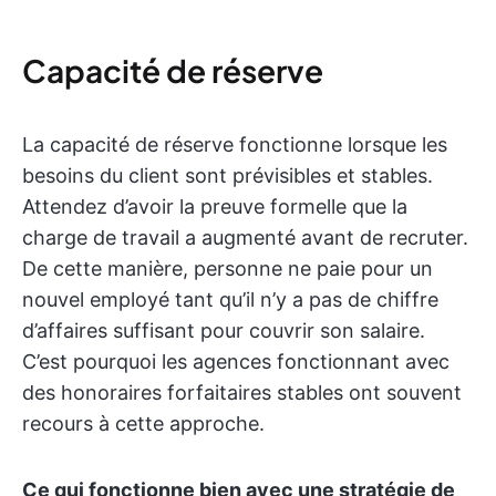
Capacité de réserve
La capacité de réserve fonctionne lorsque les
besoins du client sont prévisibles et stables.
Attendez d’avoir la preuve formelle que la
charge de travail a augmenté avant de recruter.
De cette manière, personne ne paie pour un
nouvel employé tant qu’il n’y a pas de chiffre
d’affaires suffisant pour couvrir son salaire.
C’est pourquoi les agences fonctionnant avec
des honoraires forfaitaires stables ont souvent
recours à cette approche.
Ce qui fonctionne bien avec une stratégie de