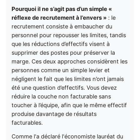
Pourquoi il ne s’agit pas d’un simple «
réflexe de recrutement à l’envers »
: le
recrutement consiste à embaucher du
personnel pour repousser les limites, tandis
que les réductions d’effectifs visent à
supprimer des postes pour préserver la
marge. Ces deux approches considèrent les
personnes comme un simple levier et
négligent le fait que les limites n’ont jamais
été une question d’effectifs. Vous devez
réduire la couche non facturable sans
toucher à l’équipe, afin que le même effectif
produise davantage de résultats
facturables.
Comme l'a déclaré l'économiste lauréat du