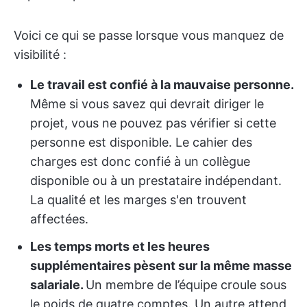
Voici ce qui se passe lorsque vous manquez de
visibilité :
Le travail est confié à la mauvaise personne.
Même si vous savez qui devrait diriger le
projet, vous ne pouvez pas vérifier si cette
personne est disponible. Le cahier des
charges est donc confié à un collègue
disponible ou à un prestataire indépendant.
La qualité et les marges s'en trouvent
affectées.
Les temps morts et les heures
supplémentaires pèsent sur la même masse
salariale.
Un membre de l’équipe croule sous
le poids de quatre comptes. Un autre attend