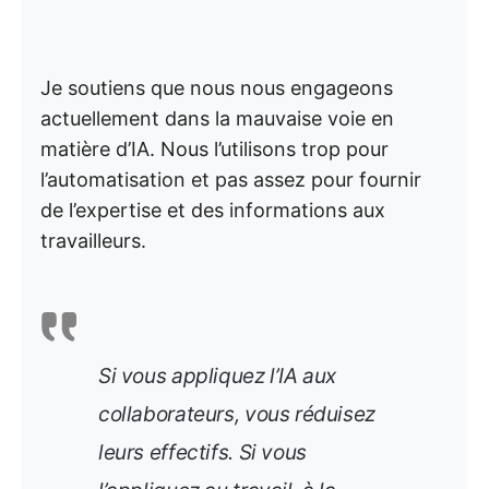
Je soutiens que nous nous engageons
actuellement dans la mauvaise voie en
matière d’IA. Nous l’utilisons trop pour
l’automatisation et pas assez pour fournir
de l’expertise et des informations aux
travailleurs.
Si vous appliquez l’IA aux
collaborateurs, vous réduisez
leurs effectifs. Si vous