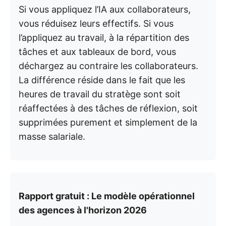
Si vous appliquez l’IA aux collaborateurs,
vous réduisez leurs effectifs. Si vous
l’appliquez au travail, à la répartition des
tâches et aux tableaux de bord, vous
déchargez au contraire les collaborateurs.
La différence réside dans le fait que les
heures de travail du stratège sont soit
réaffectées à des tâches de réflexion, soit
supprimées purement et simplement de la
masse salariale.
Rapport gratuit : Le modèle opérationnel
des agences à l'horizon 2026