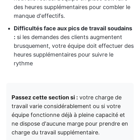
des heures supplémentaires pour combler le
manque d'effectifs.
Difficultés face aux pics de travail soudains
:
si les demandes des clients augmentent
brusquement, votre équipe doit effectuer des
heures supplémentaires pour suivre le
rythme
Passez cette section si :
votre charge de
travail varie considérablement ou si votre
équipe fonctionne déjà à pleine capacité et
ne dispose d'aucune marge pour prendre en
charge du travail supplémentaire.