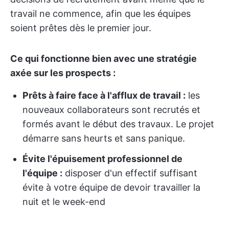
travail ne commence, afin que les équipes
soient prêtes dès le premier jour.
Ce qui fonctionne bien avec une stratégie
axée sur les prospects :
Prêts à faire face à l'afflux de travail :
les
nouveaux collaborateurs sont recrutés et
formés avant le début des travaux. Le projet
démarre sans heurts et sans panique.
Évite l'épuisement professionnel de
l'équipe :
disposer d'un effectif suffisant
évite à votre équipe de devoir travailler la
nuit et le week-end