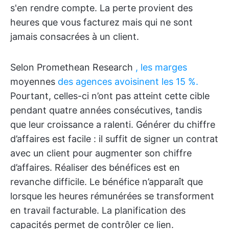
s'en rendre compte. La perte provient des
heures que vous facturez mais qui ne sont
jamais consacrées à un client.
Selon Promethean Research
, les marges
moyennes
des agences avoisinent les 15 %.
Pourtant, celles-ci n’ont pas atteint cette cible
pendant quatre années consécutives, tandis
que leur croissance a ralenti. Générer du chiffre
d’affaires est facile : il suffit de signer un contrat
avec un client pour augmenter son chiffre
d’affaires. Réaliser des bénéfices est en
revanche difficile. Le bénéfice n’apparaît que
lorsque les heures rémunérées se transforment
en travail facturable. La planification des
capacités permet de contrôler ce lien.