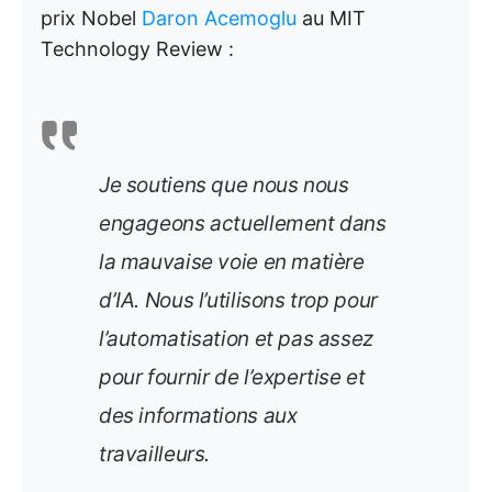
prix Nobel
Daron Acemoglu
au MIT
Technology Review :
Je soutiens que nous nous
engageons actuellement dans
la mauvaise voie en matière
d’IA. Nous l’utilisons trop pour
l’automatisation et pas assez
pour fournir de l’expertise et
des informations aux
travailleurs.