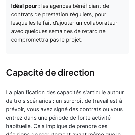
Idéal pour :
les agences bénéficiant de
contrats de prestation réguliers, pour
lesquelles le fait d’ajouter un collaborateur
avec quelques semaines de retard ne
compromettra pas le projet.
Capacité de direction
La planification des capacités s'articule autour
de trois scénarios : un surcroît de travail est à
prévoir, vous avez signé des contrats ou vous
entrez dans une période de forte activité
habituelle. Cela implique de prendre des
décisions de recrutement avant même que le