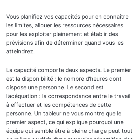
Vous planifiez vos capacités pour en connaître
les limites, allouer les ressources nécessaires
pour les exploiter pleinement et établir des
prévisions afin de déterminer quand vous les
atteindrez.
La capacité comporte deux aspects. Le premier
est la disponibilité : le nombre d’heures dont
dispose une personne. Le second est
l’adéquation : la correspondance entre le travail
à effectuer et les compétences de cette
personne. Un tableur ne vous montre que le
premier aspect, ce qui explique pourquoi une
équipe qui semble être à pleine charge peut tout