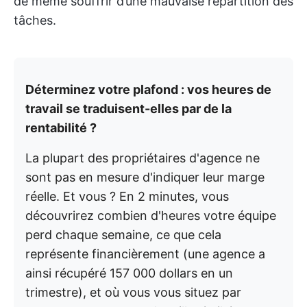
de même souffrir d’une mauvaise répartition des
tâches.
Déterminez votre plafond : vos heures de
travail se traduisent-elles par de la
rentabilité ?
La plupart des propriétaires d'agence ne
sont pas en mesure d'indiquer leur marge
réelle. Et vous ? En 2 minutes, vous
découvrirez combien d'heures votre équipe
perd chaque semaine, ce que cela
représente financièrement (une agence a
ainsi récupéré 157 000 dollars en un
trimestre), et où vous vous situez par