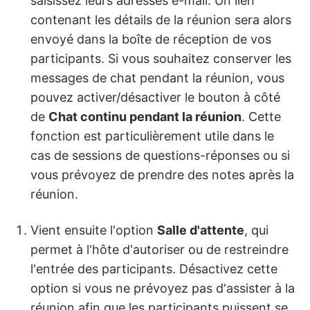
saisissez leurs adresses e-mail. Un lien
contenant les détails de la réunion sera alors
envoyé dans la boîte de réception de vos
participants. Si vous souhaitez conserver les
messages de chat pendant la réunion, vous
pouvez activer/désactiver le bouton à côté
de
Chat continu pendant la réunion
. Cette
fonction est particulièrement utile dans le
cas de sessions de questions-réponses ou si
vous prévoyez de prendre des notes après la
réunion.
Vient ensuite l'option
Salle d'attente
, qui
permet à l'hôte d'autoriser ou de restreindre
l'entrée des participants. Désactivez cette
option si vous ne prévoyez pas d'assister à la
réunion afin que les participants puissent se