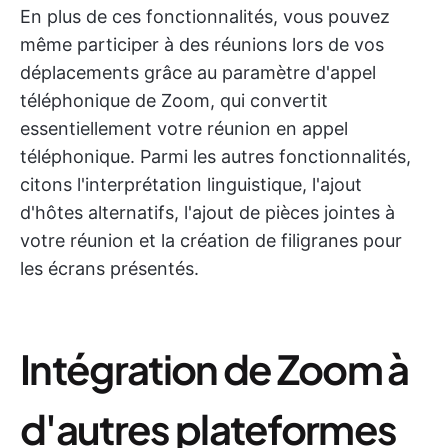
En plus de ces fonctionnalités, vous pouvez
même participer à des réunions lors de vos
déplacements grâce au paramètre d'appel
téléphonique de Zoom, qui convertit
essentiellement votre réunion en appel
téléphonique. Parmi les autres fonctionnalités,
citons l'interprétation linguistique, l'ajout
d'hôtes alternatifs, l'ajout de pièces jointes à
votre réunion et la création de filigranes pour
les écrans présentés.
Intégration de Zoom à
d'autres plateformes