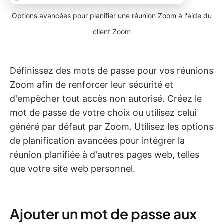
Options avancées pour planifier une réunion Zoom à l'aide du
client Zoom
Définissez des mots de passe pour vos réunions
Zoom afin de renforcer leur sécurité et
d'empêcher tout accès non autorisé. Créez le
mot de passe de votre choix ou utilisez celui
généré par défaut par Zoom. Utilisez les options
de planification avancées pour intégrer la
réunion planifiée à d'autres pages web, telles
que votre site web personnel.
Ajouter un mot de passe aux