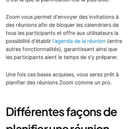
Zoom vous permet d'envoyer des invitations à
des réunions afin de bloquer les calendriers de
tous les participants et offre aux utilisateurs la
possibilité d'établir
l'agenda de la réunion
(entre
autres fonctionnalités), garantissant ainsi que
les participants aient le temps de s'y préparer.
Une fois ces bases acquises, vous serez prêt à
planifier des réunions Zoom comme un pro.
Différentes façons de
planifier une réunion