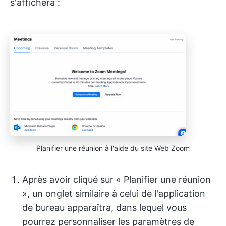
s'affichera :
Planifier une réunion à l'aide du site Web Zoom
Après avoir cliqué sur « Planifier une réunion
», un onglet similaire à celui de l'application
de bureau apparaîtra, dans lequel vous
pourrez personnaliser les paramètres de