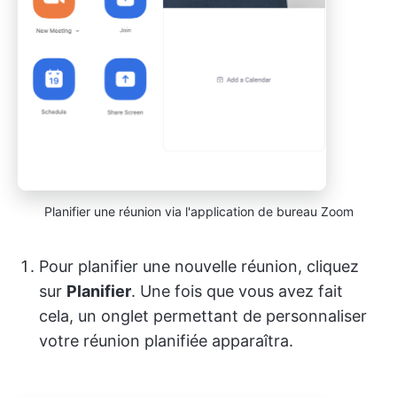
Planifier une réunion via l'application de bureau Zoom
Pour planifier une nouvelle réunion, cliquez
sur
Planifier
. Une fois que vous avez fait
cela, un onglet permettant de personnaliser
votre réunion planifiée apparaîtra.