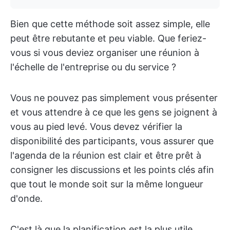
Bien que cette méthode soit assez simple, elle
peut être rebutante et peu viable. Que feriez-
vous si vous deviez organiser une réunion à
l'échelle de l'entreprise ou du service ?
Vous ne pouvez pas simplement vous présenter
et vous attendre à ce que les gens se joignent à
vous au pied levé. Vous devez vérifier la
disponibilité des participants, vous assurer que
l'agenda de la réunion est clair et être prêt à
consigner les discussions et les points clés afin
que tout le monde soit sur la même longueur
d'onde.
C'est là que la planification est la plus utile.