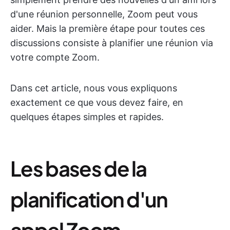
d'une réunion personnelle, Zoom peut vous
aider. Mais la première étape pour toutes ces
discussions consiste à planifier une réunion via
votre compte Zoom.
Dans cet article, nous vous expliquons
exactement ce que vous devez faire, en
quelques étapes simples et rapides.
Les bases de la
planification d'un
appel Zoom