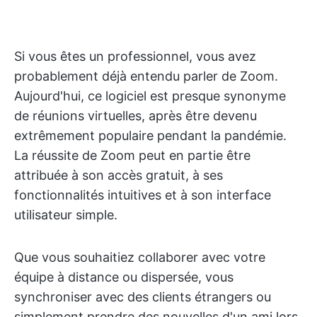
Si vous êtes un professionnel, vous avez
probablement déjà entendu parler de Zoom.
Aujourd'hui, ce logiciel est presque synonyme
de réunions virtuelles, après être devenu
extrêmement populaire pendant la pandémie.
La réussite de Zoom peut en partie être
attribuée à son accès gratuit, à ses
fonctionnalités intuitives et à son interface
utilisateur simple.
Que vous souhaitiez collaborer avec votre
équipe à distance ou dispersée, vous
synchroniser avec des clients étrangers ou
simplement prendre des nouvelles d'un ami lors