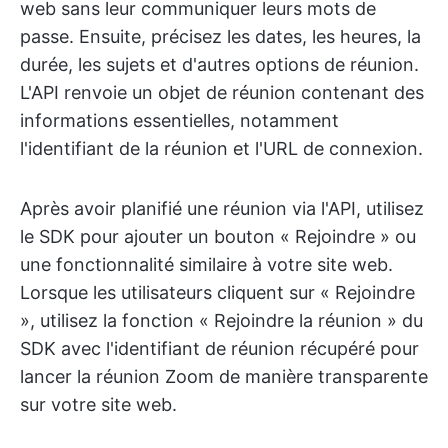
web sans leur communiquer leurs mots de
passe. Ensuite, précisez les dates, les heures, la
durée, les sujets et d'autres options de réunion.
L'API renvoie un objet de réunion contenant des
informations essentielles, notamment
l'identifiant de la réunion et l'URL de connexion.
Après avoir planifié une réunion via l'API, utilisez
le SDK pour ajouter un bouton « Rejoindre » ou
une fonctionnalité similaire à votre site web.
Lorsque les utilisateurs cliquent sur « Rejoindre
», utilisez la fonction « Rejoindre la réunion » du
SDK avec l'identifiant de réunion récupéré pour
lancer la réunion Zoom de manière transparente
sur votre site web.