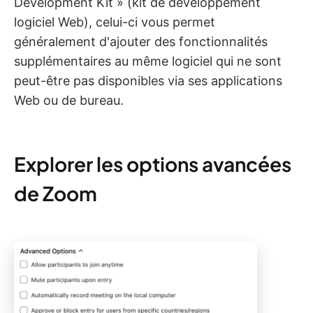
Development Kit » (kit de développement
logiciel Web), celui-ci vous permet
généralement d'ajouter des fonctionnalités
supplémentaires au même logiciel qui ne sont
peut-être pas disponibles via ses applications
Web ou de bureau.
Explorer les options avancées
de Zoom