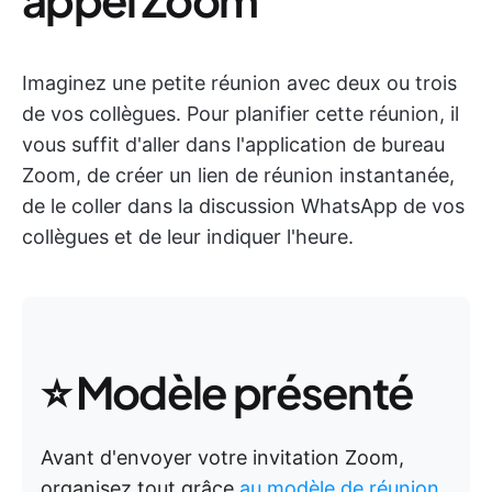
Imaginez une petite réunion avec deux ou trois
de vos collègues. Pour planifier cette réunion, il
vous suffit d'aller dans l'application de bureau
Zoom, de créer un lien de réunion instantanée,
de le coller dans la discussion WhatsApp de vos
collègues et de leur indiquer l'heure.
⭐ Modèle présenté
Avant d'envoyer votre invitation Zoom,
organisez tout grâce
au modèle de réunion