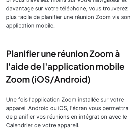
davantage sur votre téléphone, vous trouverez
plus facile de planifier une réunion Zoom via son
application mobile.
Planifier une réunion Zoom à
l'aide de l'application mobile
Zoom (iOS/Android)
Une fois l'application Zoom installée sur votre
appareil Android ou iOS, l'écran vous permettra
de planifier vos réunions en intégration avec le
Calendrier de votre appareil.