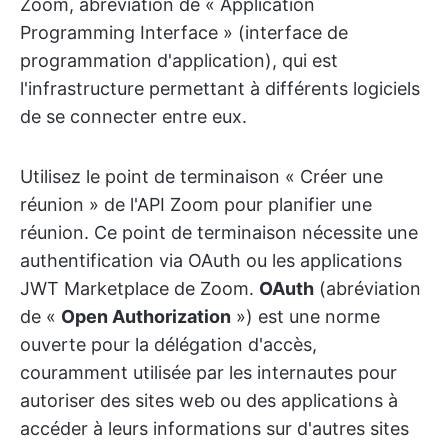
Zoom, abréviation de « Application
Programming Interface » (interface de
programmation d'application), qui est
l'infrastructure permettant à différents logiciels
de se connecter entre eux.
Utilisez le point de terminaison « Créer une
réunion » de l'API Zoom pour planifier une
réunion. Ce point de terminaison nécessite une
authentification via OAuth ou les applications
JWT Marketplace de Zoom.
OAuth
(abréviation
de «
Open Authorization
») est une norme
ouverte pour la délégation d'accès,
couramment utilisée par les internautes pour
autoriser des sites web ou des applications à
accéder à leurs informations sur d'autres sites