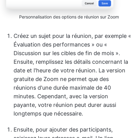
Personnalisation des options de réunion sur Zoom
Créez un sujet pour la réunion, par exemple «
Évaluation des performances » ou «
Discussion sur les cibles de fin de mois ».
Ensuite, remplissez les détails concernant la
date et l'heure de votre réunion. La version
gratuite de Zoom ne permet que des
réunions d'une durée maximale de 40
minutes. Cependant, avec la version
payante, votre réunion peut durer aussi
longtemps que nécessaire.
Ensuite, pour ajouter des participants,