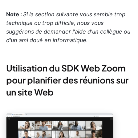
Note :
Si la section suivante vous semble trop
technique ou trop difficile, nous vous
suggérons de demander l'aide d'un collègue ou
d'un ami doué en informatique.
Utilisation du SDK Web Zoom
pour planifier des réunions sur
un site Web