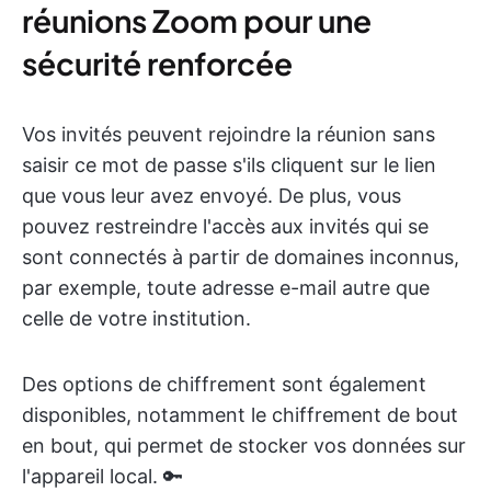
réunions Zoom pour une
sécurité renforcée
Vos invités peuvent rejoindre la réunion sans
saisir ce mot de passe s'ils cliquent sur le lien
que vous leur avez envoyé. De plus, vous
pouvez restreindre l'accès aux invités qui se
sont connectés à partir de domaines inconnus,
par exemple, toute adresse e-mail autre que
celle de votre institution.
Des options de chiffrement sont également
disponibles, notamment le chiffrement de bout
en bout, qui permet de stocker vos données sur
l'appareil local. 🔑