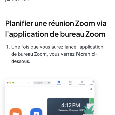
Planifier une réunion Zoom via
l'application de bureau Zoom
Une fois que vous aurez lancé l'application
de bureau Zoom, vous verrez l'écran ci-
dessous.