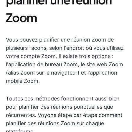
Zoom
Vous pouvez planifier une réunion Zoom de
plusieurs façons, selon l'endroit où vous utilisez
votre compte Zoom. Il existe trois options :
l'application de bureau Zoom, le site web Zoom
(alias Zoom sur le navigateur) et l'application
mobile Zoom.
Toutes ces méthodes fonctionnent aussi bien
pour planifier des réunions ponctuelles que
récurrentes. Voyons étape par étape comment
planifier des réunions Zoom sur chaque
plateforme.