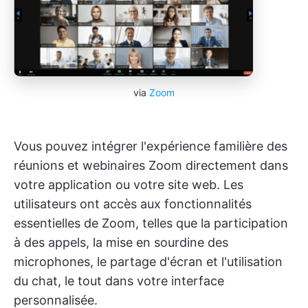
via
Zoom
Vous pouvez intégrer l'expérience familière des
réunions et webinaires Zoom directement dans
votre application ou votre site web. Les
utilisateurs ont accès aux fonctionnalités
essentielles de Zoom, telles que la participation
à des appels, la mise en sourdine des
microphones, le partage d'écran et l'utilisation
du chat, le tout dans votre interface
personnalisée.