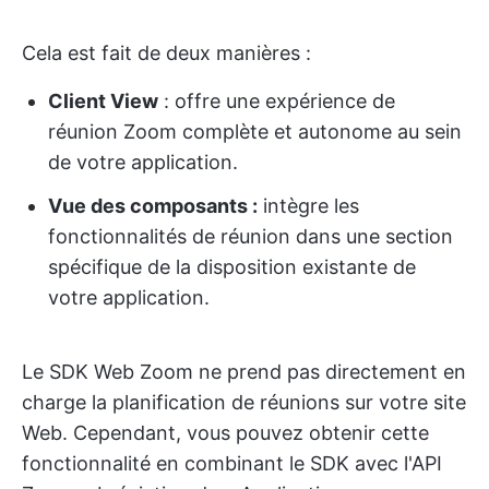
Cela est fait de deux manières :
Client View
: offre une expérience de
réunion Zoom complète et autonome au sein
de votre application.
Vue des composants :
intègre les
fonctionnalités de réunion dans une section
spécifique de la disposition existante de
votre application.
Le SDK Web Zoom ne prend pas directement en
charge la planification de réunions sur votre site
Web. Cependant, vous pouvez obtenir cette
fonctionnalité en combinant le SDK avec l'API