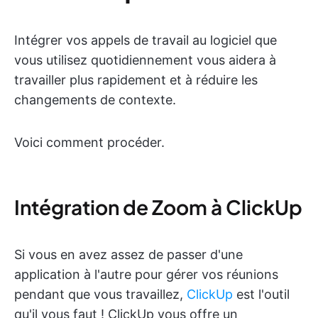
Intégrer vos appels de travail au logiciel que
vous utilisez quotidiennement vous aidera à
travailler plus rapidement et à réduire les
changements de contexte.
Voici comment procéder.
Intégration de Zoom à ClickUp
Si vous en avez assez de passer d'une
application à l'autre pour gérer vos réunions
pendant que vous travaillez,
ClickUp
est l'outil
qu'il vous faut ! ClickUp vous offre un