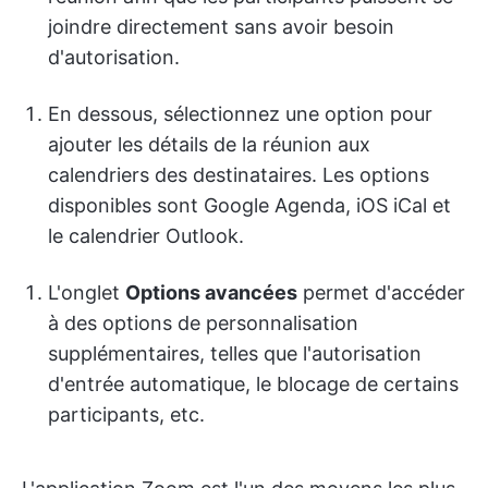
joindre directement sans avoir besoin
d'autorisation.
En dessous, sélectionnez une option pour
ajouter les détails de la réunion aux
calendriers des destinataires. Les options
disponibles sont Google Agenda, iOS iCal et
le calendrier Outlook.
L'onglet
Options avancées
permet d'accéder
à des options de personnalisation
supplémentaires, telles que l'autorisation
d'entrée automatique, le blocage de certains
participants, etc.