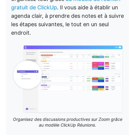
gratuit de ClickUp
. Il vous aide à établir un
agenda clair, à prendre des notes et à suivre
les étapes suivantes, le tout en un seul
endroit.
Organisez des discussions productives sur Zoom grâce
au modèle ClickUp Réunions.