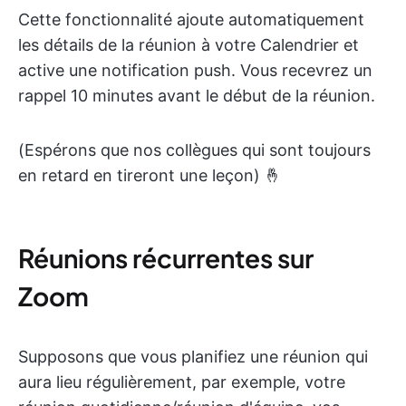
Cette fonctionnalité ajoute automatiquement
les détails de la réunion à votre Calendrier et
active une notification push. Vous recevrez un
rappel 10 minutes avant le début de la réunion.
(Espérons que nos collègues qui sont toujours
en retard en tireront une leçon) 🤞
Réunions récurrentes sur
Zoom
Supposons que vous planifiez une réunion qui
aura lieu régulièrement, par exemple, votre