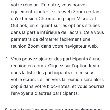
votre réunion. En outre, vous pouvez
également ajouter le site web Zoom en tant
qu'extension Chrome ou plugin Microsoft
Outlook, en cliquant sur les options situées
dans la partie inférieure de l'écran. Cela vous
permettra de démarrer facilement une
réunion Zoom dans votre navigateur web.
Vous pouvez ajouter des participants à une
réunion en cours. Cliquez sur l'option Inviter
dans la liste des participants située sous
votre écran. Le lien vers la réunion sera alors
copié dans votre bloc-notes, et vous pourrez
l'envoyer à d'autres participants.
Si vous travaillez moins sur votre navigateur et