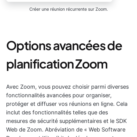
Créer une réunion récurrente sur Zoom.
Options avancées de
planification Zoom
Avec Zoom, vous pouvez choisir parmi diverses
fonctionnalités avancées pour organiser,
protéger et diffuser vos réunions en ligne. Cela
inclut des fonctionnalités telles que des
mesures de sécurité supplémentaires et le SDK
Web de Zoom. Abréviation de « Web Software