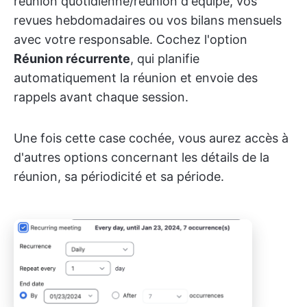
réunion quotidienne/réunion d'équipe, vos
revues hebdomadaires ou vos bilans mensuels
avec votre responsable. Cochez l'option
Réunion récurrente
, qui planifie
automatiquement la réunion et envoie des
rappels avant chaque session.
Une fois cette case cochée, vous aurez accès à
d'autres options concernant les détails de la
réunion, sa périodicité et sa période.